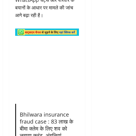
बयानों के आधार पर मामले की जांच
आगे बढ़ा रही है।
Bhilwara insurance
fraud case : 83 लाख के
बीमा क्लेम के लिए शव को
लगाया करंट, अंगुलियां