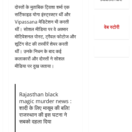
दोस्तों के मुताबिक ट्विशा शर्मा एक
सर्टिफाइड योगा इंस्ट्रक्टर थीं और
Vipassana मेडिटेशन भी करती
वेब स्टोरी
थीं। सोशल मीडिया पर वे अक्सर
मोटिवेशनल पोस्ट, ट्रैवल फोटोज और
शूटिंग सेट की तस्वीरें शेयर करती
थीं। उनके निधन के बाद कई
कलाकारों और दोस्तों ने सोशल
मीडिया पर दुख जताया।
Rajasthan black
magic murder news :
शादी के लिए मासूम की बलि!
राजस्थान की इस घटना ने
सबको दहला दिया