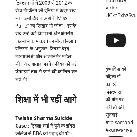
YouTube
ट्विशा शर्मा ने 2009 से 2012 के
Video
बीच मॉडलिंग की दुनिया में कदम रखा
UCkaBxhzSvu
था। इसी दौरान उन्होंने “Miss
Pune” का खिताब भी जीता। इसके
बाद उन्हें कई विज्ञापनों और क्षेत्रीय
फिल्मों में काम करने का मौका मिला।
परिजनों के अनुसार, ट्विशा बेहद
महत्वाकांक्षी और आत्मनिर्भर महिला
थीं। वे लगातार अपने करियर को नई
कुंवारिया की
ऊंचाइयों तक ले जाने की कोशिश कर
महिलाओं
रही थीं।
का दर्द:
अंडरपास
शिक्षा में भी रहीं आगे
की मांग पर
नहीं हो रही
सुनवाई
Twisha Sharma Suicide
#rajsamand
Case :
ट्विशा शर्मा ने पुणे के इंदिरा
#kunwariya
कॉलेज से BBA की पढ़ाई की थी।