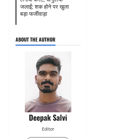
जलाईं; शक होने पर खुला
बड़ा फर्जीवाड़ा
ABOUT THE AUTHOR
Deepak Salvi
Editor