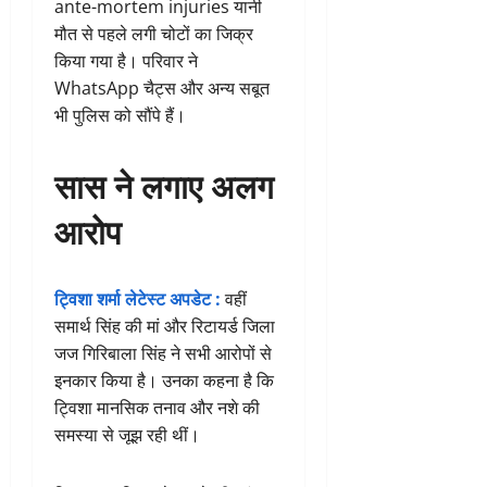
ante-mortem injuries यानी
मौत से पहले लगी चोटों का जिक्र
किया गया है। परिवार ने
WhatsApp चैट्स और अन्य सबूत
भी पुलिस को सौंपे हैं।
सास ने लगाए अलग
आरोप
ट्विशा शर्मा लेटेस्ट अपडेट :
वहीं
समार्थ सिंह की मां और रिटायर्ड जिला
जज गिरिबाला सिंह ने सभी आरोपों से
इनकार किया है। उनका कहना है कि
ट्विशा मानसिक तनाव और नशे की
समस्या से जूझ रही थीं।