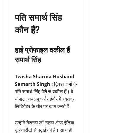
पति समार्थ सिंह
कौन हैं?
हाई प्रोफाइल वकील हैं
समार्थ सिंह
Twisha Sharma Husband
Samarth Singh :
ट्विशा शर्मा के
पति समार्थ सिंह पेशे से वकील हैं। वे
भोपाल, जबलपुर और इंदौर में स्वतंत्र
लिटिगेटर के तौर पर काम करते हैं।
उन्होंने नेशनल लॉ स्कूल ऑफ इंडिया
यूनिवर्सिटी से पढ़ाई की है। साथ ही