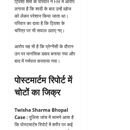
ट्विशा शर्मा के परिवार ने FIR में आरोप
लगाया है कि शादी के बाद उन्हें दहेज
को लेकर परेशान किया जाता था।
परिवार का दावा है कि ट्विशा के
चरित्र पर भी सवाल उठाए गए।
आरोप यह भी है कि प्रेग्नेंसी के दौरान
उन पर मानसिक दबाव बनाया गया और
बाद में गर्भपात करवाया गया।
पोस्टमार्टम रिपोर्ट में
चोटों का जिक्र
Twisha Sharma Bhopal
Case :
पुलिस जांच में सामने आया है
कि पोस्टमार्टम रिपोर्ट में शरीर पर कई