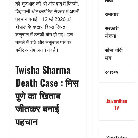
की शुरुआत की थी और बाद में फिल्मों,
विज्ञापनों और कॉर्पोरेट सेक्टर में अपनी
समाचार
पहचान बनाई। 12 मई 2026 को
भोपाल के कटारा हिल्स स्थित
सरकारी
ससुराल में उनकी मौत हो गई। इस
योजना
मामले में पति और ससुराल पक्ष पर
सोना चांदी
गंभीर आरोप लगाए गए हैं।
भाव
Twisha Sharma
स्वास्थ्य
Death Case : मिस
पुणे का खिताब
Jaivardhan
जीतकर बनाई
TV
पहचान