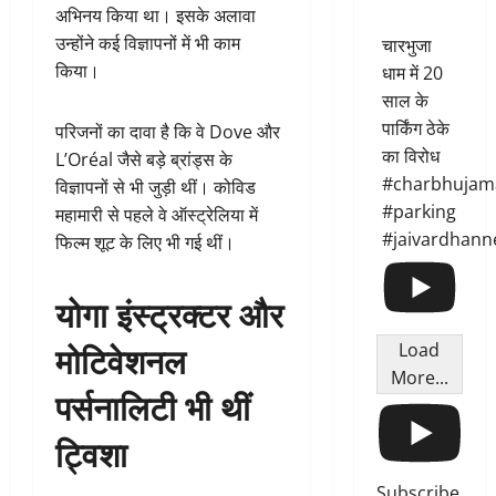
अभिनय किया था। इसके अलावा
उन्होंने कई विज्ञापनों में भी काम
चारभुजा
किया।
धाम में 20
साल के
पार्किंग ठेके
परिजनों का दावा है कि वे Dove और
का विरोध
L’Oréal जैसे बड़े ब्रांड्स के
#charbhujam
विज्ञापनों से भी जुड़ी थीं। कोविड
#parking
महामारी से पहले वे ऑस्ट्रेलिया में
#jaivardhann
फिल्म शूट के लिए भी गई थीं।
योगा इंस्ट्रक्टर और
मोटिवेशनल
Load
More...
पर्सनालिटी भी थीं
ट्विशा
Subscribe