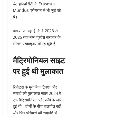
घेंट यूनिवर्सिटी के Erasmus
Mundus प्रोग्राम से भी जुड़े रहे
हैं।
बताया जा रहा है कि वे 2023 से
2025 तक मध्य प्रदेश सरकार के
लीगल एडवाइजर भी रह चुके हैं।
मैट्रिमोनियल साइट
पर हुई थी मुलाकात
रिपोर्ट्स के मुताबिक ट्विशा और
समार्थ की मुलाकात साल 2024 में
एक मैट्रिमोनियल प्लेटफॉर्म के जरिए
हुई थी। दोनों के बीच बातचीत बढ़ी
और फिर परिवारों की सहमति से