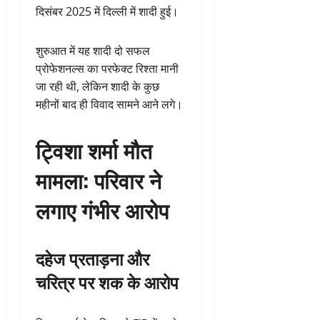
दिसंबर 2025 में दिल्ली में शादी हुई।
शुरुआत में यह शादी दो सफल
प्रोफेशनल्स का परफेक्ट रिश्ता मानी
जा रही थी, लेकिन शादी के कुछ
महीनों बाद ही विवाद सामने आने लगे।
ट्विशा शर्मा मौत
मामला: परिवार ने
लगाए गंभीर आरोप
दहेज प्रताड़ना और
चरित्र पर शक के आरोप