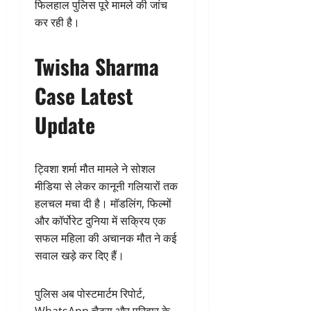
फिलहाल पुलिस पूरे मामले की जांच
कर रही है।
Twisha Sharma
Case Latest
Update
ट्विशा शर्मा मौत मामले ने सोशल
मीडिया से लेकर कानूनी गलियारों तक
हलचल मचा दी है। मॉडलिंग, फिल्मों
और कॉर्पोरेट दुनिया में सक्रिय एक
सफल महिला की अचानक मौत ने कई
सवाल खड़े कर दिए हैं।
पुलिस अब पोस्टमार्टम रिपोर्ट,
WhatsApp चैट्स और परिवार के