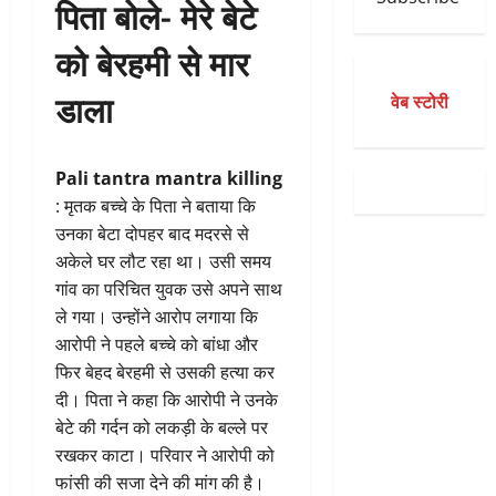
पिता बोले- मेरे बेटे
को बेरहमी से मार
डाला
वेब स्टोरी
Pali tantra mantra killing
: मृतक बच्चे के पिता ने बताया कि
उनका बेटा दोपहर बाद मदरसे से
अकेले घर लौट रहा था। उसी समय
गांव का परिचित युवक उसे अपने साथ
ले गया। उन्होंने आरोप लगाया कि
आरोपी ने पहले बच्चे को बांधा और
फिर बेहद बेरहमी से उसकी हत्या कर
दी। पिता ने कहा कि आरोपी ने उनके
बेटे की गर्दन को लकड़ी के बल्ले पर
रखकर काटा। परिवार ने आरोपी को
फांसी की सजा देने की मांग की है।