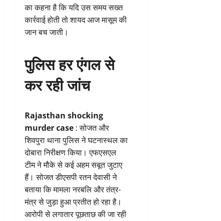
का कहना है कि यदि उस समय सख्त
कार्रवाई होती तो शायद आज मासूम की
जान बच जाती।
पुलिस हर एंगल से
कर रही जांच
Rajasthan shocking
murder case
: सोजत और
शिवपुरा थाना पुलिस ने घटनास्थल का
दोबारा निरीक्षण किया। एफएसएल
टीम ने मौके से कई अहम सबूत जुटाए
हैं। सोजत डीएसपी रतन देवासी ने
बताया कि मामला नरबलि और तंत्र-
मंत्र से जुड़ा हुआ प्रतीत हो रहा है।
आरोपी से लगातार पूछताछ की जा रही