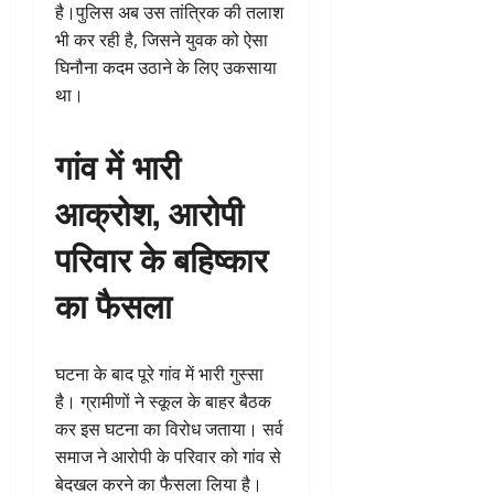
है।पुलिस अब उस तांत्रिक की तलाश
भी कर रही है, जिसने युवक को ऐसा
घिनौना कदम उठाने के लिए उकसाया
था।
गांव में भारी
आक्रोश, आरोपी
परिवार के बहिष्कार
का फैसला
घटना के बाद पूरे गांव में भारी गुस्सा
है। ग्रामीणों ने स्कूल के बाहर बैठक
कर इस घटना का विरोध जताया। सर्व
समाज ने आरोपी के परिवार को गांव से
बेदखल करने का फैसला लिया है।