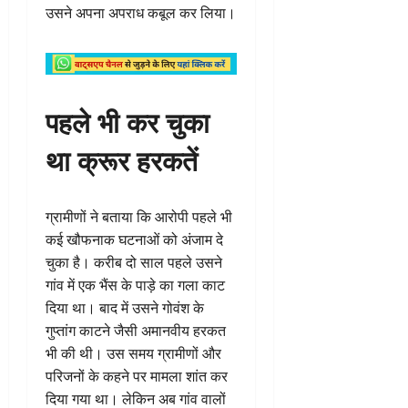
उसने अपना अपराध कबूल कर लिया।
पहले भी कर चुका
था क्रूर हरकतें
ग्रामीणों ने बताया कि आरोपी पहले भी
कई खौफनाक घटनाओं को अंजाम दे
चुका है। करीब दो साल पहले उसने
गांव में एक भैंस के पाड़े का गला काट
दिया था। बाद में उसने गोवंश के
गुप्तांग काटने जैसी अमानवीय हरकत
भी की थी। उस समय ग्रामीणों और
परिजनों के कहने पर मामला शांत कर
दिया गया था। लेकिन अब गांव वालों