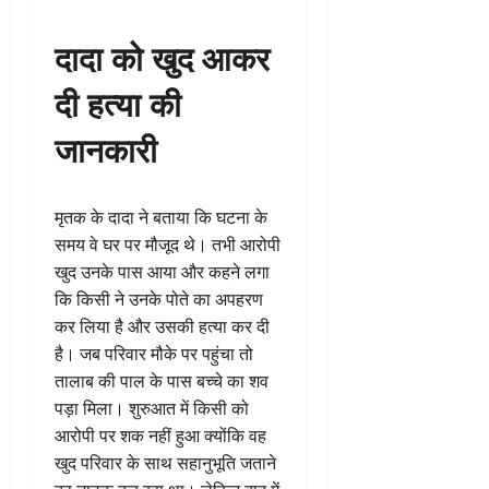
दादा को खुद आकर
दी हत्या की
जानकारी
मृतक के दादा ने बताया कि घटना के
समय वे घर पर मौजूद थे। तभी आरोपी
खुद उनके पास आया और कहने लगा
कि किसी ने उनके पोते का अपहरण
कर लिया है और उसकी हत्या कर दी
है। जब परिवार मौके पर पहुंचा तो
तालाब की पाल के पास बच्चे का शव
पड़ा मिला। शुरुआत में किसी को
आरोपी पर शक नहीं हुआ क्योंकि वह
खुद परिवार के साथ सहानुभूति जताने