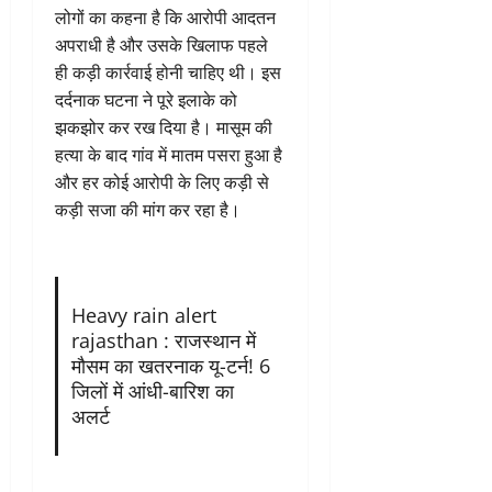
लोगों का कहना है कि आरोपी आदतन
अपराधी है और उसके खिलाफ पहले
ही कड़ी कार्रवाई होनी चाहिए थी। इस
दर्दनाक घटना ने पूरे इलाके को
झकझोर कर रख दिया है। मासूम की
हत्या के बाद गांव में मातम पसरा हुआ है
और हर कोई आरोपी के लिए कड़ी से
कड़ी सजा की मांग कर रहा है।
Heavy rain alert
rajasthan : राजस्थान में
मौसम का खतरनाक यू-टर्न! 6
जिलों में आंधी-बारिश का
अलर्ट