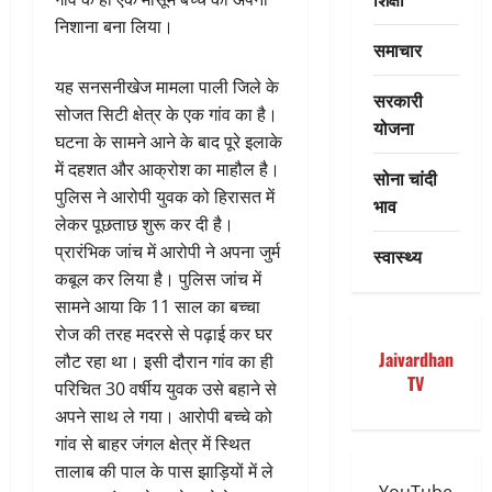
निशाना बना लिया।
समाचार
यह सनसनीखेज मामला पाली जिले के
सरकारी
सोजत सिटी क्षेत्र के एक गांव का है।
योजना
घटना के सामने आने के बाद पूरे इलाके
में दहशत और आक्रोश का माहौल है।
सोना चांदी
पुलिस ने आरोपी युवक को हिरासत में
भाव
लेकर पूछताछ शुरू कर दी है।
प्रारंभिक जांच में आरोपी ने अपना जुर्म
स्वास्थ्य
कबूल कर लिया है। पुलिस जांच में
सामने आया कि 11 साल का बच्चा
रोज की तरह मदरसे से पढ़ाई कर घर
Jaivardhan
लौट रहा था। इसी दौरान गांव का ही
TV
परिचित 30 वर्षीय युवक उसे बहाने से
अपने साथ ले गया। आरोपी बच्चे को
गांव से बाहर जंगल क्षेत्र में स्थित
तालाब की पाल के पास झाड़ियों में ले