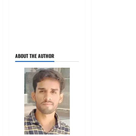
ABOUT THE AUTHOR