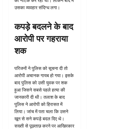
का नाटक कर रहा था। लेकिन बाद में
उसका व्यवहार संदिग्ध लगा।
कपड़े बदलने के बाद
आरोपी पर गहराया
शक
परिजनों ने पुलिस को सूचना दी तो
आरोपी अचानक गायब हो गया। इसके
बाद पुलिस को उसी युवक पर शक
हुआ जिसने सबसे पहले हत्या की
जानकारी दी थी। तलाश के बाद
पुलिस ने आरोपी को हिरासत में
लिया। जांच में पता चला कि उसने
खून से सने कपड़े बदल दिए थे।
सख्ती से पूछताछ करने पर आखिरकार