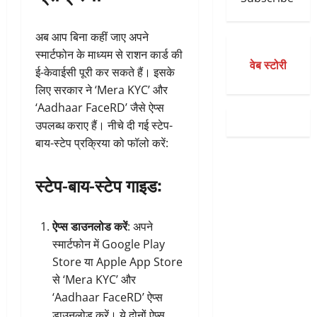
अब आप बिना कहीं जाए अपने
स्मार्टफोन के माध्यम से राशन कार्ड की
वेब स्टोरी
ई-केवाईसी पूरी कर सकते हैं। इसके
लिए सरकार ने ‘Mera KYC’ और
‘Aadhaar FaceRD’ जैसे ऐप्स
उपलब्ध कराए हैं। नीचे दी गई स्टेप-
बाय-स्टेप प्रक्रिया को फॉलो करें:
स्टेप-बाय-स्टेप गाइड:
ऐप्स डाउनलोड करें
: अपने
स्मार्टफोन में Google Play
Store या Apple App Store
से ‘Mera KYC’ और
‘Aadhaar FaceRD’ ऐप्स
डाउनलोड करें। ये दोनों ऐप्स