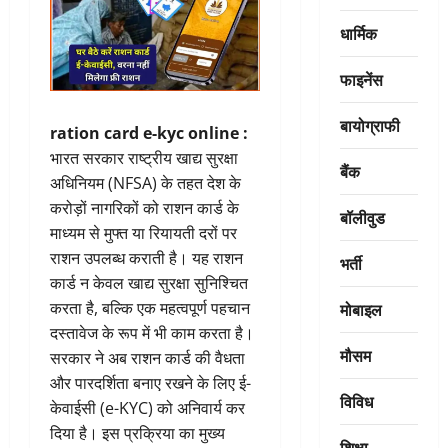
धार्मिक
फाइनेंस
बायोग्राफी
ration card e-kyc online :
भारत सरकार राष्ट्रीय खाद्य सुरक्षा
बैंक
अधिनियम (NFSA) के तहत देश के
करोड़ों नागरिकों को राशन कार्ड के
बॉलीवुड
माध्यम से मुफ्त या रियायती दरों पर
राशन उपलब्ध कराती है। यह राशन
भर्ती
कार्ड न केवल खाद्य सुरक्षा सुनिश्चित
मोबाइल
करता है, बल्कि एक महत्वपूर्ण पहचान
दस्तावेज के रूप में भी काम करता है।
मौसम
सरकार ने अब राशन कार्ड की वैधता
और पारदर्शिता बनाए रखने के लिए ई-
विविध
केवाईसी (e-KYC) को अनिवार्य कर
दिया है। इस प्रक्रिया का मुख्य
शिक्षा