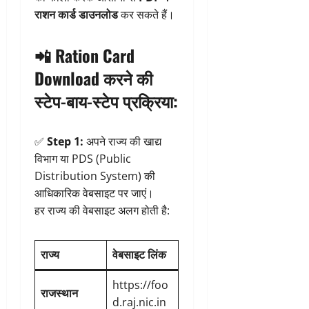
राशन कार्ड डाउनलोड
कर सकते हैं।
📲
Ration Card
Download करने की
स्टेप-बाय-स्टेप प्रक्रिया:
✅
Step 1:
अपने राज्य की खाद्य
विभाग या PDS (Public
Distribution System) की
आधिकारिक वेबसाइट पर जाएं।
हर राज्य की वेबसाइट अलग होती है:
राज्य
वेबसाइट लिंक
https://foo
राजस्थान
d.raj.nic.in