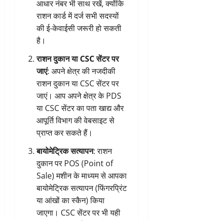
आधार नंबर भी साथ रखें, क्योंकि
राशन कार्ड में दर्ज सभी सदस्यों
की ई-केवाईसी जरूरी हो सकती
है।
राशन दुकान या CSC सेंटर पर
जाएं
: अपने क्षेत्र की नजदीकी
राशन दुकान या CSC सेंटर पर
जाएं। आप अपने क्षेत्र के PDS
या CSC सेंटर का पता खाद्य और
आपूर्ति विभाग की वेबसाइट से
प्राप्त कर सकते हैं।
बायोमेट्रिक सत्यापन
: राशन
दुकान पर POS (Point of
Sale) मशीन के माध्यम से आपका
बायोमेट्रिक सत्यापन (फिंगरप्रिंट
या आंखों का स्कैन) किया
जाएगा। CSC सेंटर पर भी यही