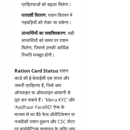
प्रक्रियाओं को बढ़ावा मिलेगा।
पारदर्शी वितरण
: राशन वितरण में
गड़बड़ियों को रोका जा सकेगा।
लाभार्थियों का सशक्तिकरण
: सही
लाभार्थियों को समय पर राशन
मिलेगा, जिससे उनकी आर्थिक
स्थिति मजबूत होगी।
Ration Card Status
राशन
कार्ड की ई-केवाईसी एक सरल और
जरूरी प्रक्रिया है, जिसे आप
ऑनलाइन या ऑफलाइन आसानी से
पूरा कर सकते हैं। ‘Mera KYC’ और
‘Aadhaar FaceRD’ ऐप्स के
माध्यम से घर बैठे फेस ऑथेंटिकेशन या
नजदीकी राशन दुकान और CSC सेंटर
पर बायोमेट्रिक सत्यापन के जरिए आप