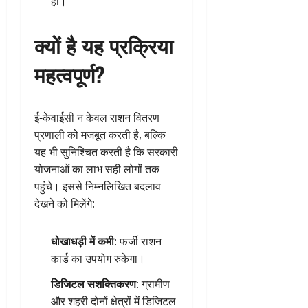
हो।
क्यों है यह प्रक्रिया
महत्वपूर्ण?
ई-केवाईसी न केवल राशन वितरण
प्रणाली को मजबूत करती है, बल्कि
यह भी सुनिश्चित करती है कि सरकारी
योजनाओं का लाभ सही लोगों तक
पहुंचे। इससे निम्नलिखित बदलाव
देखने को मिलेंगे:
धोखाधड़ी में कमी
: फर्जी राशन
कार्ड का उपयोग रुकेगा।
डिजिटल सशक्तिकरण
: ग्रामीण
और शहरी दोनों क्षेत्रों में डिजिटल