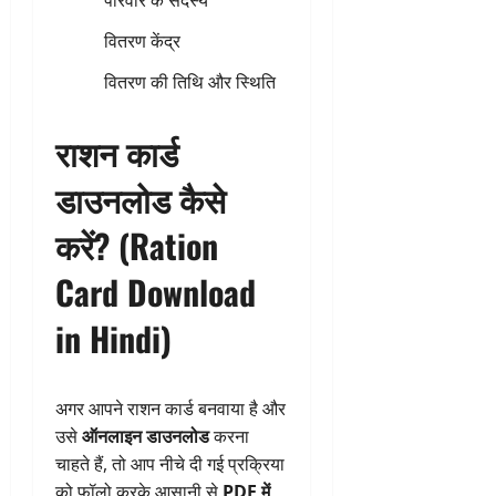
परिवार के सदस्य
वितरण केंद्र
वितरण की तिथि और स्थिति
राशन कार्ड
डाउनलोड कैसे
करें? (Ration
Card Download
in Hindi)
अगर आपने राशन कार्ड बनवाया है और
उसे
ऑनलाइन डाउनलोड
करना
चाहते हैं, तो आप नीचे दी गई प्रक्रिया
को फॉलो करके आसानी से
PDF में