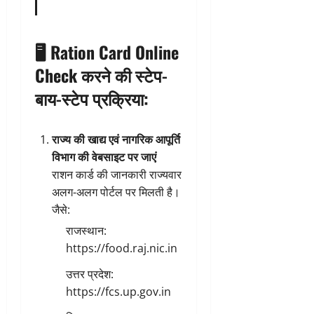
🖥️
Ration Card Online
Check करने की स्टेप-
बाय-स्टेप प्रक्रिया:
राज्य की खाद्य एवं नागरिक आपूर्ति
विभाग की वेबसाइट पर जाएं
राशन कार्ड की जानकारी राज्यवार
अलग-अलग पोर्टल पर मिलती है।
जैसे:
राजस्थान:
https://food.raj.nic.in
उत्तर प्रदेश:
https://fcs.up.gov.in