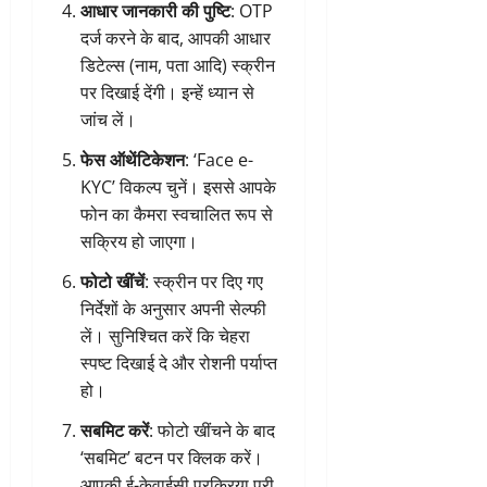
आधार जानकारी की पुष्टि
: OTP
दर्ज करने के बाद, आपकी आधार
डिटेल्स (नाम, पता आदि) स्क्रीन
पर दिखाई देंगी। इन्हें ध्यान से
जांच लें।
फेस ऑथेंटिकेशन
: ‘Face e-
KYC’ विकल्प चुनें। इससे आपके
फोन का कैमरा स्वचालित रूप से
सक्रिय हो जाएगा।
फोटो खींचें
: स्क्रीन पर दिए गए
निर्देशों के अनुसार अपनी सेल्फी
लें। सुनिश्चित करें कि चेहरा
स्पष्ट दिखाई दे और रोशनी पर्याप्त
हो।
सबमिट करें
: फोटो खींचने के बाद
‘सबमिट’ बटन पर क्लिक करें।
आपकी ई-केवाईसी प्रक्रिया पूरी