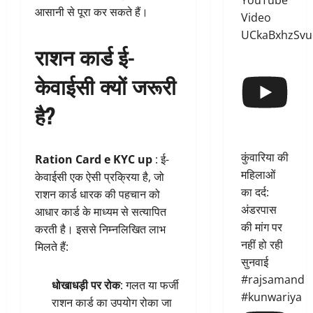
YouTube
आसानी से पूरा कर सकते हैं।
Video
UCkaBxhzSvu
राशन कार्ड ई-
केवाईसी क्यों जरूरी
है?
कुंवारिया की
Ration Card e KYC up
: ई-
महिलाओं
केवाईसी एक ऐसी प्रक्रिया है, जो
का दर्द:
राशन कार्ड धारक की पहचान को
अंडरपास
आधार कार्ड के माध्यम से सत्यापित
की मांग पर
करती है। इससे निम्नलिखित लाभ
नहीं हो रही
मिलते हैं:
सुनवाई
#rajsamand
धोखाधड़ी पर रोक
: गलत या फर्जी
#kunwariya
राशन कार्ड का उपयोग रोका जा