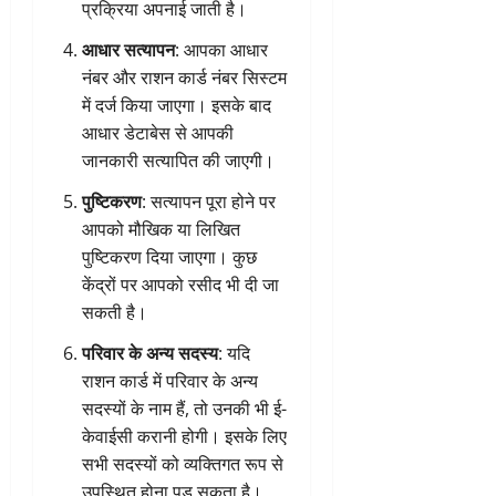
प्रक्रिया अपनाई जाती है।
आधार सत्यापन
: आपका आधार
नंबर और राशन कार्ड नंबर सिस्टम
में दर्ज किया जाएगा। इसके बाद
आधार डेटाबेस से आपकी
जानकारी सत्यापित की जाएगी।
पुष्टिकरण
: सत्यापन पूरा होने पर
आपको मौखिक या लिखित
पुष्टिकरण दिया जाएगा। कुछ
केंद्रों पर आपको रसीद भी दी जा
सकती है।
परिवार के अन्य सदस्य
: यदि
राशन कार्ड में परिवार के अन्य
सदस्यों के नाम हैं, तो उनकी भी ई-
केवाईसी करानी होगी। इसके लिए
सभी सदस्यों को व्यक्तिगत रूप से
उपस्थित होना पड़ सकता है।