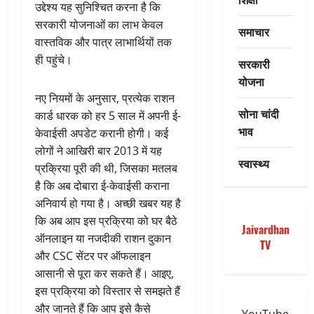
उद्देश्य यह सुनिश्चित करना है कि
सरकारी योजनाओं का लाभ केवल
समाचार
वास्तविक और पात्र लाभार्थियों तक
ही पहुंचे।
सरकारी
योजना
नए नियमों के अनुसार, प्रत्येक राशन
सोना चांदी
कार्ड धारक को हर 5 साल में अपनी ई-
भाव
केवाईसी अपडेट करानी होगी। कई
लोगों ने आखिरी बार 2013 में यह
स्वास्थ्य
प्रक्रिया पूरी की थी, जिसका मतलब
है कि अब दोबारा ई-केवाईसी कराना
अनिवार्य हो गया है। अच्छी खबर यह है
कि अब आप इस प्रक्रिया को घर बैठे
Jaivardhan
ऑनलाइन या नजदीकी राशन दुकान
TV
और CSC सेंटर पर ऑफलाइन
आसानी से पूरा कर सकते हैं। आइए,
इस प्रक्रिया को विस्तार से समझते हैं
और जानते हैं कि आप इसे कैसे