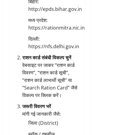
बिहार:
http://epds.bihar.gov.in
मध्य प्रदेश:
https://rationmitra.nic.in
दिल्ली:
https://nfs.delhi.gov.in
राशन कार्ड संबंधी विकल्प चुनें
वेबसाइट पर जाकर “राशन कार्ड
विवरण”, “राशन कार्ड सूची”,
“राशन कार्ड लाभार्थी सूची” या
“Search Ration Card” जैसे
विकल्प पर क्लिक करें।
जरूरी विवरण भरें
मांगी गई जानकारी जैसे:
जिला (District)
ब्लॉक / तहसील