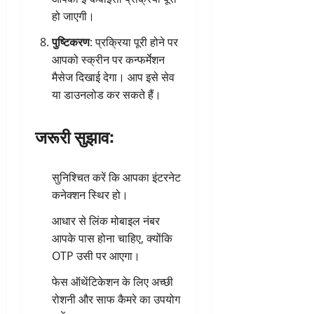
हो जाएगी।
पुष्टिकरण
: प्रक्रिया पूरी होने पर
आपको स्क्रीन पर कन्फर्मेशन
मैसेज दिखाई देगा। आप इसे सेव
या डाउनलोड कर सकते हैं।
जरूरी सुझाव:
सुनिश्चित करें कि आपका इंटरनेट
कनेक्शन स्थिर हो।
आधार से लिंक मोबाइल नंबर
आपके पास होना चाहिए, क्योंकि
OTP उसी पर आएगा।
फेस ऑथेंटिकेशन के लिए अच्छी
रोशनी और साफ कैमरे का उपयोग