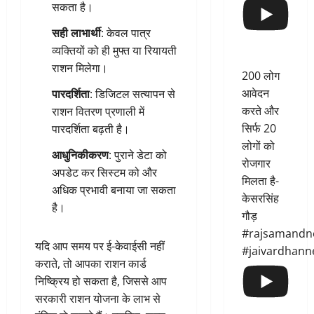
सकता है।
सही लाभार्थी
: केवल पात्र
व्यक्तियों को ही मुफ्त या रियायती
राशन मिलेगा।
200 लोग
आवेदन
पारदर्शिता
: डिजिटल सत्यापन से
करते और
राशन वितरण प्रणाली में
सिर्फ 20
पारदर्शिता बढ़ती है।
लोगों को
आधुनिकीकरण
: पुराने डेटा को
रोजगार
अपडेट कर सिस्टम को और
मिलता है-
अधिक प्रभावी बनाया जा सकता
केसरसिंह
है।
गौड़
#rajsamandn
यदि आप समय पर ई-केवाईसी नहीं
#jaivardhann
कराते, तो आपका राशन कार्ड
निष्क्रिय हो सकता है, जिससे आप
सरकारी राशन योजना के लाभ से