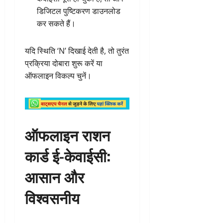
डिजिटल पुष्टिकरण डाउनलोड
कर सकते हैं।
यदि स्थिति ‘N’ दिखाई देती है, तो तुरंत
प्रक्रिया दोबारा शुरू करें या
ऑफलाइन विकल्प चुनें।
ऑफलाइन राशन
कार्ड ई-केवाईसी:
आसान और
विश्वसनीय