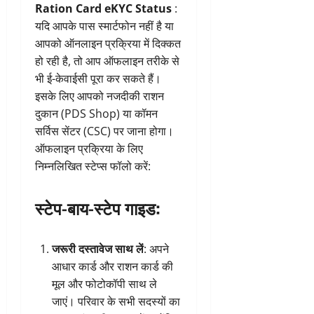
Ration Card eKYC Status
:
यदि आपके पास स्मार्टफोन नहीं है या
आपको ऑनलाइन प्रक्रिया में दिक्कत
हो रही है, तो आप ऑफलाइन तरीके से
भी ई-केवाईसी पूरा कर सकते हैं।
इसके लिए आपको नजदीकी राशन
दुकान (PDS Shop) या कॉमन
सर्विस सेंटर (CSC) पर जाना होगा।
ऑफलाइन प्रक्रिया के लिए
निम्नलिखित स्टेप्स फॉलो करें:
स्टेप-बाय-स्टेप गाइड:
जरूरी दस्तावेज साथ लें
: अपने
आधार कार्ड और राशन कार्ड की
मूल और फोटोकॉपी साथ ले
जाएं। परिवार के सभी सदस्यों का