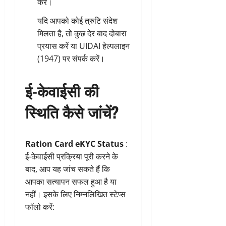
करें।
यदि आपको कोई त्रुटि संदेश
मिलता है, तो कुछ देर बाद दोबारा
प्रयास करें या UIDAI हेल्पलाइन
(1947) पर संपर्क करें।
ई-केवाईसी की
स्थिति कैसे जांचें?
Ration Card eKYC Status
:
ई-केवाईसी प्रक्रिया पूरी करने के
बाद, आप यह जांच सकते हैं कि
आपका सत्यापन सफल हुआ है या
नहीं। इसके लिए निम्नलिखित स्टेप्स
फॉलो करें: