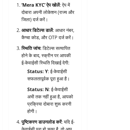
‘Mera KYC’ ऐप खोलें
: ऐप में
दोबारा अपनी लोकेशन (राज्य और
जिला) दर्ज करें।
आधार डिटेल्स डालें
: आधार नंबर,
कैप्चा कोड, और OTP दर्ज करें।
स्थिति जांच
: डिटेल्स सत्यापित
होने के बाद, स्क्रीन पर आपकी
ई-केवाईसी स्थिति दिखाई देगी:
Status: Y
: ई-केवाईसी
सफलतापूर्वक पूरा हुआ है।
Status: N
: ई-केवाईसी
अभी तक नहीं हुआ है, आपको
प्रक्रिया दोबारा शुरू करनी
होगी।
पुष्टिकरण डाउनलोड करें
: यदि ई-
केवाईसी पूरा हो चुका है, तो आप