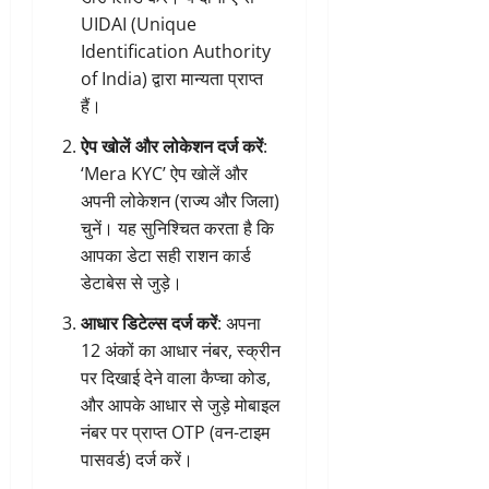
UIDAI (Unique
Identification Authority
of India) द्वारा मान्यता प्राप्त
हैं।
ऐप खोलें और लोकेशन दर्ज करें
:
‘Mera KYC’ ऐप खोलें और
अपनी लोकेशन (राज्य और जिला)
चुनें। यह सुनिश्चित करता है कि
आपका डेटा सही राशन कार्ड
डेटाबेस से जुड़े।
आधार डिटेल्स दर्ज करें
: अपना
12 अंकों का आधार नंबर, स्क्रीन
पर दिखाई देने वाला कैप्चा कोड,
और आपके आधार से जुड़े मोबाइल
नंबर पर प्राप्त OTP (वन-टाइम
पासवर्ड) दर्ज करें।