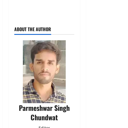
ABOUT THE AUTHOR
Parmeshwar Singh
Chundwat
Editor