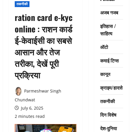
तकनीकी
अजब गजब
ration card e-kyc
इतिहास /
online : राशन कार्ड
साहित्य
ई-केवाईसी का सबसे
ऑटो
आसान और तेज
कमाई टिप्स
तरीका, देखें पूरी
प्रक्रिया
कानून
क्राइम/हादसे
Parmeshwar Singh
Chundwat
तकनीकी
July 6, 2025
दिन विशेष
2 minutes read
देश-दुनिया