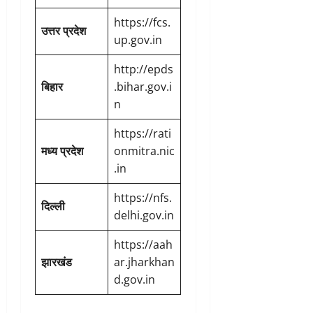
https://fcs.
उत्तर प्रदेश
up.gov.in
http://epds
बिहार
.bihar.gov.i
n
https://rati
मध्य प्रदेश
onmitra.nic
.in
https://nfs.
दिल्ली
delhi.gov.in
https://aah
झारखंड
ar.jharkhan
d.gov.in