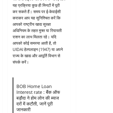
यह प्रक्रिया कुछ ही मिनटों में पूरी
कर सकते हैं। समय पर ई-केवाईसी
कराकर आप यह सुनिश्चित करें कि
आपको राष्ट्रीय खाद्य सुरक्षा
अधिनियम के तहत मुफ्त या रियायती
राशन का लाभ मिलता रहे। यदि
आपको कोई समस्या आती है, तो
UIDAI हेल्पलाइन (1947) या अपने
राज्य के खाद्य और आपूर्ति विभाग से
संपर्क करें।
BOB Home Loan
Interest rate : बैंक ऑफ
बड़ौदा ने होम लोन की ब्याज
दरों में कटौती, जानें पूरी
जानकारी