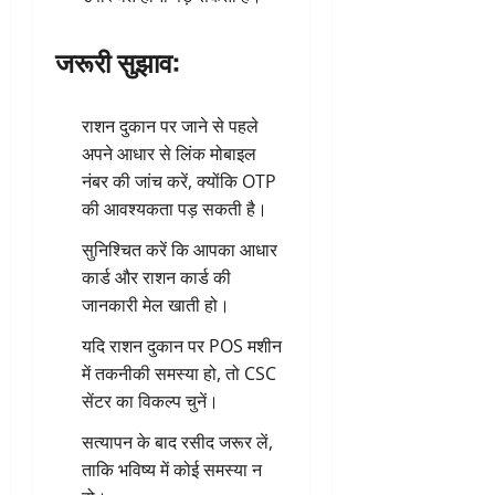
जरूरी सुझाव:
राशन दुकान पर जाने से पहले
अपने आधार से लिंक मोबाइल
नंबर की जांच करें, क्योंकि OTP
की आवश्यकता पड़ सकती है।
सुनिश्चित करें कि आपका आधार
कार्ड और राशन कार्ड की
जानकारी मेल खाती हो।
यदि राशन दुकान पर POS मशीन
में तकनीकी समस्या हो, तो CSC
सेंटर का विकल्प चुनें।
सत्यापन के बाद रसीद जरूर लें,
ताकि भविष्य में कोई समस्या न