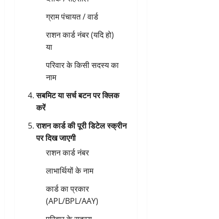
ग्राम पंचायत / वार्ड
राशन कार्ड नंबर (यदि हो)
या
परिवार के किसी सदस्य का
नाम
सबमिट या सर्च बटन पर क्लिक
करें
राशन कार्ड की पूरी डिटेल स्क्रीन
पर दिख जाएगी
राशन कार्ड नंबर
लाभार्थियों के नाम
कार्ड का प्रकार
(APL/BPL/AAY)