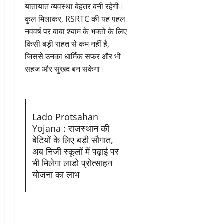
यातायात व्यवस्था बेहतर बनी रहेगी।
कुल मिलाकर, RSRTC की यह पहल
नववर्ष पर बाबा श्याम के भक्तों के लिए
किसी बड़ी राहत से कम नहीं है,
जिससे उनका धार्मिक सफर और भी
सहज और सुखद बन सकेगा।
Lado Protsahan
Yojana : राजस्थान की
बेटियों के लिए बड़ी सौगात,
अब निजी स्कूलों में पढ़ाई पर
भी मिलेगा लाडो प्रोत्साहन
योजना का लाभ