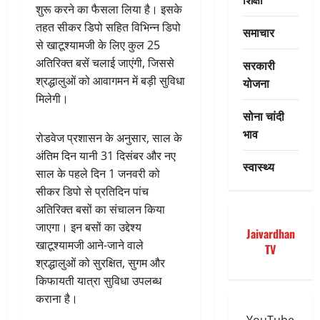
शुरू करने का फैसला लिया है। इसके
तहत सीकर डिपो सहित विभिन्न डिपो
समाचार
से खाटूश्यामजी के लिए कुल 25
अतिरिक्त बसें चलाई जाएंगी, जिससे
सरकारी
श्रद्धालुओं को आवागमन में बड़ी सुविधा
योजना
मिलेगी।
सोना चांदी
भाव
रोडवेज प्रशासन के अनुसार, साल के
अंतिम दिन यानी 31 दिसंबर और नए
स्वास्थ्य
साल के पहले दिन 1 जनवरी को
सीकर डिपो से प्रतिदिन पांच
अतिरिक्त बसों का संचालन किया
जाएगा। इन बसों का उद्देश्य
Jaivardhan
खाटूश्यामजी आने-जाने वाले
TV
श्रद्धालुओं को सुरक्षित, सुगम और
किफायती यात्रा सुविधा उपलब्ध
कराना है।