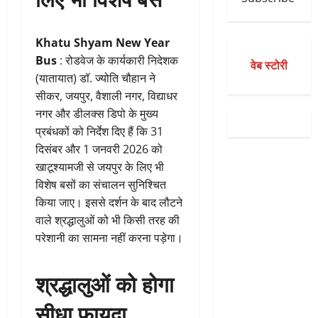
Khatu Shyam New Year
Bus
: रोडवेज के कार्यकारी निदेशक
वेब स्टोरी
(यातायात) डॉ. ज्योति चौहान ने
सीकर, जयपुर, वैशाली नगर, विद्याधर
नगर और डीलक्स डिपो के मुख्य
प्रबंधकों को निर्देश दिए हैं कि 31
दिसंबर और 1 जनवरी 2026 को
खाटूश्यामजी से जयपुर के लिए भी
विशेष बसों का संचालन सुनिश्चित
किया जाए। इससे दर्शन के बाद लौटने
वाले श्रद्धालुओं को भी किसी तरह की
परेशानी का सामना नहीं करना पड़ेगा।
श्रद्धालुओं को होगा
सीधा फायदा