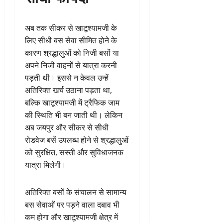
अब तक सीकर से खाटूश्यामजी के
लिए सीधी बस सेवा सीमित होने के
कारण श्रद्धालुओं को निजी बसों या
अपने निजी वाहनों से यात्रा करनी
पड़ती थी। इससे न केवल उन्हें
अतिरिक्त खर्च उठाना पड़ता था,
बल्कि खाटूश्यामजी में ट्रैफिक जाम
की स्थिति भी बन जाती थी। लेकिन
अब जयपुर और सीकर से सीधी
रोडवेज बसें उपलब्ध होने से श्रद्धालुओं
को सुरक्षित, सस्ती और सुविधाजनक
यात्रा मिलेगी।
अतिरिक्त बसों के संचालन से सामान्य
बस सेवाओं पर पड़ने वाला दबाव भी
कम होगा और खाटूश्यामजी क्षेत्र में