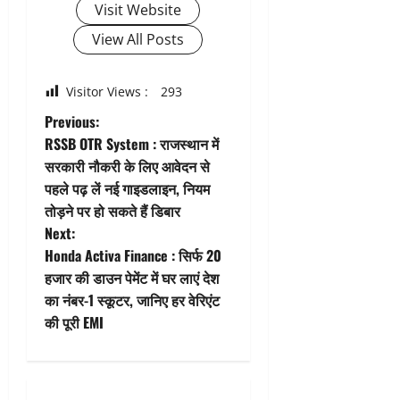
Visit Website
View All Posts
Visitor Views :
293
P
Previous:
RSSB OTR System : राजस्थान में
o
सरकारी नौकरी के लिए आवेदन से
पहले पढ़ लें नई गाइडलाइन, नियम
s
तोड़ने पर हो सकते हैं डिबार
t
Next:
Honda Activa Finance : सिर्फ 20
n
हजार की डाउन पेमेंट में घर लाएं देश
का नंबर-1 स्कूटर, जानिए हर वेरिएंट
a
की पूरी EMI
v
i