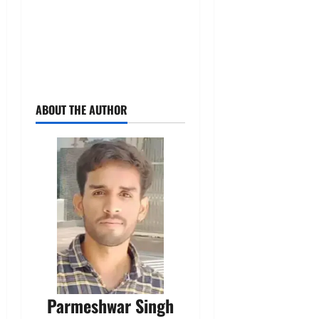
ABOUT THE AUTHOR
Parmeshwar Singh