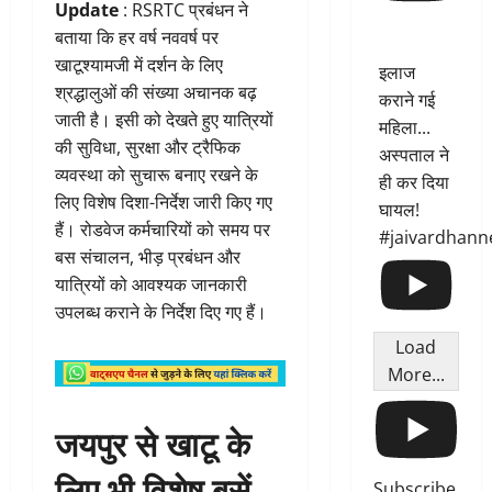
Update
: RSRTC प्रबंधन ने
बताया कि हर वर्ष नववर्ष पर
खाटूश्यामजी में दर्शन के लिए
इलाज
श्रद्धालुओं की संख्या अचानक बढ़
कराने गई
जाती है। इसी को देखते हुए यात्रियों
महिला...
की सुविधा, सुरक्षा और ट्रैफिक
अस्पताल ने
व्यवस्था को सुचारू बनाए रखने के
ही कर दिया
लिए विशेष दिशा-निर्देश जारी किए गए
घायल!
हैं। रोडवेज कर्मचारियों को समय पर
#jaivardhann
बस संचालन, भीड़ प्रबंधन और
यात्रियों को आवश्यक जानकारी
उपलब्ध कराने के निर्देश दिए गए हैं।
Load
More...
जयपुर से खाटू के
लिए भी विशेष बसें
Subscribe