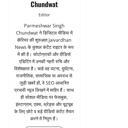
Chundwat
Editor
Parmeshwar Singh
Chundwat ने डिजिटल मीडिया में
कॅरियर की शुरुआत Jaivardhan
News के कुशल कंटेंट राइटर के रूप
में की है। फोटोग्राफी और वीडियो
एडिटिंग में उनकी गहरी रुचि और
विशेषज्ञता है। चाहे वह घटना, दुर्घटना,
राजनीतिक, सामाजिक या अपराध से
जुड़ी खबरें हों, वे SEO आधारित
प्रभावी न्यूज लिखने में माहिर हैं। साथ
ही सोशल मीडिया पर फेसबुक,
इंस्टाग्राम, एक्स, थ्रेड्स और यूट्यूब
के लिए छोटे व बड़े वीडियो कंटेंट तैयार
करने में निपुण हैं।