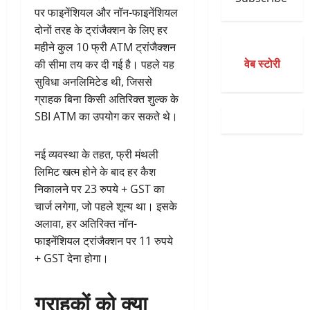
पर फाइनेंशियल और नॉन-फाइनेंशियल
दोनों तरह के ट्रांजैक्शन के लिए हर
महीने कुल 10 फ्री ATM ट्रांजैक्शन
वेब स्टोरी
की सीमा तय कर दी गई है। पहले यह
सुविधा अनलिमिटेड थी, जिससे
ग्राहक बिना किसी अतिरिक्त शुल्क के
SBI ATM का उपयोग कर सकते थे।
नई व्यवस्था के तहत, फ्री मंथली
लिमिट खत्म होने के बाद हर कैश
निकालने पर 23 रुपये + GST का
चार्ज लगेगा, जो पहले शून्य था। इसके
अलावा, हर अतिरिक्त नॉन-
फाइनेंशियल ट्रांजैक्शन पर 11 रुपये
+ GST देना होगा।
ग्राहकों को क्या