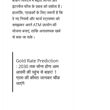
बैंकिंग सिस्टम में बढ़ती लागत और
इंटरचेंज फीस के दबाव को दर्शाता है।
हालांकि, ग्राहकों के लिए जरूरी है कि
वे नए नियमों और चार्ज स्ट्रक्चर को
समझकर अपने ATM उपयोग की
योजना बनाएं, ताकि अनावश्यक खर्च
से बचा जा सके।
Gold Rate Prediction
: 2030 तक सोना होगा आम
आदमी की पहुंच से बाहर! 1
ग्राम की कीमत जानकर चौंक
जाएंगे