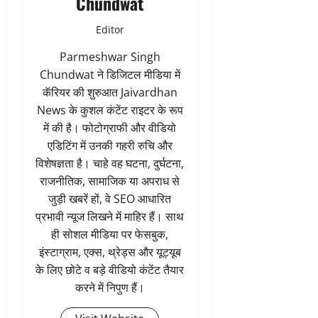
Chundwat
Editor
Parmeshwar Singh
Chundwat ने डिजिटल मीडिया में
कॅरियर की शुरुआत Jaivardhan
News के कुशल कंटेंट राइटर के रूप
में की है। फोटोग्राफी और वीडियो
एडिटिंग में उनकी गहरी रुचि और
विशेषज्ञता है। चाहे वह घटना, दुर्घटना,
राजनीतिक, सामाजिक या अपराध से
जुड़ी खबरें हों, वे SEO आधारित
प्रभावी न्यूज लिखने में माहिर हैं। साथ
ही सोशल मीडिया पर फेसबुक,
इंस्टाग्राम, एक्स, थ्रेड्स और यूट्यूब
के लिए छोटे व बड़े वीडियो कंटेंट तैयार
करने में निपुण हैं।