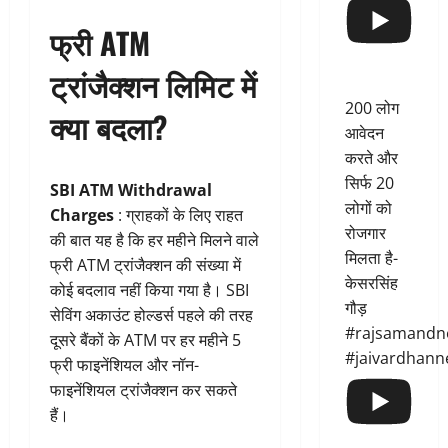
फ्री ATM
ट्रांजैक्शन लिमिट में
200 लोग
क्या बदला?
आवेदन
करते और
सिर्फ 20
SBI ATM Withdrawal
लोगों को
Charges
: ग्राहकों के लिए राहत
रोजगार
की बात यह है कि हर महीने मिलने वाले
मिलता है-
फ्री ATM ट्रांजैक्शन की संख्या में
केसरसिंह
कोई बदलाव नहीं किया गया है। SBI
गौड़
सेविंग अकाउंट होल्डर्स पहले की तरह
#rajsamandn
दूसरे बैंकों के ATM पर हर महीने 5
#jaivardhann
फ्री फाइनेंशियल और नॉन-
फाइनेंशियल ट्रांजैक्शन कर सकते
हैं।