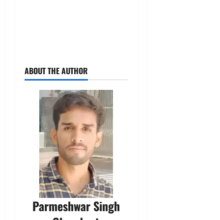
ABOUT THE AUTHOR
Parmeshwar Singh