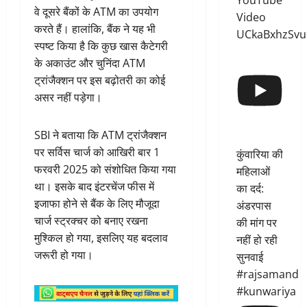
YouTube
वे दूसरे बैंकों के ATM का उपयोग
Video
करते हैं। हालांकि, बैंक ने यह भी
UCkaBxhzSvu
स्पष्ट किया है कि कुछ खास कैटेगरी
के अकाउंट और चुनिंदा ATM
ट्रांजैक्शन पर इस बढ़ोतरी का कोई
असर नहीं पड़ेगा।
SBI ने बताया कि ATM ट्रांजैक्शन
पर सर्विस चार्ज को आखिरी बार 1
कुंवारिया की
फरवरी 2025 को संशोधित किया गया
महिलाओं
था। इसके बाद इंटरचेंज फीस में
का दर्द:
इजाफा होने से बैंक के लिए मौजूदा
अंडरपास
चार्ज स्ट्रक्चर को बनाए रखना
की मांग पर
मुश्किल हो गया, इसलिए यह बदलाव
नहीं हो रही
जरूरी हो गया।
सुनवाई
#rajsamand
#kunwariya