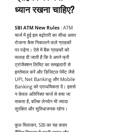
ध्यान रखना चाहिए?
SBI ATM New Rules
: ATM
चार्ज में हुई इस बढ़ोतरी का सीधा असर
रोजाना कैश निकालने वाले ग्राहकों
पर पड़ेगा। ऐसे में बैंक ग्राहकों को
सलाह दी जाती है कि वे अपने फ्री
ट्रांजैक्शन लिमिट का समझदारी से
इस्तेमाल करें और डिजिटल पेमेंट जैसे
UPI, Net Banking और Mobile
Banking को प्राथमिकता दें। इससे
न केवल अतिरिक्त चार्ज से बचा जा
सकता है, बल्कि लेनदेन भी ज्यादा
सुरक्षित और सुविधाजनक रहेगा।
कुल मिलाकर, SBI का यह कदम