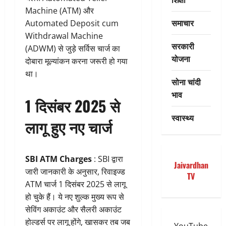
Machine (ATM) और
समाचार
Automated Deposit cum
Withdrawal Machine
सरकारी
(ADWM) से जुड़े सर्विस चार्ज का
योजना
दोबारा मूल्यांकन करना जरूरी हो गया
था।
सोना चांदी
भाव
1 दिसंबर 2025 से
स्वास्थ्य
लागू हुए नए चार्ज
SBI ATM Charges
: SBI द्वारा
Jaivardhan
जारी जानकारी के अनुसार, रिवाइज्ड
TV
ATM चार्ज 1 दिसंबर 2025 से लागू
हो चुके हैं। ये नए शुल्क मुख्य रूप से
सेविंग अकाउंट और सैलरी अकाउंट
होल्डर्स पर लागू होंगे, खासकर तब जब