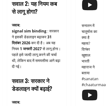
सवाल 2: यह नियम कब
से लागू होगा?
जवाब:
सनातन में
signal sim binding
: सरकार
चातुर्मास का
ने इसकी डेडलाइन बढ़ाकर
31
क्या है
दिसंबर 2026
कर दी है। अब यह
महत्व?
नियम
1 जनवरी 2027
से लागू होगा।
दिगंबर
पहले इसे जल्दी लागू करने की चर्चा
खुशाल
थी, लेकिन बाद में समयसीमा आगे बढ़ा
भारती
दी गई।
महाराज ने
बताया
#sanatan
सवाल 3: सरकार ने
#chaaturmaa
डेडलाइन क्यों बढ़ाई?
जवाब: