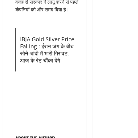
वजह से सरकार ने लागू करने से पहले
कंपनियों को और समय दिया है।
IBJA Gold Silver Price
Falling : ईरान जंग के बीच
सोने-चांदी में भारी गिरावट,
आज के रेट चौंका देंगे