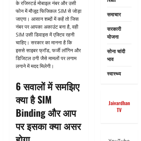
के रजिस्टर्ड मोबाइल नंबर और उसी
फोन में मौजूद फिजिकल SIM से जोड़ा
समाचार
जाएगा। आसान शब्दों में कहें तो जिस
नंबर पर आपका अकाउंट बना है, वही
सरकारी
SIM उसी डिवाइस में एक्टिव रहनी
योजना
चाहिए। सरकार का मानना है कि
इससे साइबर फ्रॉड, फर्जी लॉगिन और
सोना चांदी
डिजिटल ठगी जैसे मामलों पर लगाम
भाव
लगाने में मदद मिलेगी।
स्वास्थ्य
6 सवालों में समझिए
क्या है SIM
Jaivardhan
Binding और आप
TV
पर इसका क्या असर
होगा