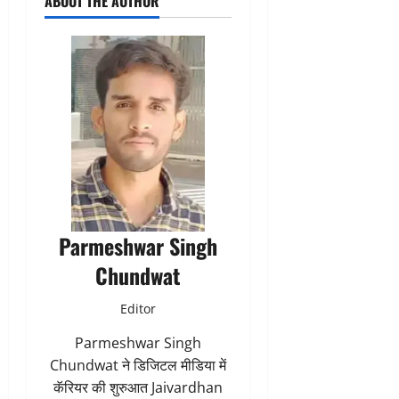
ABOUT THE AUTHOR
Parmeshwar Singh
Chundwat
Editor
Parmeshwar Singh
Chundwat ने डिजिटल मीडिया में
कॅरियर की शुरुआत Jaivardhan