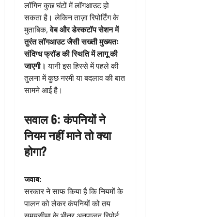
लॉगिन कुछ घंटों में लॉगआउट हो
सकता है। लेकिन ताज़ा रिपोर्टिंग के
मुताबिक,
वेब और डेस्कटॉप सेशन में
तुरंत लॉगआउट जैसी सख्ती मुख्यतः
संदिग्ध फ्रॉड की स्थिति में लागू की
जाएगी।
यानी इस हिस्से में पहले की
तुलना में कुछ नरमी या बदलाव की बात
सामने आई है।
सवाल 6: कंपनियों ने
नियम नहीं माने तो क्या
होगा?
जवाब:
सरकार ने साफ किया है कि नियमों के
पालन को लेकर कंपनियों को तय
समयसीमा के भीतर अनुपालन रिपोर्ट