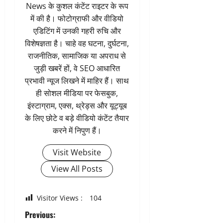
News के कुशल कंटेंट राइटर के रूप
में की है। फोटोग्राफी और वीडियो
एडिटिंग में उनकी गहरी रुचि और
विशेषज्ञता है। चाहे वह घटना, दुर्घटना,
राजनीतिक, सामाजिक या अपराध से
जुड़ी खबरें हों, वे SEO आधारित
प्रभावी न्यूज लिखने में माहिर हैं। साथ
ही सोशल मीडिया पर फेसबुक,
इंस्टाग्राम, एक्स, थ्रेड्स और यूट्यूब
के लिए छोटे व बड़े वीडियो कंटेंट तैयार
करने में निपुण हैं।
Visit Website
View All Posts
Visitor Views :
104
P
Previous: