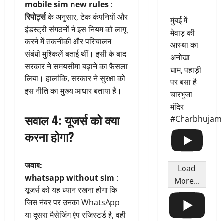
mobile sim new rules
:
रिपोर्ट्स
के अनुसार, टेक कंपनियों और
मुंबई में
इंडस्ट्री संगठनों ने इस नियम को लागू
मेवाड़ की
करने में तकनीकी और परिचालन
आस्था का
संबंधी मुश्किलें बताई थीं। इसी के बाद
अनोखा
सरकार ने समयसीमा बढ़ाने का फैसला
धाम, पहाड़ी
लिया। हालांकि, सरकार ने सुरक्षा को
पर बसा है
इस नीति का मुख्य आधार बताया है।
चारभुजा
मंदिर
सवाल 4: यूजर्स को क्या
#Charbhujam
करना होगा?
जवाब:
Load
whatsapp without sim
:
More...
यूजर्स को यह ध्यान रखना होगा कि
जिस नंबर पर उनका WhatsApp
या दूसरा मैसेजिंग ऐप रजिस्टर्ड है, वही