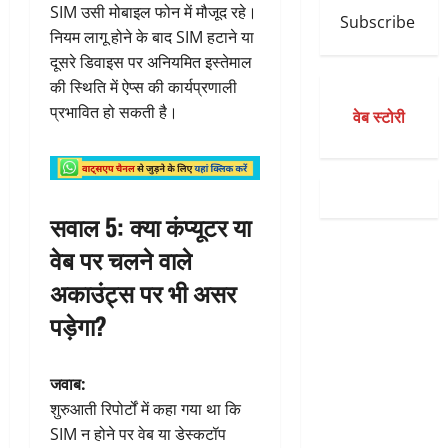
SIM उसी मोबाइल फोन में मौजूद रहे।
Subscribe
नियम लागू होने के बाद SIM हटाने या
दूसरे डिवाइस पर अनियमित इस्तेमाल
की स्थिति में ऐप्स की कार्यप्रणाली
प्रभावित हो सकती है।
वेब स्टोरी
सवाल 5: क्या कंप्यूटर या
वेब पर चलने वाले
अकाउंट्स पर भी असर
पड़ेगा?
जवाब:
शुरुआती रिपोर्टों में कहा गया था कि
SIM न होने पर वेब या डेस्कटॉप