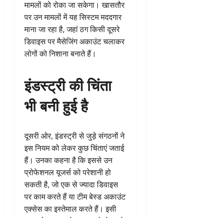
मामलों को रोका जा सकेगा। खासतौर
पर उन मामलों में यह सिस्टम मददगार
माना जा रहा है, जहां ठग किसी दूसरे
डिवाइस पर मैसेजिंग अकाउंट चलाकर
लोगों को निशाना बनाते हैं।
इंडस्ट्री की चिंता
भी बनी हुई है
दूसरी ओर, इंडस्ट्री से जुड़े संगठनों ने
इस नियम को लेकर कुछ चिंताएं जताई
हैं। उनका कहना है कि इससे उन
प्रोफेशनल यूजर्स को परेशानी हो
सकती है, जो एक से ज्यादा डिवाइस
पर काम करते हैं या टीम बेस्ड अकाउंट
एक्सेस का इस्तेमाल करते हैं। इसी