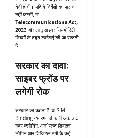
देनी होगी। यदि वे निर्देशों का पालन
नहीं करतीं, तो
Telecommunications Act,
2023
और लागू साइबर सिक्योरिटी
नियमों के तहत कार्रवाई की जा सकती
है।
सरकार का दावा:
साइबर फ्रॉड पर
लगेगी रोक
सरकार का कहना है कि SIM
Binding व्यवस्था से फर्जी अकाउंट,
नंबर क्लोनिंग, अनधिकृत डिवाइस
लॉगिन और डिजिटल ठगी के कई