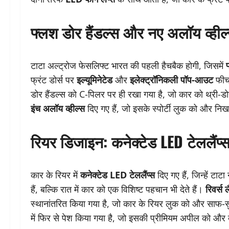
फ्लश डोर हैंडल्स और नए अलॉय व्हील
टाटा अल्ट्रोज फेसलिफ्ट भारत की पहली हैचबैक होगी, जिसमें
फ्रंट डोर्स पर
इल्यूमिनेटेड
और
इलेक्ट्रॉनिकली पॉप-आउट
फीचर
डोर हैंडल्स को C-पिलर पर ही रखा गया है, जो कार को थ्री-ड
इंच अलॉय व्हील्स
दिए गए हैं, जो इसके स्पोर्टी लुक को और निखा
रियर डिजाइन: कनेक्टेड LED टेललैंप्
कार के रियर में
कनेक्टेड LED टेललैंप्स
दिए गए हैं, जिन्हें टाटा
हैं, बल्कि रात में कार को एक विशिष्ट पहचान भी देते हैं।
रिवर्स ल
स्थानांतरित किया गया है, जो कार के रियर लुक को और साफ-
में फिर से पेश किया गया है, जो इसकी प्रीमियम अपील को और ब