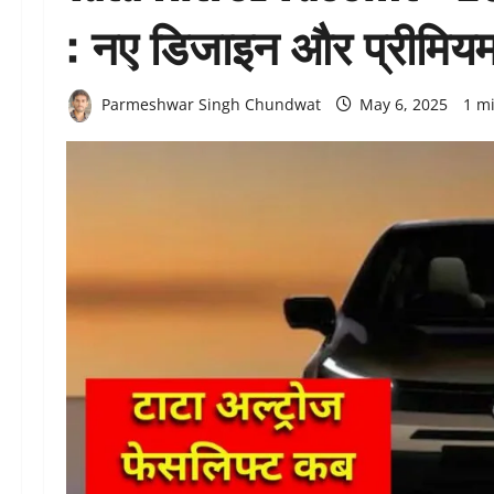
: नए डिजाइन और प्रीमियम 
Parmeshwar Singh Chundwat
May 6, 2025
1 m