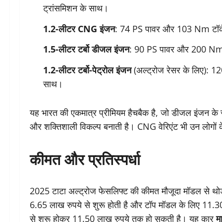
ट्रांसमिशन के साथ।
1.2-लीटर CNG इंजन
: 74 PS पावर और 103 Nm टॉर्क,
1.5-लीटर टर्बो डीजल इंजन
: 90 PS पावर और 200 Nm टॉ
1.2-लीटर टर्बो-पेट्रोल इंजन
(अल्ट्रोज रेसर के लिए): 1
साथ।
यह भारत की एकमात्र प्रीमियम हैचबैक है, जो डीजल इंजन के स
और शक्तिशाली विकल्प बनाती है। CNG वेरिएंट भी उन लोगों के ल
कीमत और प्रतिस्पर्धा
2025 टाटा अल्ट्रोज फेसलिफ्ट की कीमत मौजूदा मॉडल से थोड़ी
6.65 लाख रुपये से शुरू होती है और टॉप मॉडल के लिए 11.
से शुरू होकर 11.50 लाख रुपये तक हो सकती है। यह कार
म