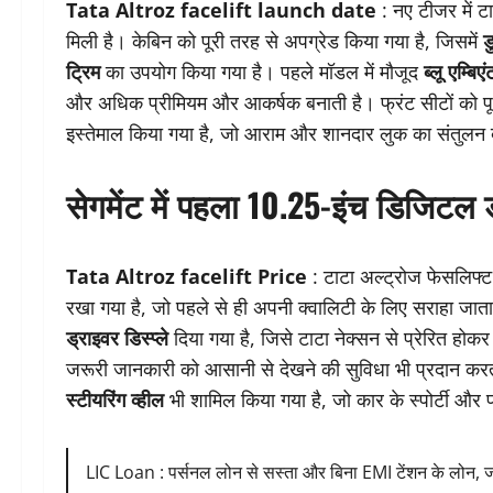
Tata Altroz facelift launch date
: नए टीजर में ट
मिली है। केबिन को पूरी तरह से अपग्रेड किया गया है, जिसमें
ड
ट्रिम
का उपयोग किया गया है। पहले मॉडल में मौजूद
ब्लू एम्बिए
और अधिक प्रीमियम और आकर्षक बनाती है। फ्रंट सीटों को पूर
इस्तेमाल किया गया है, जो आराम और शानदार लुक का संतुलन
सेगमेंट में पहला 10.25-इंच डिजिटल ड्
Tata Altroz facelift Price
: टाटा अल्ट्रोज फेसलिफ्ट 
रखा गया है, जो पहले से ही अपनी क्वालिटी के लिए सराहा जाता
ड्राइवर डिस्प्ले
दिया गया है, जिसे टाटा नेक्सन से प्रेरित होक
जरूरी जानकारी को आसानी से देखने की सुविधा भी प्रदान करत
स्टीयरिंग व्हील
भी शामिल किया गया है, जो कार के स्पोर्टी और
LIC Loan : पर्सनल लोन से सस्ता और बिना EMI टेंशन के लोन, जा