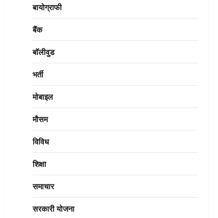
बायोग्राफी
बैंक
बॉलीवुड
भर्ती
मोबाइल
मौसम
विविध
शिक्षा
समाचार
सरकारी योजना