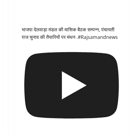
भाजपा देलवाड़ा मंडल की मासिक बैठक सम्पन्न, पंचायती
राज चुनाव की तैयारियों पर मंथन .#Rajsamandnews