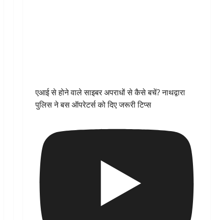
एआई से होने वाले साइबर अपराधों से कैसे बचें? नाथद्वारा
पुलिस ने बस ऑपरेटर्स को दिए जरूरी टिप्स