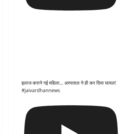
इलाज कराने गई महिला... अस्पताल ने ही कर दिया घायल!
#jaivardhannews