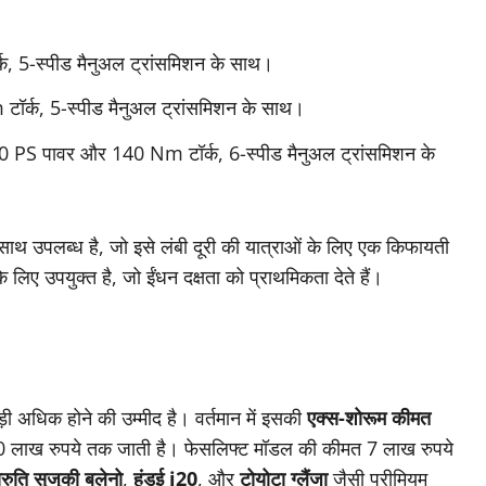
 5-स्पीड मैनुअल ट्रांसमिशन के साथ।
र्क, 5-स्पीड मैनुअल ट्रांसमिशन के साथ।
20 PS पावर और 140 Nm टॉर्क, 6-स्पीड मैनुअल ट्रांसमिशन के
ाथ उपलब्ध है, जो इसे लंबी दूरी की यात्राओं के लिए एक किफायती
िए उपयुक्त है, जो ईंधन दक्षता को प्राथमिकता देते हैं।
 अधिक होने की उम्मीद है। वर्तमान में इसकी
एक्स-शोरूम कीमत
30 लाख रुपये तक जाती है। फेसलिफ्ट मॉडल की कीमत 7 लाख रुपये
ारुति सुजुकी बलेनो
,
हुंडई i20
, और
टोयोटा ग्लैंजा
जैसी प्रीमियम