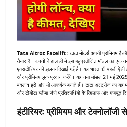
Tata Altroz Facelift
: टाटा मोटर्स अपनी प्रीमियम हैच
तैयार है। कंपनी ने हाल ही में इस बहुप्रतीक्षित मॉडल का एक 
एक्सटीरियर की झलक दिखाई गई है। यह भारत की पहली ऐसी है
और प्रीमियम लुक प्रदान करेंगे। यह नया मॉडल 21 मई 2025 क
बदलाव इसे और भी आकर्षक बनाते हैं। टाटा अल्ट्रोज का यह पह
और टोयोटा ग्लैंजा जैसे प्रतिस्पर्धियों के खिलाफ और मजबूत स्
इंटीरियर: प्रीमियम और टेक्नोलॉजी से