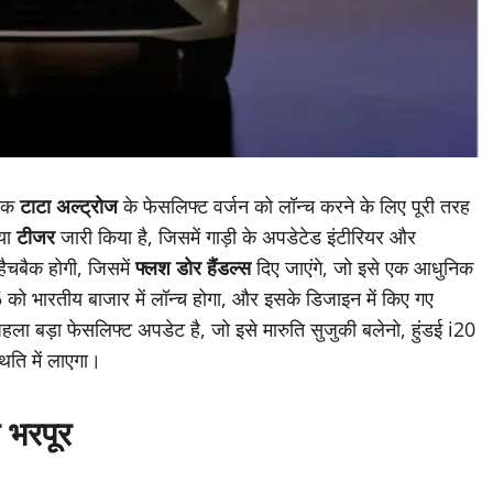
बैक
टाटा अल्ट्रोज
के फेसलिफ्ट वर्जन को लॉन्च करने के लिए पूरी तरह
नया
टीजर
जारी किया है, जिसमें गाड़ी के अपडेटेड इंटीरियर और
चबैक होगी, जिसमें
फ्लश डोर हैंडल्स
दिए जाएंगे, जो इसे एक आधुनिक
ो भारतीय बाजार में लॉन्च होगा, और इसके डिजाइन में किए गए
ला बड़ा फेसलिफ्ट अपडेट है, जो इसे मारुति सुजुकी बलेनो, हुंडई i20
थिति में लाएगा।
 भरपूर