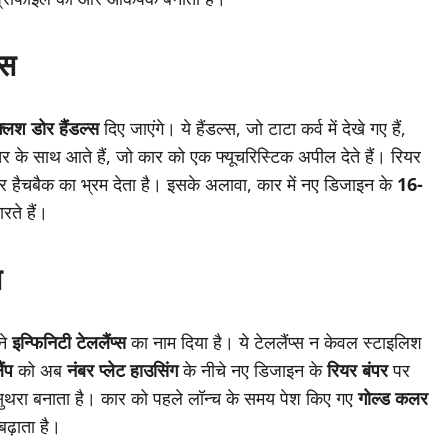
्स
फ्लश डोर हैंडल्स
दिए जाएंगे। ये हैंडल्स, जो टाटा कर्व में देखे गए हैं,
 के साथ आते हैं, जो कार को एक फ्यूचरिस्टिक अपील देते हैं। रियर
ोर हैचबैक का भ्रम देता है। इसके अलावा, कार में नए डिजाइन के
16-
रते हैं।
स
 ने
इन्फिनिटी टेललैंप्स
का नाम दिया है। ये टेललैंप्स न केवल स्टाइलिश
ैंप
को अब
नंबर प्लेट हाउसिंग
के नीचे नए डिजाइन के
रियर बंपर
पर
सुथरा बनाता है। कार को पहले लॉन्च के समय पेश किए गए
गोल्ड कलर
ढ़ाता है।