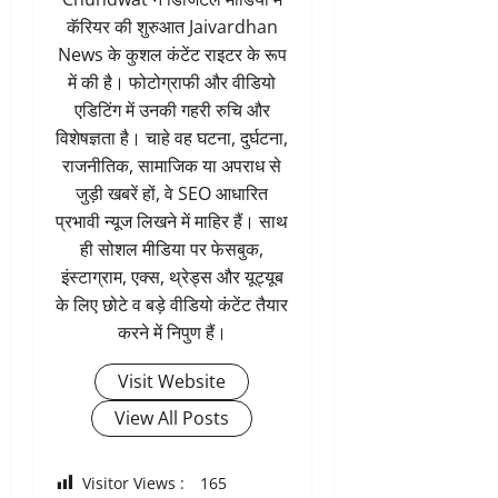
कॅरियर की शुरुआत Jaivardhan
News के कुशल कंटेंट राइटर के रूप
में की है। फोटोग्राफी और वीडियो
एडिटिंग में उनकी गहरी रुचि और
विशेषज्ञता है। चाहे वह घटना, दुर्घटना,
राजनीतिक, सामाजिक या अपराध से
जुड़ी खबरें हों, वे SEO आधारित
प्रभावी न्यूज लिखने में माहिर हैं। साथ
ही सोशल मीडिया पर फेसबुक,
इंस्टाग्राम, एक्स, थ्रेड्स और यूट्यूब
के लिए छोटे व बड़े वीडियो कंटेंट तैयार
करने में निपुण हैं।
Visit Website
View All Posts
Visitor Views :
165