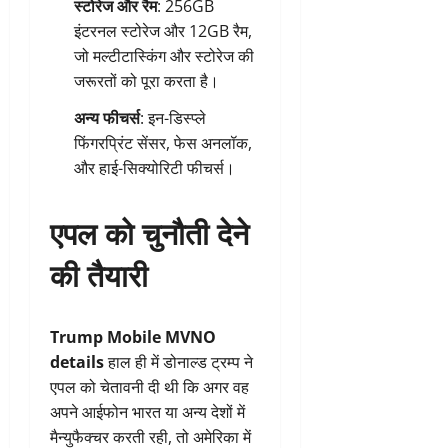
स्टोरेज और रैम
: 256GB
इंटरनल स्टोरेज और 12GB रैम,
जो मल्टीटास्किंग और स्टोरेज की
जरूरतों को पूरा करता है।
अन्य फीचर्स
: इन-डिस्प्ले
फिंगरप्रिंट सेंसर, फेस अनलॉक,
और हाई-सिक्योरिटी फीचर्स।
एपल को चुनौती देने
की तैयारी
Trump Mobile MVNO
details
हाल ही में डोनाल्ड ट्रम्प ने
एपल को चेतावनी दी थी कि अगर वह
अपने आईफोन भारत या अन्य देशों में
मैन्युफैक्चर करती रही, तो अमेरिका में