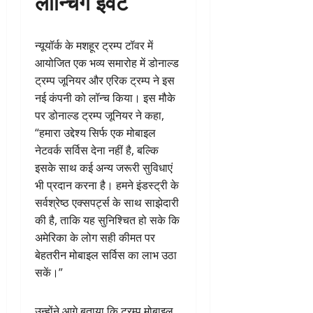
लॉन्चिंग इवेंट
न्यूयॉर्क के मशहूर ट्रम्प टॉवर में
आयोजित एक भव्य समारोह में डोनाल्ड
ट्रम्प जूनियर और एरिक ट्रम्प ने इस
नई कंपनी को लॉन्च किया। इस मौके
पर डोनाल्ड ट्रम्प जूनियर ने कहा,
“हमारा उद्देश्य सिर्फ एक मोबाइल
नेटवर्क सर्विस देना नहीं है, बल्कि
इसके साथ कई अन्य जरूरी सुविधाएं
भी प्रदान करना है। हमने इंडस्ट्री के
सर्वश्रेष्ठ एक्सपर्ट्स के साथ साझेदारी
की है, ताकि यह सुनिश्चित हो सके कि
अमेरिका के लोग सही कीमत पर
बेहतरीन मोबाइल सर्विस का लाभ उठा
सकें।”
उन्होंने आगे बताया कि ट्रम्प मोबाइल