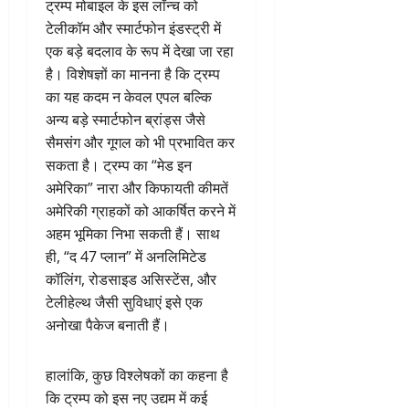
ट्रम्प मोबाइल के इस लॉन्च को
टेलीकॉम और स्मार्टफोन इंडस्ट्री में
एक बड़े बदलाव के रूप में देखा जा रहा
है। विशेषज्ञों का मानना है कि ट्रम्प
का यह कदम न केवल एपल बल्कि
अन्य बड़े स्मार्टफोन ब्रांड्स जैसे
सैमसंग और गूगल को भी प्रभावित कर
सकता है। ट्रम्प का “मेड इन
अमेरिका” नारा और किफायती कीमतें
अमेरिकी ग्राहकों को आकर्षित करने में
अहम भूमिका निभा सकती हैं। साथ
ही, “द 47 प्लान” में अनलिमिटेड
कॉलिंग, रोडसाइड असिस्टेंस, और
टेलीहेल्थ जैसी सुविधाएं इसे एक
अनोखा पैकेज बनाती हैं।
हालांकि, कुछ विश्लेषकों का कहना है
कि ट्रम्प को इस नए उद्यम में कई