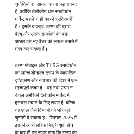
चुनौतियों का सामना करना पड़ सकता
है, क्योंकि टेलीकॉम और स्मार्टफोन
मार्केट पहले से ही काफी प्रतिस्पर्धी
है। इसके बावजूद, ट्रम्प की ब्रांड
वैल्यू और उनके समर्थकों का बड़ा
आधार इस नए वेंचर को सफल बनाने में
मदद कर सकता है।
ट्रम्प मोबाइल और T1 5G स्मार्टफोन
का लॉन्च डोनाल्ड ट्रम्प के व्यापारिक
दृष्टिकोण और नवाचार की दिशा में एक
महत्वपूर्ण कदम है। यह नया उद्यम न
केवल अमेरिकी टेलीकॉम मार्केट में
हलचल मचाने के लिए तैयार है, बल्कि
यह एपल जैसे दिग्गजों को भी कड़ी
चुनौती दे सकता है। सितंबर 2025 में
इसकी आधिकारिक बिक्री शुरू होने
के बाद ही यह स्पष्ट होगा कि ट्रम्प का