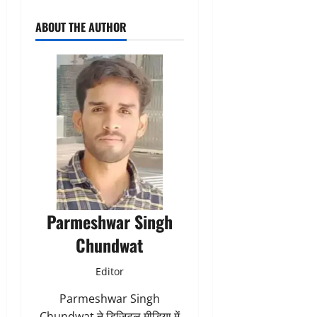
ABOUT THE AUTHOR
Parmeshwar Singh
Chundwat
Editor
Parmeshwar Singh
Chundwat ने डिजिटल मीडिया में