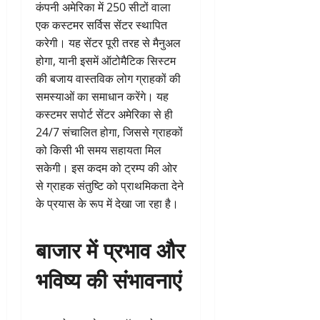
कंपनी अमेरिका में 250 सीटों वाला
एक कस्टमर सर्विस सेंटर स्थापित
करेगी। यह सेंटर पूरी तरह से मैनुअल
होगा, यानी इसमें ऑटोमैटिक सिस्टम
की बजाय वास्तविक लोग ग्राहकों की
समस्याओं का समाधान करेंगे। यह
कस्टमर सपोर्ट सेंटर अमेरिका से ही
24/7 संचालित होगा, जिससे ग्राहकों
को किसी भी समय सहायता मिल
सकेगी। इस कदम को ट्रम्प की ओर
से ग्राहक संतुष्टि को प्राथमिकता देने
के प्रयास के रूप में देखा जा रहा है।
बाजार में प्रभाव और
भविष्य की संभावनाएं