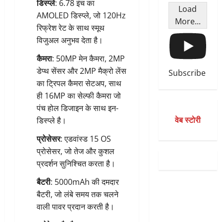
डिस्प्ले
: 6.78 इंच का
Load
AMOLED डिस्प्ले, जो 120Hz
More...
रिफ्रेश रेट के साथ स्मूथ
विजुअल अनुभव देता है।
कैमरा
: 50MP मेन कैमरा, 2MP
डेप्थ सेंसर और 2MP मैक्रो लेंस
Subscribe
का ट्रिपल कैमरा सेटअप, साथ
ही 16MP का सेल्फी कैमरा जो
पंच होल डिजाइन के साथ इन-
वेब स्टोरी
डिस्प्ले है।
प्रोसेसर
: एडवांस्ड 15 OS
प्रोसेसर, जो तेज और कुशल
प्रदर्शन सुनिश्चित करता है।
बैटरी
: 5000mAh की दमदार
बैटरी, जो लंबे समय तक चलने
वाली पावर प्रदान करती है।