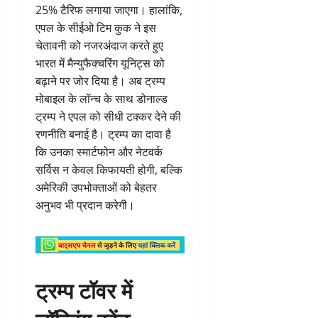
25% टैरिफ लगाया जाएगा। हालांकि,
एपल के सीईओ टिम कुक ने इस
चेतावनी को नजरअंदाज करते हुए
भारत में मैन्युफैक्चरिंग यूनिट्स को
बढ़ाने पर जोर दिया है। अब ट्रम्प
मोबाइल के लॉन्च के साथ डोनाल्ड
ट्रम्प ने एपल को सीधी टक्कर देने की
रणनीति बनाई है। ट्रम्प का दावा है
कि उनका स्मार्टफोन और नेटवर्क
सर्विस न केवल किफायती होगी, बल्कि
अमेरिकी उपभोक्ताओं को बेहतर
अनुभव भी प्रदान करेगी।
ट्रम्प टॉवर में