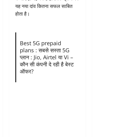
यह नया दांव कितना सफल साबित
होता है।
Best 5G prepaid
plans : सबसे सस्ता 5G
प्लान : Jio, Airtel या Vi –
कौन सी कंपनी दे रही है बेस्ट
ऑफर?