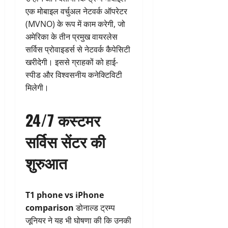
एक मोबाइल वर्चुअल नेटवर्क ऑपरेटर
(MVNO) के रूप में काम करेगी, जो
अमेरिका के तीन प्रमुख वायरलेस
सर्विस प्रोवाइडर्स से नेटवर्क कैपेसिटी
खरीदेगी। इससे ग्राहकों को हाई-
स्पीड और विश्वसनीय कनेक्टिविटी
मिलेगी।
24/7 कस्टमर
सर्विस सेंटर की
शुरुआत
T1 phone vs iPhone
comparison
डोनाल्ड ट्रम्प
जूनियर ने यह भी घोषणा की कि उनकी