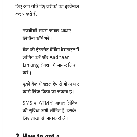
लिए आप नीचे दिए तरीकों का इस्तेमाल
कर सकते हैं:
नजदीकी शाखा जाकर आधार
लिंकिंग फॉर्म भरें।
बैंक की इंटरनेट बैंकिंग वेबसाइट में
लॉगिन करें और Aadhaar
Linking सेक्शन में जाकर लिंक
करें।
यूको बैंक मोबाइल ऐप से भी आधार
कार्ड लिंक किया जा सकता है।
SMS या ATM से आधार लिंकिंग
की सुविधा अभी सीमित है, इसके
लिए शाखा से जानकारी लें।
3. How to get a