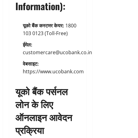
Information):
यूको बैंक कस्टमर केयर:
1800
103 0123 (Toll-Free)
ईमेल:
customercare@ucobank.co.in
वेबसाइट:
https://www.ucobank.com
यूको बैंक पर्सनल
लोन के लिए
ऑनलाइन आवेदन
प्रक्रिया