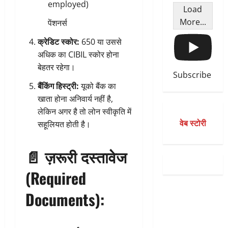
employed)
Load
More...
पेंशनर्स
क्रेडिट स्कोर:
650 या उससे
अधिक का CIBIL स्कोर होना
बेहतर रहेगा।
Subscribe
बैंकिंग हिस्ट्री:
यूको बैंक का
खाता होना अनिवार्य नहीं है,
लेकिन अगर है तो लोन स्वीकृति में
वेब स्टोरी
सहूलियत होती है।
📄
ज़रूरी दस्तावेज
(Required
Documents):