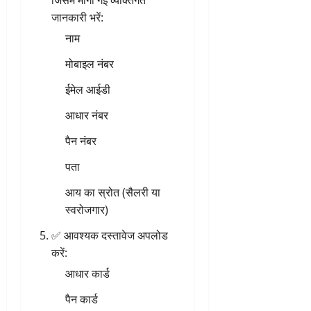
जिसमें मांगी गई व्यक्तिगत
जानकारी भरें:
नाम
मोबाइल नंबर
ईमेल आईडी
आधार नंबर
पैन नंबर
पता
आय का स्रोत (सैलरी या
स्वरोजगार)
✅ आवश्यक दस्तावेज अपलोड
करें:
आधार कार्ड
पैन कार्ड