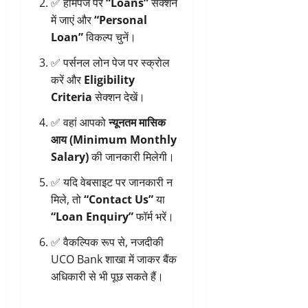
✅ होमपेज पर
“Loans”
सेक्शन
में जाएं और
“Personal
Loan”
विकल्प चुनें।
✅ पर्सनल लोन पेज पर स्क्रोल
करें और
Eligibility
Criteria
सेक्शन देखें।
✅ वहां आपको
न्यूनतम मासिक
आय (Minimum Monthly
Salary)
की जानकारी मिलेगी।
✅ यदि वेबसाइट पर जानकारी न
मिले, तो
“Contact Us”
या
“Loan Enquiry”
फॉर्म भरें।
✅ वैकल्पिक रूप से, नजदीकी
UCO Bank शाखा में जाकर बैंक
अधिकारी से भी पूछ सकते हैं।