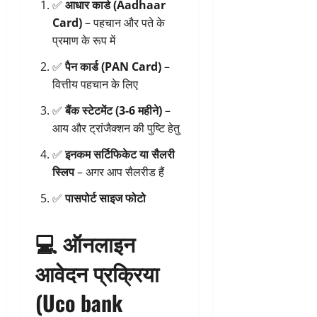
✅
आधार कार्ड (Aadhaar
Card)
– पहचान और पते के
प्रमाण के रूप में
✅
पैन कार्ड (PAN Card)
–
वित्तीय पहचान के लिए
✅
बैंक स्टेटमेंट (3-6 महीने)
–
आय और ट्रांजैक्शन की पुष्टि हेतु
✅
इनकम सर्टिफिकेट या सैलरी
स्लिप
– अगर आप सैलरीड हैं
✅
पासपोर्ट साइज फोटो
💻
ऑनलाइन
आवेदन प्रक्रिया
(Uco bank