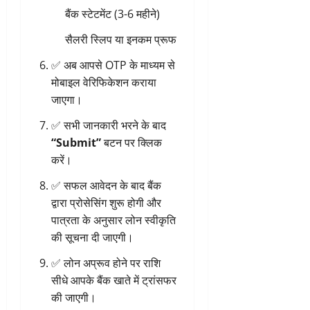
बैंक स्टेटमेंट (3-6 महीने)
सैलरी स्लिप या इनकम प्रूफ
✅ अब आपसे OTP के माध्यम से
मोबाइल वेरिफिकेशन कराया
जाएगा।
✅ सभी जानकारी भरने के बाद
“Submit”
बटन पर क्लिक
करें।
✅ सफल आवेदन के बाद बैंक
द्वारा प्रोसेसिंग शुरू होगी और
पात्रता के अनुसार लोन स्वीकृति
की सूचना दी जाएगी।
✅ लोन अप्रूव होने पर राशि
सीधे आपके बैंक खाते में ट्रांसफर
की जाएगी।