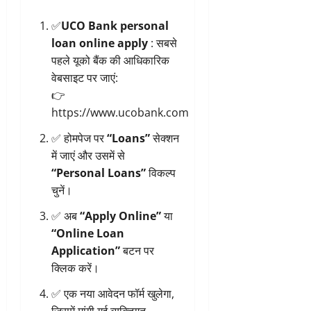
✅
UCO Bank personal
loan online apply
: सबसे
पहले यूको बैंक की आधिकारिक
वेबसाइट पर जाएं:
👉
https://www.ucobank.com
✅ होमपेज पर
“Loans”
सेक्शन
में जाएं और उसमें से
“Personal Loans”
विकल्प
चुनें।
✅ अब
“Apply Online”
या
“Online Loan
Application”
बटन पर
क्लिक करें।
✅ एक नया आवेदन फॉर्म खुलेगा,