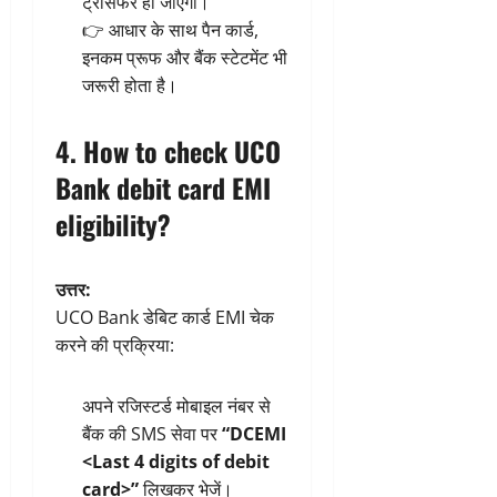
ट्रांसफर हो जाएगा।
👉 आधार के साथ पैन कार्ड,
इनकम प्रूफ और बैंक स्टेटमेंट भी
जरूरी होता है।
4. How to check UCO
Bank debit card EMI
eligibility?
उत्तर:
UCO Bank डेबिट कार्ड EMI चेक
करने की प्रक्रिया:
अपने रजिस्टर्ड मोबाइल नंबर से
बैंक की SMS सेवा पर
“DCEMI
<Last 4 digits of debit
card>”
लिखकर भेजें।