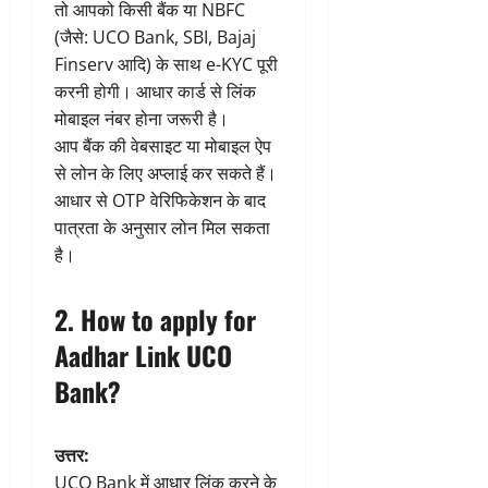
तो आपको किसी बैंक या NBFC
(जैसे: UCO Bank, SBI, Bajaj
Finserv आदि) के साथ e-KYC पूरी
करनी होगी। आधार कार्ड से लिंक
मोबाइल नंबर होना जरूरी है।
आप बैंक की वेबसाइट या मोबाइल ऐप
से लोन के लिए अप्लाई कर सकते हैं।
आधार से OTP वेरिफिकेशन के बाद
पात्रता के अनुसार लोन मिल सकता
है।
2. How to apply for
Aadhar Link UCO
Bank?
उत्तर:
UCO Bank में आधार लिंक करने के