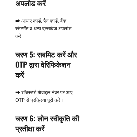
अपलोड करें
➡️ आधार कार्ड, पैन कार्ड, बैंक
स्टेटमेंट व अन्य दस्तावेज अपलोड
करें।
चरण 5: सबमिट करें और
OTP द्वारा वेरिफिकेशन
करें
➡️ रजिस्टर्ड मोबाइल नंबर पर आए
OTP से प्रक्रिया पूरी करें।
चरण 6: लोन स्वीकृति की
प्रतीक्षा करें