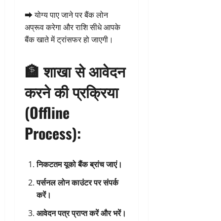
➡️ योग्य पाए जाने पर बैंक लोन
अप्रूव करेगा और राशि सीधे आपके
बैंक खाते में ट्रांसफर हो जाएगी।
🏦
शाखा से आवेदन
करने की प्रक्रिया
(Offline
Process):
निकटतम यूको बैंक ब्रांच जाएं।
पर्सनल लोन काउंटर पर संपर्क
करें।
आवेदन पत्र प्राप्त करें और भरें।