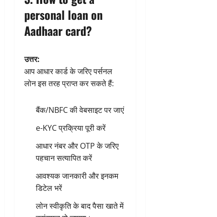
personal loan on
Aadhaar card?
उत्तर:
आप आधार कार्ड के जरिए पर्सनल
लोन इस तरह प्राप्त कर सकते हैं:
बैंक/NBFC की वेबसाइट पर जाएं
e-KYC प्रक्रिया पूरी करें
आधार नंबर और OTP के जरिए
पहचान सत्यापित करें
आवश्यक जानकारी और इनकम
डिटेल भरें
लोन स्वीकृति के बाद पैसा खाते में