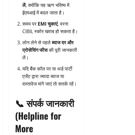
लें
, क्योंकि यह ऋण भविष्य में
ईएमआई में बदल जाता है।
समय पर
EMI चुकाएं
, वरना
CIBIL स्कोर खराब हो सकता है।
लोन लेने से पहले
ब्याज दर और
प्रोसेसिंग फीस
की पूरी जानकारी
लें।
यदि बैंक कॉल पर या थर्ड पार्टी
एजेंट द्वारा ज्यादा ब्याज या
दस्तावेज मांगे जाएं तो सतर्क रहें।
📞
संपर्क जानकारी
(Helpline for
More