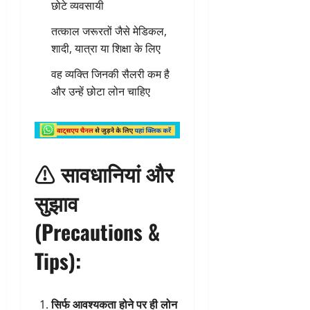
छोटे व्यवसायी
तत्काल जरूरतों जैसे मेडिकल,
शादी, यात्रा या शिक्षा के लिए
वह व्यक्ति जिनकी सैलरी कम है
और उन्हें छोटा लोन चाहिए
⚠️
सावधानियां और
सुझाव
(Precautions &
Tips):
सिर्फ आवश्यकता होने पर ही लोन