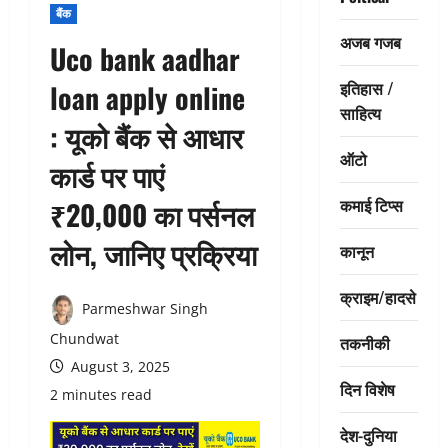
बैंक
अजब गजब
Uco bank aadhar
इतिहास /
loan apply online
साहित्य
: यूको बैंक से आधार
ऑटो
कार्ड पर पाएं
कमाई टिप्स
₹20,000 का पर्सनल
लोन, जानिए प्रक्रिया
कानून
क्राइम/हादसे
Parmeshwar Singh
Chundwat
तकनीकी
August 3, 2025
दिन विशेष
2 minutes read
देश-दुनिया