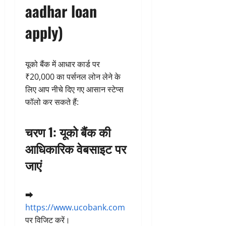
aadhar loan
apply)
यूको बैंक में आधार कार्ड पर
₹20,000 का पर्सनल लोन लेने के
लिए आप नीचे दिए गए आसान स्टेप्स
फॉलो कर सकते हैं:
चरण 1: यूको बैंक की
आधिकारिक वेबसाइट पर
जाएं
➡️
https://www.ucobank.com
पर विजिट करें।