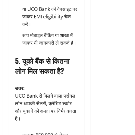
या
UCO Bank की वेबसाइट
पर
जाकर EMI eligibility चेक
करें।
आप मोबाइल बैंकिंग या शाखा में
जाकर भी जानकारी ले सकते हैं।
5. यूको बैंक से कितना
लोन मिल सकता है?
उत्तर:
UCO Bank से मिलने वाला पर्सनल
लोन आपकी सैलरी, क्रेडिट स्कोर
और चुकाने की क्षमता पर निर्भर करता
है।