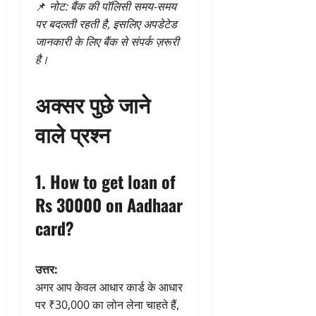
📌
नोट: बैंक की पॉलिसी समय-समय
पर बदलती रहती है, इसलिए अपडेटेड
जानकारी के लिए बैंक से संपर्क ज़रूरी
है।
अक्सर पुछे जाने
वाले प्रश्न
1. How to get loan of
Rs 30000 on Aadhaar
card?
उत्तर:
अगर आप केवल आधार कार्ड के आधार
पर ₹30,000 का लोन लेना चाहते हैं,