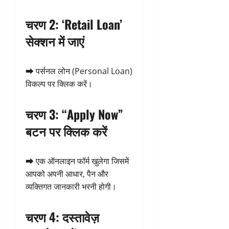
चरण 2: ‘Retail Loan’
सेक्शन में जाएं
➡️ पर्सनल लोन (Personal Loan)
विकल्प पर क्लिक करें।
चरण 3: “Apply Now”
बटन पर क्लिक करें
➡️ एक ऑनलाइन फॉर्म खुलेगा जिसमें
आपको अपनी आधार, पैन और
व्यक्तिगत जानकारी भरनी होगी।
चरण 4: दस्तावेज़