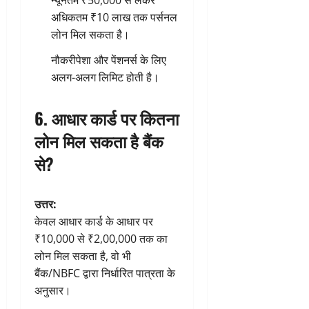
न्यूनतम ₹50,000 से लेकर
अधिकतम ₹10 लाख तक पर्सनल
लोन मिल सकता है।
नौकरीपेशा और पेंशनर्स के लिए
अलग-अलग लिमिट होती है।
6. आधार कार्ड पर कितना
लोन मिल सकता है बैंक
से?
उत्तर:
केवल आधार कार्ड के आधार पर
₹10,000 से ₹2,00,000 तक का
लोन मिल सकता है, वो भी
बैंक/NBFC द्वारा निर्धारित पात्रता के
अनुसार।