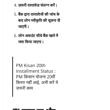
ज़रूरी दस्तावेज़ संलग्न करें।
बैंक द्वारा दस्तावेजों की जांच के
बाद लोन स्वीकृति की सूचना दी
जाएगी।
लोन अमाउंट सीधे बैंक खाते में
जमा किया जाएगा।
PM Kisan 20th
Installment Status :
PM किसान योजना 20वीं
किस्त नहीं आई, अभी करें ये
ज़रूरी काम