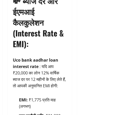
💸
ब्याज दर और
ईएमआई
कैलकुलेशन
(Interest Rate &
EMI):
Uco bank aadhar loan
interest rate
: यदि आप
₹20,000 का लोन 12% वार्षिक
ब्याज दर पर 12 महीनों के लिए लेते हैं,
तो आपकी अनुमानित EMI होगी:
EMI:
₹1,775 प्रति माह
(लगभग)