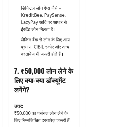
डिजिटल लोन ऐप्स जैसे –
KreditBee, PaySense,
LazyPay आदि पर आधार से
इंस्टैंट लोन मिलता है।
लेकिन बैंक से लोन के लिए आय
प्रमाण, CIBIL स्कोर और अन्य
दस्तावेज भी जरूरी होते हैं।
7. ₹50,000 लोन लेने के
लिए क्या-क्या डॉक्यूमेंट
लगेंगे?
उत्तर:
₹50,000 का पर्सनल लोन लेने के
लिए निम्नलिखित दस्तावेज़ जरूरी हैं: