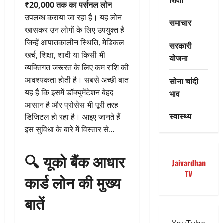
₹20,000 तक का पर्सनल लोन
उपलब्ध कराया जा रहा है। यह लोन
समाचार
खासकर उन लोगों के लिए उपयुक्त है
जिन्हें आपातकालीन स्थिति, मेडिकल
सरकारी
खर्च, शिक्षा, शादी या किसी भी
योजना
व्यक्तिगत जरूरत के लिए कम राशि की
आवश्यकता होती है। सबसे अच्छी बात
सोना चांदी
यह है कि इसमें डॉक्युमेंटेशन बेहद
भाव
आसान है और प्रोसेस भी पूरी तरह
स्वास्थ्य
डिजिटल हो रहा है। आइए जानते हैं
इस सुविधा के बारे में विस्तार से…
🔍
यूको बैंक आधार
Jaivardhan
TV
कार्ड लोन की मुख्य
बातें