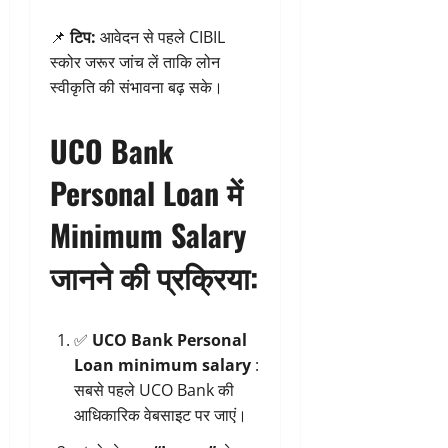
📌
टिप:
आवेदन से पहले CIBIL
स्कोर जरूर जांच लें ताकि लोन
स्वीकृति की संभावना बढ़ सके।
UCO Bank
Personal Loan में
Minimum Salary
जानने की प्रक्रिया:
✅
UCO Bank Personal
Loan minimum salary
:
सबसे पहले
UCO Bank की
आधिकारिक वेबसाइट
पर जाएं।