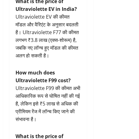
What is the price of
Ultraviolette EV in India?
Ultraviolette EV की कीमत
मॉडल और वैरिएंट के अनुसार बदलती
है। Ultraviolette F77 की कीमत
लगभग ₹3.8 लाख (एक्स-शोरूम) है,
जबकि नए लॉन्च हुए मॉडल की कीमत
अलग हो सकती है।
How much does
Ultraviolette F99 cost?
Ultraviolette F99 की कीमत अभी
आधिकारिक रूप से घोषित नहीं की गई
है, लेकिन इसे ₹5 लाख से अधिक की
प्रीमियम रेंज में लॉन्च किए जाने की
संभावना है।
What is the price of