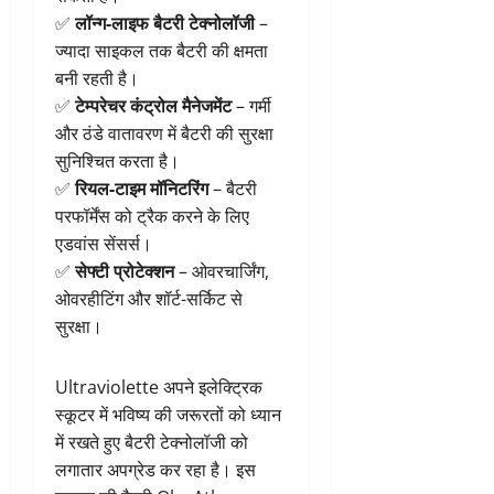
✅
लॉन्ग-लाइफ बैटरी टेक्नोलॉजी
–
ज्यादा साइकल तक बैटरी की क्षमता
बनी रहती है।
✅
टेम्परेचर कंट्रोल मैनेजमेंट
– गर्मी
और ठंडे वातावरण में बैटरी की सुरक्षा
सुनिश्चित करता है।
✅
रियल-टाइम मॉनिटरिंग
– बैटरी
परफॉर्मेंस को ट्रैक करने के लिए
एडवांस सेंसर्स।
✅
सेफ्टी प्रोटेक्शन
– ओवरचार्जिंग,
ओवरहीटिंग और शॉर्ट-सर्किट से
सुरक्षा।
Ultraviolette अपने इलेक्ट्रिक
स्कूटर में भविष्य की जरूरतों को ध्यान
में रखते हुए बैटरी टेक्नोलॉजी को
लगातार अपग्रेड कर रहा है। इस