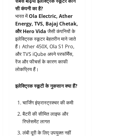
सबसे बढ़िया इलेक्ट्रिक स्कूटर कौन
सी कंपनी का है?
भारत में
Ola Electric, Ather
Energy, TVS, Bajaj Chetak,
और Hero Vida
जैसी कंपनियों के
इलेक्ट्रिक स्कूटर बेहतरीन माने जाते
हैं। Ather 450X, Ola S1 Pro,
और TVS iQube अपने परफॉर्मेंस,
रेंज और फीचर्स के कारण काफी
लोकप्रिय हैं।
इलेक्ट्रिक स्कूटी के नुकसान क्या हैं?
चार्जिंग इंफ्रास्ट्रक्चर की कमी
बैटरी की सीमित लाइफ और
रिप्लेसमेंट लागत
लंबी दूरी के लिए उपयुक्त नहीं