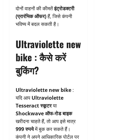
दोनों वाहनों की कीमतें
इंट्रोडक्टरी
(प्रारंभिक ऑफर)
हैं, जिसे कंपनी
भविष्य में बदल सकती है।
Ultraviolette new
bike :
कैसे करें
बुकिंग?
Ultraviolette new bike
:
यदि आप
Ultraviolette
Tesseract स्कूटर
या
Shockwave ऑफ-रोड बाइक
खरीदना चाहते हैं, तो आप इसे मात्र
999 रुपये
में बुक कर सकते हैं।
कंपनी ने अपने आधिकारिक पोर्टल पर