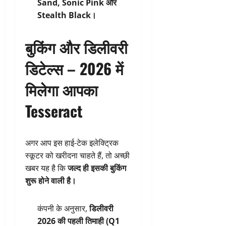
Sand, Sonic Pink और
Stealth Black।
बुकिंग और डिलीवरी
डिटेल्स – 2026 में
मिलेगा आपका
Tesseract
अगर आप इस हाई-टेक इलेक्ट्रिक
स्कूटर को खरीदना चाहते हैं, तो अच्छी
खबर यह है कि
जल्द ही इसकी बुकिंग
शुरू होने वाली है।
कंपनी के अनुसार,
डिलीवरी
2026 की पहली तिमाही (Q1