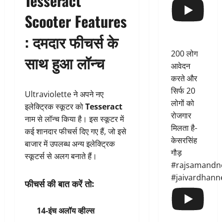
Tesseract
Scooter Features
: दमदार फीचर्स के
200 लोग
साथ हुआ लॉन्च
आवेदन
करते और
सिर्फ 20
Ultraviolette ने अपने नए
लोगों को
इलेक्ट्रिक स्कूटर को
Tesseract
रोजगार
नाम से लॉन्च किया है। इस स्कूटर में
मिलता है-
कई शानदार फीचर्स दिए गए हैं, जो इसे
केसरसिंह
बाजार में उपलब्ध अन्य इलेक्ट्रिक
गौड़
स्कूटर्स से अलग बनाते हैं।
#rajsamandn
#jaivardhann
फीचर्स की बात करें तो:
14-इंच अलॉय व्हील्स