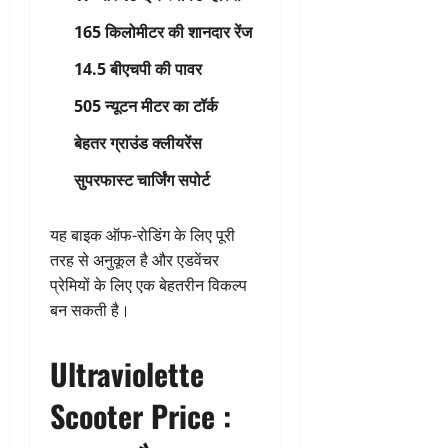
165 किलोमीटर की शानदार रेंज
14.5 बीएचपी की पावर
505 न्यूटन मीटर का टॉर्क
बेहतर ग्राउंड क्लीयरेंस
सुपरफास्ट चार्जिंग सपोर्ट
यह बाइक ऑफ-रोडिंग के लिए पूरी
तरह से अनुकूल है और एडवेंचर
प्रेमियों के लिए एक बेहतरीन विकल्प
बन सकती है।
Ultraviolette
Scooter Price :