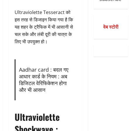
Ultraviolette Tesseract को
इस तरह से डिजाइन किया गया है कि
वेब स्टोरी
यह शहर के ट्रैफिक में भी आसानी से
चल सके और लंबी दूरी की यात्रा के
लिए भी उपयुक्त हो।
Aadhar card : बदल गए
आधार कार्ड के नियम : अब
डिजिटल वेरिफिकेशन होगा
और भी आसान
Ultraviolette
Shockwave :