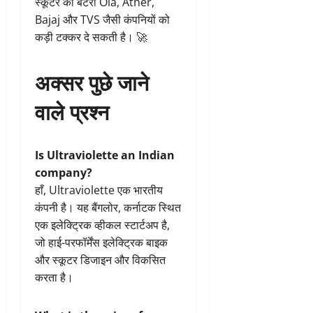
स्कूटर की बैटरी Ola, Ather,
Bajaj और TVS जैसी कंपनियों को
कड़ी टक्कर दे सकती है। 🚀
अक्सर पुछे जाने
वाले प्रश्न
Is Ultraviolette an Indian
company?
हाँ, Ultraviolette एक भारतीय
कंपनी है। यह बैंगलोर, कर्नाटक स्थित
एक इलेक्ट्रिक व्हीकल स्टार्टअप है,
जो हाई-परफॉर्मेंस इलेक्ट्रिक बाइक
और स्कूटर डिजाइन और विकसित
करता है।