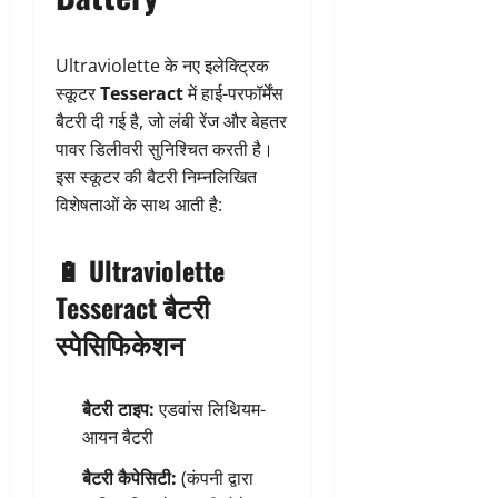
Ultraviolette के नए इलेक्ट्रिक
स्कूटर
Tesseract
में हाई-परफॉर्मेंस
बैटरी दी गई है, जो लंबी रेंज और बेहतर
पावर डिलीवरी सुनिश्चित करती है।
इस स्कूटर की बैटरी निम्नलिखित
विशेषताओं के साथ आती है:
🔋
Ultraviolette
Tesseract बैटरी
स्पेसिफिकेशन
बैटरी टाइप:
एडवांस लिथियम-
आयन बैटरी
बैटरी कैपेसिटी:
(कंपनी द्वारा