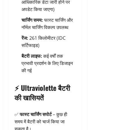
आधिकारिक डेटा जारी होने पर
अपडेट किया जाएगा)
चार्जिंग समय:
फास्ट चार्जिंग और
नॉर्मल चार्जिंग विकल्प उपलब्ध
रेंज:
261 किलोमीटर (IDC
सर्टिफाइड)
बैटरी लाइफ:
कई वर्षों तक
प्रभावी प्रदर्शन के लिए डिजाइन
की गई
⚡
Ultraviolette बैटरी
की खासियतें
✅
फास्ट चार्जिंग सपोर्ट
– कुछ ही
समय में बैटरी को चार्ज किया जा
सकता है।