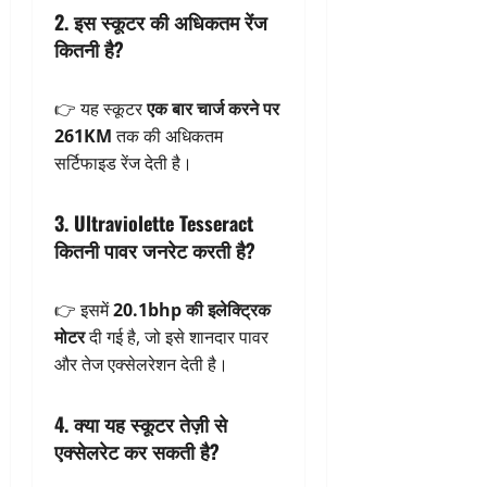
2. इस स्कूटर की अधिकतम रेंज
कितनी है?
👉 यह स्कूटर
एक बार चार्ज करने पर
261KM
तक की अधिकतम
सर्टिफाइड रेंज देती है।
3. Ultraviolette Tesseract
कितनी पावर जनरेट करती है?
👉 इसमें
20.1bhp की इलेक्ट्रिक
मोटर
दी गई है, जो इसे शानदार पावर
और तेज एक्सेलरेशन देती है।
4. क्या यह स्कूटर तेज़ी से
एक्सेलरेट कर सकती है?