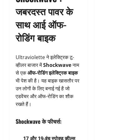
जबरदस्त पावर के
साथ आई ऑफ-
रोडिंग बाइक
Ultraviolette ने इलेक्ट्रिक टू-
व्हीलर बाजार में
Shockwave
नाम
से एक
ऑफ-रोडिंग इलेक्ट्रिक बाइक
भी पेश की है। यह बाइक खासतौर पर
उन लोगों के लिए बनाई गई है जो
एडवेंचर और ऑफ-रोडिंग का शौक
रखते हैं।
Shockwave के फीचर्स:
17 और 19-इंच स्पोक्ड व्हील्स