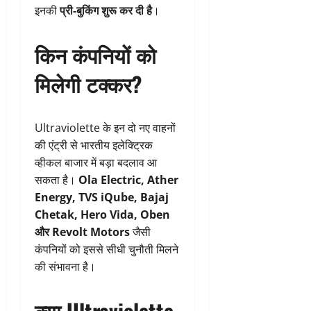
इनकी
प्री-बुकिंग शुरू कर दी है
।
किन कंपनियों को
मिलेगी टक्कर?
Ultraviolette के इन दो नए वाहनों
की एंट्री से भारतीय इलेक्ट्रिक
व्हीकल बाजार में बड़ा बदलाव आ
सकता है।
Ola Electric, Ather
Energy, TVS iQube, Bajaj
Chetak, Hero Vida, Oben
और Revolt Motors
जैसी
कंपनियों को इससे सीधी चुनौती मिलने
की संभावना है।
क्या Ultraviolette