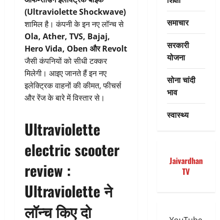
(Ultraviolette Shockwave)
समाचार
शामिल है। कंपनी के इन नए लॉन्च से
Ola, Ather, TVS, Bajaj,
सरकारी
Hero Vida, Oben और Revolt
योजना
जैसी कंपनियों को सीधी टक्कर
मिलेगी। आइए जानते हैं इन नए
सोना चांदी
इलेक्ट्रिक वाहनों की कीमत, फीचर्स
भाव
और रेंज के बारे में विस्तार से।
स्वास्थ्य
Ultraviolette
electric scooter
Jaivardhan
review :
TV
Ultraviolette ने
लॉन्च किए दो