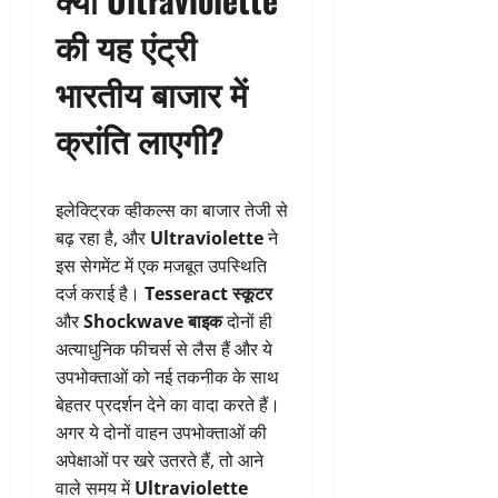
की यह एंट्री
भारतीय बाजार में
क्रांति लाएगी?
इलेक्ट्रिक व्हीकल्स का बाजार तेजी से
बढ़ रहा है, और
Ultraviolette
ने
इस सेगमेंट में एक मजबूत उपस्थिति
दर्ज कराई है।
Tesseract स्कूटर
और
Shockwave बाइक
दोनों ही
अत्याधुनिक फीचर्स से लैस हैं और ये
उपभोक्ताओं को नई तकनीक के साथ
बेहतर प्रदर्शन देने का वादा करते हैं।
अगर ये दोनों वाहन उपभोक्ताओं की
अपेक्षाओं पर खरे उतरते हैं, तो आने
वाले समय में
Ultraviolette