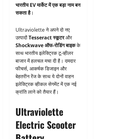
भारतीय EV मार्केट में एक बड़ा नाम बन
सकता है
।
Ultraviolette ने अपने दो नए
उत्पादों
Tesseract स्कूटर
और
Shockwave ऑफ-रोडिंग बाइक
के
साथ भारतीय इलेक्ट्रिक टू-व्हीलर
बाजार में हलचल मचा दी है। दमदार
फीचर्स, आकर्षक डिजाइन और
बेहतरीन रेंज के साथ ये दोनों वाहन
इलेक्ट्रिक व्हीकल सेगमेंट में एक नई
क्रांति लाने को तैयार हैं।
Ultraviolette
Electric Scooter
Battery