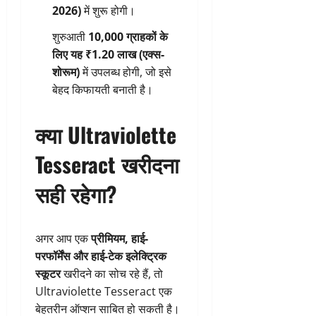
2026)
में शुरू होगी।
शुरुआती
10,000 ग्राहकों के
लिए यह ₹1.20 लाख (एक्स-
शोरूम)
में उपलब्ध होगी, जो इसे
बेहद किफायती बनाती है।
क्या Ultraviolette
Tesseract खरीदना
सही रहेगा?
अगर आप एक
प्रीमियम, हाई-
परफॉर्मेंस और हाई-टेक इलेक्ट्रिक
स्कूटर
खरीदने का सोच रहे हैं, तो
Ultraviolette Tesseract एक
बेहतरीन ऑप्शन साबित हो सकती है।