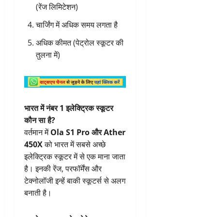
(रेंज लिमिटेशन)
चार्जिंग में अधिक समय लगता है
अधिक कीमत (पेट्रोल स्कूटर की
तुलना में)
भारत में नंबर 1 इलेक्ट्रिक स्कूटर
कौन सा है?
वर्तमान में
Ola S1 Pro और Ather
450X
को भारत में सबसे अच्छे
इलेक्ट्रिक स्कूटर में से एक माना जाता
है। इनकी रेंज, परफॉर्मेंस और
टेक्नोलॉजी इन्हें बाकी स्कूटर्स से अलग
बनाती है।