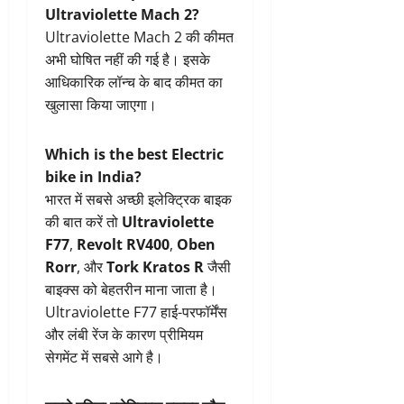
Ultraviolette Mach 2?
Ultraviolette Mach 2 की कीमत
अभी घोषित नहीं की गई है। इसके
आधिकारिक लॉन्च के बाद कीमत का
खुलासा किया जाएगा।
Which is the best Electric
bike in India?
भारत में सबसे अच्छी इलेक्ट्रिक बाइक
की बात करें तो
Ultraviolette
F77
,
Revolt RV400
,
Oben
Rorr
, और
Tork Kratos R
जैसी
बाइक्स को बेहतरीन माना जाता है।
Ultraviolette F77 हाई-परफॉर्मेंस
और लंबी रेंज के कारण प्रीमियम
सेगमेंट में सबसे आगे है।