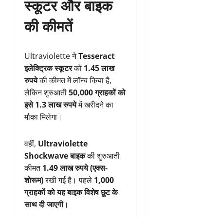
स्कूटर और बाइक
की कीमतें
Ultraviolette ने
Tesseract
इलेक्ट्रिक स्कूटर
को
1.45 लाख
रुपये
की कीमत में लॉन्च किया है,
लेकिन शुरुआती
50,000 ग्राहकों को
इसे 1.3 लाख रुपये
में खरीदने का
मौका मिलेगा।
वहीं,
Ultraviolette
Shockwave बाइक
की शुरुआती
कीमत
1.49 लाख रुपये (एक्स-
शोरूम)
रखी गई है। पहले
1,000
ग्राहकों को यह बाइक विशेष छूट के
साथ दी जाएगी
।