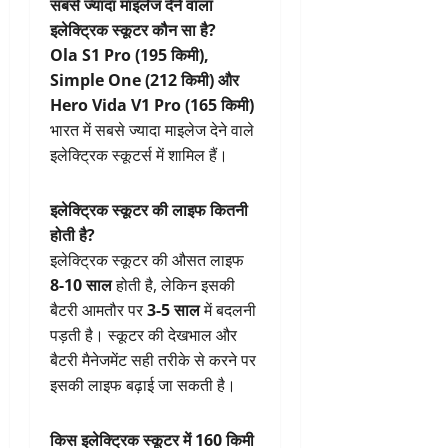
सबसे ज्यादा माइलेज देने वाला
इलेक्ट्रिक स्कूटर कौन सा है?
Ola S1 Pro (195 किमी),
Simple One (212 किमी) और
Hero Vida V1 Pro (165 किमी)
भारत में सबसे ज्यादा माइलेज देने वाले
इलेक्ट्रिक स्कूटर्स में शामिल हैं।
इलेक्ट्रिक स्कूटर की लाइफ कितनी
होती है?
इलेक्ट्रिक स्कूटर की औसत लाइफ
8-10 साल
होती है, लेकिन इसकी
बैटरी आमतौर पर
3-5 साल
में बदलनी
पड़ती है। स्कूटर की देखभाल और
बैटरी मैनेजमेंट सही तरीके से करने पर
इसकी लाइफ बढ़ाई जा सकती है।
किस इलेक्ट्रिक स्कूटर में 160 किमी