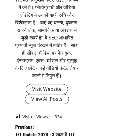
में की है। फोटोग्राफी और वीडियो
एडिटिंग में उनकी गहरी रुचि और
विशेषज्ञता है। चाहे वह घटना, दुर्घटना,
राजनीतिक, सामाजिक या अपराध से
जुड़ी खबरें हों, वे SEO आधारित
प्रभावी न्यूज लिखने में माहिर हैं। साथ
ही सोशल मीडिया पर फेसबुक,
इंस्टाग्राम, एक्स, थ्रेड्स और यूट्यूब
के लिए छोटे व बड़े वीडियो कंटेंट तैयार
करने में निपुण हैं।
Visit Website
View All Posts
Visitor Views :
334
P
Previous:
TET Update 2026 : 3 साल में TET