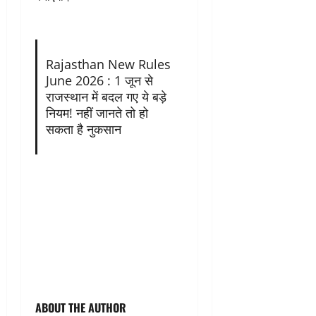
Rajasthan New Rules
June 2026 : 1 जून से
राजस्थान में बदल गए ये बड़े
नियम! नहीं जानते तो हो
सकता है नुकसान
ABOUT THE AUTHOR