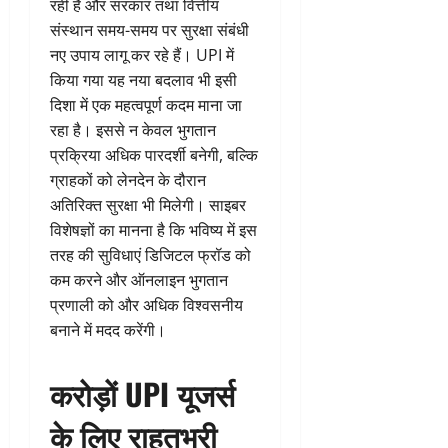
रही है और सरकार तथा वित्तीय
संस्थान समय-समय पर सुरक्षा संबंधी
नए उपाय लागू कर रहे हैं। UPI में
किया गया यह नया बदलाव भी इसी
दिशा में एक महत्वपूर्ण कदम माना जा
रहा है। इससे न केवल भुगतान
प्रक्रिया अधिक पारदर्शी बनेगी, बल्कि
ग्राहकों को लेनदेन के दौरान
अतिरिक्त सुरक्षा भी मिलेगी। साइबर
विशेषज्ञों का मानना है कि भविष्य में इस
तरह की सुविधाएं डिजिटल फ्रॉड को
कम करने और ऑनलाइन भुगतान
प्रणाली को और अधिक विश्वसनीय
बनाने में मदद करेंगी।
करोड़ों UPI यूजर्स
के लिए राहतभरी