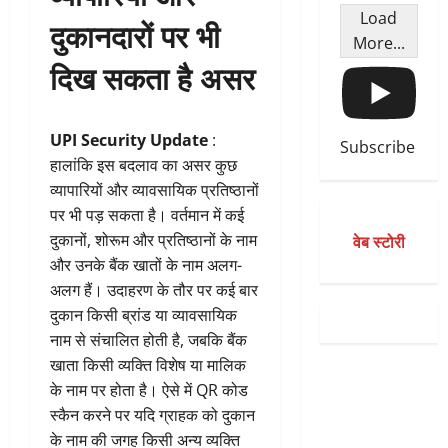
Load
दुकानदारों पर भी
More...
दिख सकता है असर
UPI Security Update
:
Subscribe
हालांकि इस बदलाव का असर कुछ
व्यापारियों और व्यावसायिक प्रतिष्ठानों
पर भी पड़ सकता है। वर्तमान में कई
दुकानों, शोरूम और प्रतिष्ठानों के नाम
वेब स्टोरी
और उनके बैंक खातों के नाम अलग-
अलग हैं। उदाहरण के तौर पर कई बार
दुकान किसी ब्रांड या व्यावसायिक
नाम से संचालित होती है, जबकि बैंक
खाता किसी व्यक्ति विशेष या मालिक
के नाम पर होता है। ऐसे में QR कोड
स्कैन करने पर यदि ग्राहक को दुकान
के नाम की जगह किसी अन्य व्यक्ति