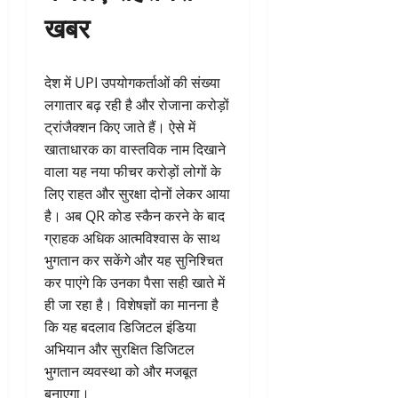
खबर
देश में UPI उपयोगकर्ताओं की संख्या
लगातार बढ़ रही है और रोजाना करोड़ों
ट्रांजैक्शन किए जाते हैं। ऐसे में
खाताधारक का वास्तविक नाम दिखाने
वाला यह नया फीचर करोड़ों लोगों के
लिए राहत और सुरक्षा दोनों लेकर आया
है। अब QR कोड स्कैन करने के बाद
ग्राहक अधिक आत्मविश्वास के साथ
भुगतान कर सकेंगे और यह सुनिश्चित
कर पाएंगे कि उनका पैसा सही खाते में
ही जा रहा है। विशेषज्ञों का मानना है
कि यह बदलाव डिजिटल इंडिया
अभियान और सुरक्षित डिजिटल
भुगतान व्यवस्था को और मजबूत
बनाएगा।