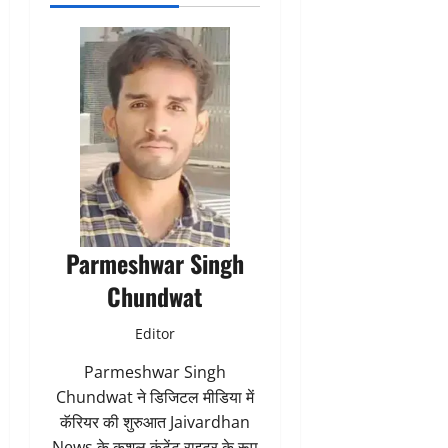
Parmeshwar Singh
Chundwat
Editor
Parmeshwar Singh
Chundwat ने डिजिटल मीडिया में
कॅरियर की शुरुआत Jaivardhan
News के कुशल कंटेंट राइटर के रूप