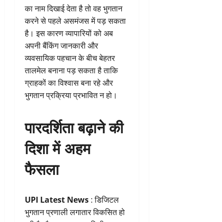
का नाम दिखाई देता है तो वह भुगतान
करने से पहले असमंजस में पड़ सकता
है। इस कारण व्यापारियों को अब
अपनी बैंकिंग जानकारी और
व्यवसायिक पहचान के बीच बेहतर
तालमेल बनाना पड़ सकता है ताकि
ग्राहकों का विश्वास बना रहे और
भुगतान प्रक्रिया प्रभावित न हो।
पारदर्शिता बढ़ाने की
दिशा में अहम
फैसला
UPI Latest News
: डिजिटल
भुगतान प्रणाली लगातार विकसित हो