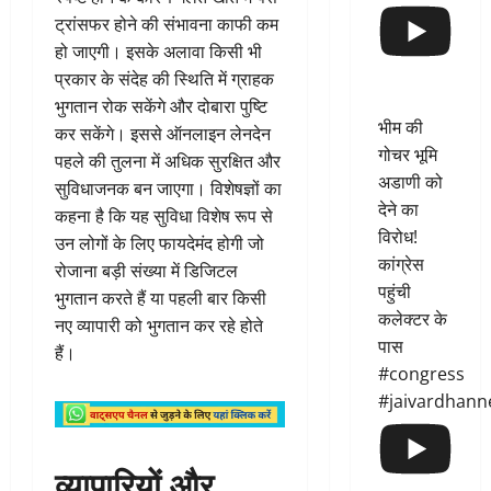
ट्रांसफर होने की संभावना काफी कम
हो जाएगी। इसके अलावा किसी भी
प्रकार के संदेह की स्थिति में ग्राहक
भुगतान रोक सकेंगे और दोबारा पुष्टि
भीम की
कर सकेंगे। इससे ऑनलाइन लेनदेन
गोचर भूमि
पहले की तुलना में अधिक सुरक्षित और
अडाणी को
सुविधाजनक बन जाएगा। विशेषज्ञों का
देने का
कहना है कि यह सुविधा विशेष रूप से
विरोध!
उन लोगों के लिए फायदेमंद होगी जो
कांग्रेस
रोजाना बड़ी संख्या में डिजिटल
पहुंची
भुगतान करते हैं या पहली बार किसी
कलेक्टर के
नए व्यापारी को भुगतान कर रहे होते
पास
हैं।
#congress
#jaivardhann
व्यापारियों और