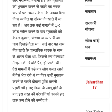
और भरोसेमंद बनाना है। अब ग्राहकों
को भुगतान करने से पहले यह स्पष्ट
समाचार
रूप से पता चल सकेगा कि उनका पैसा
किस व्यक्ति या संस्था के खाते में जा
सरकारी
रहा है। अब तक कई मामलों में QR
योजना
कोड स्कैन करने के बाद ग्राहकों को
केवल दुकान, संस्था या व्यापारी का
सोना चांदी
नाम दिखाई देता था। कई बार यह नाम
भाव
बैंक खाते के वास्तविक धारक के नाम
से अलग होता था, जिससे उपभोक्ताओं
स्वास्थ्य
में भ्रम की स्थिति पैदा हो जाती थी।
ऐसे मामलों में कई बार लोग गलत खाते
में पैसे भेज देते थे या फिर उन्हें भुगतान
करने से पहले दोबारा पुष्टि करनी
Jaivardhan
TV
पड़ती थी। नए नियम के लागू होने के
बाद इस तरह की परेशानियां काफी हद
तक कम होने की उम्मीद है।