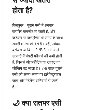
होता है?
बिलकुल। पुराने एसी में अक्सर
वायरिंग कमजोर हो जाती है, और
कंडेंसर या कम्प्रेसर भी समय के साथ
अपनी क्षमता खो देते हैं। वहीं, लोकल
ब्रांड्स या बिना ISI/BIS मार्क वाले
उत्पादों में सेफ्टी फीचर्स की कमी होती
है, जिससे ओवरहीटिंग या ब्लास्ट का
जोखिम बढ़ जाता है। 7-8 साल पुराने
एसी की समय-समय पर इलेक्ट्रिकल
जांच और मेंटेनेंस अनिवार्य हो जाती
है।
🌙 क्या रातभर एसी