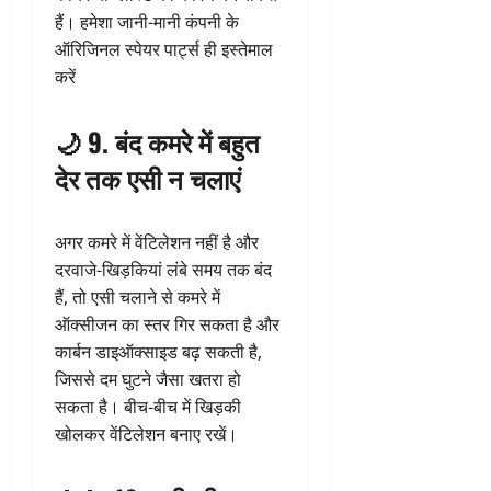
हैं। हमेशा जानी-मानी कंपनी के
ऑरिजिनल स्पेयर पार्ट्स ही इस्तेमाल
करें
🌙 9. बंद कमरे में बहुत
देर तक एसी न चलाएं
अगर कमरे में वेंटिलेशन नहीं है और
दरवाजे-खिड़कियां लंबे समय तक बंद
हैं, तो एसी चलाने से कमरे में
ऑक्सीजन का स्तर गिर सकता है और
कार्बन डाइऑक्साइड बढ़ सकती है,
जिससे दम घुटने जैसा खतरा हो
सकता है। बीच-बीच में खिड़की
खोलकर वेंटिलेशन बनाए रखें।