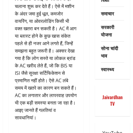
चलाना शुरू कर देते हैं। ऐसे में मशीन
समाचार
के अंदर जमा हुई धूल, कमजोर
वायरिंग, या ओवरलोडिंग किसी भी
सरकारी
वक्त खतरा बन सकती है। AC में आग
योजना
या ब्लास्ट होने के कुछ खास संकेत
पहले से ही नजर आने लगते हैं, जिन्हें
सोना चांदी
समझना बहुत जरूरी है। अक्सर देखा
भाव
गया है कि लोग सस्ते या लोकल ब्रांड
के AC खरीद लेते हैं, जो कि BIS या
स्वास्थ्य
ISI जैसे सुरक्षा सर्टिफिकेशन से
प्रमाणित नहीं होते। ऐसे AC लंबे
समय में खतरे का कारण बन सकते हैं।
AC का लगातार और लापरवाह उपयोग
Jaivardhan
भी एक बड़ी समस्या बनता जा रहा है।
TV
आइए जानते हैं गलतियां व
सावधानियां।