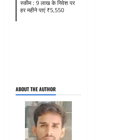
स्कीम : 9 लाख के निवेश पर
हर महीने पाएं ₹5,550
ABOUT THE AUTHOR