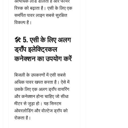
अत्यधिक लोड डालता है और फायर
रिस्क को बढ़ाता है। एसी के लिए एक
समर्पित पावर लाइन सबसे सुरक्षित
विकल्प है।
🛠️ 5. एसी के लिए अलग
ड्रॉंप इलेक्ट्रिकल
कनेक्शन का उपयोग करें
बिजली के उपकरणों में एसी सबसे
अधिक पावर खपत करता है। ऐसे में
उसके लिए एक अलग ड्रॉंप वायरिंग
और कनेक्शन होना चाहिए जो सीधा
मीटर से जुड़ा हो। यह सिस्टम
ओवरलोडिंग और वोल्टेज ड्रॉप को
रोकता है।