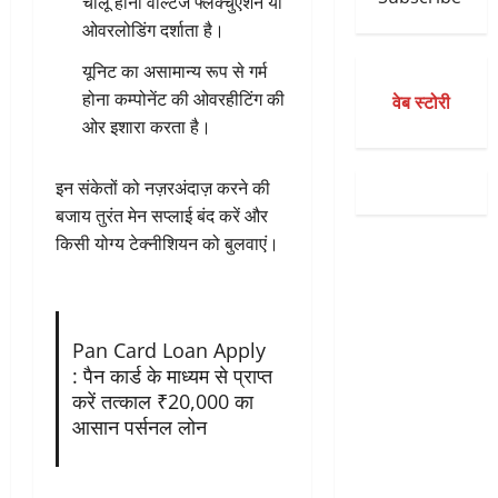
चालू होना वोल्टेज फ्लक्चुएशन या
ओवरलोडिंग दर्शाता है।
यूनिट का असामान्य रूप से गर्म
होना कम्पोनेंट की ओवरहीटिंग की
वेब स्टोरी
ओर इशारा करता है।
इन संकेतों को नज़रअंदाज़ करने की
बजाय तुरंत मेन सप्लाई बंद करें और
किसी योग्य टेक्नीशियन को बुलवाएं।
Pan Card Loan Apply
: पैन कार्ड के माध्यम से प्राप्त
करें तत्काल ₹20,000 का
आसान पर्सनल लोन