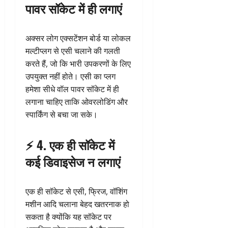
पावर सॉकेट में ही लगाएं
अक्सर लोग एक्सटेंशन बोर्ड या लोकल
मल्टीप्लग से एसी चलाने की गलती
करते हैं, जो कि भारी उपकरणों के लिए
उपयुक्त नहीं होते। एसी का प्लग
हमेशा सीधे वॉल पावर सॉकेट में ही
लगाना चाहिए ताकि ओवरलोडिंग और
स्पार्किंग से बचा जा सके।
⚡ 4. एक ही सॉकेट में
कई डिवाइसेज न लगाएं
एक ही सॉकेट से एसी, फ्रिज, वॉशिंग
मशीन आदि चलाना बेहद खतरनाक हो
सकता है क्योंकि यह सॉकेट पर