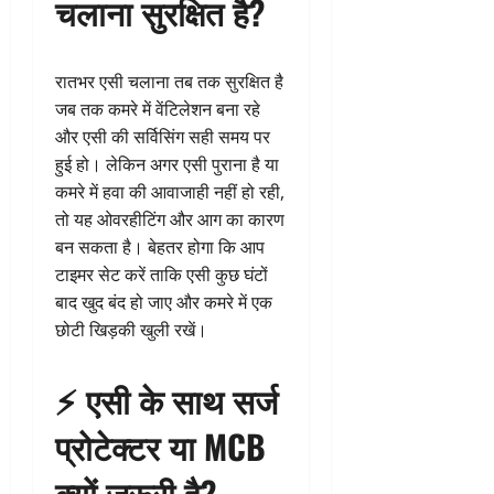
चलाना सुरक्षित है?
रातभर एसी चलाना तब तक सुरक्षित है
जब तक कमरे में वेंटिलेशन बना रहे
और एसी की सर्विसिंग सही समय पर
हुई हो। लेकिन अगर एसी पुराना है या
कमरे में हवा की आवाजाही नहीं हो रही,
तो यह ओवरहीटिंग और आग का कारण
बन सकता है। बेहतर होगा कि आप
टाइमर सेट करें ताकि एसी कुछ घंटों
बाद खुद बंद हो जाए और कमरे में एक
छोटी खिड़की खुली रखें।
⚡ एसी के साथ सर्ज
प्रोटेक्टर या MCB
क्यों जरूरी है?