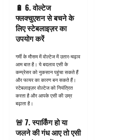
🔋 6. वोल्टेज
फ्लक्चुएशन से बचने के
लिए स्टेबलाइज़र का
उपयोग करें
गर्मी के मौसम में वोल्टेज में उतार-चढ़ाव
आम बात है। ये बदलाव एसी के
कम्प्रेसर को नुकसान पहुंचा सकते हैं
और फायर का कारण बन सकते हैं।
स्टेबलाइज़र वोल्टेज को नियंत्रित
करता है और आपके एसी की उम्र
बढ़ाता है।
🚨 7. स्पार्किंग हो या
जलने की गंध आए तो एसी