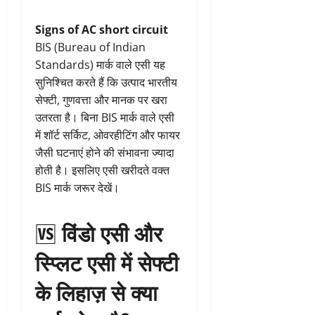
Signs of AC short circuit
BIS (Bureau of Indian
Standards) मार्क वाले एसी यह
सुनिश्चित करते हैं कि उत्पाद भारतीय
सेफ्टी, गुणवत्ता और मानक पर खरा
उतरता है। बिना BIS मार्क वाले एसी
में शॉर्ट सर्किट, ओवरहीटिंग और फायर
जैसी घटनाएं होने की संभावना ज्यादा
होती है। इसलिए एसी खरीदते वक्त
BIS मार्क जरूर देखें।
🆚 विंडो एसी और
स्प्लिट एसी में सेफ्टी
के लिहाज़ से क्या