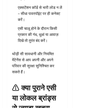
एक्सटेंशन कॉर्ड से भारी लोड न लें
– सीधा पावरपॉइंट पर ही कनेक्ट
करें।
एसी चालू होने के दौरान किसी
प्रकार की गंध, धुआं या आवाज़
दिखे तो तुरंत बंद करें।
थोड़ी सी सावधानी और नियमित
मेंटेनेंस से आप अपनी और अपने
परिवार की सुरक्षा सुनिश्चित कर
सकते हैं।
⚠️ क्या पुराने एसी
या लोकल ब्रांड्स
से ज्यादा खतरा