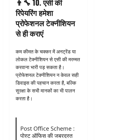
👨‍🔧 10. एसी की
रिपेयरिंग हमेशा
प्रोफेशनल टेक्नीशियन
से ही कराएं
कम कीमत के चक्कर में अनट्रेंड या
लोकल टेक्नीशियन से एसी की मरम्मत
करवाना भारी पड़ सकता है।
प्रोफेशनल टेक्नीशियन न केवल सही
डिवाइस की पहचान करता है, बल्कि
सुरक्षा के सभी मानकों का भी पालन
करता है।
Post Office Scheme :
पोस्ट ऑफिस की जबरदस्त