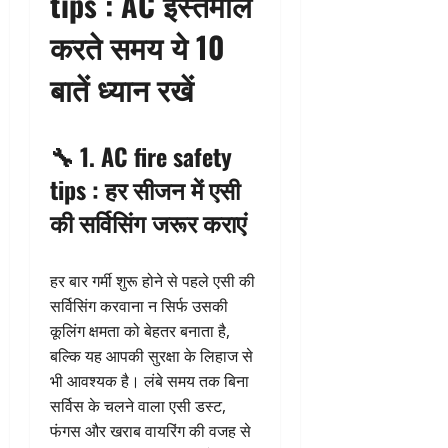
tips : AC इस्तेमाल
करते समय ये 10
बातें ध्यान रखें
🔧 1.
AC fire safety
tips
: हर सीजन में एसी
की सर्विसिंग जरूर कराएं
हर बार गर्मी शुरू होने से पहले एसी की
सर्विसिंग करवाना न सिर्फ उसकी
कूलिंग क्षमता को बेहतर बनाता है,
बल्कि यह आपकी सुरक्षा के लिहाज से
भी आवश्यक है। लंबे समय तक बिना
सर्विस के चलने वाला एसी डस्ट,
फंगस और खराब वायरिंग की वजह से