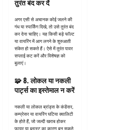
तुरंत बंद कर दें
अगर एसी से अचानक कोई जलने की
गंध या स्पार्किंग दिखे, तो उसे तुरंत बंद
कर देना चाहिए। यह किसी बड़े फॉल्ट
या वायरिंग में आग लगने के शुरुआती
संकेत हो सकते हैं। ऐसे में तुरंत पावर
सप्लाई कट करें और विशेषज्ञ को
बुलाएं।
🧩 8. लोकल या नकली
पार्ट्स का इस्तेमाल न करें
नकली या लोकल ब्रांड्स के कंडेंसर,
कम्प्रेसर या वायरिंग घटिया क्वालिटी
के होते हैं, जो जल्दी खराब होकर
फायर या ब्लास्ट का कारण बन सकते