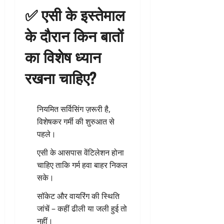
✅ एसी के इस्तेमाल
के दौरान किन बातों
का विशेष ध्यान
रखना चाहिए?
नियमित सर्विसिंग ज़रूरी है,
विशेषकर गर्मी की शुरुआत से
पहले।
एसी के आसपास वेंटिलेशन होना
चाहिए ताकि गर्म हवा बाहर निकल
सके।
सॉकेट और वायरिंग की स्थिति
जांचें – कहीं ढीली या जली हुई तो
नहीं।