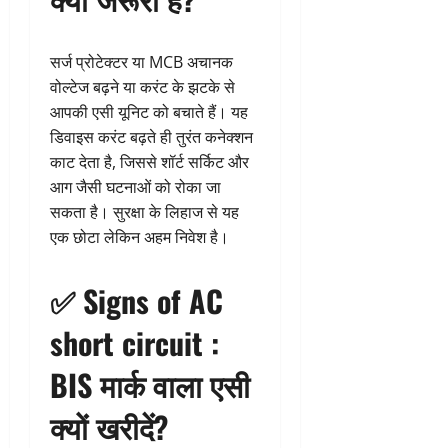
सर्ज प्रोटेक्टर या MCB अचानक
वोल्टेज बढ़ने या करंट के झटके से
आपकी एसी यूनिट को बचाते हैं। यह
डिवाइस करंट बढ़ते ही तुरंत कनेक्शन
काट देता है, जिससे शॉर्ट सर्किट और
आग जैसी घटनाओं को रोका जा
सकता है। सुरक्षा के लिहाज से यह
एक छोटा लेकिन अहम निवेश है।
✅ Signs of AC
short circuit :
BIS मार्क वाला एसी
क्यों खरीदें?