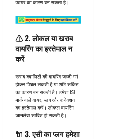
फायर का कारण बन सकता है।
⚠️ 2. लोकल या खराब
वायरिंग का इस्तेमाल न
करें
खराब क्वालिटी की वायरिंग जल्दी गर्म
होकर पिघल सकती है या शॉर्ट सर्किट
का कारण बन सकती है। हमेशा ISI
मार्क वाले वायर, प्लग और कनेक्शन
का इस्तेमाल करें। लोकल वायरिंग
जानलेवा साबित हो सकती है।
🔌 3. एसी का प्लग हमेशा