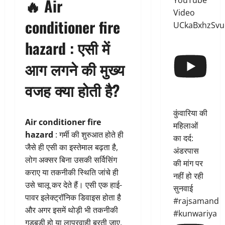
YouTube
🔥 Air
Video
conditioner fire
UCkaBxhzSvu
hazard : एसी में
आग लगने की मुख्य
वजह क्या होती है?
कुंवारिया की
Air conditioner fire
महिलाओं
hazard
: गर्मी की शुरुआत होते ही
का दर्द:
जैसे ही एसी का इस्तेमाल बढ़ता है,
अंडरपास
लोग अक्सर बिना उसकी सर्विसिंग
की मांग पर
कराए या तकनीकी स्थिति जांचे ही
नहीं हो रही
उसे चालू कर देते हैं। एसी एक हाई-
सुनवाई
पावर इलेक्ट्रॉनिक डिवाइस होता है
#rajsamand
और अगर इसमें थोड़ी भी तकनीकी
#kunwariya
गड़बड़ी हो या लापरवाही बरती जाए,