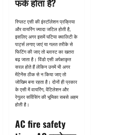
फर्क होता है?
स्प्लिट एसी की इंस्टॉलेशन प्रक्रिया
और वायरिंग ज्यादा जटिल होती है,
इसलिए अगर इसमें घटिया क्वालिटी के
पार्ट्स लगाए जाएं या गलत तरीके से
फिटिंग की जाए तो ब्लास्ट का खतरा
बढ़ जाता है। विंडो एसी अपेक्षाकृत
सरल होते हैं लेकिन उनमें भी अगर
मेंटेनेंस ठीक से न किया जाए तो
जोखिम बना रहता है। दोनों ही प्रकार
के एसी में वायरिंग, वेंटिलेशन और
रेगुलर सर्विसिंग की भूमिका सबसे अहम
होती है।
AC fire safety