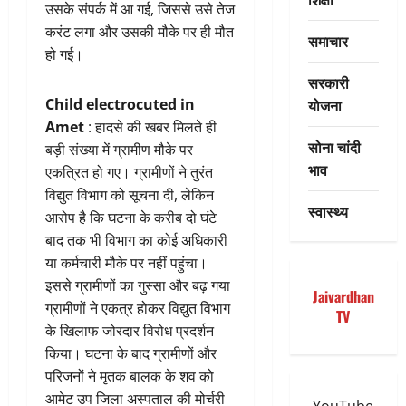
उसके संपर्क में आ गई, जिससे उसे तेज
करंट लगा और उसकी मौके पर ही मौत
समाचार
हो गई।
सरकारी
योजना
Child electrocuted in
Amet
: हादसे की खबर मिलते ही
सोना चांदी
बड़ी संख्या में ग्रामीण मौके पर
भाव
एकत्रित हो गए। ग्रामीणों ने तुरंत
विद्युत विभाग को सूचना दी, लेकिन
स्वास्थ्य
आरोप है कि घटना के करीब दो घंटे
बाद तक भी विभाग का कोई अधिकारी
या कर्मचारी मौके पर नहीं पहुंचा।
इससे ग्रामीणों का गुस्सा और बढ़ गया
Jaivardhan
ग्रामीणों ने एकत्र होकर विद्युत विभाग
TV
के खिलाफ जोरदार विरोध प्रदर्शन
किया। घटना के बाद ग्रामीणों और
परिजनों ने मृतक बालक के शव को
आमेट उप जिला अस्पताल की मोर्चरी