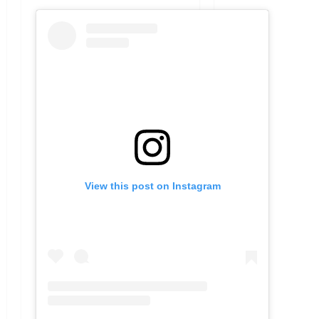
View this post on Instagram