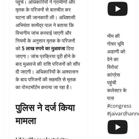
पहुंचे। अधिकारियों ने ग्रामीणों और
मृतक के परिजनों से बातचीत कर
घटना की जानकारी ली। अधिशासी
अभियंता सत्येंद्र पाल ने बताया कि
विभागीय जांच करवाई जाएगी और
भीम की
नियमों के अनुसार मृतक के परिजनों
गोचर भूमि
को
5 लाख रुपये का मुआवजा
दिया
अडाणी को
जाएगा। जांच प्रक्रिया पूरी होने के
देने का
बाद मुआवजे की राशि परिजनों को सौंप
विरोध!
दी जाएगी। अधिकारियों के आश्वासन
कांग्रेस
के बाद परिजनों की सहमति से मृतक
पहुंची
का पोस्टमॉर्टम कराया जा रहा है।
कलेक्टर के
पास
पुलिस ने दर्ज किया
#congress
#jaivardhann
मामला