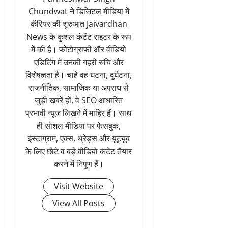
Chundwat ने डिजिटल मीडिया में
कॅरियर की शुरुआत Jaivardhan
News के कुशल कंटेंट राइटर के रूप
में की है। फोटोग्राफी और वीडियो
एडिटिंग में उनकी गहरी रुचि और
विशेषज्ञता है। चाहे वह घटना, दुर्घटना,
राजनीतिक, सामाजिक या अपराध से
जुड़ी खबरें हों, वे SEO आधारित
प्रभावी न्यूज लिखने में माहिर हैं। साथ
ही सोशल मीडिया पर फेसबुक,
इंस्टाग्राम, एक्स, थ्रेड्स और यूट्यूब
के लिए छोटे व बड़े वीडियो कंटेंट तैयार
करने में निपुण हैं।
Visit Website
View All Posts