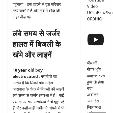
YouTube
पहुंचाया। इस हादसे से पूरा परिवार
Video
गहरे सदमे में है और गांव में शोक की
UCkaBxhzSvu
लहर दौड़ गई।
QR0HfQ
लंबे समय से जर्जर
हालत में बिजली के
खंभे और लाइनें
भीम की
गोचर भूमि
10 year old boy
काहस्तांतरण
electrocuted
: ग्रामीणों का
हुआ तो होगा
आरोप है कि लिकी गांव सहित
बड़ा
आसपास के क्षेत्र में बिजली की लाइनें
आंदोलन
लंबे समय से जर्जर अवस्था में हैं। कई
-कांग्रेस
स्थानों पर तार अत्यधिक नीचे झूल रहे
जिलाध्यक्ष
हैं और कहीं-कहीं जमीन के संपर्क में भी