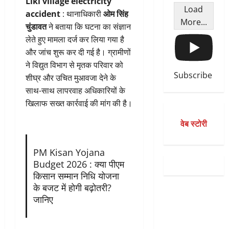
Liki village electricity
Load
accident
: थानाधिकारी
ओम सिंह
More...
चुंडावत
ने बताया कि घटना का संज्ञान
लेते हुए मामला दर्ज कर लिया गया है
और जांच शुरू कर दी गई है। ग्रामीणों
ने विद्युत विभाग से मृतक परिवार को
Subscribe
शीघ्र और उचित मुआवजा देने के
साथ-साथ लापरवाह अधिकारियों के
खिलाफ सख्त कार्रवाई की मांग की है।
वेब स्टोरी
PM Kisan Yojana
Budget 2026 : क्या पीएम
किसान सम्मान निधि योजना
के बजट में होगी बढ़ोतरी?
जानिए