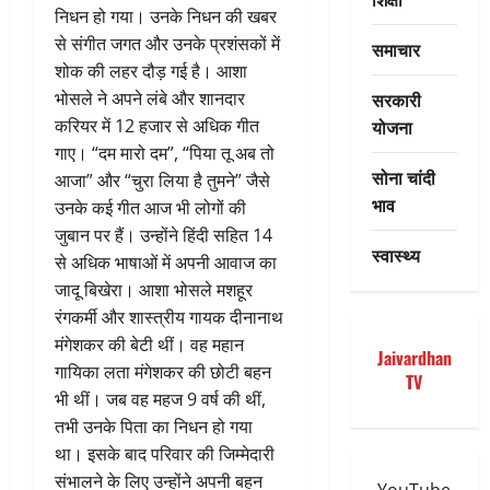
निधन हो गया। उनके निधन की खबर
से संगीत जगत और उनके प्रशंसकों में
समाचार
शोक की लहर दौड़ गई है। आशा
सरकारी
भोसले ने अपने लंबे और शानदार
योजना
करियर में 12 हजार से अधिक गीत
गाए। “दम मारो दम”, “पिया तू अब तो
सोना चांदी
आजा” और “चुरा लिया है तुमने” जैसे
भाव
उनके कई गीत आज भी लोगों की
जुबान पर हैं। उन्होंने हिंदी सहित 14
स्वास्थ्य
से अधिक भाषाओं में अपनी आवाज का
जादू बिखेरा। आशा भोसले मशहूर
रंगकर्मी और शास्त्रीय गायक दीनानाथ
मंगेशकर की बेटी थीं। वह महान
Jaivardhan
गायिका लता मंगेशकर की छोटी बहन
TV
भी थीं। जब वह महज 9 वर्ष की थीं,
तभी उनके पिता का निधन हो गया
था। इसके बाद परिवार की जिम्मेदारी
संभालने के लिए उन्होंने अपनी बहन