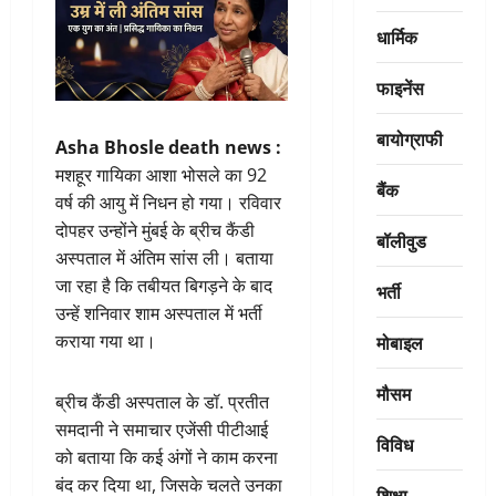
धार्मिक
फाइनेंस
बायोग्राफी
Asha Bhosle death news :
मशहूर गायिका आशा भोसले का 92
बैंक
वर्ष की आयु में निधन हो गया। रविवार
दोपहर उन्होंने मुंबई के ब्रीच कैंडी
बॉलीवुड
अस्पताल में अंतिम सांस ली। बताया
जा रहा है कि तबीयत बिगड़ने के बाद
भर्ती
उन्हें शनिवार शाम अस्पताल में भर्ती
मोबाइल
कराया गया था।
मौसम
ब्रीच कैंडी अस्पताल के डॉ. प्रतीत
समदानी ने समाचार एजेंसी पीटीआई
विविध
को बताया कि कई अंगों ने काम करना
बंद कर दिया था, जिसके चलते उनका
शिक्षा