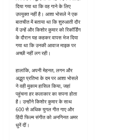
दिया गया था कि वह गाने के लिए
उपयुक्त नहीं है। आशा भोसले ने एक
बातचीत में बताया था कि शुरुआती दौर
में उन्हें और किशोर कुमार को रिकॉर्डिंग
के दौरान यह कहकर वापस भेज दिया
गया था कि उनकी आवाज माइक पर
अच्छी नहीं लग रही।
हालांकि, अपनी मेहनत, लगन और
अद्भुत प्रतिभा के दम पर आशा भोसले
ने वही मुकाम हासिल किया, जहां
पहुंचना हर कलाकार का सपना होता
है। उन्होंने किशोर कुमार के साथ
600 से अधिक युगल गीत गाए और
हिंदी फिल्म संगीत को अनगिनत अमर
धुनें दीं।