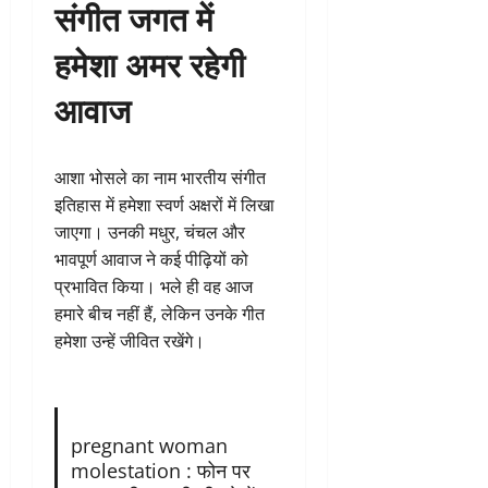
संगीत जगत में
हमेशा अमर रहेगी
आवाज
आशा भोसले का नाम भारतीय संगीत
इतिहास में हमेशा स्वर्ण अक्षरों में लिखा
जाएगा। उनकी मधुर, चंचल और
भावपूर्ण आवाज ने कई पीढ़ियों को
प्रभावित किया। भले ही वह आज
हमारे बीच नहीं हैं, लेकिन उनके गीत
हमेशा उन्हें जीवित रखेंगे।
pregnant woman
molestation : फोन पर