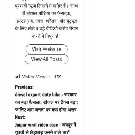
प्रभावी न्यूज लिखने में माहिर हैं। साथ
ही सोशल मीडिया पर फेसबुक,
इंस्टाग्राम, एक्स, थ्रेड्स और यूट्यूब
के लिए छोटे व बड़े वीडियो कंटेंट तैयार
करने में निपुण हैं।
Visit Website
View All Posts
Visitor Views :
159
P
Previous:
diesel export duty hike : सरकार
o
का बड़ा फैसला, डीजल पर टैक्स बढ़ा;
जानिए आम जनता पर क्या होगा असर
s
Next:
t
Jaipur viral video case : जयपुर में
युवती से छेड़छाड़ करने वाले चारों