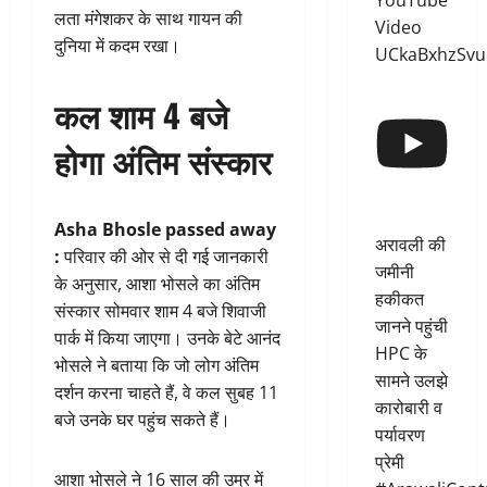
YouTube
लता मंगेशकर के साथ गायन की
Video
दुनिया में कदम रखा।
UCkaBxhzSvu
कल शाम 4 बजे
होगा अंतिम संस्कार
Asha Bhosle passed away
अरावली की
:
परिवार की ओर से दी गई जानकारी
जमीनी
के अनुसार, आशा भोसले का अंतिम
हकीकत
संस्कार सोमवार शाम 4 बजे शिवाजी
जानने पहुंची
पार्क में किया जाएगा। उनके बेटे आनंद
HPC के
भोसले ने बताया कि जो लोग अंतिम
सामने उलझे
दर्शन करना चाहते हैं, वे कल सुबह 11
कारोबारी व
बजे उनके घर पहुंच सकते हैं।
पर्यावरण
प्रेमी
आशा भोसले ने 16 साल की उम्र में