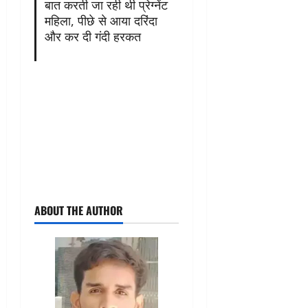
बात करती जा रही थी प्रेग्नेंट
महिला, पीछे से आया दरिंदा
और कर दी गंदी हरकत
ABOUT THE AUTHOR