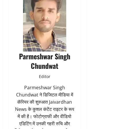
Parmeshwar Singh
Chundwat
Editor
Parmeshwar Singh
Chundwat ने डिजिटल मीडिया में
कॅरियर की शुरुआत Jaivardhan
News के कुशल कंटेंट राइटर के रूप
में की है। फोटोग्राफी और वीडियो
एडिटिंग में उनकी गहरी रुचि और