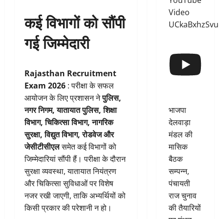
YouTube
Video
कई विभागों को सौंपी
UCkaBxhzSv
गई जिम्मेदारी
Rajasthan Recruitment
Exam 2026
: परीक्षा के सफल
आयोजन के लिए प्रशासन ने
पुलिस,
भाजपा
नगर निगम, यातायात पुलिस, शिक्षा
देलवाड़ा
विभाग, चिकित्सा विभाग, नागरिक
मंडल की
सुरक्षा, विद्युत विभाग, रोडवेज और
मासिक
जेसीटीसीएल
समेत कई विभागों को
बैठक
जिम्मेदारियां सौंपी हैं। परीक्षा के दौरान
सम्पन्न,
सुरक्षा व्यवस्था, यातायात नियंत्रण
पंचायती
और चिकित्सा सुविधाओं पर विशेष
राज चुनाव
नजर रखी जाएगी, ताकि अभ्यर्थियों को
की तैयारियों
किसी प्रकार की परेशानी न हो।