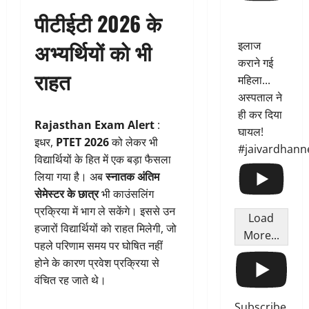
पीटीईटी 2026 के
अभ्यर्थियों को भी
इलाज
कराने गई
राहत
महिला...
अस्पताल ने
ही कर दिया
Rajasthan Exam Alert
:
घायल!
इधर,
PTET 2026
को लेकर भी
#jaivardhann
विद्यार्थियों के हित में एक बड़ा फैसला
लिया गया है। अब
स्नातक अंतिम
सेमेस्टर के छात्र
भी काउंसलिंग
प्रक्रिया में भाग ले सकेंगे। इससे उन
Load
हजारों विद्यार्थियों को राहत मिलेगी, जो
More...
पहले परिणाम समय पर घोषित नहीं
होने के कारण प्रवेश प्रक्रिया से
वंचित रह जाते थे।
Subscribe