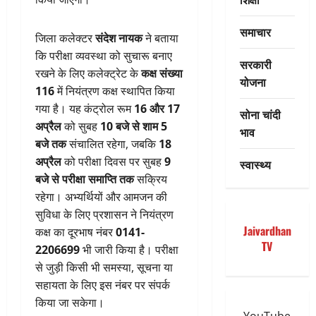
समाचार
जिला कलेक्टर
संदेश नायक
ने बताया
कि परीक्षा व्यवस्था को सुचारू बनाए
सरकारी
रखने के लिए कलेक्ट्रेट के
कक्ष संख्या
योजना
116
में नियंत्रण कक्ष स्थापित किया
गया है। यह कंट्रोल रूम
16 और 17
सोना चांदी
अप्रैल
को सुबह
10 बजे से शाम 5
भाव
बजे तक
संचालित रहेगा, जबकि
18
अप्रैल
को परीक्षा दिवस पर सुबह
9
स्वास्थ्य
बजे से परीक्षा समाप्ति तक
सक्रिय
रहेगा। अभ्यर्थियों और आमजन की
सुविधा के लिए प्रशासन ने नियंत्रण
Jaivardhan
कक्ष का दूरभाष नंबर
0141-
TV
2206699
भी जारी किया है। परीक्षा
से जुड़ी किसी भी समस्या, सूचना या
सहायता के लिए इस नंबर पर संपर्क
किया जा सकेगा।