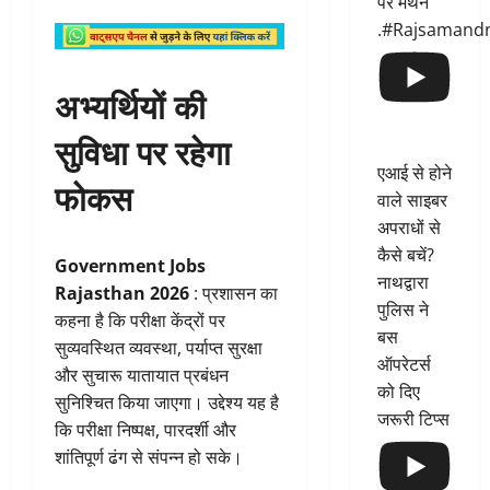
पर मंथन
.#Rajsamand
अभ्यर्थियों की
सुविधा पर रहेगा
एआई से होने
फोकस
वाले साइबर
अपराधों से
कैसे बचें?
Government Jobs
नाथद्वारा
Rajasthan 2026
: प्रशासन का
पुलिस ने
कहना है कि परीक्षा केंद्रों पर
बस
सुव्यवस्थित व्यवस्था, पर्याप्त सुरक्षा
ऑपरेटर्स
और सुचारू यातायात प्रबंधन
को दिए
सुनिश्चित किया जाएगा। उद्देश्य यह है
जरूरी टिप्स
कि परीक्षा निष्पक्ष, पारदर्शी और
शांतिपूर्ण ढंग से संपन्न हो सके।