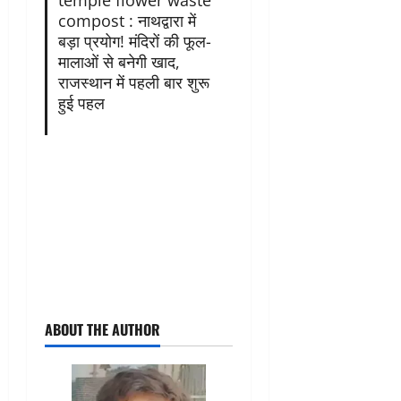
temple flower waste
compost : नाथद्वारा में
बड़ा प्रयोग! मंदिरों की फूल-
मालाओं से बनेगी खाद,
राजस्थान में पहली बार शुरू
हुई पहल
ABOUT THE AUTHOR