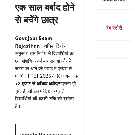
एक साल बर्बाद होने
से बचेंगे छात्र
वेब स्टोरी
Govt Jobs Exam
Rajasthan
: अधिकारियों के
अनुसार, इस निर्णय से विद्यार्थियों का
एक शैक्षणिक वर्ष बच सकेगा और वे
समय पर आगे की पढ़ाई में प्रवेश ले
पाएंगे। PTET 2026 के लिए अब तक
72 हजार से अधिक आवेदन
प्राप्त हो
चुके हैं, जो इस परीक्षा के प्रति
विद्यार्थियों की बढ़ती रुचि को दर्शाता
है।