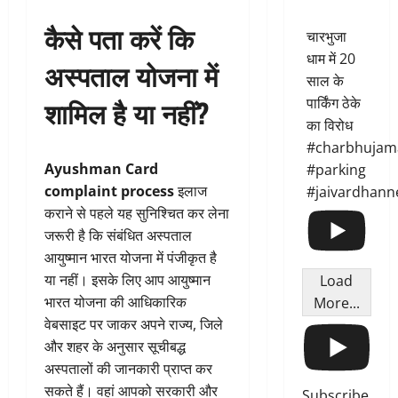
कैसे पता करें कि
चारभुजा
धाम में 20
अस्पताल योजना में
साल के
शामिल है या नहीं?
पार्किंग ठेके
का विरोध
#charbhujam
Ayushman Card
#parking
complaint process
इलाज
#jaivardhann
कराने से पहले यह सुनिश्चित कर लेना
जरूरी है कि संबंधित अस्पताल
आयुष्मान भारत योजना में पंजीकृत है
या नहीं। इसके लिए आप आयुष्मान
Load
भारत योजना की आधिकारिक
More...
वेबसाइट पर जाकर अपने राज्य, जिले
और शहर के अनुसार सूचीबद्ध
अस्पतालों की जानकारी प्राप्त कर
सकते हैं। वहां आपको सरकारी और
Subscribe