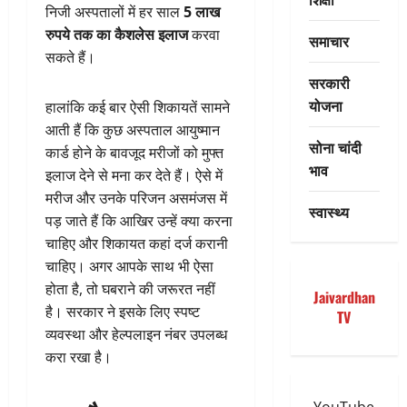
निजी अस्पतालों में हर साल
5 लाख
रुपये तक का कैशलेस इलाज
करवा
समाचार
सकते हैं।
सरकारी
योजना
हालांकि कई बार ऐसी शिकायतें सामने
आती हैं कि कुछ अस्पताल आयुष्मान
सोना चांदी
कार्ड होने के बावजूद मरीजों को मुफ्त
भाव
इलाज देने से मना कर देते हैं। ऐसे में
मरीज और उनके परिजन असमंजस में
स्वास्थ्य
पड़ जाते हैं कि आखिर उन्हें क्या करना
चाहिए और शिकायत कहां दर्ज करानी
चाहिए। अगर आपके साथ भी ऐसा
होता है, तो घबराने की जरूरत नहीं
Jaivardhan
है। सरकार ने इसके लिए स्पष्ट
TV
व्यवस्था और हेल्पलाइन नंबर उपलब्ध
करा रखा है।