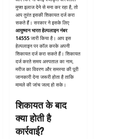
मुफ्त इलाज देने से मना कर रहा है, तो
आप तुरंत इसकी शिकायत दर्ज करा
सकते हैं। सरकार ने इसके लिए
आयुष्मान भारत हेल्पलाइन नंबर
14555
जारी किया है। आप इस
हेल्पलाइन पर कॉल करके अपनी
शिकायत दर्ज करा सकते हैं। शिकायत
दर्ज करते समय अस्पताल का नाम,
मरीज का विवरण और समस्या की पूरी
जानकारी देना जरूरी होता है ताकि
मामले की जांच जल्द हो सके।
शिकायत के बाद
क्या होती है
कार्रवाई?