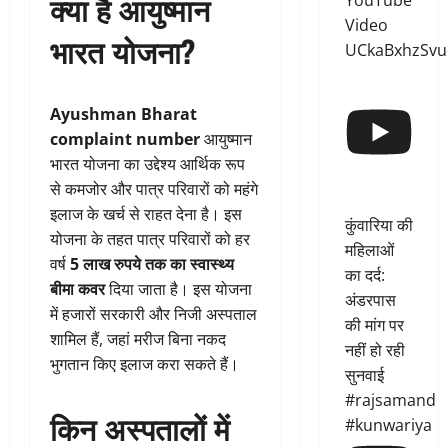
क्या है आयुष्मान
YouTube
Video
भारत योजना?
UCkaBxhzSvu
Ayushman Bharat
complaint number
आयुष्मान
भारत योजना का उद्देश्य आर्थिक रूप
से कमजोर और पात्र परिवारों को महंगे
इलाज के खर्च से राहत देना है। इस
कुंवारिया की
योजना के तहत पात्र परिवारों को हर
महिलाओं
वर्ष
5 लाख रुपये तक का स्वास्थ्य
का दर्द:
बीमा कवर
दिया जाता है। इस योजना
अंडरपास
में हजारों सरकारी और निजी अस्पताल
की मांग पर
शामिल हैं, जहां मरीज बिना नकद
नहीं हो रही
भुगतान किए इलाज करा सकते हैं।
सुनवाई
#rajsamand
किन अस्पतालों में
#kunwariya