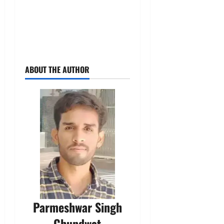
ABOUT THE AUTHOR
Parmeshwar Singh
Chundwat