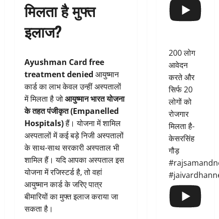
मिलता है मुफ्त
इलाज?
200 लोग
Ayushman Card free
आवेदन
treatment denied
आयुष्मान
करते और
कार्ड का लाभ केवल उन्हीं अस्पतालों
सिर्फ 20
में मिलता है जो
आयुष्मान भारत योजना
लोगों को
के तहत पंजीकृत (Empanelled
रोजगार
Hospitals)
हैं। योजना में शामिल
मिलता है-
अस्पतालों में कई बड़े निजी अस्पतालों
केसरसिंह
के साथ-साथ सरकारी अस्पताल भी
गौड़
शामिल हैं। यदि आपका अस्पताल इस
#rajsamandn
योजना में रजिस्टर्ड है, तो वहां
#jaivardhann
आयुष्मान कार्ड के जरिए पात्र
बीमारियों का मुफ्त इलाज कराया जा
सकता है।