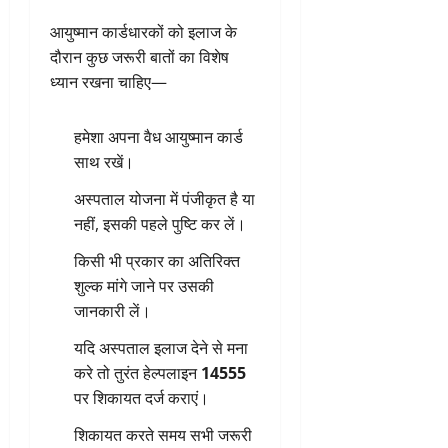
आयुष्मान कार्डधारकों को इलाज के
दौरान कुछ जरूरी बातों का विशेष
ध्यान रखना चाहिए—
हमेशा अपना वैध आयुष्मान कार्ड
साथ रखें।
अस्पताल योजना में पंजीकृत है या
नहीं, इसकी पहले पुष्टि कर लें।
किसी भी प्रकार का अतिरिक्त
शुल्क मांगे जाने पर उसकी
जानकारी लें।
यदि अस्पताल इलाज देने से मना
करे तो तुरंत हेल्पलाइन
14555
पर शिकायत दर्ज कराएं।
शिकायत करते समय सभी जरूरी