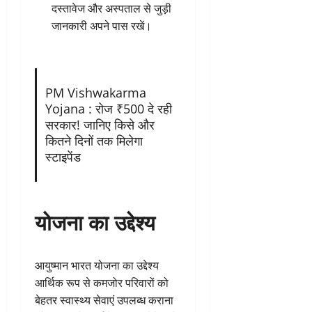
दस्तावेज और अस्पताल से जुड़ी
जानकारी अपने पास रखें।
PM Vishwakarma
Yojana : रोज ₹500 दे रही
सरकार! जानिए किसे और
कितने दिनों तक मिलेगा
स्टाइपेंड
योजना का उद्देश्य
आयुष्मान भारत योजना का उद्देश्य
आर्थिक रूप से कमजोर परिवारों को
बेहतर स्वास्थ्य सेवाएं उपलब्ध कराना