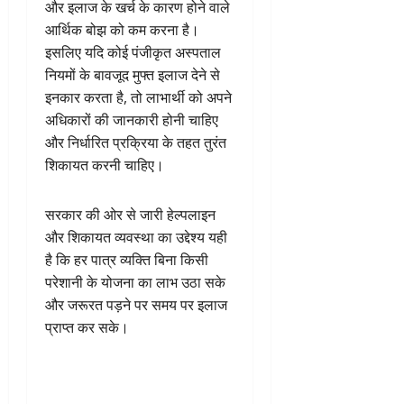
और इलाज के खर्च के कारण होने वाले
आर्थिक बोझ को कम करना है।
इसलिए यदि कोई पंजीकृत अस्पताल
नियमों के बावजूद मुफ्त इलाज देने से
इनकार करता है, तो लाभार्थी को अपने
अधिकारों की जानकारी होनी चाहिए
और निर्धारित प्रक्रिया के तहत तुरंत
शिकायत करनी चाहिए।
सरकार की ओर से जारी हेल्पलाइन
और शिकायत व्यवस्था का उद्देश्य यही
है कि हर पात्र व्यक्ति बिना किसी
परेशानी के योजना का लाभ उठा सके
और जरूरत पड़ने पर समय पर इलाज
प्राप्त कर सके।