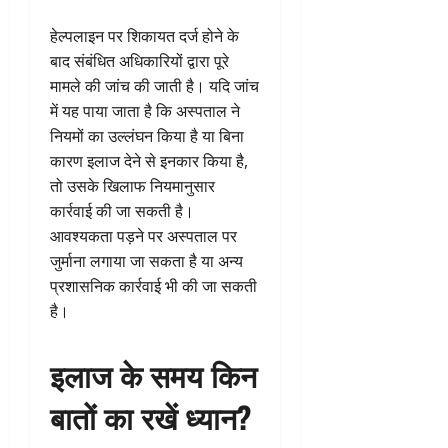
हेल्पलाइन पर शिकायत दर्ज होने के
बाद संबंधित अधिकारियों द्वारा पूरे
मामले की जांच की जाती है। यदि जांच
में यह पाया जाता है कि अस्पताल ने
नियमों का उल्लंघन किया है या बिना
कारण इलाज देने से इनकार किया है,
तो उसके खिलाफ नियमानुसार
कार्रवाई की जा सकती है।
आवश्यकता पड़ने पर अस्पताल पर
जुर्माना लगाया जा सकता है या अन्य
प्रशासनिक कार्रवाई भी की जा सकती
है।
इलाज के समय किन
बातों का रखें ध्यान?