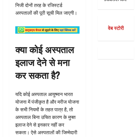
निजी दोनों तरह के रजिस्टर्ड
अस्पतालों की पूरी सूची मिल जाएगी।
वेब स्टोरी
क्या कोई अस्पताल
इलाज देने से मना
कर सकता है?
यदि कोई अस्पताल आयुष्मान भारत
योजना में पंजीकृत है और मरीज योजना
के सभी नियमों के तहत पात्र है, तो
अस्पताल बिना उचित कारण के मुफ्त
इलाज देने से इनकार नहीं कर
सकता। ऐसे अस्पतालों की जिम्मेदारी