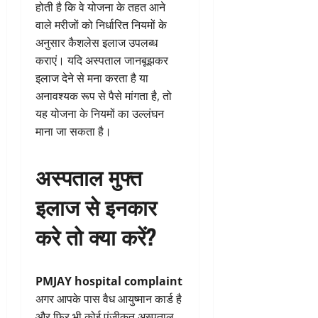
होती है कि वे योजना के तहत आने
वाले मरीजों को निर्धारित नियमों के
अनुसार कैशलेस इलाज उपलब्ध
कराएं। यदि अस्पताल जानबूझकर
इलाज देने से मना करता है या
अनावश्यक रूप से पैसे मांगता है, तो
यह योजना के नियमों का उल्लंघन
माना जा सकता है।
अस्पताल मुफ्त
इलाज से इनकार
करे तो क्या करें?
PMJAY hospital complaint
अगर आपके पास वैध आयुष्मान कार्ड है
और फिर भी कोई पंजीकृत अस्पताल