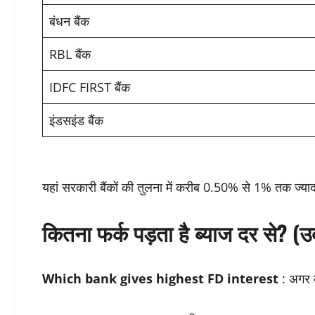
बंधन बैंक
RBL बैंक
IDFC FIRST बैंक
इंडसइंड बैंक
यहां सरकारी बैंकों की तुलना में करीब 0.50% से 1% तक ज्याद
कितना फर्क पड़ता है ब्याज दर से? (
Which bank gives highest FD interest
: अगर 