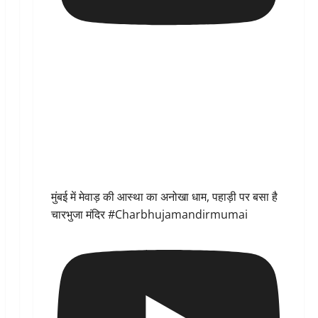
मुंबई में मेवाड़ की आस्था का अनोखा धाम, पहाड़ी पर बसा है
चारभुजा मंदिर #Charbhujamandirmumai