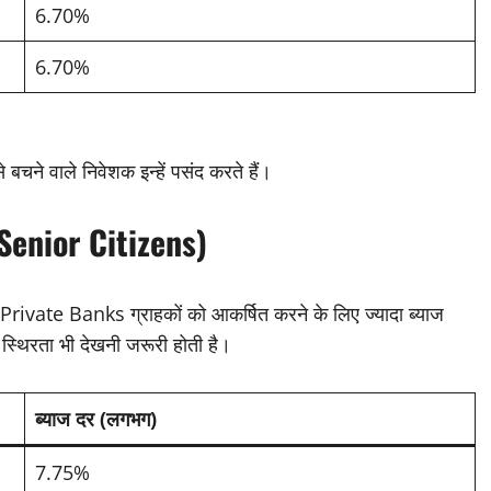
6.70%
6.70%
से बचने वाले निवेशक इन्हें पसंद करते हैं।
 (Senior Citizens)
Private Banks ग्राहकों को आकर्षित करने के लिए ज्यादा ब्याज
स्थिरता भी देखनी जरूरी होती है।
ब्याज दर (लगभग)
7.75%