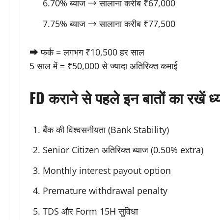
6.70% ब्याज → सालाना करीब ₹67,000
7.75% ब्याज → सालाना करीब ₹77,500
➡ फर्क = लगभग ₹10,500 हर साल
5 साल में = ₹50,000 से ज्यादा अतिरिक्त कमाई
FD कराने से पहले इन बातों का रखें ध्
बैंक की विश्वसनीयता (Bank Stability)
Senior Citizen अतिरिक्त ब्याज (0.50% extra)
Monthly interest payout option
Premature withdrawal penalty
TDS और Form 15H सुविधा