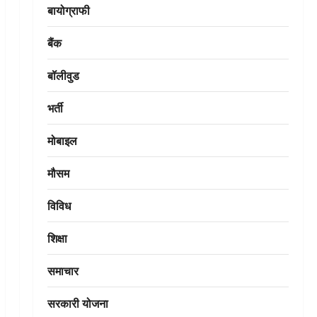
बायोग्राफी
बैंक
बॉलीवुड
भर्ती
मोबाइल
मौसम
विविध
शिक्षा
समाचार
सरकारी योजना