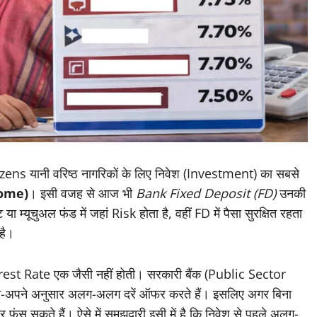
zens यानी वरिष्ठ नागरिकों के लिए निवेश (Investment) का सबसे
ncome)
। इसी वजह से आज भी
Bank Fixed Deposit (FD)
उनकी
्यूचुअल फंड में जहां Risk होता है, वहीं FD में पैसा सुरक्षित रहता
है।
Interest Rate एक जैसी नहीं होती। सरकारी बैंक (Public Sector
े-अपने अनुसार अलग-अलग दरें ऑफर करते हैं। इसलिए अगर बिना
फंस सकते हैं। ऐसे में समझदारी इसी में है कि निवेश से पहले अलग-