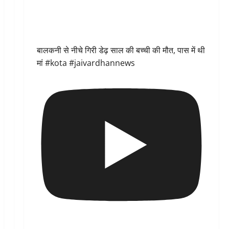
बालकनी से नीचे गिरी डेढ़ साल की बच्ची की मौत, पास में थी
मां #kota #jaivardhannews