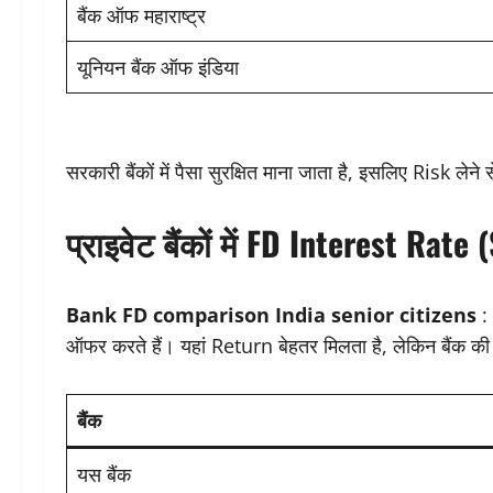
बैंक ऑफ महाराष्ट्र
यूनियन बैंक ऑफ इंडिया
सरकारी बैंकों में पैसा सुरक्षित माना जाता है, इसलिए Risk लेने 
प्राइवेट बैंकों में FD Interest Rate
Bank FD comparison India senior citizens
: 
ऑफर करते हैं। यहां Return बेहतर मिलता है, लेकिन बैंक की 
बैंक
यस बैंक