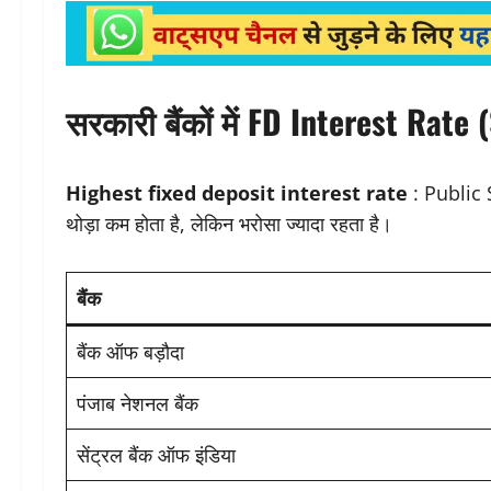
सरकारी बैंकों में FD Interest Rate
Highest fixed deposit interest rate
: Public Se
थोड़ा कम होता है, लेकिन भरोसा ज्यादा रहता है।
बैंक
बैंक ऑफ बड़ौदा
पंजाब नेशनल बैंक
सेंट्रल बैंक ऑफ इंडिया