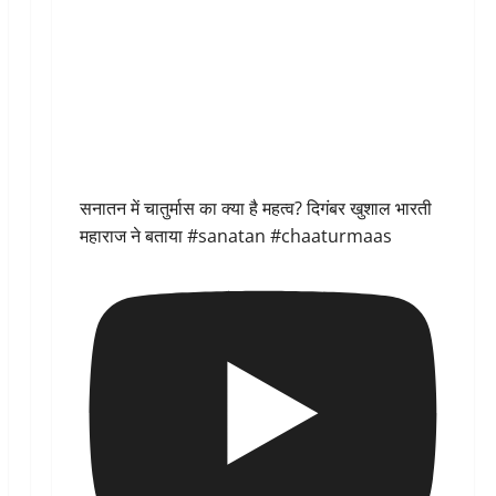
सनातन में चातुर्मास का क्या है महत्व? दिगंबर खुशाल भारती
महाराज ने बताया #sanatan #chaaturmaas