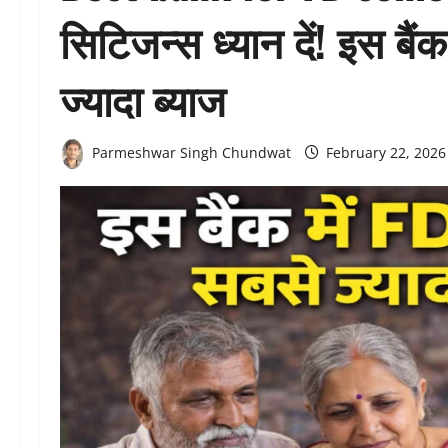
सिटिजन्स ध्यान दें! इस बैं
ज्यादा ब्याज
Parmeshwar Singh Chundwat
February 22, 202