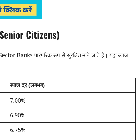
 (Senior Citizens)
ctor Banks पारंपरिक रूप से सुरक्षित माने जाते हैं। यहां ब्याज
ब्याज दर (लगभग)
7.00%
6.90%
6.75%