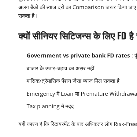
अलग बैंकों की ब्याज दरों का Comparison जरूर किया जाए। स
सकता है।
क्यों सीनियर सिटिजन्स के लिए FD है
Government vs private bank FD rates
: प
बाजार के उतार-चढ़ाव का असर नहीं
मासिक/त्रैमासिक पेंशन जैसा ब्याज मिल सकता है
Emergency में Loan या Premature Withdrawal
Tax planning में मदद
यही कारण है कि रिटायरमेंट के बाद अधिकतर लोग Risk-Free