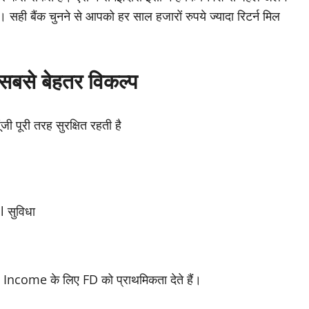
ही बैंक चुनने से आपको हर साल हजारों रुपये ज्यादा रिटर्न मिल
 सबसे बेहतर विकल्प
ूंजी पूरी तरह सुरक्षित रहती है
 सुविधा
 Income के लिए FD को प्राथमिकता देते हैं।