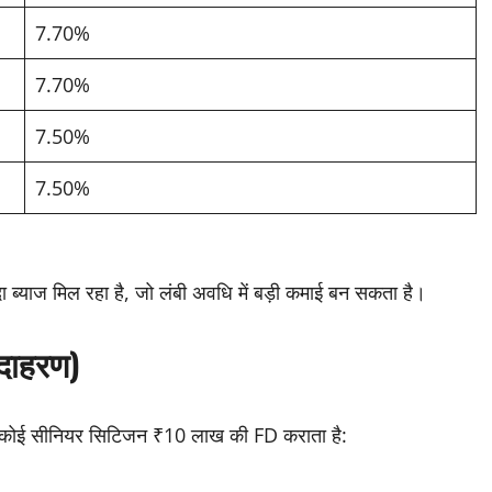
7.70%
7.70%
7.50%
7.50%
ा ब्याज मिल रहा है, जो लंबी अवधि में बड़ी कमाई बन सकता है।
उदाहरण)
कोई सीनियर सिटिजन ₹10 लाख की FD कराता है: