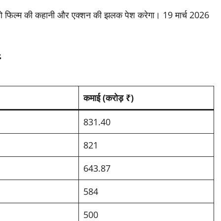
, जो फिल्म की कहानी और एक्शन की झलक पेश करेगा। 19 मार्च 2026
ं
कमाई (करोड़ ₹)
831.40
821
643.87
584
500