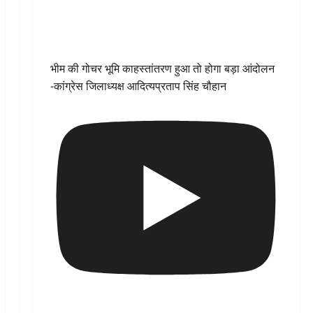
भीम की गोचर भूमि काहस्तांतरण हुआ तो होगा बड़ा आंदोलन
-कांग्रेस जिलाध्यक्ष आदित्यप्रताप सिंह चौहान