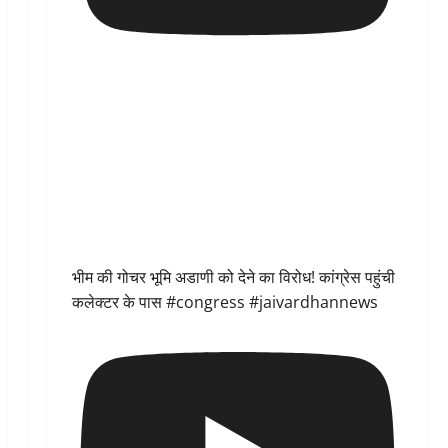
भीम की गोचर भूमि अडाणी को देने का विरोध! कांग्रेस पहुंची
कलेक्टर के पास #congress #jaivardhannews