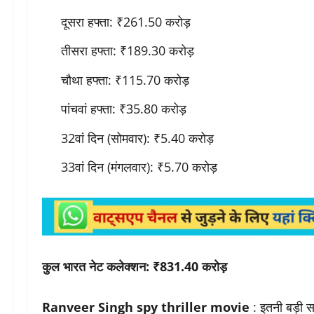
दूसरा हफ्ता: ₹261.50 करोड़
तीसरा हफ्ता: ₹189.30 करोड़
चौथा हफ्ता: ₹115.70 करोड़
पांचवां हफ्ता: ₹35.80 करोड़
32वां दिन (सोमवार): ₹5.40 करोड़
33वां दिन (मंगलवार): ₹5.70 करोड़
कुल भारत नेट कलेक्शन: ₹831.40 करोड़
Ranveer Singh spy thriller movie
: इतनी बड़ी 