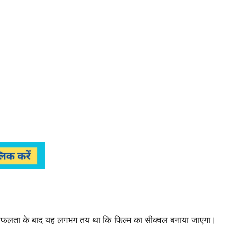
सफलता के बाद यह लगभग तय था कि फिल्म का सीक्वल बनाया जाएगा।