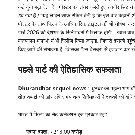
कई गुना बढ़ा देता है। पोस्टर को शेयर करते हुए रणवीर सिंह
आ गया है।”
यह लाइन साफ संकेत देती है कि इस बार कहानी और
पोस्टर के साथ फिल्म के आधिकारिक टाइटल की भी घोषणा कर
मार्च 2026 को देशभर के सिनेमाघरों में रिलीज होगी। खास बात
मलयालम भाषाओं में भी रिलीज किया जाएगा, जिससे इसकी पहुं
किए जाने की संभावना है, जिसका फैंस बेसब्री से इंतजार कर रहे
पहले पार्ट की ऐतिहासिक सफलता
Dhurandhar sequel news
:
धुरंधर
का पहला भाग बॉक
तोड़ कमाई की और लंबे समय तक सिनेमाघरों में दर्शकों को बांध
भारत में फिल्म का नेट कलेक्शन इस प्रकार रहा:
पहला हफ्ता: ₹218.00 करोड़