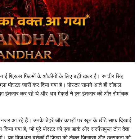
ाई थ्रिलर फिल्मों के शौकीनों के लिए बड़ी खबर है। रणवीर सिंह
ला पोस्टर जारी कर दिया गया है। पोस्टर सामने आते ही सोशल
ट का इंतजार कर रहे थे और अब मेकर्स ने इस इंतजार को और रोमांचक
ं नजर आ रहे हैं। उनके चेहरे और कपड़ों पर खून के छींटे साफ दिखाई
ाल किया गया है, जो पूरे पोस्टर को एक डार्क और सस्पेंसफुल टोन देता
हो। यह विजुअल दर्शकों में फिल्म को लेकर जिज्ञासा और उत्सुकता को