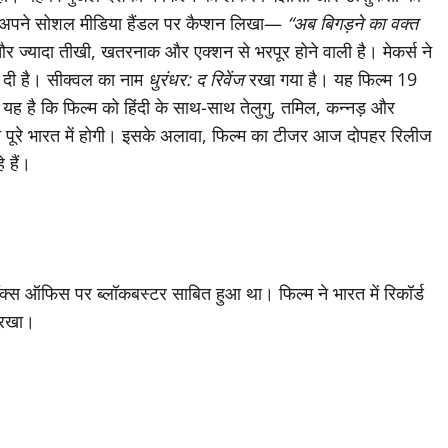
 ने अपने सोशल मीडिया हैंडल पर कैप्शन लिखा—
“अब बिगड़ने का वक्त
 ज्यादा तीखी, खतरनाक और एक्शन से भरपूर होने वाली है। मेकर्स ने
 दी है। सीक्वल का नाम
धुरंधर: द रिवेंज
रखा गया है। यह फिल्म 19
 यह है कि फिल्म को हिंदी के साथ-साथ तेलुगु, तमिल, कन्नड़ और
च पूरे भारत में होगी। इसके अलावा, फिल्म का टीजर आज दोपहर रिलीज
 हैं।
्स ऑफिस पर ब्लॉकबस्टर साबित हुआ था। फिल्म ने भारत में रिकॉर्ड
े रखा।