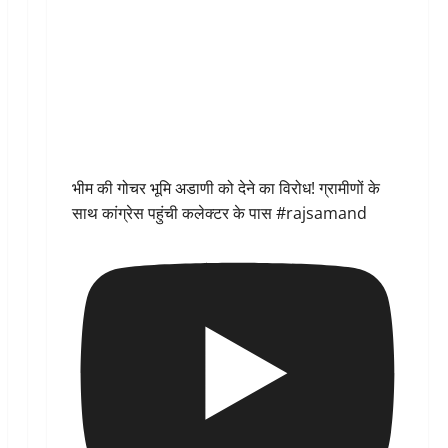
भीम की गोचर भूमि अडाणी को देने का विरोध! ग्रामीणों के
साथ कांग्रेस पहुंची कलेक्टर के पास #rajsamand