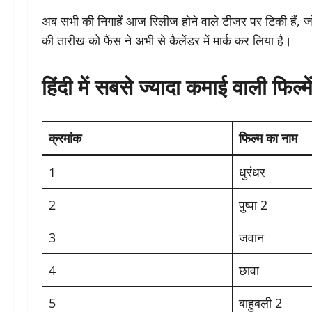
अब सभी की निगाहें आज रिलीज होने वाले टीजर पर टिकी हैं
की तारीख को फैंस ने अभी से कैलेंडर में मार्क कर लिया है।
हिंदी में सबसे ज्यादा कमाई वाली फिल्मे
क्रमांक
फिल्म का नाम
1
धुरंधर
2
पुष्पा 2
3
जवान
4
छावा
5
बाहुबली 2