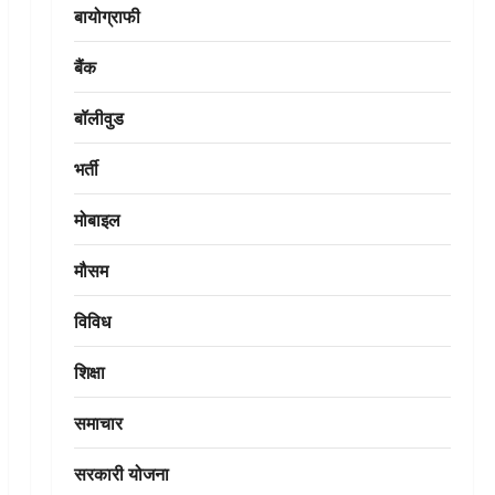
बायोग्राफी
बैंक
बॉलीवुड
भर्ती
मोबाइल
मौसम
विविध
शिक्षा
समाचार
सरकारी योजना