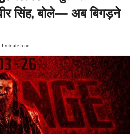
ीर सिंह, बोले— अब बिगड़ने
1 minute read