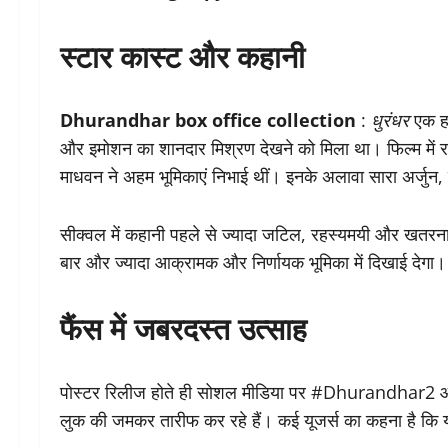
स्टार कास्ट और कहानी
Dhurandhar box office collection
:
धुरंधर
एक हा
और इमोशन का शानदार मिश्रण देखने को मिला था। फिल्म में र
माधवन ने अहम भूमिकाएं निभाई थीं। इनके अलावा सारा अर्जुन
सीक्वल में कहानी पहले से ज्यादा जटिल, रहस्यमयी और खतरनाक 
बार और ज्यादा आक्रामक और निर्णायक भूमिका में दिखाई देगा
फैंस में जबरदस्त उत्साह
पोस्टर रिलीज होते ही सोशल मीडिया पर #Dhurandhar2 औ
लुक की जमकर तारीफ कर रहे हैं। कई यूजर्स का कहना है कि य