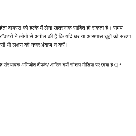
 कि हंता वायरस को हल्के में लेना खतरनाक साबित हो सकता है। समय
्टरों ने लोगों से अपील की है कि यदि घर या आसपास चूहों की संख्या
 किसी भी लक्षण को नजरअंदाज न करें।
े संस्थापक अभिजीत दीपके? आखिर क्यों सोशल मीडिया पर छाया है CJP