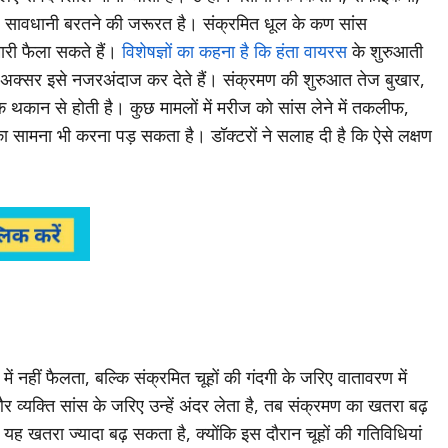
विशेष सावधानी बरतने की जरूरत है। संक्रमित धूल के कण सांस
मारी फैला सकते हैं।
विशेषज्ञों का कहना है कि हंता वायरस
के शुरुआती
ग अक्सर इसे नजरअंदाज कर देते हैं। संक्रमण की शुरुआत तेज बुखार,
िक थकान से होती है। कुछ मामलों में मरीज को सांस लेने में तकलीफ,
का सामना भी करना पड़ सकता है। डॉक्टरों ने सलाह दी है कि ऐसे लक्षण
में नहीं फैलता, बल्कि संक्रमित चूहों की गंदगी के जरिए वातावरण में
र व्यक्ति सांस के जरिए उन्हें अंदर लेता है, तब संक्रमण का खतरा बढ़
ं यह खतरा ज्यादा बढ़ सकता है, क्योंकि इस दौरान चूहों की गतिविधियां