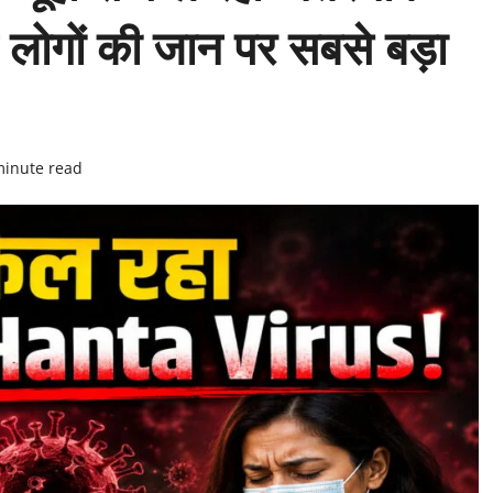
लोगों की जान पर सबसे बड़ा
minute read