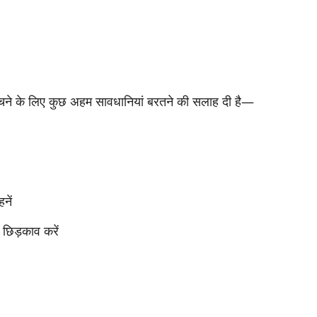
 बचने के लिए कुछ अहम सावधानियां बरतने की सलाह दी है—
नें
छिड़काव करें