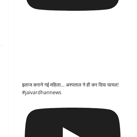
इलाज कराने गई महिला... अस्पताल ने ही कर दिया घायल!
#jaivardhannews