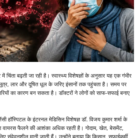
ं चिंता बढ़ती जा रही है। स्वास्थ्य विशेषज्ञों के अनुसार यह एक गंभीर
-मूत्र, लार और दूषित धूल के जरिए इंसानों तक पहुंचता है। समय पर
ीमारियों का कारण बन सकता है। डॉक्टरों ने लोगों को साफ-सफाई बनाए
ेंसी हॉस्पिटल के इंटरनल मेडिसिन विशेषज्ञ डॉ. विजय कुमार शर्मा के
ंता वायरस फैलने की आशंका अधिक रहती है। गोदाम, खेत, बेसमेंट,
लिए संवेदनशील मानी जाती हैं। उन्होंने बताया कि किसान, सफाईकर्मी,