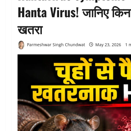
Hanta Virus! जानिए किन 
खतरा
Parmeshwar Singh Chundwat
May 23, 2026
1 