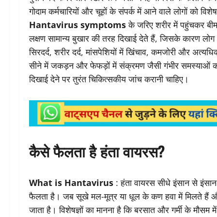
गोदाम कर्मचारियों और चूहों के संपर्क में आने वाले लोगों को 
Hantavirus symptoms
के जरिए शरीर में पहुंचकर बी
लक्षण सामान्य बुखार की तरह दिखाई देते हैं, जिसके कारण लो
सिरदर्द, शरीर दर्द, मांसपेशियों में खिंचाव, कमजोरी और अत्यध
सीने में जकड़न और फेफड़ों में संक्रमण जैसी गंभीर समस्याओं 
दिखाई देने पर तुरंत चिकित्सकीय जांच करानी चाहिए।
कैसे फैलता है हंता वायरस?
What is Hantavirus
: हंता वायरस सीधे इंसान से इंसान 
फैलता है। जब सूखे मल-मूत्र या धूल के कण हवा में मिलते हैं औ
जाता है। विशेषज्ञों का मानना है कि बरसात और गर्मी के मौसम मे