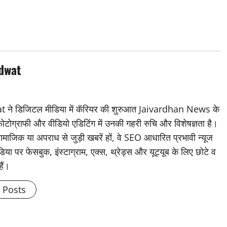
dwat
डिजिटल मीडिया में कॅरियर की शुरुआत Jaivardhan News के
 फोटोग्राफी और वीडियो एडिटिंग में उनकी गहरी रुचि और विशेषज्ञता है।
ामाजिक या अपराध से जुड़ी खबरें हों, वे SEO आधारित प्रभावी न्यूज
िया पर फेसबुक, इंस्टाग्राम, एक्स, थ्रेड्स और यूट्यूब के लिए छोटे व
हैं।
l Posts