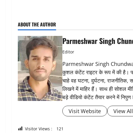
ABOUT THE AUTHOR
Parmeshwar Singh Chun
Editor
Parmeshwar Singh Chundwat ने 
कुशल कंटेंट राइटर के रूप में की है।
चाहे वह घटना, दुर्घटना, राजनीतिक, स
लिखने में माहिर हैं। साथ ही सोशल मीड
बड़े वीडियो कंटेंट तैयार करने में निपुण 
Visit Website
View Al
Visitor Views :
121