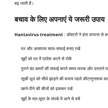
बढ़ जाती हैं।
बचाव के लिए अपनाएं ये जरूरी उपाय
Hantavirus treatment
: डॉक्टरों ने हंता वायरस से
घर और आसपास साफ-सफाई बनाए रखें
चूहों को घर में प्रवेश करने से रोकें
पुराने बंद कमरों की सफाई करते समय मास्क और दस्ताने पह
सूखी धूल को सीधे झाड़ने की बजाय पहले कीटाणुनाशक का 
खाने-पीने की चीजों को ढककर रखें
चूहों के मल-मूत्र के संपर्क में आने से बचें