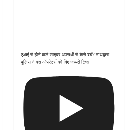
एआई से होने वाले साइबर अपराधों से कैसे बचें? नाथद्वारा
पुलिस ने बस ऑपरेटर्स को दिए जरूरी टिप्स