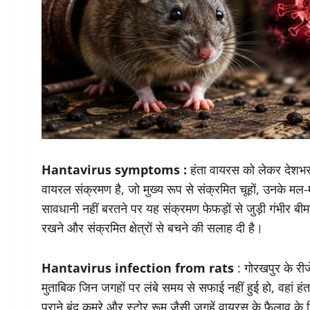
Hantavirus symptoms :
हंता वायरस को लेकर देशभर मे
वायरल संक्रमण है, जो मुख्य रूप से संक्रमित चूहों, उनके मल
सावधानी नहीं बरतने पर यह संक्रमण फेफड़ों से जुड़ी गंभीर ब
रखने और संक्रमित क्षेत्रों से बचने की सलाह दी है।
Hantavirus infection from rats
: गोरखपुर के रीज
मुताबिक जिन जगहों पर लंबे समय से सफाई नहीं हुई हो, वहां ह
पुराने बंद कमरे और स्टोर रूम जैसी जगहें वायरस के फैलाव के 