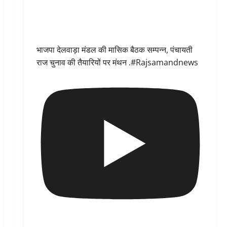
भाजपा देलवाड़ा मंडल की मासिक बैठक सम्पन्न, पंचायती
राज चुनाव की तैयारियों पर मंथन .#Rajsamandnews