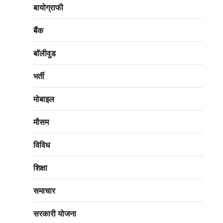
बायोग्राफी
बैंक
बॉलीवुड
भर्ती
मोबाइल
मौसम
विविध
शिक्षा
समाचार
सरकारी योजना