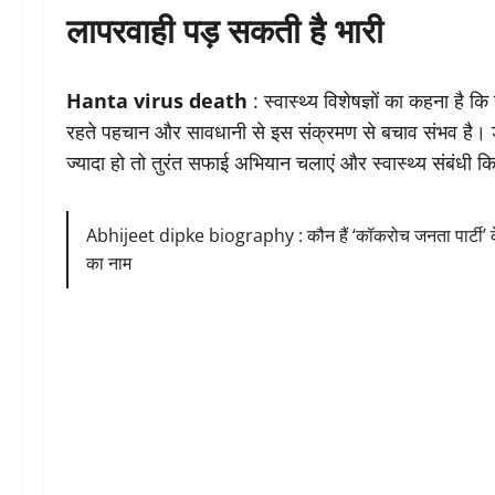
लापरवाही पड़ सकती है भारी
Hanta virus death
: स्वास्थ्य विशेषज्ञों का कहना है
रहते पहचान और सावधानी से इस संक्रमण से बचाव संभव है। डॉक
ज्यादा हो तो तुरंत सफाई अभियान चलाएं और स्वास्थ्य संबंधी
Abhijeet dipke biography : कौन हैं ‘कॉकरोच जनता पार्टी’ क
का नाम