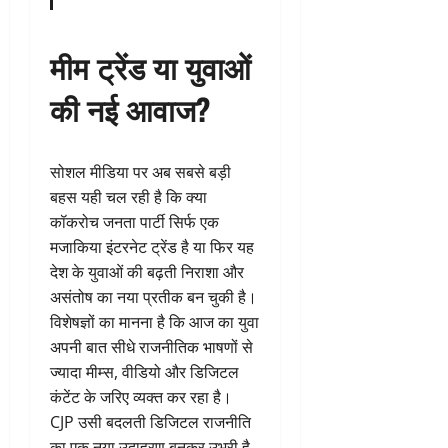
मीम ट्रेंड या युवाओं
की नई आवाज?
सोशल मीडिया पर अब सबसे बड़ी
बहस यही चल रही है कि क्या
कॉकरोच जनता पार्टी सिर्फ एक
मजाकिया इंटरनेट ट्रेंड है या फिर यह
देश के युवाओं की बढ़ती निराशा और
असंतोष का नया प्रतीक बन चुकी है।
विशेषज्ञों का मानना है कि आज का युवा
अपनी बात सीधे राजनीतिक भाषणों से
ज्यादा मीम्स, वीडियो और डिजिटल
कंटेंट के जरिए व्यक्त कर रहा है।
CJP उसी बदलती डिजिटल राजनीति
का एक नया उदाहरण बनकर उभरी है,