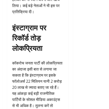
लिया। कई बड़े नेताओं ने भी इस पर
प्रतिक्रिया दी।
इंस्टाग्राम पर
रिकॉर्ड तोड़
लोकप्रियता
कॉकरोच जनता पार्टी की लोकप्रियता
का अंदाजा इसी बात से लगाया जा
सकता है कि इंस्टाग्राम पर इसके
फॉलोअर्स 22 मिलियन यानी 2 करोड़
20 लाख से ज्यादा बताए जा रहे हैं।
यह आंकड़ा कई बड़ी राजनीतिक
पार्टियों के सोशल मीडिया अकाउंट्स
से भी अधिक है। तुलना करें तो