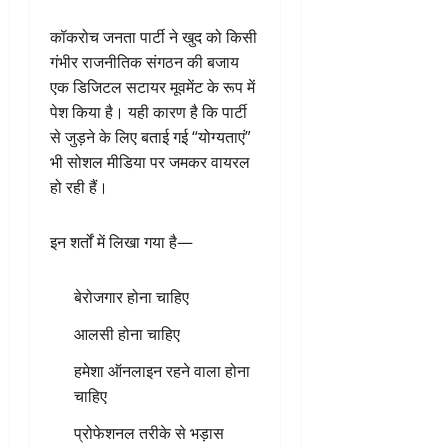
कॉकरोच जनता पार्टी ने खुद को किसी
गंभीर राजनीतिक संगठन की बजाय
एक डिजिटल सटायर मूवमेंट के रूप में
पेश किया है। यही कारण है कि पार्टी
से जुड़ने के लिए बताई गई “योग्यताएं”
भी सोशल मीडिया पर जमकर वायरल
हो रही हैं।
इन शर्तों में लिखा गया है—
बेरोजगार होना चाहिए
आलसी होना चाहिए
हमेशा ऑनलाइन रहने वाला होना
चाहिए
प्रोफेशनल तरीके से भड़ास