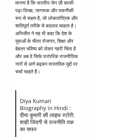
मानना है कि भारतीय जेन ज़ी काफी
पढ़ा-लिखा, जागरूक और तकनीकी
रूप से सक्षम है, जो लोकतांत्रिक और
शांतिपूर्ण तरीके से बदलाव चाहता है।
अभिजीत ने यह भी कहा कि देश के
युवाओं के भीतर रोजगार, शिक्षा और
बेहतर भविष्य को लेकर गहरी चिंता है
और अब वे सिर्फ पारंपरिक राजनीतिक
नारों से आगे बढ़कर वास्तविक मुद्दों पर
चर्चा चाहते हैं।
Diya Kumari
Biography in Hindi :
दीया कुमारी की लाइफ स्टोरी:
शाही जिंदगी से राजनीति तक
का सफर