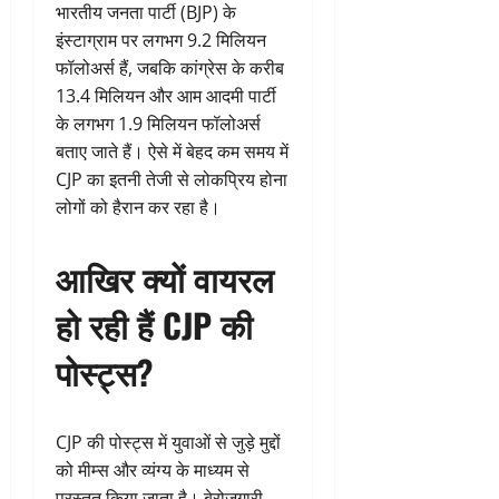
भारतीय जनता पार्टी (BJP) के
इंस्टाग्राम पर लगभग 9.2 मिलियन
फॉलोअर्स हैं, जबकि कांग्रेस के करीब
13.4 मिलियन और आम आदमी पार्टी
के लगभग 1.9 मिलियन फॉलोअर्स
बताए जाते हैं। ऐसे में बेहद कम समय में
CJP का इतनी तेजी से लोकप्रिय होना
लोगों को हैरान कर रहा है।
आखिर क्यों वायरल
हो रही हैं CJP की
पोस्ट्स?
CJP की पोस्ट्स में युवाओं से जुड़े मुद्दों
को मीम्स और व्यंग्य के माध्यम से
प्रस्तुत किया जाता है। बेरोजगारी,