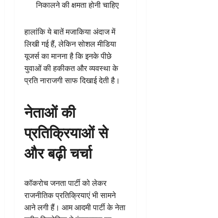
निकालने की क्षमता होनी चाहिए
हालांकि ये बातें मजाकिया अंदाज में
लिखी गई हैं, लेकिन सोशल मीडिया
यूजर्स का मानना है कि इनके पीछे
युवाओं की हकीकत और व्यवस्था के
प्रति नाराजगी साफ दिखाई देती है।
नेताओं की
प्रतिक्रियाओं से
और बढ़ी चर्चा
कॉकरोच जनता पार्टी को लेकर
राजनीतिक प्रतिक्रियाएं भी सामने
आने लगी हैं। आम आदमी पार्टी के नेता