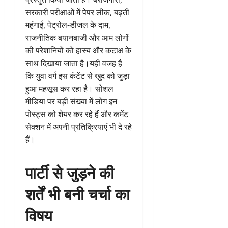
सरकारी परीक्षाओं में पेपर लीक, बढ़ती
महंगाई, पेट्रोल-डीजल के दाम,
राजनीतिक बयानबाजी और आम लोगों
की परेशानियों को हास्य और कटाक्ष के
साथ दिखाया जाता है।यही वजह है
कि युवा वर्ग इस कंटेंट से खुद को जुड़ा
हुआ महसूस कर रहा है। सोशल
मीडिया पर बड़ी संख्या में लोग इन
पोस्ट्स को शेयर कर रहे हैं और कमेंट
सेक्शन में अपनी प्रतिक्रियाएं भी दे रहे
हैं।
पार्टी से जुड़ने की
शर्तें भी बनी चर्चा का
विषय