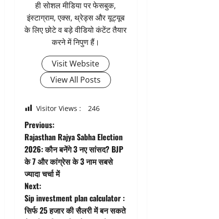
ही सोशल मीडिया पर फेसबुक,
इंस्टाग्राम, एक्स, थ्रेड्स और यूट्यूब
के लिए छोटे व बड़े वीडियो कंटेंट तैयार
करने में निपुण हैं।
Visit Website
View All Posts
Visitor Views :
246
P
Previous:
Rajasthan Rajya Sabha Election
o
2026: कौन बनेंगे 3 नए सांसद? BJP
के 7 और कांग्रेस के 3 नाम सबसे
s
ज्यादा चर्चा में
t
Next:
Sip investment plan calculator :
n
सिर्फ 25 हजार की सैलरी में बन सकते