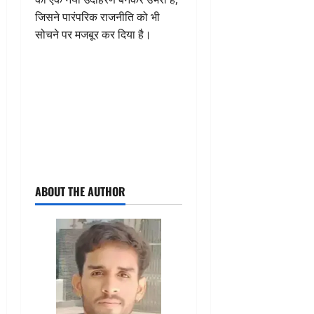
जिसने पारंपरिक राजनीति को भी
सोचने पर मजबूर कर दिया है।
ABOUT THE AUTHOR