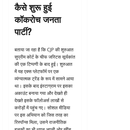
कैसे शुरू हुई
कॉकरोच जनता
पार्टी?
बताया जा रहा है कि CJP की शुरुआत
सुप्रीम कोर्ट के चीफ जस्टिस सूर्यकांत
की एक टिप्पणी के बाद हुई। शुरुआत
में यह एक्स प्लेटफॉर्म पर एक
व्यंग्यात्मक ट्रेंड के रूप में सामने आया
था। इसके बाद इंस्टाग्राम पर इसका
अकाउंट बनाया गया और देखते ही
देखते इसके फॉलोअर्स लाखों से
करोड़ों में पहुंच गए। सोशल मीडिया
पर इस अभियान को जिस तरह का
रिस्पॉन्स मिला, उसने राजनीतिक
हलकों का भी ध्यान अपनी ओर खींच