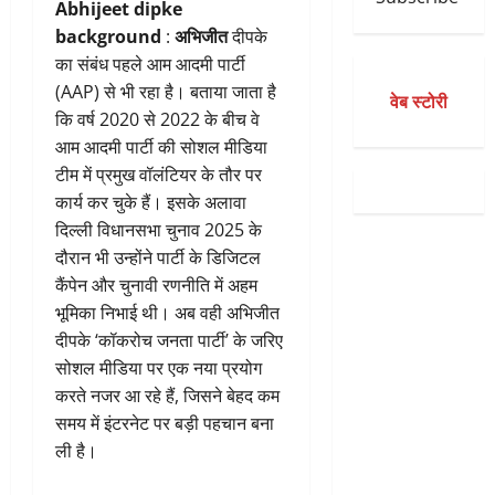
Abhijeet dipke
background
:
अभिजीत
दीपके
का संबंध पहले आम आदमी पार्टी
(AAP) से भी रहा है। बताया जाता है
वेब स्टोरी
कि वर्ष 2020 से 2022 के बीच वे
आम आदमी पार्टी की सोशल मीडिया
टीम में प्रमुख वॉलंटियर के तौर पर
कार्य कर चुके हैं। इसके अलावा
दिल्ली विधानसभा चुनाव 2025 के
दौरान भी उन्होंने पार्टी के डिजिटल
कैंपेन और चुनावी रणनीति में अहम
भूमिका निभाई थी। अब वही अभिजीत
दीपके ‘कॉकरोच जनता पार्टी’ के जरिए
सोशल मीडिया पर एक नया प्रयोग
करते नजर आ रहे हैं, जिसने बेहद कम
समय में इंटरनेट पर बड़ी पहचान बना
ली है।