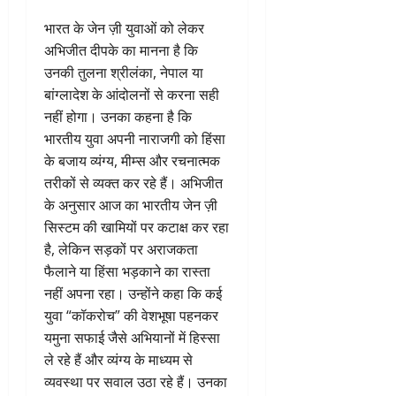
भारत के जेन ज़ी युवाओं को लेकर
अभिजीत दीपके का मानना है कि
उनकी तुलना श्रीलंका, नेपाल या
बांग्लादेश के आंदोलनों से करना सही
नहीं होगा। उनका कहना है कि
भारतीय युवा अपनी नाराजगी को हिंसा
के बजाय व्यंग्य, मीम्स और रचनात्मक
तरीकों से व्यक्त कर रहे हैं। अभिजीत
के अनुसार आज का भारतीय जेन ज़ी
सिस्टम की खामियों पर कटाक्ष कर रहा
है, लेकिन सड़कों पर अराजकता
फैलाने या हिंसा भड़काने का रास्ता
नहीं अपना रहा। उन्होंने कहा कि कई
युवा “कॉकरोच” की वेशभूषा पहनकर
यमुना सफाई जैसे अभियानों में हिस्सा
ले रहे हैं और व्यंग्य के माध्यम से
व्यवस्था पर सवाल उठा रहे हैं। उनका