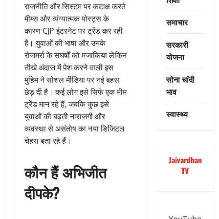
राजनीति और सिस्टम पर कटाक्ष करते
मीम्स और व्यंग्यात्मक पोस्ट्स के
समाचार
कारण CJP इंटरनेट पर ट्रेंड कर रही
है। युवाओं की भाषा और उनके
सरकारी
रोजमर्रा के संघर्षों को मजाकिया लेकिन
योजना
तीखे अंदाज में पेश करने वाली इस
सोना चांदी
मुहिम ने सोशल मीडिया पर नई बहस
भाव
छेड़ दी है। कई लोग इसे सिर्फ एक मीम
ट्रेंड मान रहे हैं, जबकि कुछ इसे
स्वास्थ्य
युवाओं की बढ़ती नाराजगी और
व्यवस्था से असंतोष का नया डिजिटल
चेहरा बता रहे हैं।
Jaivardhan
कौन हैं अभिजीत
TV
दीपके?