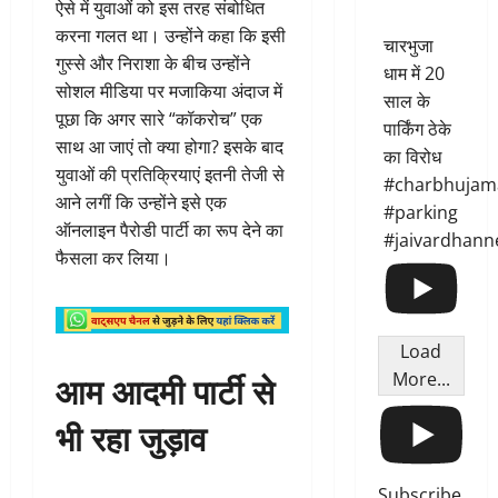
ऐसे में युवाओं को इस तरह संबोधित
करना गलत था। उन्होंने कहा कि इसी
चारभुजा
गुस्से और निराशा के बीच उन्होंने
धाम में 20
सोशल मीडिया पर मजाकिया अंदाज में
साल के
पूछा कि अगर सारे “कॉकरोच” एक
पार्किंग ठेके
साथ आ जाएं तो क्या होगा? इसके बाद
का विरोध
युवाओं की प्रतिक्रियाएं इतनी तेजी से
#charbhujam
आने लगीं कि उन्होंने इसे एक
#parking
ऑनलाइन पैरोडी पार्टी का रूप देने का
#jaivardhann
फैसला कर लिया।
Load
आम आदमी पार्टी से
More...
भी रहा जुड़ाव
Subscribe