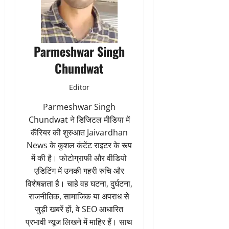
Parmeshwar Singh
Chundwat
Editor
Parmeshwar Singh
Chundwat ने डिजिटल मीडिया में
कॅरियर की शुरुआत Jaivardhan
News के कुशल कंटेंट राइटर के रूप
में की है। फोटोग्राफी और वीडियो
एडिटिंग में उनकी गहरी रुचि और
विशेषज्ञता है। चाहे वह घटना, दुर्घटना,
राजनीतिक, सामाजिक या अपराध से
जुड़ी खबरें हों, वे SEO आधारित
प्रभावी न्यूज लिखने में माहिर हैं। साथ