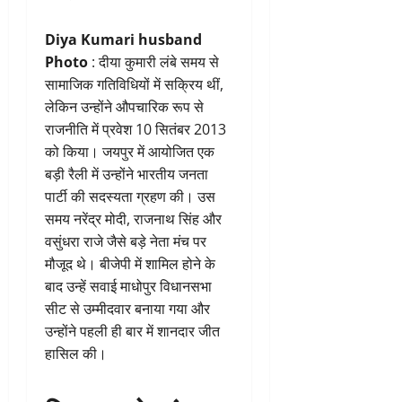
Diya Kumari husband
Photo
: दीया कुमारी लंबे समय से
सामाजिक गतिविधियों में सक्रिय थीं,
लेकिन उन्होंने औपचारिक रूप से
राजनीति में प्रवेश 10 सितंबर 2013
को किया। जयपुर में आयोजित एक
बड़ी रैली में उन्होंने भारतीय जनता
पार्टी की सदस्यता ग्रहण की। उस
समय नरेंद्र मोदी, राजनाथ सिंह और
वसुंधरा राजे जैसे बड़े नेता मंच पर
मौजूद थे। बीजेपी में शामिल होने के
बाद उन्हें सवाई माधोपुर विधानसभा
सीट से उम्मीदवार बनाया गया और
उन्होंने पहली ही बार में शानदार जीत
हासिल की।