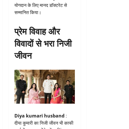
योगदान के लिए मानद डॉक्टरेट से
सम्मानित किया।
प्रेम विवाह और
विवादों से भरा निजी
जीवन
Diya kumari husband
:
दीया कुमारी का निजी जीवन भी काफी