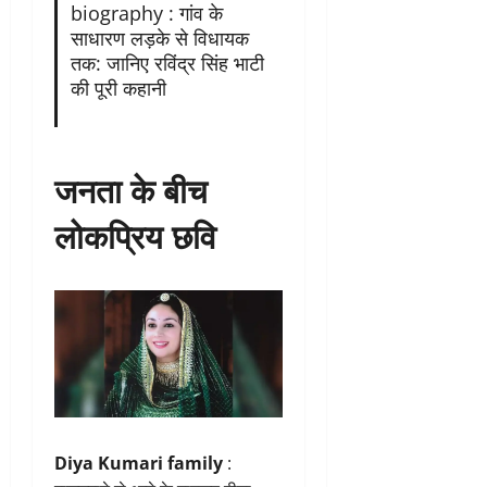
biography : गांव के
साधारण लड़के से विधायक
तक: जानिए रविंद्र सिंह भाटी
की पूरी कहानी
जनता के बीच
लोकप्रिय छवि
Diya Kumari family
: