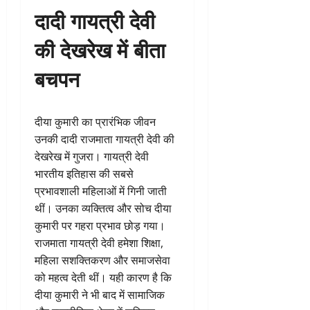
दादी गायत्री देवी
की देखरेख में बीता
बचपन
दीया कुमारी का प्रारंभिक जीवन
उनकी दादी राजमाता गायत्री देवी की
देखरेख में गुजरा। गायत्री देवी
भारतीय इतिहास की सबसे
प्रभावशाली महिलाओं में गिनी जाती
थीं। उनका व्यक्तित्व और सोच दीया
कुमारी पर गहरा प्रभाव छोड़ गया।
राजमाता गायत्री देवी हमेशा शिक्षा,
महिला सशक्तिकरण और समाजसेवा
को महत्व देती थीं। यही कारण है कि
दीया कुमारी ने भी बाद में सामाजिक