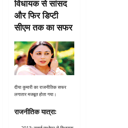
विधायक से सांसद
और फिर डिप्टी
सीएम तक का सफर
दीया कुमारी का राजनीतिक सफर
लगातार मजबूत होता गया।
राजनीतिक यात्रा:
2013: सवाई माधोपुर से विधायक