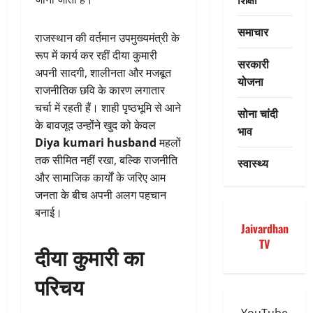
समाचार
राजस्थान की वर्तमान उपमुख्यमंत्री के
रूप में कार्य कर रहीं दीया कुमारी
सरकारी
अपनी सादगी, शालीनता और मजबूत
योजना
राजनीतिक छवि के कारण लगातार
चर्चा में रहती हैं। शाही पृष्ठभूमि से आने
सोना चांदी
के बावजूद उन्होंने खुद को केवल
भाव
Diya kumari husband
महलों
तक सीमित नहीं रखा, बल्कि राजनीति
स्वास्थ्य
और सामाजिक कार्यों के जरिए आम
जनता के बीच अपनी अलग पहचान
बनाई।
Jaivardhan
TV
दीया कुमारी का
परिचय