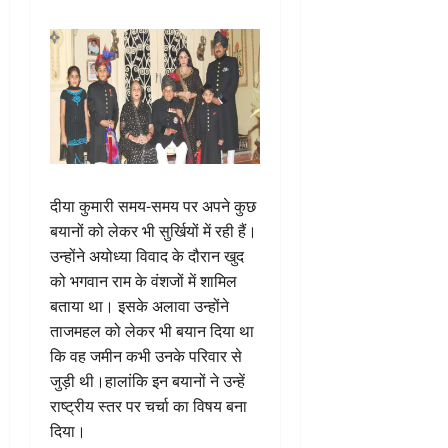
दीया कुमारी समय-समय पर अपने कुछ
बयानों को लेकर भी सुर्खियों में रही हैं।
उन्होंने अयोध्या विवाद के दौरान खुद
को भगवान राम के वंशजों में शामिल
बताया था। इसके अलावा उन्होंने
ताजमहल को लेकर भी बयान दिया था
कि वह जमीन कभी उनके परिवार से
जुड़ी थी।हालांकि इन बयानों ने उन्हें
राष्ट्रीय स्तर पर चर्चा का विषय बना
दिया।