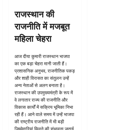
राजस्थान की
राजनीति में मजबूत
महिला चेहरा
आज दीया कुमारी राजस्थान भाजपा
का एक बड़ा चेहरा मानी जाती हैं।
प्रशासनिक अनुभव, राजनीतिक पकड़
और शाही विरासत का संतुलन उन्हें
अन्य नेताओं से अलग बनाता है।
राजस्थान की उपमुख्यमंत्री के रूप में
वे लगातार राज्य की राजनीति और
विकास कार्यों में सक्रिय भूमिका निभा
रही हैं। आने वाले समय में उन्हें भाजपा
की राष्ट्रीय राजनीति में भी बड़ी
जिम्मेदारियां मिलने की संभावना जताई