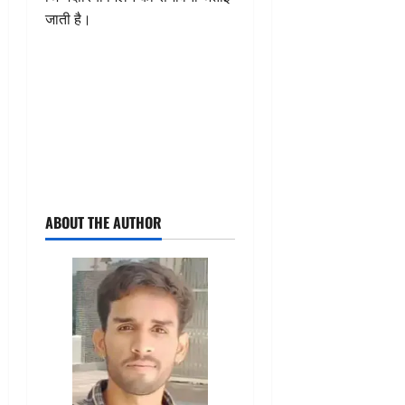
जाती है।
ABOUT THE AUTHOR