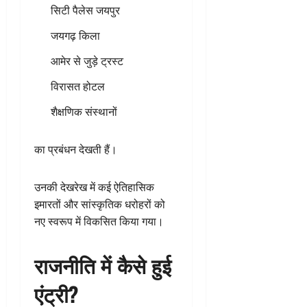
सिटी पैलेस जयपुर
जयगढ़ किला
आमेर से जुड़े ट्रस्ट
विरासत होटल
शैक्षणिक संस्थानों
का प्रबंधन देखती हैं।
उनकी देखरेख में कई ऐतिहासिक
इमारतों और सांस्कृतिक धरोहरों को
नए स्वरूप में विकसित किया गया।
राजनीति में कैसे हुई
एंट्री?