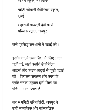
मॉडर्न स्कूल, नई दिल्ली
जीडी सोमानी मेमोरियल स्कूल,
मुंबई
महारानी गायत्री देवी गर्ल्स
पब्लिक स्कूल, जयपुर
जैसे प्रसिद्ध संस्थानों में पढ़ाई की।
इसके बाद वे उच्च शिक्षा के लिए लंदन
चली गईं, जहां उन्होंने डेकोरेटिव
आर्ट्स और फाइन आर्ट्स से जुड़ी पढ़ाई
की। विरासत संरक्षण और कला के
प्रति उनका झुकाव इसी शिक्षा का
परिणाम माना जाता है।
बाद में एमिटी यूनिवर्सिटी, जयपुर ने
उन्हें सामाजिक और सांस्कृतिक