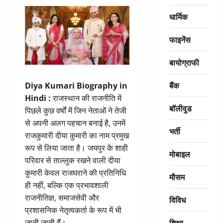
धार्मिक
फाइनेंस
बायोग्राफी
बैंक
Diya Kumari Biography in
Hindi :
राजस्थान की राजनीति में
बॉलीवुड
पिछले कुछ वर्षों में जिन नेताओं ने तेजी
से अपनी अलग पहचान बनाई है, उनमें
भर्ती
राजकुमारी दीया कुमारी का नाम प्रमुख
रूप से लिया जाता है। जयपुर के शाही
मोबाइल
परिवार से ताल्लुक रखने वाली दीया
कुमारी केवल राजघराने की प्रतिनिधि
मौसम
ही नहीं, बल्कि एक प्रभावशाली
राजनीतिज्ञ, समाजसेवी और
विविध
प्रशासनिक नेतृत्वकर्ता के रूप में भी
शिक्षा
जानी जाती हैं।