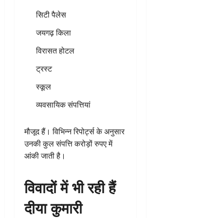
सिटी पैलेस
जयगढ़ किला
विरासत होटल
ट्रस्ट
स्कूल
व्यवसायिक संपत्तियां
मौजूद हैं। विभिन्न रिपोर्ट्स के अनुसार
उनकी कुल संपत्ति करोड़ों रुपए में
आंकी जाती है।
विवादों में भी रही हैं
दीया कुमारी