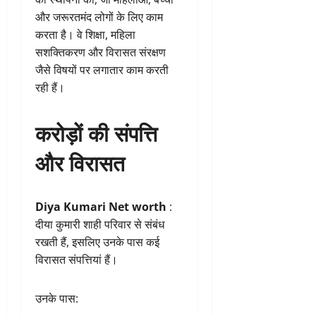
और जरूरतमंद लोगों के लिए काम
करता है। वे शिक्षा, महिला
सशक्तिकरण और विरासत संरक्षण
जैसे विषयों पर लगातार काम करती
रही हैं।
करोड़ों की संपत्ति
और विरासत
Diya Kumari Net worth
:
दीया कुमारी शाही परिवार से संबंध
रखती हैं, इसलिए उनके पास कई
विरासत संपत्तियां हैं।
उनके पास: