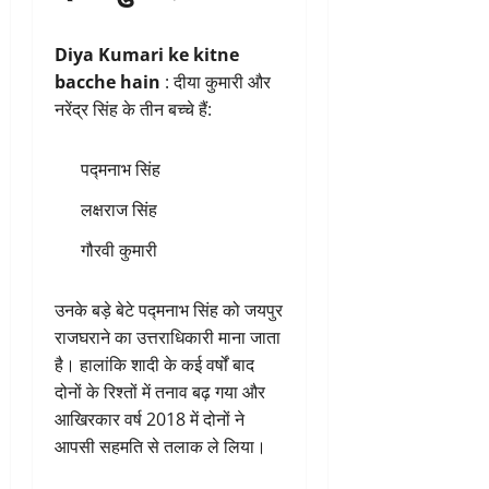
Diya Kumari ke kitne
bacche hain
: दीया कुमारी और
नरेंद्र सिंह के तीन बच्चे हैं:
पद्मनाभ सिंह
लक्षराज सिंह
गौरवी कुमारी
उनके बड़े बेटे पद्मनाभ सिंह को जयपुर
राजघराने का उत्तराधिकारी माना जाता
है। हालांकि शादी के कई वर्षों बाद
दोनों के रिश्तों में तनाव बढ़ गया और
आखिरकार वर्ष 2018 में दोनों ने
आपसी सहमति से तलाक ले लिया।