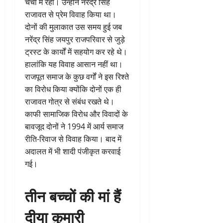
चर्चा में रहा। उन्होंने नरेंद्र सिंह
राजावत से प्रेम विवाह किया था।
दोनों की मुलाकात उस समय हुई जब
नरेंद्र सिंह जयपुर राजपरिवार से जुड़े
ट्रस्ट के कार्यों में सहयोग कर रहे थे।
हालांकि यह विवाह आसान नहीं था।
राजपूत समाज के कुछ वर्गों ने इस रिश्ते
का विरोध किया क्योंकि दोनों एक ही
राजावत गोत्र से संबंध रखते थे।
काफी सामाजिक विरोध और विवादों के
बावजूद दोनों ने 1994 में आर्य समाज
रीति-रिवाज से विवाह किया। बाद में
अदालत में भी शादी पंजीकृत करवाई
गई।
तीन बच्चों की मां हैं
दीया कुमारी