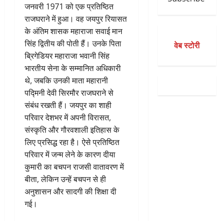
जनवरी 1971 को एक प्रतिष्ठित
राजघराने में हुआ। वह जयपुर रियासत
के अंतिम शासक महाराजा सवाई मान
सिंह द्वितीय की पोती हैं। उनके पिता
वेब स्टोरी
ब्रिगेडियर महाराजा भवानी सिंह
भारतीय सेना के सम्मानित अधिकारी
थे, जबकि उनकी माता महारानी
पद्मिनी देवी सिरमौर राजघराने से
संबंध रखती हैं। जयपुर का शाही
परिवार देशभर में अपनी विरासत,
संस्कृति और गौरवशाली इतिहास के
लिए प्रसिद्ध रहा है। ऐसे प्रतिष्ठित
परिवार में जन्म लेने के कारण दीया
कुमारी का बचपन राजसी वातावरण में
बीता, लेकिन उन्हें बचपन से ही
अनुशासन और सादगी की शिक्षा दी
गई।