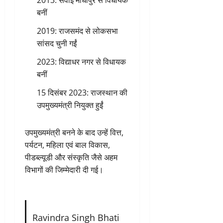
बनीं
2019: राजसमंद से लोकसभा
सांसद चुनी गईं
2023: विद्याधर नगर से विधायक
बनीं
15 दिसंबर 2023: राजस्थान की
उपमुख्यमंत्री नियुक्त हुईं
उपमुख्यमंत्री बनने के बाद उन्हें वित्त,
पर्यटन, महिला एवं बाल विकास,
पीडब्ल्यूडी और संस्कृति जैसे अहम
विभागों की जिम्मेदारी दी गई।
Ravindra Singh Bhati