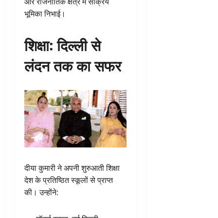
और राजनीतिक क्षेत्र में सक्रिय
भूमिका निभाई।
शिक्षा: दिल्ली से
लंदन तक का सफर
दीया कुमारी ने अपनी शुरुआती शिक्षा
देश के प्रतिष्ठित स्कूलों से प्राप्त
की। उन्होंने: