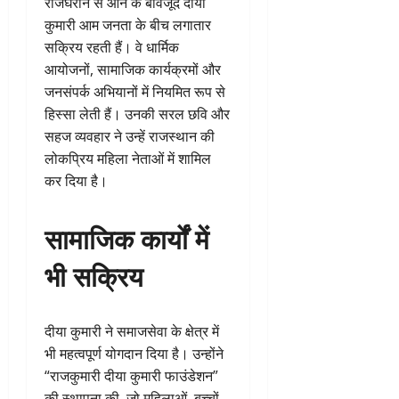
राजघराने से आने के बावजूद दीया
कुमारी आम जनता के बीच लगातार
सक्रिय रहती हैं। वे धार्मिक
आयोजनों, सामाजिक कार्यक्रमों और
जनसंपर्क अभियानों में नियमित रूप से
हिस्सा लेती हैं। उनकी सरल छवि और
सहज व्यवहार ने उन्हें राजस्थान की
लोकप्रिय महिला नेताओं में शामिल
कर दिया है।
सामाजिक कार्यों में
भी सक्रिय
दीया कुमारी ने समाजसेवा के क्षेत्र में
भी महत्वपूर्ण योगदान दिया है। उन्होंने
“राजकुमारी दीया कुमारी फाउंडेशन”
की स्थापना की, जो महिलाओं, बच्चों