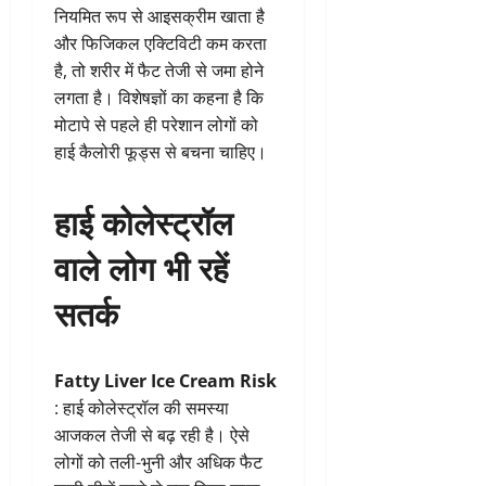
नियमित रूप से आइसक्रीम खाता है
और फिजिकल एक्टिविटी कम करता
है, तो शरीर में फैट तेजी से जमा होने
लगता है। विशेषज्ञों का कहना है कि
मोटापे से पहले ही परेशान लोगों को
हाई कैलोरी फूड्स से बचना चाहिए।
हाई कोलेस्ट्रॉल
वाले लोग भी रहें
सतर्क
Fatty Liver Ice Cream Risk
: हाई कोलेस्ट्रॉल की समस्या
आजकल तेजी से बढ़ रही है। ऐसे
लोगों को तली-भुनी और अधिक फैट