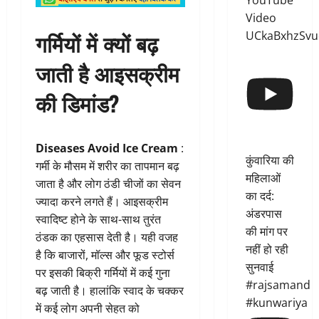
YouTube
Video
गर्मियों में क्यों बढ़
UCkaBxhzSvu
जाती है आइसक्रीम
की डिमांड?
Diseases Avoid Ice Cream
:
कुंवारिया की
गर्मी के मौसम में शरीर का तापमान बढ़
महिलाओं
जाता है और लोग ठंडी चीजों का सेवन
का दर्द:
ज्यादा करने लगते हैं। आइसक्रीम
अंडरपास
स्वादिष्ट होने के साथ-साथ तुरंत
की मांग पर
ठंडक का एहसास देती है। यही वजह
नहीं हो रही
है कि बाजारों, मॉल्स और फूड स्टोर्स
सुनवाई
पर इसकी बिक्री गर्मियों में कई गुना
#rajsamand
बढ़ जाती है। हालांकि स्वाद के चक्कर
#kunwariya
में कई लोग अपनी सेहत को