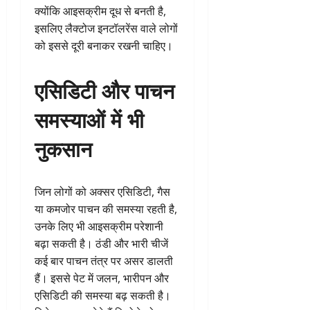
क्योंकि आइसक्रीम दूध से बनती है,
इसलिए लैक्टोज इनटॉलरेंस वाले लोगों
को इससे दूरी बनाकर रखनी चाहिए।
एसिडिटी और पाचन
समस्याओं में भी
नुकसान
जिन लोगों को अक्सर एसिडिटी, गैस
या कमजोर पाचन की समस्या रहती है,
उनके लिए भी आइसक्रीम परेशानी
बढ़ा सकती है। ठंडी और भारी चीजें
कई बार पाचन तंत्र पर असर डालती
हैं। इससे पेट में जलन, भारीपन और
एसिडिटी की समस्या बढ़ सकती है।