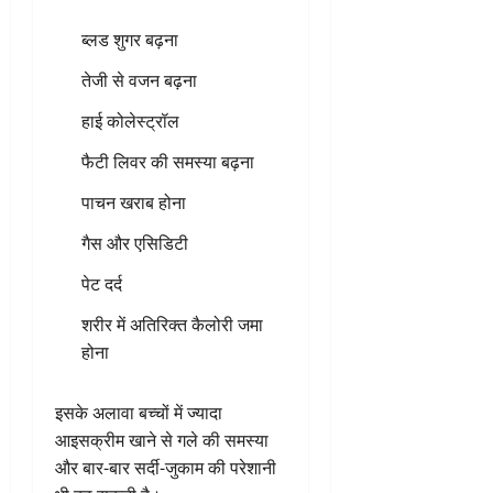
ब्लड शुगर बढ़ना
तेजी से वजन बढ़ना
हाई कोलेस्ट्रॉल
फैटी लिवर की समस्या बढ़ना
पाचन खराब होना
गैस और एसिडिटी
पेट दर्द
शरीर में अतिरिक्त कैलोरी जमा
होना
इसके अलावा बच्चों में ज्यादा
आइसक्रीम खाने से गले की समस्या
और बार-बार सर्दी-जुकाम की परेशानी