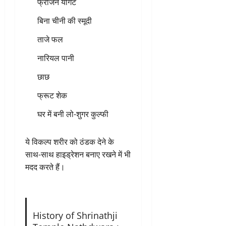
फ्रोजन योगर्ट
बिना चीनी की स्मूदी
ताजे फल
नारियल पानी
छाछ
फ्रूट शेक
घर में बनी लो-शुगर कुल्फी
ये विकल्प शरीर को ठंडक देने के
साथ-साथ हाइड्रेशन बनाए रखने में भी
मदद करते हैं।
History of Shrinathji