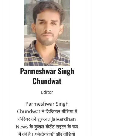
Parmeshwar Singh
Chundwat
Editor
Parmeshwar Singh
Chundwat ने डिजिटल मीडिया में
कॅरियर की शुरुआत Jaivardhan
News के कुशल कंटेंट राइटर के रूप
में की है। फोटोग्राफी और वीडियो