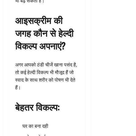
भी बढ़ सकती है।
आइसक्रीम की
जगह कौन से हेल्दी
विकल्प अपनाएं?
अगर आपको ठंडी चीजें खाना पसंद है,
तो कई हेल्दी विकल्प भी मौजूद हैं जो
स्वाद के साथ शरीर को पोषण भी देते
हैं।
बेहतर विकल्प:
घर का बना दही