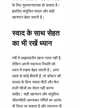
के लिए नुकसानदायक हो सकता है।
इसलिए संतुलित मात्रा और सही
खानपान बेहद जरूरी है।
स्वाद के साथ सेहत
का भी रखें ध्यान
गर्मी में आइसक्रीम खाना गलत नहीं है,
लेकिन अपनी स्वास्थ्य स्थिति को
ध्यान में रखना बेहद जरूरी है। अगर
पहले से कोई बीमारी है, तो डॉक्टर की
सलाह के बिना ज्यादा मीठी और फैट
वाली चीजों का सेवन नहीं करना
चाहिए। सही खानपान और संतुलित
जीवनशैली अपनाकर गर्मियों का आनंद
भी लिया जा सकता है और स्वास्थ्य भी