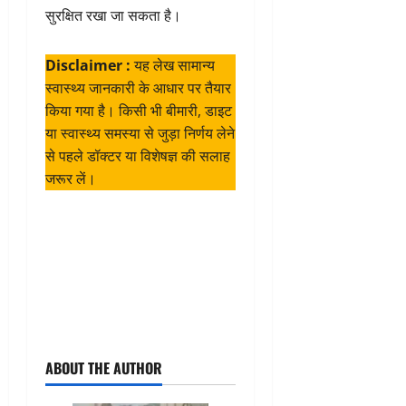
सुरक्षित रखा जा सकता है।
Disclaimer :
यह लेख सामान्य
स्वास्थ्य जानकारी के आधार पर तैयार
किया गया है। किसी भी बीमारी, डाइट
या स्वास्थ्य समस्या से जुड़ा निर्णय लेने
से पहले डॉक्टर या विशेषज्ञ की सलाह
जरूर लें।
ABOUT THE AUTHOR