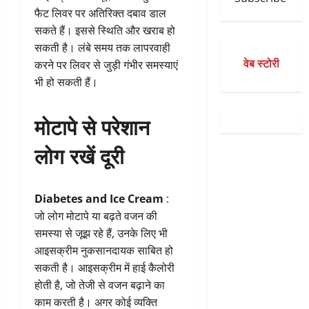
फैट लिवर पर अतिरिक्त दबाव डाल
सकते हैं। इससे स्थिति और खराब हो
सकती है। लंबे समय तक लापरवाही
वेब स्टोरी
करने पर लिवर से जुड़ी गंभीर समस्याएं
भी हो सकती हैं।
मोटापे से परेशान
लोग रखें दूरी
Diabetes and Ice Cream
:
जो लोग मोटापे या बढ़ते वजन की
समस्या से जूझ रहे हैं, उनके लिए भी
आइसक्रीम नुकसानदायक साबित हो
सकती है। आइसक्रीम में हाई कैलोरी
होती है, जो तेजी से वजन बढ़ाने का
काम करती है। अगर कोई व्यक्ति