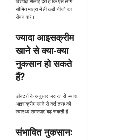
विशेषज्ञ सलाह देते हैं कि ऐसे लोग
सीमित मात्रा में ही ठंडी चीजों का
सेवन करें।
ज्यादा आइसक्रीम
खाने से क्या-क्या
नुकसान हो सकते
हैं?
डॉक्टरों के अनुसार जरूरत से ज्यादा
आइसक्रीम खाने से कई तरह की
स्वास्थ्य समस्याएं बढ़ सकती हैं।
संभावित नुकसान: