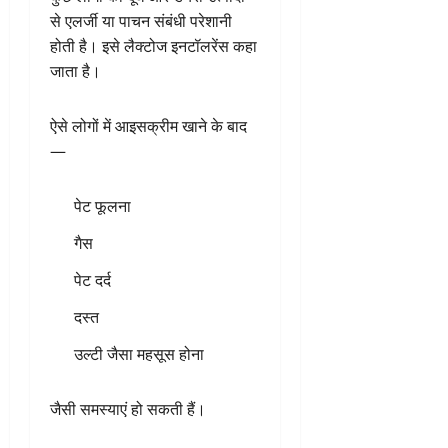
से एलर्जी या पाचन संबंधी परेशानी
होती है। इसे लैक्टोज इनटॉलरेंस कहा
जाता है।
ऐसे लोगों में आइसक्रीम खाने के बाद
—
पेट फूलना
गैस
पेट दर्द
दस्त
उल्टी जैसा महसूस होना
जैसी समस्याएं हो सकती हैं।