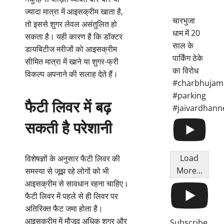
ज्यादा मात्रा में आइसक्रीम खाता है,
चारभुजा
तो इससे शुगर लेवल असंतुलित हो
धाम में 20
सकता है। यही कारण है कि डॉक्टर
साल के
डायबिटीज मरीजों को आइसक्रीम
पार्किंग ठेके
सीमित मात्रा में खाने या शुगर-फ्री
का विरोध
विकल्प अपनाने की सलाह देते हैं।
#charbhujam
#parking
फैटी लिवर में बढ़
#jaivardhann
सकती है परेशानी
Load
विशेषज्ञों के अनुसार फैटी लिवर की
More...
समस्या से जूझ रहे लोगों को भी
आइसक्रीम से सावधान रहना चाहिए।
फैटी लिवर में पहले से ही लिवर पर
अतिरिक्त फैट जमा होता है।
आइसक्रीम में मौजूद अधिक शुगर और
Subscribe