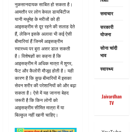
नुकसानदायक साबित हो सकता है।
आमतौर पर लोग केवल डायबिटीज
समाचार
यानी मधुमेह के मरीजों को ही
सरकारी
आइसक्रीम से दूर रहने की सलाह देते
योजना
हैं, लेकिन इसके अलावा भी कई ऐसी
बीमारियां हैं जिनमें आइसक्रीम
सोना चांदी
स्वास्थ्य पर बुरा असर डाल सकती
भाव
है। विशेषज्ञों का कहना है कि
आइसक्रीम में अधिक मात्रा में शुगर,
स्वास्थ्य
फैट और कैलोरी मौजूद होती है। यही
कारण है कि कुछ बीमारियों में इसका
सेवन शरीर की परेशानियों को और बढ़ा
सकता है। ऐसे में यह जानना बेहद
Jaivardhan
जरूरी है कि किन लोगों को
TV
आइसक्रीम सीमित मात्रा में या
बिल्कुल नहीं खानी चाहिए।