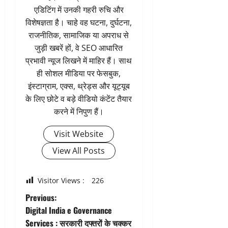
एडिटिंग में उनकी गहरी रुचि और
विशेषज्ञता है। चाहे वह घटना, दुर्घटना,
राजनीतिक, सामाजिक या अपराध से
जुड़ी खबरें हों, वे SEO आधारित
प्रभावी न्यूज लिखने में माहिर हैं। साथ
ही सोशल मीडिया पर फेसबुक,
इंस्टाग्राम, एक्स, थ्रेड्स और यूट्यूब
के लिए छोटे व बड़े वीडियो कंटेंट तैयार
करने में निपुण हैं।
Visit Website
View All Posts
Visitor Views :
226
P
Previous:
Digital India e Governance
o
Services : सरकारी दफ्तरों के चक्कर