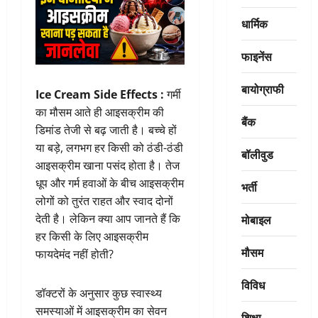
धार्मिक
फाइनेंस
बायोग्राफी
Ice Cream Side Effects :
गर्मी
का मौसम आते ही आइसक्रीम की
बैंक
डिमांड तेजी से बढ़ जाती है। बच्चे हों
या बड़े, लगभग हर किसी को ठंडी-ठंडी
बॉलीवुड
आइसक्रीम खाना पसंद होता है। तेज
धूप और गर्म हवाओं के बीच आइसक्रीम
भर्ती
लोगों को तुरंत राहत और स्वाद दोनों
मोबाइल
देती है। लेकिन क्या आप जानते हैं कि
हर किसी के लिए आइसक्रीम
मौसम
फायदेमंद नहीं होती?
विविध
डॉक्टरों के अनुसार कुछ स्वास्थ्य
समस्याओं में आइसक्रीम का सेवन
शिक्षा