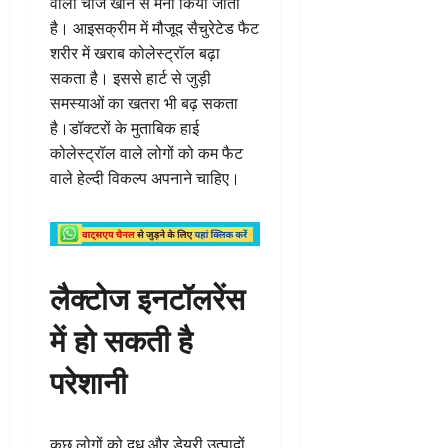
वाली चीजें खाने से मना किया जाता
है। आइसक्रीम में मौजूद सैचुरेटेड फैट
शरीर में खराब कोलेस्ट्रॉल बढ़ा
सकता है। इससे हार्ट से जुड़ी
समस्याओं का खतरा भी बढ़ सकता
है।डॉक्टरों के मुताबिक हाई
कोलेस्ट्रॉल वाले लोगों को कम फैट
वाले हेल्दी विकल्प अपनाने चाहिए।
लैक्टोज इनटॉलरेंस
में हो सकती है
परेशानी
कुछ लोगों को दूध और डेयरी उत्पादों