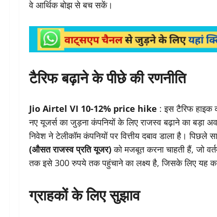
वे आर्थिक बोझ से बच सकें।
टैरिफ बढ़ाने के पीछे की रणनीति
Jio Airtel VI 10-12% price hike
: इस टैरिफ हाइक क
नए यूजर्स का जुड़ना कंपनियों के लिए राजस्व बढ़ाने का बड़ा
निवेश ने टेलीकॉम कंपनियों पर वित्तीय दबाव डाला है। पिछले स
(औसत राजस्व प्रति यूजर)
को मजबूत करना चाहती हैं, जो वर्त
तक इसे 300 रुपये तक पहुंचाने का लक्ष्य है, जिसके लिए यह 
ग्राहकों के लिए सुझाव