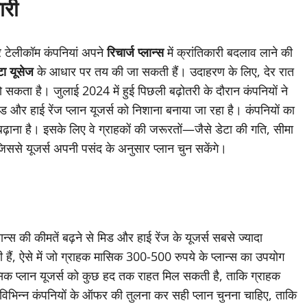
ारी
र टेलीकॉम कंपनियां अपने
रिचार्ज प्लान्स
में क्रांतिकारी बदलाव लाने की
टा यूसेज
के आधार पर तय की जा सकती हैं। उदाहरण के लिए, देर रात
 सकता है। जुलाई 2024 में हुई पिछली बढ़ोतरी के दौरान कंपनियों ने
िड और हाई रेंज प्लान यूजर्स को निशाना बनाया जा रहा है। कंपनियों का
ढ़ाना है। इसके लिए वे ग्राहकों की जरूरतों—जैसे डेटा की गति, सीमा
से यूजर्स अपनी पसंद के अनुसार प्लान चुन सकेंगे।
लान्स की कीमतें बढ़ने से मिड और हाई रेंज के यूजर्स सबसे ज्यादा
 रही हैं, ऐसे में जो ग्राहक मासिक 300-500 रुपये के प्लान्स का उपयोग
 बेसिक प्लान यूजर्स को कुछ हद तक राहत मिल सकती है, ताकि ग्राहक
ो विभिन्न कंपनियों के ऑफर की तुलना कर सही प्लान चुनना चाहिए, ताकि