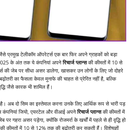
े प्रमुख टेलीकॉम ऑपरेटर्स एक बार फिर अपने ग्राहकों को बड़ा
ाल 2025 के अंत तक ये कंपनियां अपने
रिचार्ज प्लान्स
की कीमतों में 10 से
र्स की जेब पर सीधा असर डालेगा, खासकर उन लोगों के लिए जो दोहरे
बढ़ोतरी का फैसला केवल मुनाफे की चाहत से प्रेरित नहीं है, बल्कि
्धि जैसे कारक भी शामिल हैं।
ा है। अब दो सिम का इस्तेमाल करना उनके लिए आर्थिक रूप से भारी पड़
म कंपनियां जियो, एयरटेल और वीआई अपने
रिचार्ज प्लान्स
की कीमतों में
 गहरा असर पड़ेगा, क्योंकि रोजमर्रा के खर्चों में पहले से ही वृद्धि हो
ज की कीमतों में 10 से 12% तक की बढ़ोतरी कर सकती हैं। विशेषज्ञों