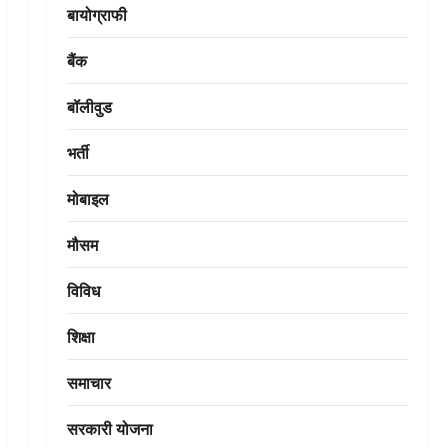
बायोग्राफी
बैंक
बॉलीवुड
भर्ती
मोबाइल
मौसम
विविध
शिक्षा
समाचार
सरकारी योजना