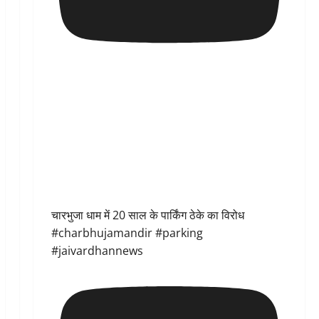
चारभुजा धाम में 20 साल के पार्किंग ठेके का विरोध
#charbhujamandir #parking
#jaivardhannews