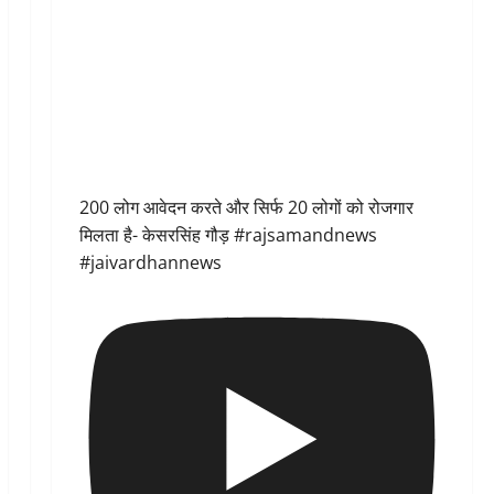
200 लोग आवेदन करते और सिर्फ 20 लोगों को रोजगार
मिलता है- केसरसिंह गौड़ #rajsamandnews
#jaivardhannews