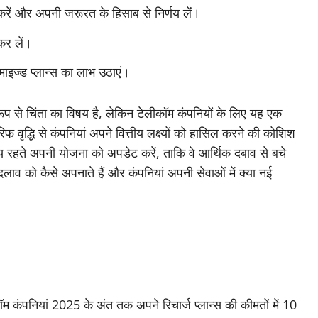
ा करें और अपनी जरूरत के हिसाब से निर्णय लें।
 कर लें।
ाइज्ड प्लान्स का लाभ उठाएं।
प से चिंता का विषय है, लेकिन टेलीकॉम कंपनियों के लिए यह एक
 वृद्धि से कंपनियां अपने वित्तीय लक्ष्यों को हासिल करने की कोशिश
मय रहते अपनी योजना को अपडेट करें, ताकि वे आर्थिक दबाव से बचे
दलाव को कैसे अपनाते हैं और कंपनियां अपनी सेवाओं में क्या नई
म कंपनियां 2025 के अंत तक अपने रिचार्ज प्लान्स की कीमतों में 10