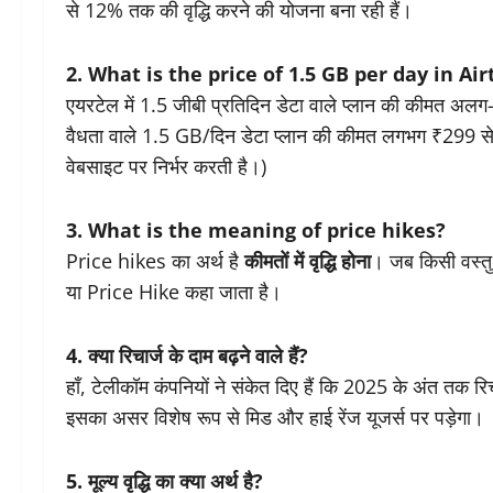
से 12% तक की वृद्धि करने की योजना बना रही हैं।
2. What is the price of 1.5 GB per day in Air
एयरटेल में 1.5 जीबी प्रतिदिन डेटा वाले प्लान की कीमत अल
वैधता वाले 1.5 GB/दिन डेटा प्लान की कीमत लगभग ₹299 स
वेबसाइट पर निर्भर करती है।)
3. What is the meaning of price hikes?
Price hikes का अर्थ है
कीमतों में वृद्धि होना
। जब किसी वस्तु य
या Price Hike कहा जाता है।
4. क्या रिचार्ज के दाम बढ़ने वाले हैं?
हाँ, टेलीकॉम कंपनियों ने संकेत दिए हैं कि 2025 के अंत तक रि
इसका असर विशेष रूप से मिड और हाई रेंज यूजर्स पर पड़ेगा।
5. मूल्य वृद्धि का क्या अर्थ है?