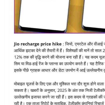
Jio recharge price hike
: जियो, एयरटेल और वीआई जैस
आर्थिक झटका देने की तैयारी में हैं। विशेषज्ञों की मानें तो स
12% तक की वृद्धि करने की योजना बना रही हैं। यह कदम यूज
सिम या मिड-हाई रेंज के प्लान्स का उपयोग करते हैं। यह टैरिफ 
इसके पीछे ग्राहक आधार और डेटा उपयोग में आई उल्लेखनीय वृद
मोबाइल यूजर्स के लिए एक और मुश्किल भरा दौर शुरू होने वाल
सकता है। खबरों के अनुसार, 2025 के अंत तक निजी टेलीकॉ
उल्लेखनीय इजाफा करने जा रही हैं। इस कदम से ग्राहकों की जेब पर
रही है। एक ताजा रिपोर्ट के मुताबिक, टेलीकॉम कंपनियां रिचार्