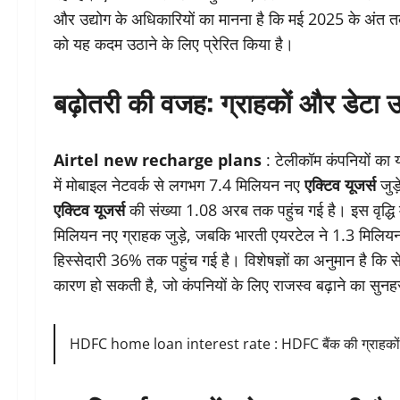
और उद्योग के अधिकारियों का मानना है कि मई 2025 के अंत तक एक
को यह कदम उठाने के लिए प्रेरित किया है।
बढ़ोतरी की वजह: ग्राहकों और डेटा 
Airtel new recharge plans
: टेलीकॉम कंपनियों का
में मोबाइल नेटवर्क से लगभग 7.4 मिलियन नए
एक्टिव यूजर्स
जुड़
एक्टिव यूजर्स
की संख्या 1.08 अरब तक पहुंच गई है। इस वृद्धि म
मिलियन नए ग्राहक जुड़े, जबकि भारती एयरटेल ने 1.3 मिलिय
हिस्सेदारी 36% तक पहुंच गई है। विशेषज्ञों का अनुमान है कि स
कारण हो सकती है, जो कंपनियों के लिए राजस्व बढ़ाने का सुनह
HDFC home loan interest rate : HDFC बैंक की ग्राहकों को स