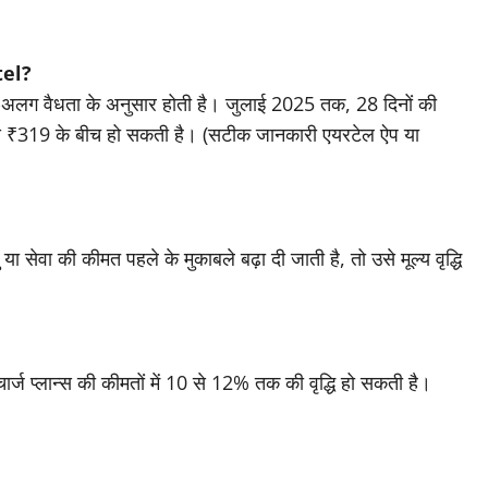
tel?
ग-अलग वैधता के अनुसार होती है। जुलाई 2025 तक, 28 दिनों की
े ₹319 के बीच हो सकती है। (सटीक जानकारी एयरटेल ऐप या
ा सेवा की कीमत पहले के मुकाबले बढ़ा दी जाती है, तो उसे मूल्य वृद्धि
चार्ज प्लान्स की कीमतों में 10 से 12% तक की वृद्धि हो सकती है।