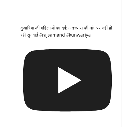
कुंवारिया की महिलाओं का दर्द: अंडरपास की मांग पर नहीं हो
रही सुनवाई #rajsamand #kunwariya