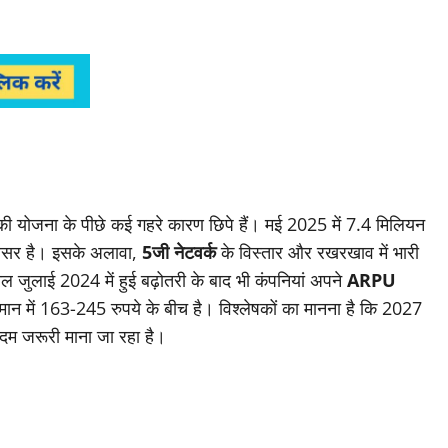
ी योजना के पीछे कई गहरे कारण छिपे हैं। मई 2025 में 7.4 मिलियन
 अवसर है। इसके अलावा,
5जी नेटवर्क
के विस्तार और रखरखाव में भारी
ाल जुलाई 2024 में हुई बढ़ोतरी के बाद भी कंपनियां अपने
ARPU
मान में 163-245 रुपये के बीच है। विश्लेषकों का मानना है कि 2027
कदम जरूरी माना जा रहा है।