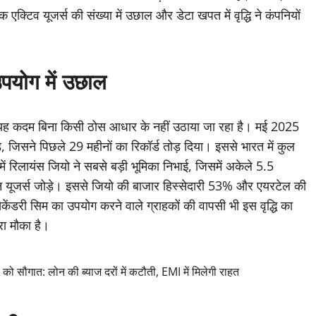
्टिव यूजर्स की संख्या में उछाल और डेटा खपत में वृद्धि ने कंपनियों
उपयोग में उछाल
 यह कदम बिना किसी ठोस आधार के नहीं उठाया जा रहा है। मई 2025
े, जिसने पिछले 29 महीनों का रिकॉर्ड तोड़ दिया। इससे भारत में कुल
ें रिलायंस जियो ने सबसे बड़ी भूमिका निभाई, जिसमें अकेले 5.5
न यूजर्स जोड़े। इससे जियो की बाजार हिस्सेदारी 53% और एयरटेल की
ेकेंडरी सिम का उपयोग करने वाले ग्राहकों की वापसी भी इस वृद्धि का
रा मौका है।
ौगात: लोन की ब्याज दरों में कटौती, EMI में मिलेगी राहत