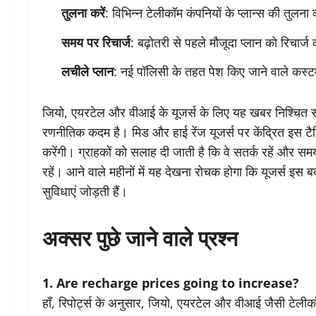
तुलना करें
: विभिन्न टेलीकॉम कंपनियों के प्लान्स की तुलन
समय पर रिचार्ज
: बढ़ोतरी से पहले मौजूदा प्लान को रिचार्ज
लचीले प्लान
: नई पॉलिसी के तहत पेश किए जाने वाले कस्टम
जियो, एयरटेल और वीआई के यूजर्स के लिए यह खबर निश्चित रू
रणनीतिक कदम है। मिड और हाई रेंज यूजर्स पर केंद्रित इस टैरिफ
करेंगी। ग्राहकों को सलाह दी जाती है कि वे सतर्क रहें और स
रहें। आने वाले महीनों में यह देखना रोचक होगा कि यूजर्स इस ब
सुविधाएं जोड़ती हैं।
अक्सर पुछे जाने वाले प्रश्न
1. Are recharge prices going to increase?
हाँ, रिपोर्ट्स के अनुसार, जियो, एयरटेल और वीआई जैसी टेलीकॉ