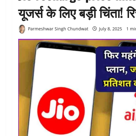
यूजर्स के लिए बड़ी चिंता! रिच
Parmeshwar Singh Chundwat
July 8, 2025
1 mi