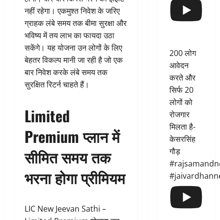
नहीं रहेगा। एकमुश्त निवेश के जरिए
ग्राहक लंबे समय तक बीमा सुरक्षा और
भविष्य में तय लाभ का फायदा उठा
सकेंगे। यह योजना उन लोगों के लिए
200 लोग
बेहतर विकल्प मानी जा रही है जो एक
आवेदन
बार निवेश करके लंबे समय तक
करते और
सुरक्षित रिटर्न चाहते हैं।
सिर्फ 20
लोगों को
Limited
रोजगार
मिलता है-
Premium प्लान में
केसरसिंह
गौड़
सीमित समय तक
#rajsamandn
भरना होगा प्रीमियम
#jaivardhann
LIC New Jeevan Sathi –