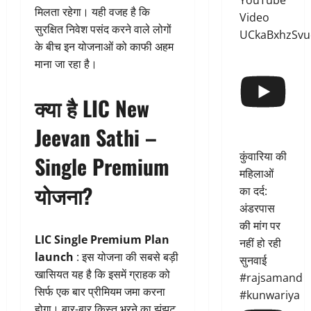
YouTube
मिलता रहेगा। यही वजह है कि
Video
सुरक्षित निवेश पसंद करने वाले लोगों
UCkaBxhzSvu
के बीच इन योजनाओं को काफी अहम
माना जा रहा है।
क्या है LIC New
Jeevan Sathi –
कुंवारिया की
Single Premium
महिलाओं
योजना?
का दर्द:
अंडरपास
की मांग पर
LIC Single Premium Plan
नहीं हो रही
launch
: इस योजना की सबसे बड़ी
सुनवाई
खासियत यह है कि इसमें ग्राहक को
#rajsamand
सिर्फ एक बार प्रीमियम जमा करना
#kunwariya
होगा। बार-बार किस्त भरने का झंझट