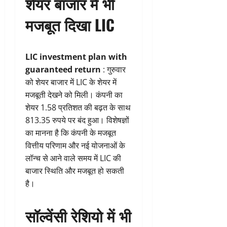
शेयर बाजार में भी
मजबूत दिखा LIC
LIC investment plan with
guaranteed return
: गुरुवार
को शेयर बाजार में LIC के शेयर में
मजबूती देखने को मिली। कंपनी का
शेयर 1.58 प्रतिशत की बढ़त के साथ
813.35 रुपये पर बंद हुआ। विशेषज्ञों
का मानना है कि कंपनी के मजबूत
वित्तीय परिणाम और नई योजनाओं के
लॉन्च से आने वाले समय में LIC की
बाजार स्थिति और मजबूत हो सकती
है।
सॉल्वेंसी रेशियो में भी