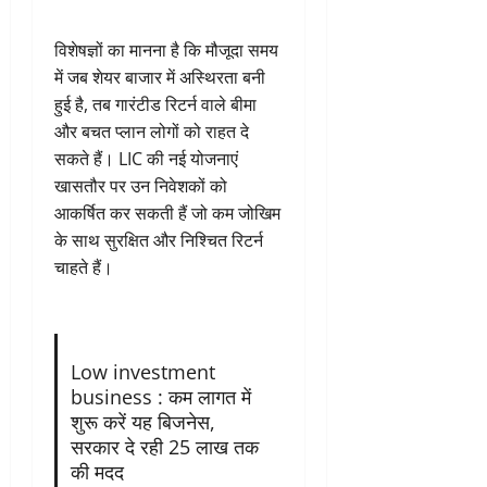
विशेषज्ञों का मानना है कि मौजूदा समय
में जब शेयर बाजार में अस्थिरता बनी
हुई है, तब गारंटीड रिटर्न वाले बीमा
और बचत प्लान लोगों को राहत दे
सकते हैं। LIC की नई योजनाएं
खासतौर पर उन निवेशकों को
आकर्षित कर सकती हैं जो कम जोखिम
के साथ सुरक्षित और निश्चित रिटर्न
चाहते हैं।
Low investment
business : कम लागत में
शुरू करें यह बिजनेस,
सरकार दे रही 25 लाख तक
की मदद