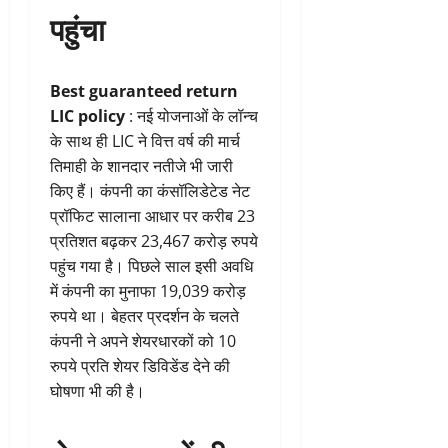
पहुंचा
Best guaranteed return
LIC policy
: नई योजनाओं के लॉन्च
के साथ ही LIC ने वित्त वर्ष की मार्च
तिमाही के शानदार नतीजे भी जारी
किए हैं। कंपनी का कंसॉलिडेटेड नेट
प्रॉफिट सालाना आधार पर करीब 23
प्रतिशत बढ़कर 23,467 करोड़ रुपये
पहुंच गया है। पिछले साल इसी अवधि
में कंपनी का मुनाफा 19,039 करोड़
रुपये था। बेहतर प्रदर्शन के चलते
कंपनी ने अपने शेयरधारकों को 10
रुपये प्रति शेयर डिविडेंड देने की
घोषणा भी की है।