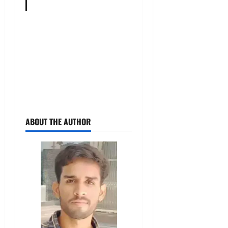
ABOUT THE AUTHOR