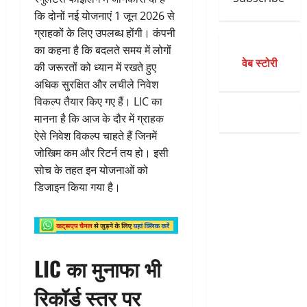
कि दोनों नई योजनाएं 1 जून 2026 से
ग्राहकों के लिए उपलब्ध होंगी। कंपनी
का कहना है कि बदलते समय में लोगों
वेब स्टोरी
की जरूरतों को ध्यान में रखते हुए
अधिक सुरक्षित और लचीले निवेश
विकल्प तैयार किए गए हैं। LIC का
मानना है कि आज के दौर में ग्राहक
ऐसे निवेश विकल्प चाहते हैं जिनमें
जोखिम कम और रिटर्न तय हो। इसी
सोच के तहत इन योजनाओं को
डिजाइन किया गया है।
LIC का मुनाफा भी
रिकॉर्ड स्तर पर