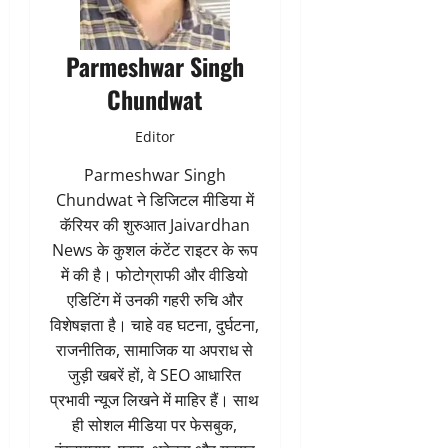
Parmeshwar Singh
Chundwat
Editor
Parmeshwar Singh
Chundwat ने डिजिटल मीडिया में
कॅरियर की शुरुआत Jaivardhan
News के कुशल कंटेंट राइटर के रूप
में की है। फोटोग्राफी और वीडियो
एडिटिंग में उनकी गहरी रुचि और
विशेषज्ञता है। चाहे वह घटना, दुर्घटना,
राजनीतिक, सामाजिक या अपराध से
जुड़ी खबरें हों, वे SEO आधारित
प्रभावी न्यूज लिखने में माहिर हैं। साथ
ही सोशल मीडिया पर फेसबुक,