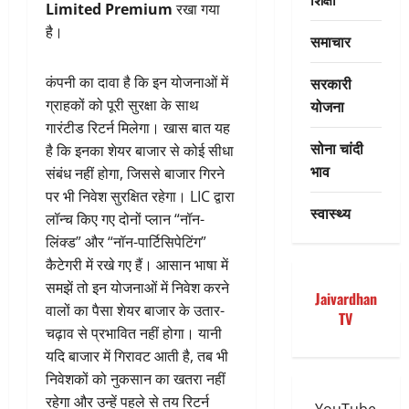
Limited Premium
रखा गया
है।
समाचार
सरकारी
कंपनी का दावा है कि इन योजनाओं में
योजना
ग्राहकों को पूरी सुरक्षा के साथ
गारंटीड रिटर्न मिलेगा। खास बात यह
सोना चांदी
है कि इनका शेयर बाजार से कोई सीधा
भाव
संबंध नहीं होगा, जिससे बाजार गिरने
पर भी निवेश सुरक्षित रहेगा। LIC द्वारा
स्वास्थ्य
लॉन्च किए गए दोनों प्लान “नॉन-
लिंक्ड” और “नॉन-पार्टिसिपेटिंग”
कैटेगरी में रखे गए हैं। आसान भाषा में
समझें तो इन योजनाओं में निवेश करने
Jaivardhan
वालों का पैसा शेयर बाजार के उतार-
TV
चढ़ाव से प्रभावित नहीं होगा। यानी
यदि बाजार में गिरावट आती है, तब भी
निवेशकों को नुकसान का खतरा नहीं
रहेगा और उन्हें पहले से तय रिटर्न