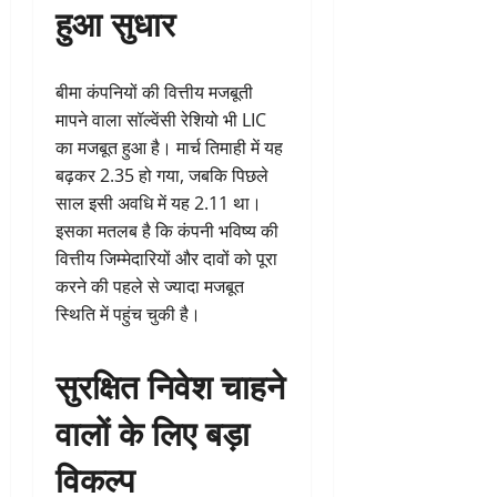
हुआ सुधार
बीमा कंपनियों की वित्तीय मजबूती
मापने वाला सॉल्वेंसी रेशियो भी LIC
का मजबूत हुआ है। मार्च तिमाही में यह
बढ़कर 2.35 हो गया, जबकि पिछले
साल इसी अवधि में यह 2.11 था।
इसका मतलब है कि कंपनी भविष्य की
वित्तीय जिम्मेदारियों और दावों को पूरा
करने की पहले से ज्यादा मजबूत
स्थिति में पहुंच चुकी है।
सुरक्षित निवेश चाहने
वालों के लिए बड़ा
विकल्प