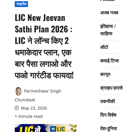
फाइनेंस
अजब गजब
LIC New Jeevan
इतिहास /
Sathi Plan 2026 :
साहित्य
LIC ने लॉन्च किए 2
ऑटो
धमाकेदार प्लान, एक
कमाई टिप्स
बार पैसा लगाओ और
पाओ गारंटीड फायदा!
कानून
क्राइम/हादसे
Parmeshwar Singh
Chundwat
तकनीकी
May 23, 2026
दिन विशेष
1 minute read
देश-दुनिया