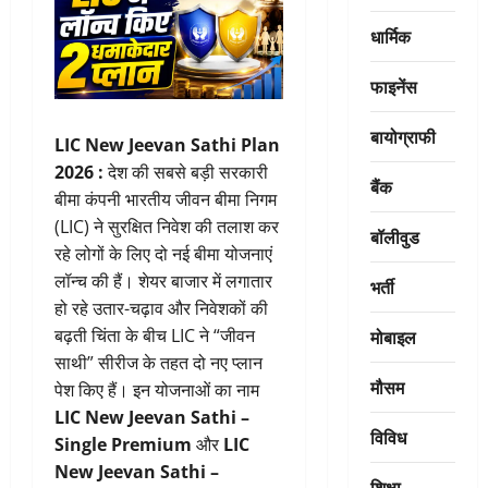
धार्मिक
फाइनेंस
बायोग्राफी
LIC New Jeevan Sathi Plan
2026 :
देश की सबसे बड़ी सरकारी
बैंक
बीमा कंपनी भारतीय जीवन बीमा निगम
(LIC) ने सुरक्षित निवेश की तलाश कर
बॉलीवुड
रहे लोगों के लिए दो नई बीमा योजनाएं
लॉन्च की हैं। शेयर बाजार में लगातार
भर्ती
हो रहे उतार-चढ़ाव और निवेशकों की
मोबाइल
बढ़ती चिंता के बीच LIC ने “जीवन
साथी” सीरीज के तहत दो नए प्लान
मौसम
पेश किए हैं। इन योजनाओं का नाम
LIC New Jeevan Sathi –
विविध
Single Premium
और
LIC
New Jeevan Sathi –
शिक्षा