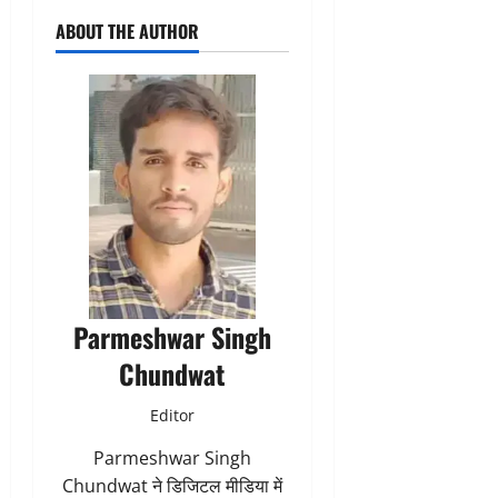
ABOUT THE AUTHOR
Parmeshwar Singh
Chundwat
Editor
Parmeshwar Singh
Chundwat ने डिजिटल मीडिया में