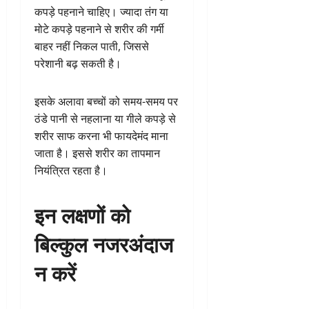
कपड़े पहनाने चाहिए। ज्यादा तंग या
मोटे कपड़े पहनाने से शरीर की गर्मी
बाहर नहीं निकल पाती, जिससे
परेशानी बढ़ सकती है।
इसके अलावा बच्चों को समय-समय पर
ठंडे पानी से नहलाना या गीले कपड़े से
शरीर साफ करना भी फायदेमंद माना
जाता है। इससे शरीर का तापमान
नियंत्रित रहता है।
इन लक्षणों को
बिल्कुल नजरअंदाज
न करें