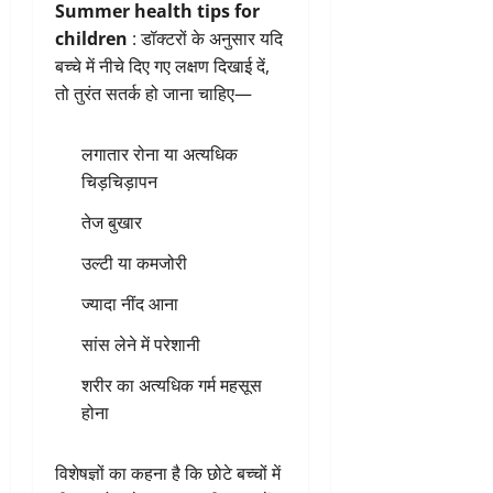
Summer health tips for
children
: डॉक्टरों के अनुसार यदि
बच्चे में नीचे दिए गए लक्षण दिखाई दें,
तो तुरंत सतर्क हो जाना चाहिए—
लगातार रोना या अत्यधिक
चिड़चिड़ापन
तेज बुखार
उल्टी या कमजोरी
ज्यादा नींद आना
सांस लेने में परेशानी
शरीर का अत्यधिक गर्म महसूस
होना
विशेषज्ञों का कहना है कि छोटे बच्चों में