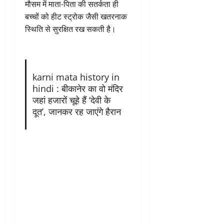
मौसम में माता-पिता की सतर्कता ही
बच्चों को हीट स्ट्रोक जैसी खतरनाक
स्थिति से सुरक्षित रख सकती है।
karni mata history in
hindi : बीकानेर का वो मंदिर
जहां हजारों चूहे हैं ‘देवी के
दूत’, जानकर रह जाएंगे हैरान