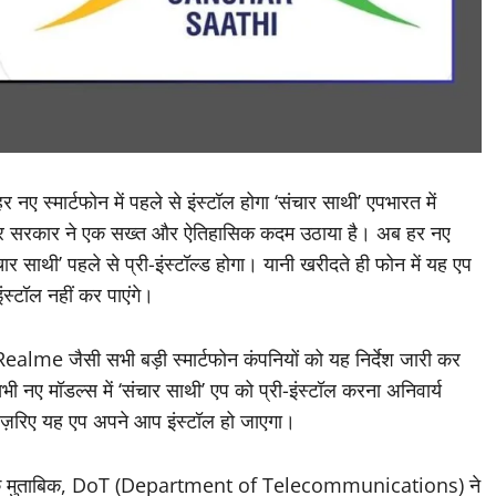
र नए स्मार्टफोन में पहले से इंस्टॉल होगा ‘संचार साथी’ एपभारत में
ंद्र सरकार ने एक सख्त और ऐतिहासिक कदम उठाया है। अब हर नए
र साथी’ पहले से प्री-इंस्टॉल्ड होगा। यानी खरीदते ही फोन में यह एप
ंस्टॉल नहीं कर पाएंगे।
 जैसी सभी बड़ी स्मार्टफोन कंपनियों को यह निर्देश जारी कर
 नए मॉडल्स में ‘संचार साथी’ एप को प्री-इंस्टॉल करना अनिवार्य
के ज़रिए यह एप अपने आप इंस्टॉल हो जाएगा।
्रों के मुताबिक, DoT (Department of Telecommunications) ने