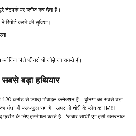
रे नेटवर्क पर ब्लॉक कर देता है।
 रिपोर्ट करने की सुविधा।
करना।
।
ब्लॉकिंग जैसे फीचर्स भी जोड़े जा सकते हैं।
ा सबसे बड़ा हथियार
ें 120 करोड़ से ज़्यादा मोबाइल कनेक्शन हैं – दुनिया का सबसे बड़ा
बर का धंधा भी फल-फूल रहा है। अपराधी चोरी के फोन का IMEI
या खुद फ्रॉड के लिए इस्तेमाल करते हैं। ‘संचार साथी’ एप इसी खतरनाक