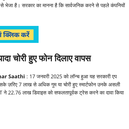
यम से भेजा है। सरकार का मानना है कि सार्वजनिक करने से पहले कंपनियों
यादा चोरी हुए फोन दिलाए वापस
har Saathi
: 17 जनवरी 2025 को लॉन्च हुआ यह सरकारी एप
सके ज़रिए 7 लाख से अधिक गुम या चोरी हुए स्मार्टफोन उनके असली
T ने 22.76 लाख डिवाइस को सफलतापूर्वक ट्रेस करने का दावा किया