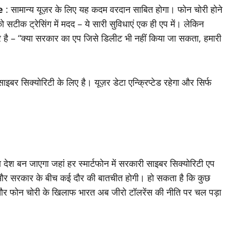
e
: सामान्य यूज़र के लिए यह कदम वरदान साबित होगा। फोन चोरी होने
ो सटीक ट्रेसिंग में मदद – ये सारी सुविधाएं एक ही एप में। लेकिन
 पर है – “क्या सरकार का एप जिसे डिलीट भी नहीं किया जा सकता, हमारी
बर सिक्योरिटी के लिए है। यूज़र डेटा एन्क्रिप्टेड रहेगा और सिर्फ
देश बन जाएगा जहां हर स्मार्टफोन में सरकारी साइबर सिक्योरिटी एप
नियों और सरकार के बीच कई दौर की बातचीत होगी। हो सकता है कि कुछ
और फोन चोरी के खिलाफ भारत अब जीरो टॉलरेंस की नीति पर चल पड़ा