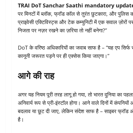
TRAI DoT Sanchar Saathi mandatory updat
पर मिनटों में ब्लॉक, फ्रॉड कॉल से तुरंत छुटकारा, और पुलिस क
प्राइवेसी एक्टिविस्ट्स और टेक कम्युनिटी में एक सवाल ज़ोरों
निजता पर नज़र रखने का ज़रिया तो नहीं बनेगा?”
DoT के वरिष्ठ अधिकारियों का जवाब साफ है – “यह एप सिर्फ साइ
कानूनी जरूरत पड़ने पर ही एक्सेस किया जाएगा।”
आगे की राह
अगर यह नियम पूरी तरह लागू हो गया, तो भारत दुनिया का पहला 
अनिवार्य रूप से प्री-इंस्टॉल होगा। आने वाले दिनों में कंप
बदलाव या छूट दी जाए, लेकिन संदेश साफ है – साइबर फ्रॉड 
है।