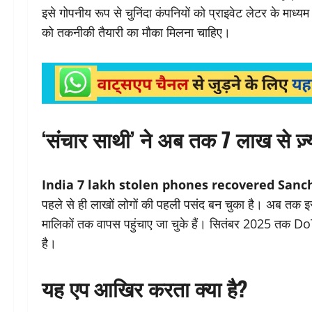
इसे गोपनीय रूप से चुनिंदा कंपनियों को प्राइवेट लेटर के माध्
को तकनीकी तैयारी का मौका मिलना चाहिए।
‘संचार साथी’ ने अब तक 7 लाख से ज़्
India 7 lakh stolen phones recovered Sanc
पहले से ही लाखों लोगों की पहली पसंद बन चुका है। अब तक इ
मालिकों तक वापस पहुंचाए जा चुके हैं। सितंबर 2025 तक Do
है।
यह एप आखिर करता क्या है?