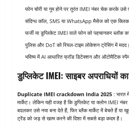
फोन चोरी या गुम होने पर तुरंत IMEI नंबर चेक करके उसे पू
संदिग्ध कॉल, SMS या WhatsApp मैसेज को एक क्लिक में
फर्जी या डुप्लिकेट IMEI वाले फोन को पहचानकर ब्लॉक 
पुलिस और DoT को रियल-टाइम लोकेशन ट्रेसिंग में मदद
भविष्य में AI आधारित फ्रॉड डिटेक्शन और ऑटोमैटिक स्पैम 
डुप्लिकेट IMEI: साइबर अपराधियों क
Duplicate IMEI crackdown India 2025
: भारत म
मार्केट। लेकिन यही वजह है कि डुप्लिकेट या क्लोन IMEI नं
बदलकर उसे नया बना देते हैं, फिर ब्लैक मार्केट में बेचते हैं 
ट्रेंड को जड़ से खत्म करने की दिशा में सबसे बड़ा कदम है।