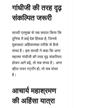
गांधीजी की तरह दृढ़
संकल्पित जरूरी
साध्वी प्रमुखा से जब सवाल किया कि
दुनिया में कई देश हिंसक है, जिनसे
मुकाबला अहिंसात्मक तरीके से कैसे
संभव है। इस साध्वी ने कहा कि अगर
महात्मा गांधीजी की तरह दृढ़ संकल्पित
होकर आगे बढ़े, तो सब संभव है। अगर
व्हील पावर स्ट्राँग हो, तो सब संभव
है।
आचार्य महाश्रमण
की अहिंसा यात्रा