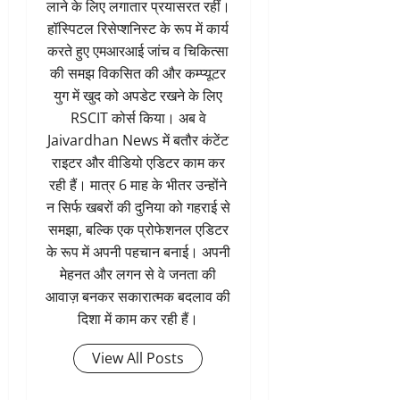
लाने के लिए लगातार प्रयासरत रहीं।
हॉस्पिटल रिसेप्शनिस्ट के रूप में कार्य
करते हुए एमआरआई जांच व चिकित्सा
की समझ विकसित की और कम्प्यूटर
युग में खुद को अपडेट रखने के लिए
RSCIT कोर्स किया। अब वे
Jaivardhan News में बतौर कंटेंट
राइटर और वीडियो एडिटर काम कर
रही हैं। मात्र 6 माह के भीतर उन्होंने
न सिर्फ खबरों की दुनिया को गहराई से
समझा, बल्कि एक प्रोफेशनल एडिटर
के रूप में अपनी पहचान बनाई। अपनी
मेहनत और लगन से वे जनता की
आवाज़ बनकर सकारात्मक बदलाव की
दिशा में काम कर रही हैं।
View All Posts