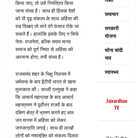
किया जाए, तो उसे नियंत्रित किया
जाना संभव है। साथ ही हिंसक देशों
समाचार
को भी दृढ़ संकल्प के साथ अहिंसा की
राह दिखाए तो सारे दंगे फंसाद रोके जा
सरकारी
सकते हैं। हालांकि इसके लिए न सिर्फ
योजना
नेता- राजनेता, बल्कि तमाम मानव
समाज को पूर्ण निष्ठा से अहिंसा को
सोना चांदी
अपनाना होगा, तभी संभव है।
भाव
स्वास्थ्य
राजसमंद शहर के भिक्षु निलयम में
धर्मसभा के बाद ईटीवी भारत से खास
मुलाकात की। साध्वी प्रमुखा ने कहा
कि आचार्य महाप्रज्ञ के बाद आचार्य
Jaivardhan
महाश्रमण ने पूर्वोत्तर राज्यों के बाद
TV
दक्षिण क्षेत्र में भ्रमण करते हए आम
जन मानस में अहिंसा को लेकर
जनजाग्रति जगाई। साथ ही लाखों
लोगों को नशामुक्ति को संकल्प दिलवा