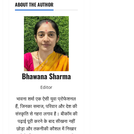
ABOUT THE AUTHOR
Bhawana Sharma
Editor
भावना शर्मा एक ऐसी युवा प्रोफेशनल
हैं, जिनका समाज, परिवार और देश की
संस्कृति से गहरा लगाव है। बीकॉम की
पढ़ाई पूरी करने के बाद सीखना नहीं
छोड़ा और तकनीकी कौशल में निखार