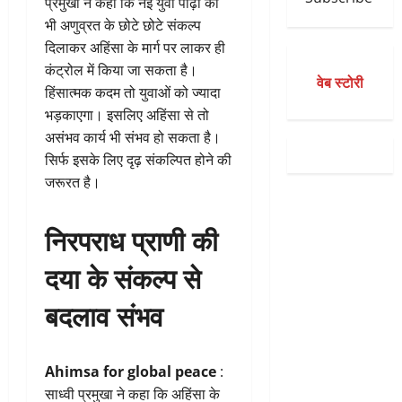
प्रमुखा ने कहा कि नई युवा पीढ़ी को
भी अणुव्रत के छोटे छोटे संकल्प
दिलाकर अहिंसा के मार्ग पर लाकर ही
कंट्रोल में किया जा सकता है।
वेब स्टोरी
हिंसात्मक कदम तो युवाओं को ज्यादा
भड़काएगा। इसलिए अहिंसा से तो
असंभव कार्य भी संभव हो सकता है।
सिर्फ इसके लिए दृढ़ संकल्पित होने की
जरूरत है।
निरपराध प्राणी की
दया के संकल्प से
बदलाव संभव
Ahimsa for global peace
:
साध्वी प्रमुखा ने कहा कि अहिंसा के