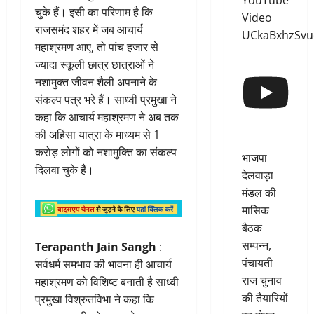
YouTube
चुके हैं। इसी का परिणाम है कि
Video
राजसमंद शहर में जब आचार्य
UCkaBxhzSv
महाश्रमण आए, तो पांच हजार से
ज्यादा स्कूली छात्र छात्राओं ने
नशामुक्त जीवन शैली अपनाने के
संकल्प पत्र भरे हैं। साध्वी प्रमुखा ने
कहा कि आचार्य महाश्रमण ने अब तक
की अहिंसा यात्रा के माध्यम से 1
करोड़ लोगों को नशामुक्ति का संकल्प
भाजपा
दिलवा चुके हैं।
देलवाड़ा
मंडल की
मासिक
बैठक
सम्पन्न,
Terapanth Jain Sangh
:
पंचायती
सर्वधर्म समभाव की भावना ही आचार्य
राज चुनाव
महाश्रमण को विशिष्ट बनाती है साध्वी
की तैयारियों
प्रमुखा विश्रुतविभा ने कहा कि