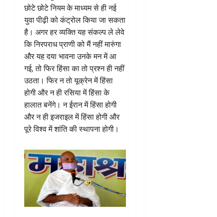
छोटे छोटे नियम के माध्यम से ही नई
युवा पीढ़ी को कंट्रोल किया जा सकता
है। अगर हर व्यक्ति यह संकल्प ले लेवे
कि निरपराध प्राणी को मैं नहीं मारुंगा
और यह दया भावना उनके मन में आ
गई, तो फिर हिंसा का तो प्रश्न ही नहीं
उठता। फिर न तो यूक्रेन में हिंसा
होगी और न ही रसिया में हिंसा के
हालात बनेंगे। न ईरान में हिंसा होगी
और न ही इजराइल में हिंसा होगी और
पूरे विश्व में शांति की स्थापना होगी।