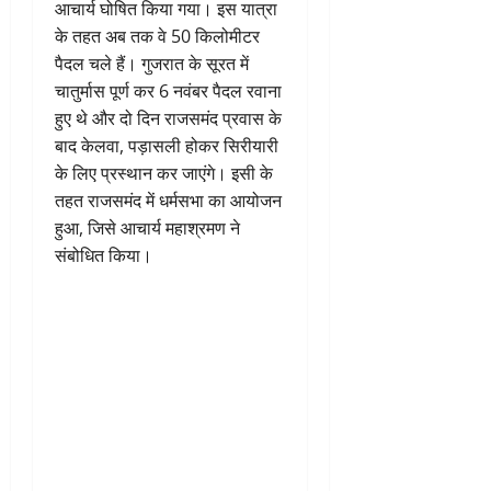
आचार्य घोषित किया गया। इस यात्रा
के तहत अब तक वे 50 किलोमीटर
पैदल चले हैं। गुजरात के सूरत में
चातुर्मास पूर्ण कर 6 नवंबर पैदल रवाना
हुए थे और दो दिन राजसमंद प्रवास के
बाद केलवा, पड़ासली होकर सिरीयारी
के लिए प्रस्थान कर जाएंगे। इसी के
तहत राजसमंद में धर्मसभा का आयोजन
हुआ, जिसे आचार्य महाश्रमण ने
संबोधित किया।