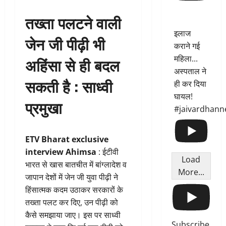
तख्ता पलटने वाली
इलाज
जेन जी पीढ़ी भी
कराने गई
महिला...
अहिंसा से ही बदल
अस्पताल ने
सकती है : साध्वी
ही कर दिया
घायल!
प्रमुखा
#jaivardhann
ETV Bharat exclusive
interview Ahimsa
: ईटीवी
Load
भारत से खास बातचीत में बांग्लादेश व
More...
जापान देशों में जेन जी युवा पीढ़ी ने
हिंसात्मक कदम उठाकर सरकारों के
तख्ता पलट कर दिए, उन पीढ़ी को
कैसे समझाया जाए। इस पर साध्वी
Subscribe