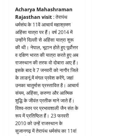
Acharya Mahashraman
Rajasthan visit
: तेरापंथ
धर्मसंघ के 11वें आचार्य महाश्रमण
अहिंसा यात्रा पर हैं। वर्ष 2014 में
उन्होंने दिल्ली से अहिंसा यात्रा शुरू
की थी। नेपाल, भूटान होते हुए पूर्वोत्तर
व दक्षिण भारत की यात्रा करते हुए अब
राजस्थान की तरफ वो दोबारा आए हैं।
इसके बाद वे 7 जनवरी को नागौर जिले
के लाडनूं में मंगल प्रवेश करेंगे, जहां
उनका चातुर्मास प्रस्तावित है। आचार्य
संयम, अहिंसा, करुणा और आत्मिक
शुद्धि के जीवंत प्रतीक माने जाते हैं।
विश्व-स्तर पर प्रभावशाली जैन संत के
रूप में प्रतिष्ठित हैं। 23 फरवरी
2010 को उन्हें राजस्थान के
सुजानगढ़ में तेरापंथ धर्मसंघ का 11वां