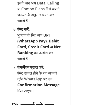
इसके बाद आप Data, Calling
या Combo Plans में से अपनी
जरूरत के अनुसार चयन कर
सकते हैं।
पेमेंट करें:
भुगतान के लिए आप
UPI
(WhatsApp Pay), Debit
Card, Credit Card या Net
Banking
का उपयोग कर
सकते हैं।
कंफर्मेशन प्राप्त करें:
पेमेंट सफल होने के बाद आपको
तुरंत WhatsApp पर एक
Confirmation Message
मिल जाएगा।