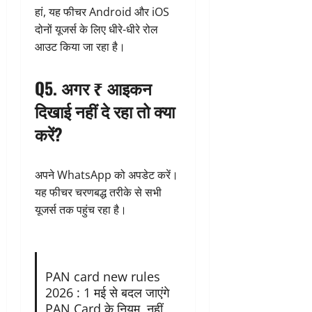
हां, यह फीचर Android और iOS
दोनों यूजर्स के लिए धीरे-धीरे रोल
आउट किया जा रहा है।
Q5. अगर ₹ आइकन
दिखाई नहीं दे रहा तो क्या
करें?
अपने WhatsApp को अपडेट करें।
यह फीचर चरणबद्ध तरीके से सभी
यूजर्स तक पहुंच रहा है।
PAN card new rules
2026 : 1 मई से बदल जाएंगे
PAN Card के नियम, नहीं