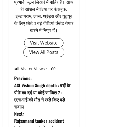
प्रभावी न्यूज लिखने में माहिर हैं। साथ
ही सोशल मीडिया पर फेसबुक,
इंस्टाग्राम, एक्स, थ्रेड्स और यूट्यूब
के लिए छोटे व बड़े वीडियो कंटेंट तैयार
करने में निपुण हैं।
Visit Website
View All Posts
Visitor Views :
60
P
Previous:
ASI Vishnu Singh death : वर्दी के
o
पीछे का दर्द या कोई साजिश ? :
एएसआई की मौत ने खड़े किए बड़े
s
सवाल
t
Next:
Rajsamand tanker accident