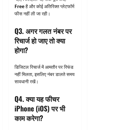
Free
है और कोई अतिरिक्त प्लेटफॉर्म
फीस नहीं ली जा रही।
Q3. अगर गलत नंबर पर
रिचार्ज हो जाए तो क्या
होगा?
डिजिटल रिचार्ज में आमतौर पर रिफंड
नहीं मिलता, इसलिए नंबर डालते समय
सावधानी रखें।
Q4. क्या यह फीचर
iPhone (iOS) पर भी
काम करेगा?