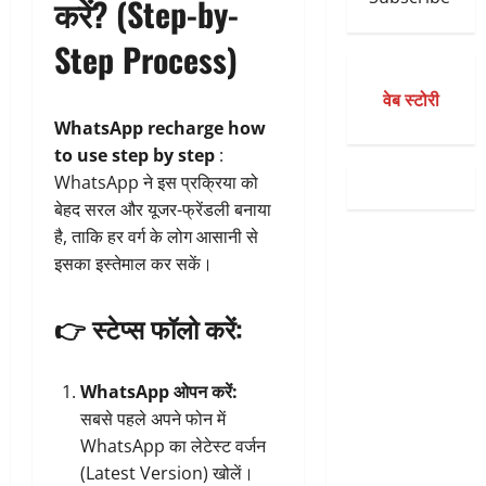
करें? (Step-by-
Step Process)
वेब स्टोरी
WhatsApp recharge how
to use step by step
:
WhatsApp ने इस प्रक्रिया को
बेहद सरल और यूजर-फ्रेंडली बनाया
है, ताकि हर वर्ग के लोग आसानी से
इसका इस्तेमाल कर सकें।
👉 स्टेप्स फॉलो करें:
WhatsApp ओपन करें:
सबसे पहले अपने फोन में
WhatsApp का लेटेस्ट वर्जन
(Latest Version) खोलें।