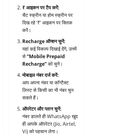
₹ आइकन पर टैप करें:
चैट स्क्रीन या होम स्क्रीन पर
दिख रहे ‘₹’ आइकन पर क्लिक
करें।
Recharge ऑप्शन चुनें:
यहां कई विकल्प दिखाई देंगे, उनमें
से
“Mobile Prepaid
Recharge”
को चुनें।
मोबाइल नंबर दर्ज करें:
आप अपना नंबर या कॉन्टैक्ट
लिस्ट से किसी का भी नंबर चुन
सकते हैं।
ऑपरेटर और प्लान चुनें:
नंबर डालते ही WhatsApp खुद
ही आपके ऑपरेटर (Jio, Airtel,
Vi) को पहचान लेगा।