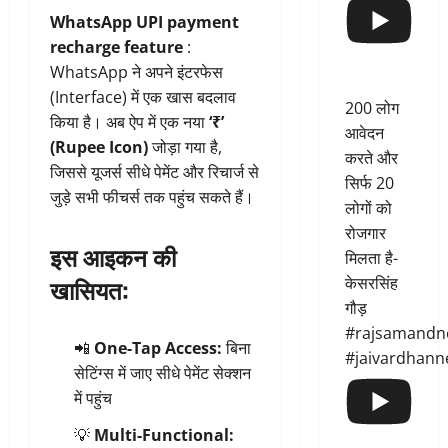
WhatsApp UPI payment
recharge feature
:
WhatsApp ने अपने इंटरफेस
(Interface) में एक खास बदलाव
200 लोग
किया है। अब ऐप में एक नया
‘₹’
आवेदन
(Rupee Icon)
जोड़ा गया है,
करते और
जिससे यूजर्स सीधे पेमेंट और रिचार्ज से
सिर्फ 20
जुड़े सभी फीचर्स तक पहुंच सकते हैं।
लोगों को
रोजगार
इस आइकन की
मिलता है-
खासियत:
केसरसिंह
गौड़
#rajsamandn
📲
One-Tap Access:
बिना
#jaivardhann
सेटिंग्स में जाए सीधे पेमेंट सेक्शन
में पहुंच
💡
Multi-Functional: