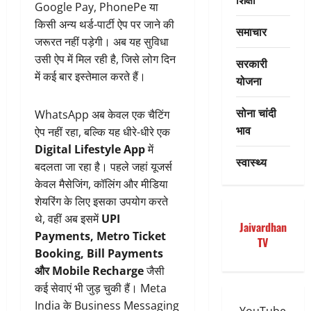
Google Pay, PhonePe या
किसी अन्य थर्ड-पार्टी ऐप पर जाने की
समाचार
जरूरत नहीं पड़ेगी। अब यह सुविधा
उसी ऐप में मिल रही है, जिसे लोग दिन
सरकारी
में कई बार इस्तेमाल करते हैं।
योजना
सोना चांदी
WhatsApp अब केवल एक चैटिंग
भाव
ऐप नहीं रहा, बल्कि यह धीरे-धीरे एक
Digital Lifestyle App
में
स्वास्थ्य
बदलता जा रहा है। पहले जहां यूजर्स
केवल मैसेजिंग, कॉलिंग और मीडिया
शेयरिंग के लिए इसका उपयोग करते
थे, वहीं अब इसमें
UPI
Jaivardhan
Payments, Metro Ticket
TV
Booking, Bill Payments
और Mobile Recharge
जैसी
कई सेवाएं भी जुड़ चुकी हैं। Meta
India के Business Messaging