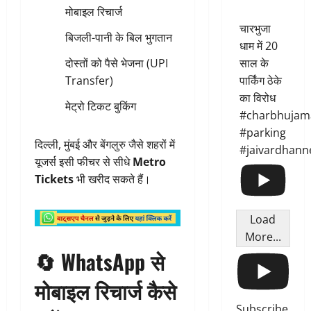
मोबाइल रिचार्ज
चारभुजा
बिजली-पानी के बिल भुगतान
धाम में 20
दोस्तों को पैसे भेजना (UPI
साल के
Transfer)
पार्किंग ठेके
का विरोध
मेट्रो टिकट बुकिंग
#charbhujam
#parking
दिल्ली, मुंबई और बेंगलुरु जैसे शहरों में
#jaivardhann
यूजर्स इसी फीचर से सीधे
Metro
Tickets
भी खरीद सकते हैं।
Load
More...
🔄 WhatsApp से
मोबाइल रिचार्ज कैसे
Subscribe