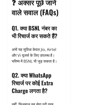
❓ अक्सर पूछे जाने
वाले सवाल (FAQs)
Q1. क्या BSNL नंबर का
भी रिचार्ज कर सकते हैं?
अभी यह सुविधा केवल Jio, Airtel
और Vi यूजर्स के लिए उपलब्ध है।
भविष्य में BSNL भी जुड़ सकता है।
Q2. क्या WhatsApp
रिचार्ज पर कोई Extra
Charge लगता है?
नहीं, फिलहाल यह सेवा पूरी तरह