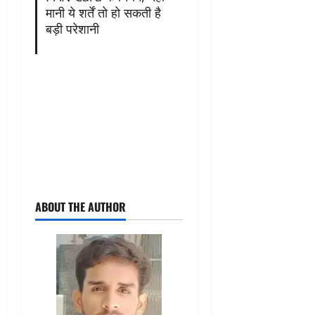
मानी ये शर्तें तो हो सकती है
बड़ी परेशानी
ABOUT THE AUTHOR