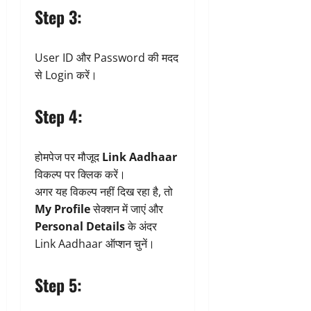
Step 3:
User ID और Password की मदद
से Login करें।
Step 4:
होमपेज पर मौजूद
Link Aadhaar
विकल्प पर क्लिक करें।
अगर यह विकल्प नहीं दिख रहा है, तो
My Profile
सेक्शन में जाएं और
Personal Details
के अंदर
Link Aadhaar ऑप्शन चुनें।
Step 5: