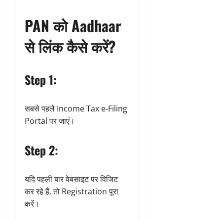
PAN को Aadhaar
से लिंक कैसे करें?
Step 1:
सबसे पहले Income Tax e-Filing
Portal पर जाएं।
Step 2:
यदि पहली बार वेबसाइट पर विजिट
कर रहे हैं, तो Registration पूरा
करें।