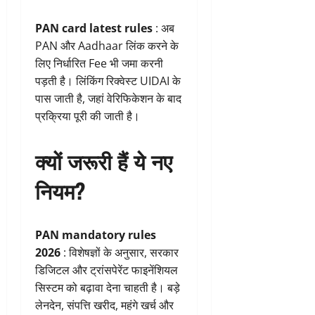
PAN card latest rules
: अब
PAN और Aadhaar लिंक करने के
लिए निर्धारित Fee भी जमा करनी
पड़ती है। लिंकिंग रिक्वेस्ट UIDAI के
पास जाती है, जहां वेरिफिकेशन के बाद
प्रक्रिया पूरी की जाती है।
क्यों जरूरी हैं ये नए
नियम?
PAN mandatory rules
2026
: विशेषज्ञों के अनुसार, सरकार
डिजिटल और ट्रांसपेरेंट फाइनेंशियल
सिस्टम को बढ़ावा देना चाहती है। बड़े
लेनदेन, संपत्ति खरीद, महंगे खर्च और