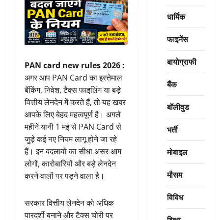
धार्मिक
फाइनेंस
बायोग्राफी
PAN card new rules 2026 :
अगर आप PAN Card का इस्तेमाल
बैंक
बैंकिंग, निवेश, टैक्स फाइलिंग या बड़े
वित्तीय लेनदेन में करते हैं, तो यह खबर
बॉलीवुड
आपके लिए बेहद महत्वपूर्ण है। अगले
महीने यानी 1 मई से PAN Card से
भर्ती
जुड़े कई नए नियम लागू होने जा रहे
मोबाइल
हैं। इन बदलावों का सीधा असर आम
लोगों, कारोबारियों और बड़े लेनदेन
मौसम
करने वालों पर पड़ने वाला है।
विविध
सरकार वित्तीय लेनदेन को अधिक
पारदर्शी बनाने और टैक्स चोरी पर
शिक्षा