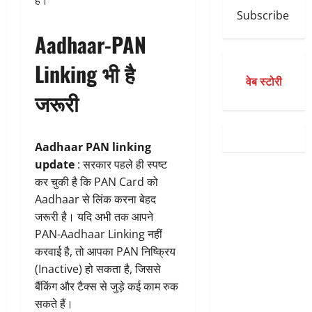
है।
Subscribe
Aadhaar-PAN
Linking भी है
वेब स्टोरी
जरूरी
Aadhaar PAN linking
update
: सरकार पहले ही स्पष्ट
कर चुकी है कि PAN Card को
Aadhaar से लिंक करना बेहद
जरूरी है। यदि अभी तक आपने
PAN-Aadhaar Linking नहीं
करवाई है, तो आपका PAN निष्क्रिय
(Inactive) हो सकता है, जिससे
बैंकिंग और टैक्स से जुड़े कई काम रुक
सकते हैं।