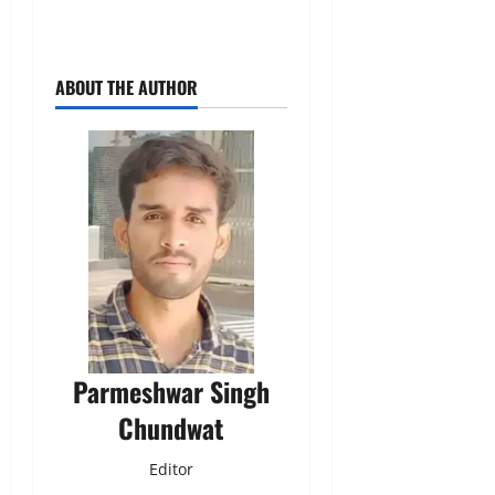
ABOUT THE AUTHOR
Parmeshwar Singh
Chundwat
Editor