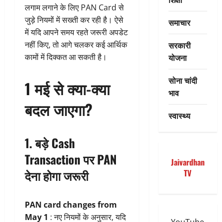
लगाम लगाने के लिए PAN Card से
जुड़े नियमों में सख्ती कर रही है। ऐसे
समाचार
में यदि आपने समय रहते जरूरी अपडेट
सरकारी
नहीं किए, तो आगे चलकर कई आर्थिक
योजना
कामों में दिक्कत आ सकती है।
सोना चांदी
1 मई से क्या-क्या
भाव
बदल जाएगा?
स्वास्थ्य
1. बड़े Cash
Transaction पर PAN
Jaivardhan
देना होगा जरूरी
TV
PAN card changes from
May 1
: नए नियमों के अनुसार, यदि