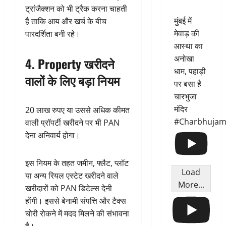
ट्रांजैक्शन को भी ट्रैक करना चाहती
मुंबई में
है ताकि आय और खर्च के बीच
मेवाड़ की
पारदर्शिता बनी रहे।
आस्था का
अनोखा
4. Property खरीदने
धाम, पहाड़ी
वालों के लिए बड़ा नियम
पर बसा है
चारभुजा
मंदिर
20 लाख रुपए या उससे अधिक कीमत
#Charbhujam
वाली प्रॉपर्टी खरीदने पर भी PAN
देना अनिवार्य होगा।
इस नियम के तहत जमीन, फ्लैट, प्लॉट
Load
या अन्य रियल एस्टेट खरीदने वाले
More...
खरीदारों को PAN डिटेल्स देनी
होंगी। इससे बेनामी संपत्ति और टैक्स
चोरी रोकने में मदद मिलने की संभावना