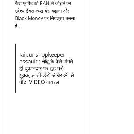
कैश मूवमेंट को PAN से जोड़ने का
उद्देश्य टैक्स कंप्लायंस बढ़ाना और
Black Money पर नियंत्रण करना
है।
Jaipur shopkeeper
assault : नींबू के पैसे मांगते
ही दुकानदार पर टूट पड़े
युवक, लाठी-डंडों से बेरहमी से
पीटा VIDEO वायरल