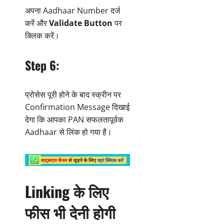
अपना Aadhaar Number दर्ज
करें और
Validate Button
पर
क्लिक करें।
Step 6:
प्रोसेस पूरी होने के बाद स्क्रीन पर
Confirmation Message दिखाई
देगा कि आपका PAN सफलतापूर्वक
Aadhaar से लिंक हो गया है।
Linking के लिए
फीस भी देनी होगी