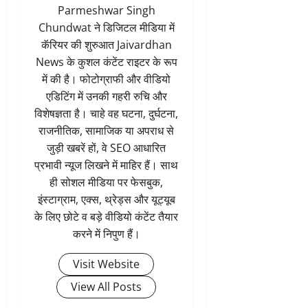
Parmeshwar Singh
Chundwat ने डिजिटल मीडिया में
कॅरियर की शुरुआत Jaivardhan
News के कुशल कंटेंट राइटर के रूप
में की है। फोटोग्राफी और वीडियो
एडिटिंग में उनकी गहरी रुचि और
विशेषज्ञता है। चाहे वह घटना, दुर्घटना,
राजनीतिक, सामाजिक या अपराध से
जुड़ी खबरें हों, वे SEO आधारित
प्रभावी न्यूज लिखने में माहिर हैं। साथ
ही सोशल मीडिया पर फेसबुक,
इंस्टाग्राम, एक्स, थ्रेड्स और यूट्यूब
के लिए छोटे व बड़े वीडियो कंटेंट तैयार
करने में निपुण हैं।
Visit Website
View All Posts