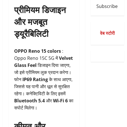
प्रीमियम डिजाइन
Subscribe
और मजबूत
ड्यूरैबिलिटी
वेब स्टोरी
OPPO Reno 15 colors
:
Oppo Reno 15C 5G में
Velvet
Glass Feel
डिजाइन दिया जाएगा,
जो इसे प्रीमियम लुक प्रदान करेगा।
फोन
IP69 Rating
के साथ आएगा,
जिससे यह पानी और धूल से सुरक्षित
रहेगा। कनेक्टिविटी के लिए इसमें
Bluetooth 5.4
और
Wi-Fi 6
का
सपोर्ट मिलेगा।
कीमत और