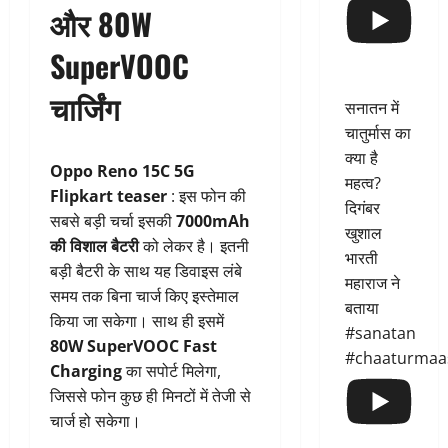
और 80W
SuperVOOC
चार्जिंग
सनातन में
चातुर्मास का
क्या है
Oppo Reno 15C 5G
महत्व?
Flipkart teaser
: इस फोन की
दिगंबर
सबसे बड़ी चर्चा इसकी
7000mAh
खुशाल
की विशाल बैटरी
को लेकर है। इतनी
भारती
बड़ी बैटरी के साथ यह डिवाइस लंबे
महाराज ने
समय तक बिना चार्ज किए इस्तेमाल
बताया
किया जा सकेगा। साथ ही इसमें
#sanatan
80W SuperVOOC Fast
#chaaturmaa
Charging
का सपोर्ट मिलेगा,
जिससे फोन कुछ ही मिनटों में तेजी से
चार्ज हो सकेगा।