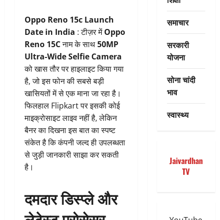
Oppo Reno 15c Launch
समाचार
Date in India
: टीज़र में
Oppo
सरकारी
Reno 15C
नाम के साथ
50MP
योजना
Ultra-Wide Selfie Camera
को खास तौर पर हाइलाइट किया गया
सोना चांदी
है, जो इस फोन की सबसे बड़ी
भाव
खासियतों में से एक माना जा रहा है।
फिलहाल Flipkart पर इसकी कोई
स्वास्थ्य
माइक्रोसाइट लाइव नहीं है, लेकिन
बैनर का दिखना इस बात का स्पष्ट
संकेत है कि कंपनी जल्द ही उपलब्धता
से जुड़ी जानकारी साझा कर सकती
Jaivardhan
है।
TV
दमदार डिस्प्ले और
लेटेस्ट प्रोसेसर