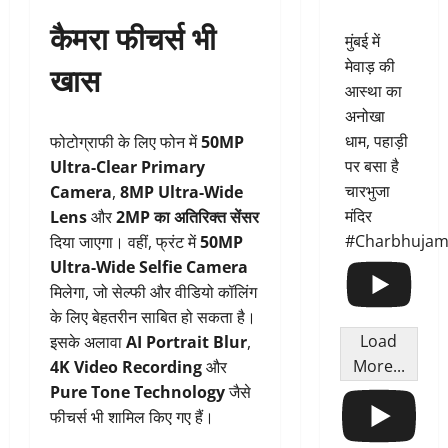
कैमरा फीचर्स भी
मुंबई में
मेवाड़ की
खास
आस्था का
अनोखा
धाम, पहाड़ी
फोटोग्राफी के लिए फोन में
50MP
पर बसा है
Ultra-Clear Primary
चारभुजा
Camera
,
8MP Ultra-Wide
मंदिर
Lens
और
2MP का अतिरिक्त सेंसर
#Charbhujam
दिया जाएगा। वहीं, फ्रंट में
50MP
Ultra-Wide Selfie Camera
मिलेगा, जो सेल्फी और वीडियो कॉलिंग
के लिए बेहतरीन साबित हो सकता है।
Load
इसके अलावा
AI Portrait Blur
,
More...
4K Video Recording
और
Pure Tone Technology
जैसे
फीचर्स भी शामिल किए गए हैं।