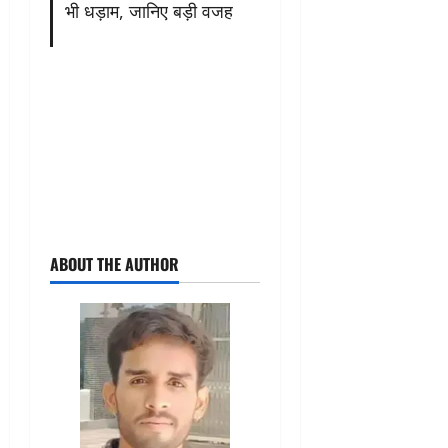
भी धड़ाम, जानिए बड़ी वजह
ABOUT THE AUTHOR