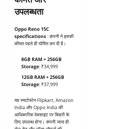
उपलब्धता
Oppo Reno 15C
specifications
: कंपनी ने इसकी
कीमत पहले ही घोषित कर दी है।
8GB RAM + 256GB
Storage
: ₹34,999
12GB RAM + 256GB
Storage
: ₹37,999
यह स्मार्टफोन Flipkart, Amazon
India और Oppo India की
आधिकारिक वेबसाइट पर बिक्री के
लिए उपलब्ध होगा। कंपनी जल्द ही