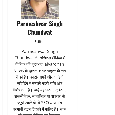
Parmeshwar Singh
Chundwat
Editor
Parmeshwar Singh
Chundwat ने डिजिटल मीडिया में
कॅरियर की शुरुआत Jaivardhan
News के कुशल कंटेंट राइटर के रूप
में की है। फोटोग्राफी और वीडियो
एडिटिंग में उनकी गहरी रुचि और
विशेषज्ञता है। चाहे वह घटना, दुर्घटना,
राजनीतिक, सामाजिक या अपराध से
जुड़ी खबरें हों, वे SEO आधारित
प्रभावी न्यूज लिखने में माहिर हैं। साथ