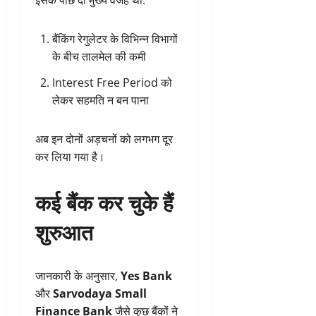
इसके पीछे दो मुख्य वजहें थीं:
बैंकिंग रेगुलेटर के विभिन्न विभागों
के बीच तालमेल की कमी
Interest Free Period को
लेकर सहमति न बन पाना
अब इन दोनों अड़चनों को लगभग दूर
कर लिया गया है।
कई बैंक कर चुके हैं
शुरुआत
जानकारी के अनुसार,
Yes Bank
और
Sarvodaya Small
Finance Bank
जैसे कुछ बैंकों ने