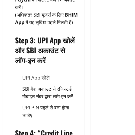
करें।
(अधिकतर SBI यूजर्स के लिए
BHIM
App
में यह सुविधा पहले मिलती है)
Step 3: UPI App खोलें
और SBI अकाउंट से
लॉग-इन करें
UPI App खोलें
SBI बैंक अकाउंट से रजिस्टर्ड
मोबाइल नंबर द्वारा लॉग-इन करें
UPI PIN पहले से बना होना
चाहिए
Step 4: “Credit Line