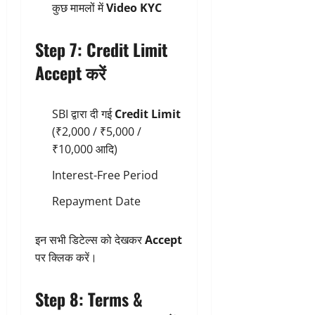
कुछ मामलों में
Video KYC
Step 7: Credit Limit
Accept करें
SBI द्वारा दी गई
Credit Limit
(₹2,000 / ₹5,000 /
₹10,000 आदि)
Interest-Free Period
Repayment Date
इन सभी डिटेल्स को देखकर
Accept
पर क्लिक करें।
Step 8: Terms &