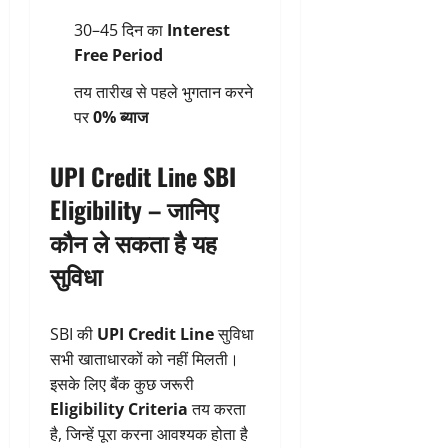
30–45 दिन का
Interest
Free Period
तय तारीख से पहले भुगतान करने
पर
0% ब्याज
UPI Credit Line SBI
Eligibility – जानिए
कौन ले सकता है यह
सुविधा
SBI की
UPI Credit Line
सुविधा
सभी खाताधारकों को नहीं मिलती।
इसके लिए बैंक कुछ जरूरी
Eligibility Criteria
तय करता
है, जिन्हें पूरा करना आवश्यक होता है