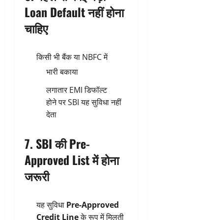
Loan Default नहीं होना
चाहिए
किसी भी बैंक या NBFC में
भारी बकाया
लगातार EMI डिफॉल्ट
होने पर SBI यह सुविधा नहीं
देता
7. SBI की Pre-
Approved List में होना
जरूरी
यह सुविधा
Pre-Approved
Credit Line
के रूप में मिलती