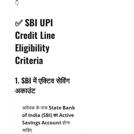
👇
✅
SBI UPI
Credit Line
Eligibility
Criteria
1. SBI में एक्टिव सेविंग
अकाउंट
आवेदक के पास
State Bank
of India (SBI) का Active
Savings Account
होना
चाहिए