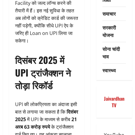
Facility को जल्द लॉन्च करने की
तैयारी में हैं। इस नई सुविधा के तहत
समाचार
अब लोगों को क्रेडिट कार्ड की जरूरत
नहीं पड़ेगी, क्योंकि सीधे UPI ऐप के
सरकारी
जरिए ही Loan on UPI लिया जा
योजना
सकेगा।
सोना चांदी
भाव
दिसंबर 2025 में
UPI ट्रांजैक्शन ने
स्वास्थ्य
तोड़ा रिकॉर्ड
Jaivardhan
UPI की लोकप्रियता का अंदाजा इसी
TV
बात से लगाया जा सकता है कि
दिसंबर
2025
में UPI के माध्यम से करीब
21
अरब 63 करोड़ रुपये
के ट्रांजैक्शन
दर्ज किए गए। यह आंकड़ा सालाना