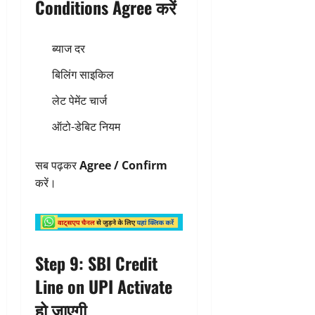
Conditions Agree करें
ब्याज दर
बिलिंग साइकिल
लेट पेमेंट चार्ज
ऑटो-डेबिट नियम
सब पढ़कर
Agree / Confirm
करें।
Step 9: SBI Credit
Line on UPI Activate
हो जाएगी