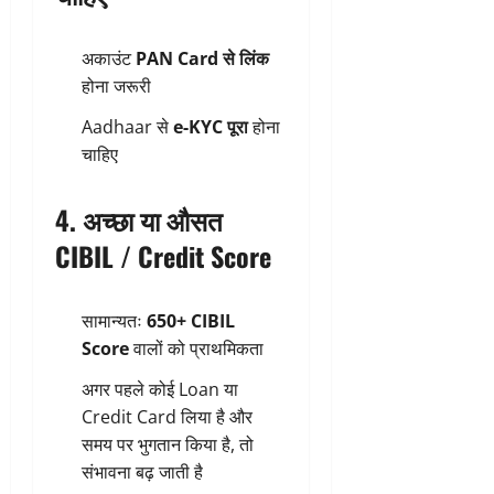
अकाउंट
PAN Card से लिंक
होना जरूरी
Aadhaar से
e-KYC पूरा
होना
चाहिए
4. अच्छा या औसत
CIBIL / Credit Score
सामान्यतः
650+ CIBIL
Score
वालों को प्राथमिकता
अगर पहले कोई Loan या
Credit Card लिया है और
समय पर भुगतान किया है, तो
संभावना बढ़ जाती है