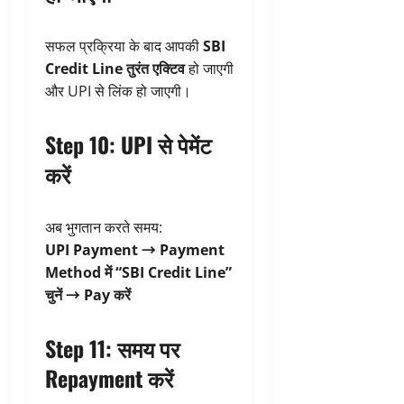
सफल प्रक्रिया के बाद आपकी
SBI
Credit Line तुरंत एक्टिव
हो जाएगी
और UPI से लिंक हो जाएगी।
Step 10: UPI से पेमेंट
करें
अब भुगतान करते समय:
UPI Payment → Payment
Method में “SBI Credit Line”
चुनें → Pay करें
Step 11: समय पर
Repayment करें