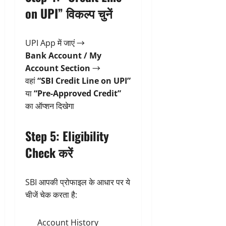
on UPI” विकल्प चुनें
UPI App में जाएं →
Bank Account / My
Account Section
→
वहां
“SBI Credit Line on UPI”
या
“Pre-Approved Credit”
का ऑप्शन दिखेगा
Step 5: Eligibility
Check करें
SBI आपकी प्रोफाइल के आधार पर ये
चीजें चेक करता है:
Account History