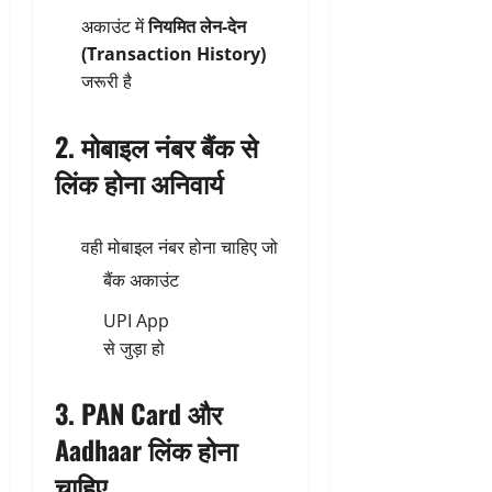
अकाउंट में
नियमित लेन-देन
(Transaction History)
जरूरी है
2. मोबाइल नंबर बैंक से
लिंक होना अनिवार्य
वही मोबाइल नंबर होना चाहिए जो
बैंक अकाउंट
UPI App
से जुड़ा हो
3. PAN Card और
Aadhaar लिंक होना
चाहिए