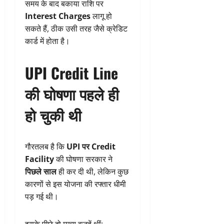
समय के बाद बकाया राशि पर
Interest Charges
लागू हो
सकते हैं, ठीक उसी तरह जैसे क्रेडिट
कार्ड में होता है।
UPI Credit Line
की घोषणा पहले ही
हो चुकी थी
गौरतलब है कि
UPI पर Credit
Facility
की घोषणा सरकार ने
पिछले साल
ही कर दी थी, लेकिन कुछ
कारणों से इस योजना की रफ्तार धीमी
पड़ गई थी।