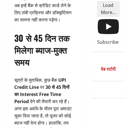
Load
अब इन्हें बैंक से क्रेडिट कार्ड लेने के
More...
लिए लंबी प्रक्रिया और डॉक्यूमेंटेशन
का सामना नहीं करना पड़ेगा।
30 से 45 दिन तक
Subscribe
मिलेगा ब्याज-मुक्त
समय
वेब स्टोरी
सूत्रों के मुताबिक, कुछ बैंक
UPI
Credit Line
पर
30 से 45 दिनों
का Interest Free Time
Period
देने की तैयारी कर रहे हैं।
अगर इस अवधि के भीतर पूरा अमाउंट
चुका दिया जाता है, तो यूजर को कोई
ब्याज नहीं देना होगा। हालांकि, तय