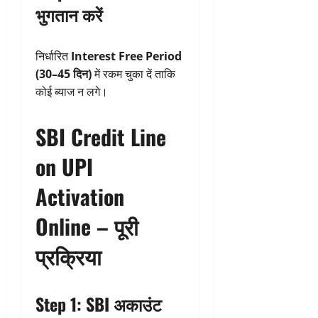
भुगतान करें
निर्धारित
Interest Free Period
(30–45 दिन)
में रकम चुका दें ताकि
कोई ब्याज न लगे।
SBI Credit Line
on UPI
Activation
Online – पूरी
प्रक्रिया
Step 1: SBI अकाउंट