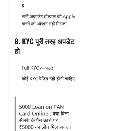
है
सभी अकाउंट होल्डर्स को Apply
करने का ऑप्शन नहीं मिलता
8. KYC पूरी तरह अपडेट
हो
Full KYC अकाउंट
कोई KYC पेंडिंग नहीं होनी चाहिए
5000 Loan on PAN
Card Online : क्या बिना
सैलरी के पैन कार्ड पर
₹5000 का लोन मिल सकता