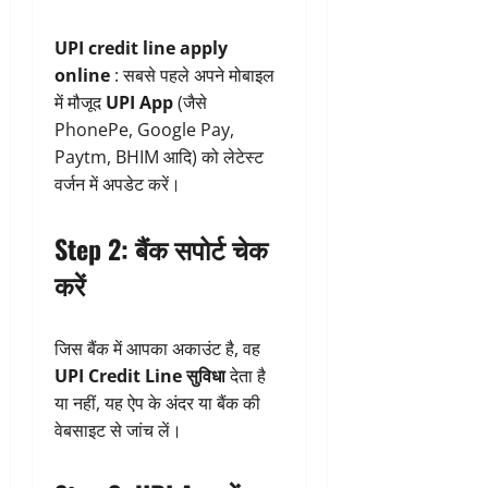
UPI credit line apply
online
: सबसे पहले अपने मोबाइल
में मौजूद
UPI App
(जैसे
PhonePe, Google Pay,
Paytm, BHIM आदि) को लेटेस्ट
वर्जन में अपडेट करें।
Step 2: बैंक सपोर्ट चेक
करें
जिस बैंक में आपका अकाउंट है, वह
UPI Credit Line सुविधा
देता है
या नहीं, यह ऐप के अंदर या बैंक की
वेबसाइट से जांच लें।