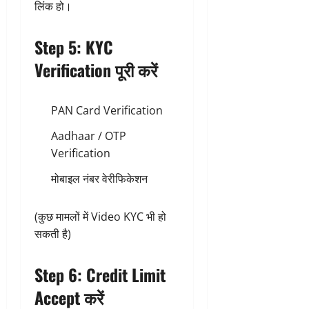
लिंक हो।
Step 5: KYC
Verification पूरी करें
PAN Card Verification
Aadhaar / OTP
Verification
मोबाइल नंबर वेरीफिकेशन
(कुछ मामलों में Video KYC भी हो
सकती है)
Step 6: Credit Limit
Accept करें