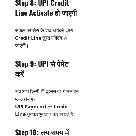
Step 8: UPI Credit
Line Activate हो जाएगी
सफल प्रोसेस के बाद आपकी
UPI
Credit Line तुरंत एक्टिव
हो
जाएगी।
Step 9: UPI से पेमेंट
करें
अब आप किसी भी दुकान या ऑनलाइन
प्लेटफॉर्म पर
UPI Payment → Credit
Line चुनकर
भुगतान कर सकते हैं।
Step 10: तय समय में