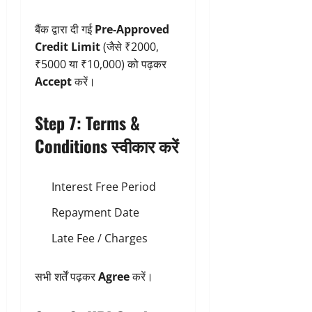
बैंक द्वारा दी गई
Pre-Approved
Credit Limit
(जैसे ₹2000,
₹5000 या ₹10,000) को पढ़कर
Accept
करें।
Step 7: Terms &
Conditions स्वीकार करें
Interest Free Period
Repayment Date
Late Fee / Charges
सभी शर्तें पढ़कर
Agree
करें।