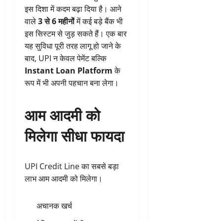
इस दिशा में कदम बढ़ा दिया है। आने
वाले
3 से 6 महीनों
में कई बड़े बैंक भी
इस सिस्टम से जुड़ सकते हैं। एक बार
यह सुविधा पूरी तरह लागू हो जाने के
बाद, UPI न केवल पेमेंट बल्कि
Instant Loan Platform
के
रूप में भी अपनी पहचान बना लेगा।
आम आदमी को
मिलेगा सीधा फायदा
UPI Credit Line का सबसे बड़ा
लाभ आम आदमी को मिलेगा।
अचानक खर्च