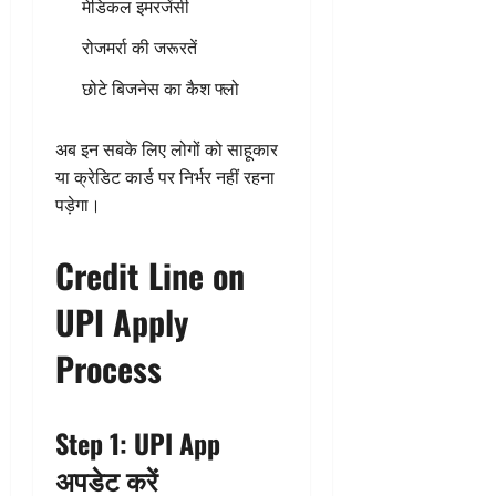
मेडिकल इमरजेंसी
रोजमर्रा की जरूरतें
छोटे बिजनेस का कैश फ्लो
अब इन सबके लिए लोगों को साहूकार
या क्रेडिट कार्ड पर निर्भर नहीं रहना
पड़ेगा।
Credit Line on
UPI Apply
Process
Step 1: UPI App
अपडेट करें