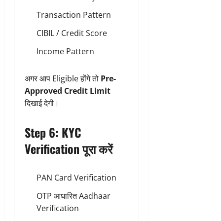
Transaction Pattern
CIBIL / Credit Score
Income Pattern
अगर आप Eligible होंगे तो
Pre-
Approved Credit Limit
दिखाई देगी।
Step 6: KYC
Verification पूरा करें
PAN Card Verification
OTP आधारित Aadhaar
Verification