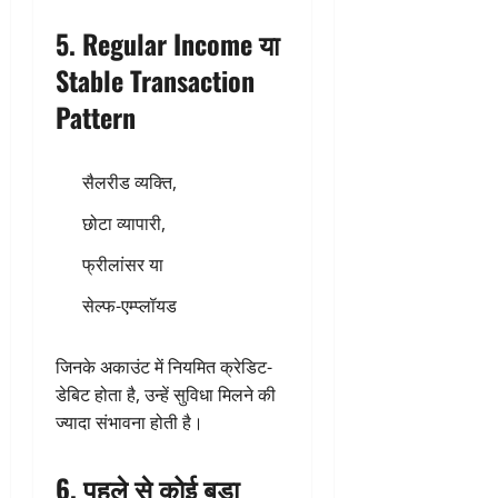
5. Regular Income या
Stable Transaction
Pattern
सैलरीड व्यक्ति,
छोटा व्यापारी,
फ्रीलांसर या
सेल्फ-एम्प्लॉयड
जिनके अकाउंट में नियमित क्रेडिट-
डेबिट होता है, उन्हें सुविधा मिलने की
ज्यादा संभावना होती है।
6. पहले से कोई बड़ा