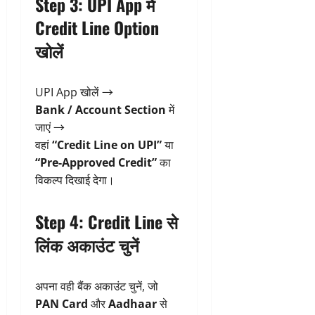
Step 3: UPI App में
Credit Line Option
खोलें
UPI App खोलें →
Bank / Account Section
में
जाएं →
वहां
“Credit Line on UPI”
या
“Pre-Approved Credit”
का
विकल्प दिखाई देगा।
Step 4: Credit Line से
लिंक अकाउंट चुनें
अपना वही बैंक अकाउंट चुनें, जो
PAN Card
और
Aadhaar
से