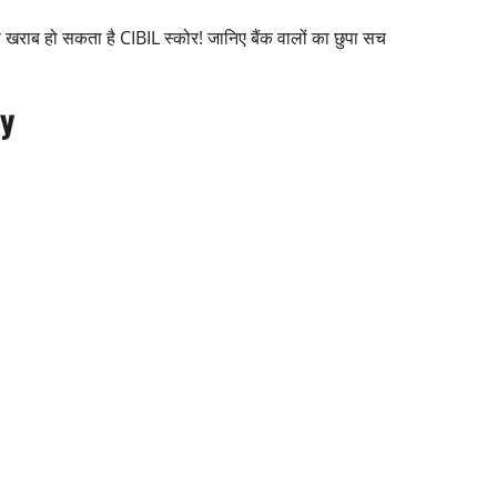
 खराब हो सकता है CIBIL स्कोर! जानिए बैंक वालों का छुपा सच
ay