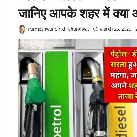
जानिए आपके शहर में क्या 
Parmeshwar Singh Chundwat
March 25, 2025