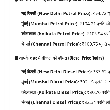
नई दिल्ली (New Delhi Petrol Price):
₹94.72 प्
मुंबई (Mumbai Petrol Price):
₹104.21 प्रति ल
कोलकाता (Kolkata Petrol Price):
₹103.94 प्रत
चेन्नई (Chennai Petrol Price):
₹100.75 प्रति 
🛢
आपके शहर में डीजल की कीमत (Diesel Price Today)
नई दिल्ली (New Delhi Diesel Price):
₹87.62 प्
मुंबई (Mumbai Diesel Price):
₹92.15 प्रति ली
कोलकाता (Kolkata Diesel Price):
₹90.76 प्रति
चेन्नई (Chennai Diesel Price):
₹92.34 प्रति ल