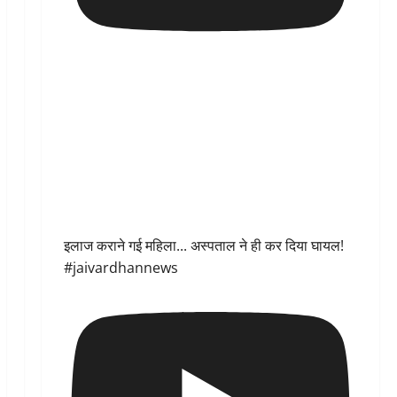
इलाज कराने गई महिला... अस्पताल ने ही कर दिया घायल!
#jaivardhannews