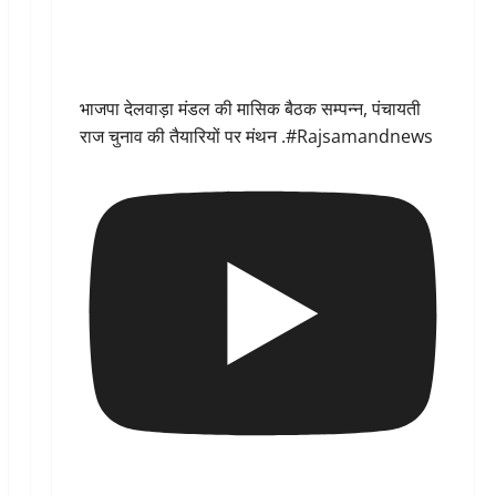
भाजपा देलवाड़ा मंडल की मासिक बैठक सम्पन्न, पंचायती
राज चुनाव की तैयारियों पर मंथन .#Rajsamandnews