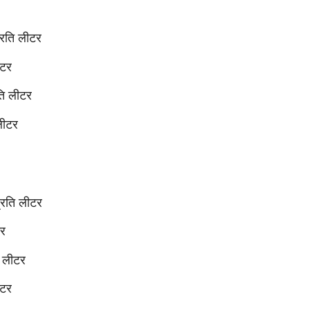
रति लीटर
ीटर
ि लीटर
लीटर
रति लीटर
टर
 लीटर
ीटर