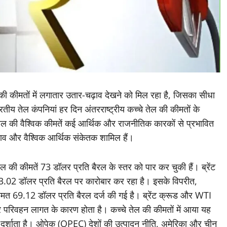
ेल की कीमतों में लगातार उतार-चढ़ाव देखने को मिल रहा है, जिसका सीधा
ीय तेल कंपनियां हर दिन अंतरराष्ट्रीय कच्चे तेल की कीमतों के
ल की वैश्विक कीमतें कई आर्थिक और राजनीतिक कारकों से प्रभावित
 तनाव और वैश्विक आर्थिक संकेतक शामिल हैं।
ेल की कीमतें 73 डॉलर प्रति बैरल के स्तर को पार कर चुकी हैं। ब्रेंट
73.02 डॉलर प्रति बैरल पर कारोबार कर रहा है। इसके विपरीत,
मत 69.12 डॉलर प्रति बैरल दर्ज की गई है। ब्रेंट क्रूड और WTI
और परिवहन लागत के कारण होता है। कच्चे तेल की कीमतों में आया यह
ो दर्शाता है। ओपेक (OPEC) देशों की उत्पादन नीति, अमेरिका और चीन