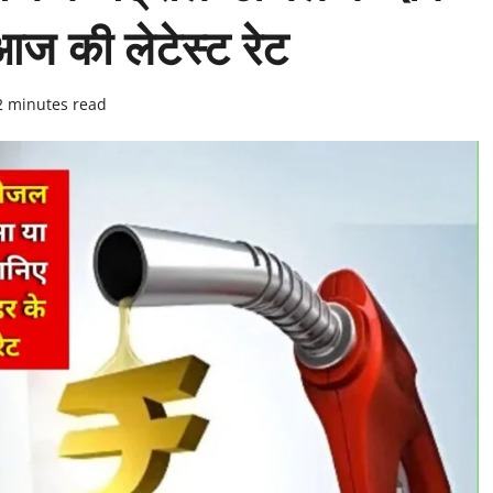
आज की लेटेस्ट रेट
2 minutes read