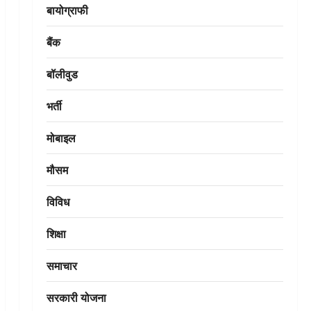
बायोग्राफी
बैंक
बॉलीवुड
भर्ती
मोबाइल
मौसम
विविध
शिक्षा
समाचार
सरकारी योजना