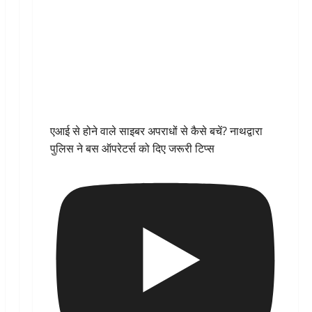
एआई से होने वाले साइबर अपराधों से कैसे बचें? नाथद्वारा
पुलिस ने बस ऑपरेटर्स को दिए जरूरी टिप्स