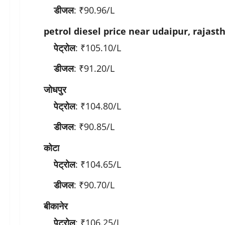
डीजल
: ₹90.96/L
petrol diesel price near udaipur, rajast
पेट्रोल
: ₹105.10/L
डीजल
: ₹91.20/L
जोधपुर
पेट्रोल
: ₹104.80/L
डीजल
: ₹90.85/L
कोटा
पेट्रोल
: ₹104.65/L
डीजल
: ₹90.70/L
बीकानेर
पेट्रोल
: ₹106.25/L