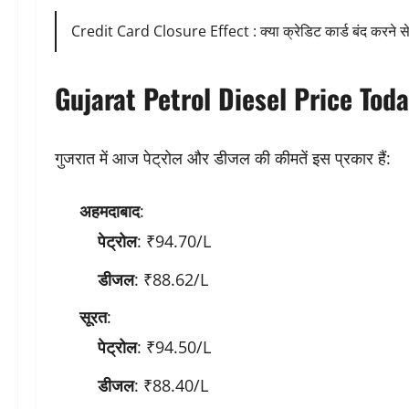
Credit Card Closure Effect : क्या क्रेडिट कार्ड बंद करने से
Gujarat Petrol Diesel Price Tod
गुजरात में आज पेट्रोल और डीजल की कीमतें इस प्रकार हैं:
अहमदाबाद
:
पेट्रोल
: ₹94.70/L
डीजल
: ₹88.62/L
सूरत
:
पेट्रोल
: ₹94.50/L
डीजल
: ₹88.40/L