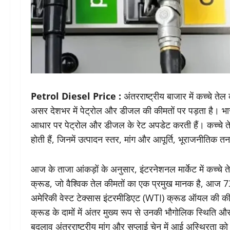
Petrol Diesel Price :
अंतरराष्ट्रीय बाजार में कच्चे त
असर देशभर में पेट्रोल और डीजल की कीमतों पर पड़ता है। भारत
आधार पर पेट्रोल और डीजल के रेट अपडेट करती हैं। कच्चे ते
होती हैं, जिनमें उत्पादन स्तर, मांग और आपूर्ति, भूराजनीतिक
आज के ताजा आंकड़ों के अनुसार, इंटरनेशनल मार्केट में कच्चे त
क्रूड, जो वैश्विक तेल कीमतों का एक प्रमुख मानक है, आज 
अमेरिकी वेस्ट टेक्सास इंटरमीडिएट (WTI) क्रूड ऑयल की की
क्रूड के दामों में अंतर मुख्य रूप से उनकी भौगोलिक स्थिति 
बदलाव अंतरराष्ट्रीय मांग और सप्लाई चेन में आई अस्थिरता क