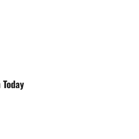
n Today