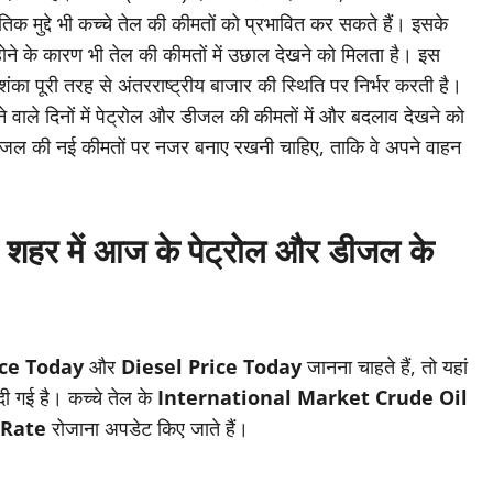
जनीतिक मुद्दे भी कच्चे तेल की कीमतों को प्रभावित कर सकते हैं। इसके
ोने के कारण भी तेल की कीमतों में उछाल देखने को मिलता है। इस
ा पूरी तरह से अंतरराष्ट्रीय बाजार की स्थिति पर निर्भर करती है।
 वाले दिनों में पेट्रोल और डीजल की कीमतों में और बदलाव देखने को
जल की नई कीमतों पर नजर बनाए रखनी चाहिए, ताकि वे अपने वाहन
शहर में आज के पेट्रोल और डीजल के
ice Today
और
Diesel Price Today
जानना चाहते हैं, तो यहां
ी गई है। कच्चे तेल के
International Market Crude Oil
 Rate
रोजाना अपडेट किए जाते हैं।