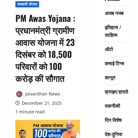
सरकारी योजना
अजब गजब
PM Awas Yojana :
इतिहास /
प्रधानमंत्री ग्रामीण
साहित्य
आवास योजना में 23
ऑटो
दिसंबर को 18,500
कमाई टिप्स
परिवारों को 100
करोड़ की सौगात
कानून
क्राइम/हादसे
Jaivardhan News
December 21, 2025
तकनीकी
1 minute read
दिन विशेष
देश-दुनिया