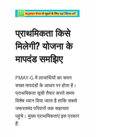
प्राथमिकता किसे
मिलेगी? योजना के
मापदंड समझिए
PMAY-G में लाभार्थियों का चयन
सख्त मापदंडों के आधार पर होता है।
प्राथमिकता सूची तैयार करते समय
विशेष ध्यान दिया जाता है ताकि सबसे
जरूरतमंद परिवारों तक सहायता
पहुंचे। मुख्य प्राथमिकताएं इस प्रकार
हैं: