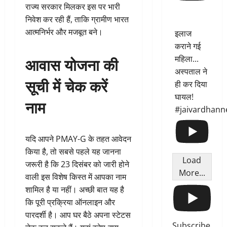
राज्य सरकार मिलकर इस पर भारी
निवेश कर रही हैं, ताकि ग्रामीण भारत
आत्मनिर्भर और मजबूत बने।
इलाज
कराने गई
आवास योजना की
महिला...
अस्पताल ने
सूची में चेक करें
ही कर दिया
घायल!
नाम
#jaivardhann
यदि आपने PMAY-G के तहत आवेदन
किया है, तो सबसे पहले यह जानना
Load
जरूरी है कि 23 दिसंबर को जारी होने
More...
वाली इस विशेष किस्त में आपका नाम
शामिल है या नहीं। अच्छी बात यह है
कि पूरी प्रक्रिया ऑनलाइन और
पारदर्शी है। आप घर बैठे अपना स्टेटस
Subscribe