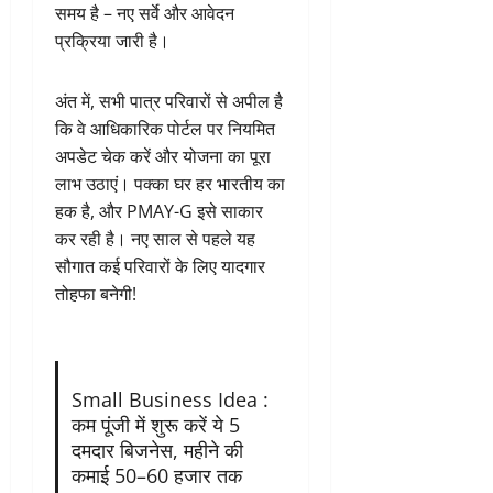
समय है – नए सर्वे और आवेदन
प्रक्रिया जारी है।
अंत में, सभी पात्र परिवारों से अपील है
कि वे आधिकारिक पोर्टल पर नियमित
अपडेट चेक करें और योजना का पूरा
लाभ उठाएं। पक्का घर हर भारतीय का
हक है, और PMAY-G इसे साकार
कर रही है। नए साल से पहले यह
सौगात कई परिवारों के लिए यादगार
तोहफा बनेगी!
Small Business Idea :
कम पूंजी में शुरू करें ये 5
दमदार बिजनेस, महीने की
कमाई 50–60 हजार तक