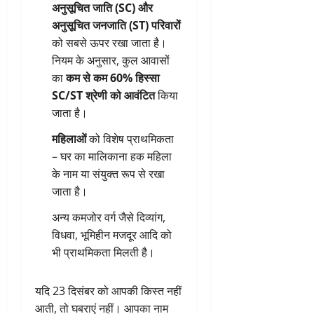
अनुसूचित जाति (SC) और
अनुसूचित जनजाति (ST) परिवारों
को सबसे ऊपर रखा जाता है।
नियम के अनुसार, कुल आवासों
का
कम से कम 60% हिस्सा
SC/ST श्रेणी को आवंटित
किया
जाता है।
महिलाओं
को विशेष प्राथमिकता
– घर का मालिकाना हक महिला
के नाम या संयुक्त रूप से रखा
जाता है।
अन्य कमजोर वर्ग जैसे दिव्यांग,
विधवा, भूमिहीन मजदूर आदि को
भी प्राथमिकता मिलती है।
यदि 23 दिसंबर को आपकी किस्त नहीं
आती, तो घबराएं नहीं। आपका नाम