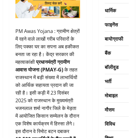
धार्मिक
फाइनेंस
PM Awas Yojana : ग्रामीण क्षेत्रों
बायोग्राफी
में रहने वाले लाखों गरीब परिवारों के
लिए पक्का घर का सपना अब हकीकत
बैंक
बनता जा रहा है। केंद्र सरकार की
महत्वाकांक्षी
प्रधानमंत्री ग्रामीण
बॉलीवुड
आवास योजना (PMAY-G)
के तहत
राजस्थान में बड़ी संख्या में लाभार्थियों
भर्ती
को आर्थिक सहायता प्रदान की जा
रही है। इसी कड़ी में 23 दिसंबर
मोबाइल
2025 को राजस्थान के मुख्यमंत्री
भजनलाल शर्मा नागौर जिले के मेड़ता
मौसम
में आयोजित किसान सम्मेलन के दौरान
विविध
एक विशेष कार्यक्रम में हिस्सा लेंगे।
इस दौरान वे रिमोट बटन दबाकर
शिक्षा