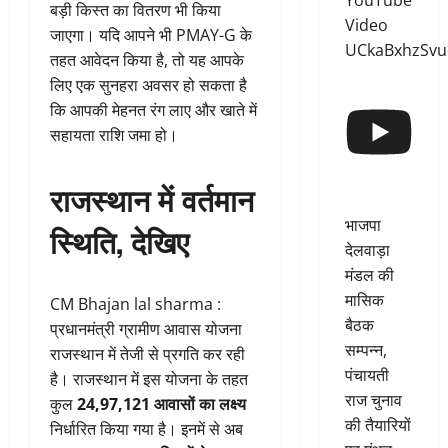
YouTube
बड़ी किस्त का वितरण भी किया
Video
जाएगा। यदि आपने भी PMAY-G के
UCkaBxhzSv
तहत आवेदन किया है, तो यह आपके
लिए एक सुनहरा अवसर हो सकता है
कि आपकी मेहनत रंग लाए और खाते में
सहायता राशि जमा हो।
राजस्थान में वर्तमान
भाजपा
स्थिति, देखिए
देलवाड़ा
मंडल की
मासिक
CM Bhajan lal sharma :
बैठक
प्रधानमंत्री ग्रामीण आवास योजना
सम्पन्न,
राजस्थान में तेजी से प्रगति कर रही
पंचायती
है। राजस्थान में इस योजना के तहत
राज चुनाव
कुल
24,97,121 आवासों का लक्ष्य
की तैयारियों
निर्धारित किया गया है। इनमें से अब