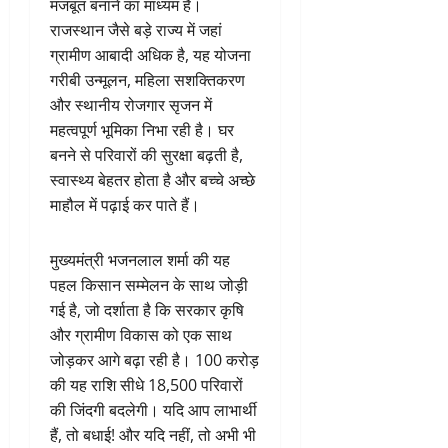
मजबूत बनाने का माध्यम है।
राजस्थान जैसे बड़े राज्य में जहां
ग्रामीण आबादी अधिक है, यह योजना
गरीबी उन्मूलन, महिला सशक्तिकरण
और स्थानीय रोजगार सृजन में
महत्वपूर्ण भूमिका निभा रही है। घर
बनने से परिवारों की सुरक्षा बढ़ती है,
स्वास्थ्य बेहतर होता है और बच्चे अच्छे
माहौल में पढ़ाई कर पाते हैं।
मुख्यमंत्री भजनलाल शर्मा की यह
पहल किसान सम्मेलन के साथ जोड़ी
गई है, जो दर्शाता है कि सरकार कृषि
और ग्रामीण विकास को एक साथ
जोड़कर आगे बढ़ा रही है। 100 करोड़
की यह राशि सीधे 18,500 परिवारों
की जिंदगी बदलेगी। यदि आप लाभार्थी
हैं, तो बधाई! और यदि नहीं, तो अभी भी