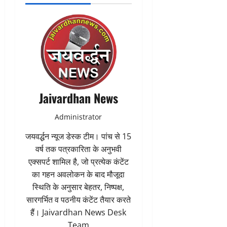
Jaivardhan News
Administrator
जयवर्द्धन न्यूज डेस्क टीम। पांच से 15
वर्ष तक पत्रकारिता के अनुभवी
एक्सपर्ट शामिल है, जो प्रत्येक कंटेंट
का गहन अवलोकन के बाद मौजूदा
स्थिति के अनुसार बेहतर, निष्पक्ष,
सारगर्भित व पठनीय कंटेंट तैयार करते
हैं। Jaivardhan News Desk
Team