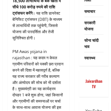
18,500 लाभार्थियों के बैंक खातों में
सीधे 100 करोड़ रुपये की राशि
समाचार
ट्रांसफर करेंगे
। यह राशि डायरेक्ट
बेनिफिट ट्रांसफर (DBT) के माध्यम
सरकारी
से लाभार्थियों तक पहुंचेगी, जिससे
योजना
योजना की पारदर्शिता और तेजी
सुनिश्चित होगी।
सोना चांदी
भाव
PM Awas yojana in
स्वास्थ्य
rajasthan : यह कदम न केवल
ग्रामीण परिवारों को पक्की छत प्रदान
करने की दिशा में महत्वपूर्ण है, बल्कि
यह राज्य सरकार की गरीब कल्याण
Jaivardhan
और अंत्योदय की सोच को भी दर्शाता
TV
है। मुख्यमंत्री का यह कार्यक्रम
दोपहर 1 बजे शुरू होगा, जहां किसानों
और ग्रामीणों की समस्याओं पर चर्चा
के साथ-साथ आवास योजना की इस