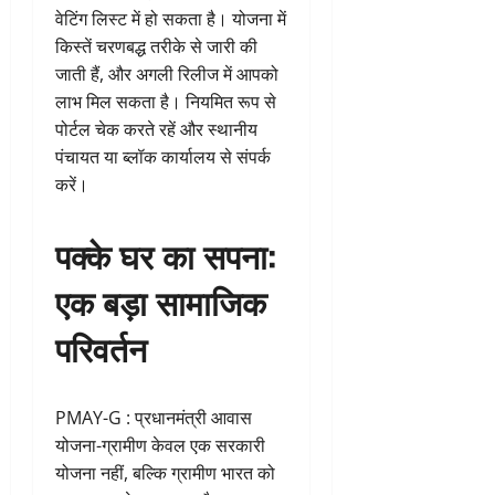
वेटिंग लिस्ट में हो सकता है। योजना में
किस्तें चरणबद्ध तरीके से जारी की
जाती हैं, और अगली रिलीज में आपको
लाभ मिल सकता है। नियमित रूप से
पोर्टल चेक करते रहें और स्थानीय
पंचायत या ब्लॉक कार्यालय से संपर्क
करें।
पक्के घर का सपना:
एक बड़ा सामाजिक
परिवर्तन
PMAY-G : प्रधानमंत्री आवास
योजना-ग्रामीण केवल एक सरकारी
योजना नहीं, बल्कि ग्रामीण भारत को