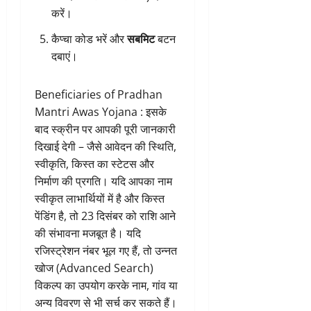
करें।
कैप्चा कोड भरें और
सबमिट
बटन
दबाएं।
Beneficiaries of Pradhan
Mantri Awas Yojana : इसके
बाद स्क्रीन पर आपकी पूरी जानकारी
दिखाई देगी – जैसे आवेदन की स्थिति,
स्वीकृति, किस्त का स्टेटस और
निर्माण की प्रगति। यदि आपका नाम
स्वीकृत लाभार्थियों में है और किस्त
पेंडिंग है, तो 23 दिसंबर को राशि आने
की संभावना मजबूत है। यदि
रजिस्ट्रेशन नंबर भूल गए हैं, तो उन्नत
खोज (Advanced Search)
विकल्प का उपयोग करके नाम, गांव या
अन्य विवरण से भी सर्च कर सकते हैं।