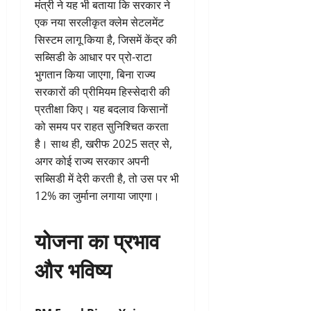
मंत्री ने यह भी बताया कि सरकार ने
एक नया सरलीकृत क्लेम सेटलमेंट
सिस्टम लागू किया है, जिसमें केंद्र की
सब्सिडी के आधार पर प्रो-राटा
भुगतान किया जाएगा, बिना राज्य
सरकारों की प्रीमियम हिस्सेदारी की
प्रतीक्षा किए। यह बदलाव किसानों
को समय पर राहत सुनिश्चित करता
है। साथ ही, खरीफ 2025 सत्र से,
अगर कोई राज्य सरकार अपनी
सब्सिडी में देरी करती है, तो उस पर भी
12% का जुर्माना लगाया जाएगा।
योजना का प्रभाव
और भविष्य