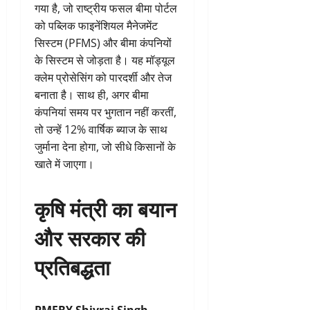
गया है, जो राष्ट्रीय फसल बीमा पोर्टल
को पब्लिक फाइनेंशियल मैनेजमेंट
सिस्टम (PFMS) और बीमा कंपनियों
के सिस्टम से जोड़ता है। यह मॉड्यूल
क्लेम प्रोसेसिंग को पारदर्शी और तेज
बनाता है। साथ ही, अगर बीमा
कंपनियां समय पर भुगतान नहीं करतीं,
तो उन्हें 12% वार्षिक ब्याज के साथ
जुर्माना देना होगा, जो सीधे किसानों के
खाते में जाएगा।
कृषि मंत्री का बयान
और सरकार की
प्रतिबद्धता