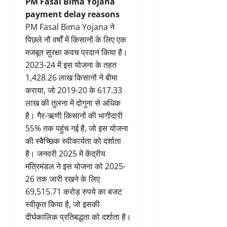
PM Fasal Bima Yojana
payment delay reasons
PM Fasal Bima Yojana ने
पिछले नौ वर्षों में किसानों के लिए एक
मजबूत सुरक्षा कवच प्रदान किया है।
2023-24 में इस योजना के तहत
1,428.26 लाख किसानों ने बीमा
कराया, जो 2019-20 के 617.33
लाख की तुलना में दोगुना से अधिक
है। गैर-ऋणी किसानों की भागीदारी
55% तक पहुंच गई है, जो इस योजना
की स्वैच्छिक स्वीकार्यता को दर्शाता
है। जनवरी 2025 में केंद्रीय
मंत्रिमंडल ने इस योजना को 2025-
26 तक जारी रखने के लिए
69,515.71 करोड़ रुपये का बजट
स्वीकृत किया है, जो इसकी
दीर्घकालिक प्रतिबद्धता को दर्शाता है।