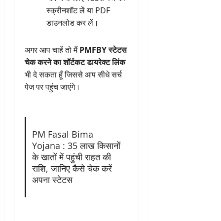
स्क्रीनशॉट लें या PDF
डाउनलोड कर लें।
अगर आप चाहें तो मैं
PMFBY स्टेटस
चेक करने का शॉर्टकट डायरेक्ट लिंक
भी दे सकता हूँ जिससे आप सीधे सर्च
पेज पर पहुंच जाएंगे।
PM Fasal Bima
Yojana : 35 लाख किसानों
के खातों में पहुंची राहत की
राशि, जानिए कैसे चेक करें
अपना स्टेटस