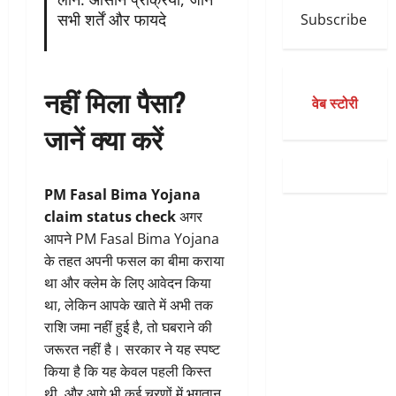
सभी शर्तें और फायदे
Subscribe
नहीं मिला पैसा?
वेब स्टोरी
जानें क्या करें
PM Fasal Bima Yojana
claim status check
अगर
आपने PM Fasal Bima Yojana
के तहत अपनी फसल का बीमा कराया
था और क्लेम के लिए आवेदन किया
था, लेकिन आपके खाते में अभी तक
राशि जमा नहीं हुई है, तो घबराने की
जरूरत नहीं है। सरकार ने यह स्पष्ट
किया है कि यह केवल पहली किस्त
थी, और आगे भी कई चरणों में भुगतान