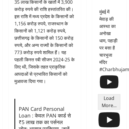
35 लाख किसानों के खातों में 3,900
करोड़ रुपये की राशि हस्तांतरित की।
मुंबई में
इस राशि में मध्य प्रदेश के किसानों को
मेवाड़ की
1,156 करोड़ रुपये, राजस्थान के
आस्था का
किसानों को 1,121 करोड़ रुपये,
अनोखा
छत्तीसगढ़ के किसानों को 150 करोड़
धाम, पहाड़ी
रुपये, और अन्य राज्यों के किसानों को
पर बसा है
773 करोड़ रुपये शामिल हैं। यह
चारभुजा
पहली किस्त रबी सीजन 2024-25 के
मंदिर
लिए थी, जिसके तहत प्राकृतिक
#Charbhujam
आपदाओं से प्रभावित किसानों को
मुआवजा दिया गया।
Load
More...
PAN Card Personal
Loan : केवल PAN कार्ड से
₹5 लाख तक का पर्सनल
लोन: आसान प्रक्रिया, जानें