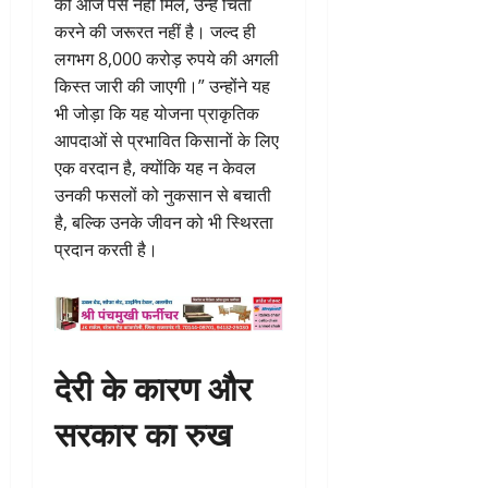
को आज पैसे नहीं मिले, उन्हें चिंता
करने की जरूरत नहीं है। जल्द ही
लगभग 8,000 करोड़ रुपये की अगली
किस्त जारी की जाएगी।” उन्होंने यह
भी जोड़ा कि यह योजना प्राकृतिक
आपदाओं से प्रभावित किसानों के लिए
एक वरदान है, क्योंकि यह न केवल
उनकी फसलों को नुकसान से बचाती
है, बल्कि उनके जीवन को भी स्थिरता
प्रदान करती है।
देरी के कारण और
सरकार का रुख