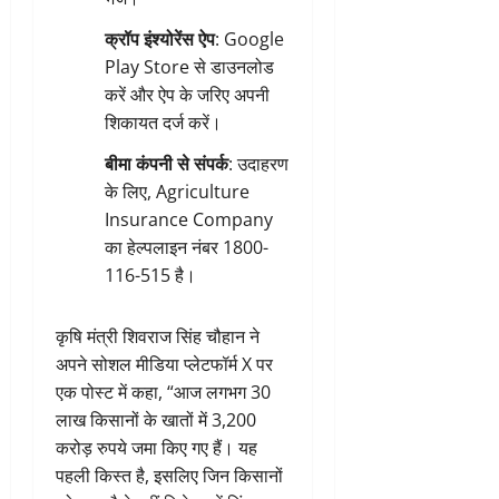
क्रॉप इंश्योरेंस ऐप
: Google
Play Store से डाउनलोड
करें और ऐप के जरिए अपनी
शिकायत दर्ज करें।
बीमा कंपनी से संपर्क
: उदाहरण
के लिए, Agriculture
Insurance Company
का हेल्पलाइन नंबर 1800-
116-515 है।
कृषि मंत्री शिवराज सिंह चौहान ने
अपने सोशल मीडिया प्लेटफॉर्म X पर
एक पोस्ट में कहा, “आज लगभग 30
लाख किसानों के खातों में 3,200
करोड़ रुपये जमा किए गए हैं। यह
पहली किस्त है, इसलिए जिन किसानों