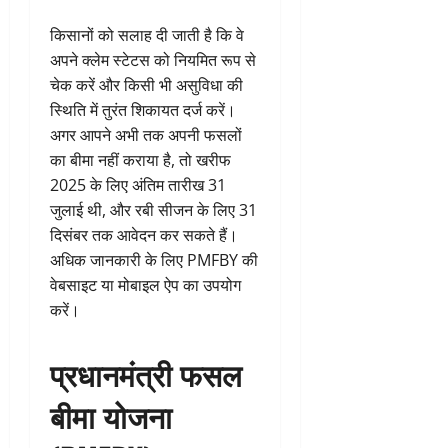
किसानों को सलाह दी जाती है कि वे
अपने क्लेम स्टेटस को नियमित रूप से
चेक करें और किसी भी असुविधा की
स्थिति में तुरंत शिकायत दर्ज करें।
अगर आपने अभी तक अपनी फसलों
का बीमा नहीं कराया है, तो खरीफ
2025 के लिए अंतिम तारीख 31
जुलाई थी, और रबी सीजन के लिए 31
दिसंबर तक आवेदन कर सकते हैं।
अधिक जानकारी के लिए PMFBY की
वेबसाइट या मोबाइल ऐप का उपयोग
करें।
प्रधानमंत्री फसल
बीमा योजना