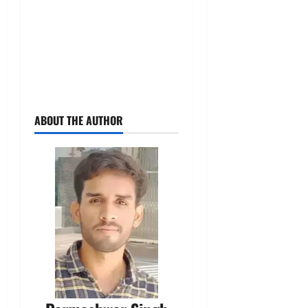
ABOUT THE AUTHOR