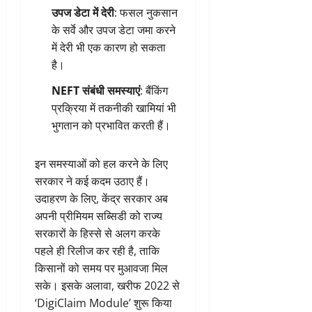
उपज डेटा में देरी
: फसल नुकसान
के सर्वे और उपज डेटा जमा करने
में देरी भी एक कारण हो सकता
है।
NEFT संबंधी समस्याएं
: बैंकिंग
प्रक्रिया में तकनीकी खामियां भी
भुगतान को प्रभावित करती हैं।
इन समस्याओं को हल करने के लिए
सरकार ने कई कदम उठाए हैं।
उदाहरण के लिए, केंद्र सरकार अब
अपनी प्रीमियम सब्सिडी को राज्य
सरकारों के हिस्से से अलग करके
पहले ही रिलीज कर रही है, ताकि
किसानों को समय पर मुआवजा मिल
सके। इसके अलावा, खरीफ 2022 से
‘DigiClaim Module’ शुरू किया