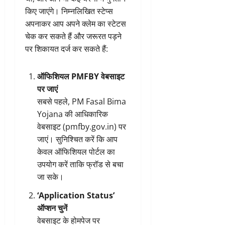
किए जाएंगे। निम्नलिखित स्टेप्स
अपनाकर आप अपने क्लेम का स्टेटस
चेक कर सकते हैं और जरूरत पड़ने
पर शिकायत दर्ज कर सकते हैं:
ऑफिशियल PMFBY वेबसाइट
पर जाएं
सबसे पहले, PM Fasal Bima
Yojana की आधिकारिक
वेबसाइट (
pmfby.gov.in
) पर
जाएं। सुनिश्चित करें कि आप
केवल ऑफिशियल पोर्टल का
उपयोग करें ताकि फ्रॉड से बचा
जा सके।
‘Application Status’
ऑप्शन चुनें
वेबसाइट के होमपेज पर