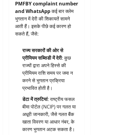
PMFBY complaint number
and WhatsApp
कई बार क्लेम
भुगतान में देरी की शिकायतें सामने
आती हैं। इसके पीछे कई कारण हो
सकते हैं, जैसे:
राज्य सरकारों की ओर से
प्रीमियम सब्सिडी में देरी
: कुछ
राज्यों द्वारा अपने हिस्से की
प्रीमियम राशि समय पर जमा न
करने से भुगतान प्रक्रिया
प्रभावित होती है।
डेटा में त्रुटियां
: राष्ट्रीय फसल
बीमा पोर्टल (NCIP) पर गलत या
अधूरी जानकारी, जैसे गलत बैंक
खाता विवरण या आधार नंबर, के
कारण भुगतान अटक सकता है।