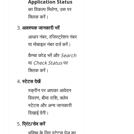
Application Status
का विकल्प मिलेगा, उस पर
क्लिक करें।
आवश्यक जानकारी भरें
आधार नंबर, रजिस्ट्रेशन नंबर
या मोबाइल नंबर दर्ज करें।
कैप्चा कोड भरें और
Search
या
Check Status
पर
क्लिक करें।
स्टेटस देखें
स्क्रीन पर आपका आवेदन
विवरण, बीमा राशि, क्लेम
स्टेटस और अन्य जानकारी
दिखाई देगी।
प्रिंट/सेव करें
भविष्य के लिए स्टेटस पेज का