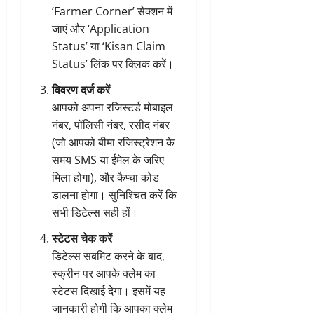
‘Farmer Corner’ सेक्शन में
जाएं और ‘Application
Status’ या ‘Kisan Claim
Status’ लिंक पर क्लिक करें।
विवरण दर्ज करें
आपको अपना रजिस्टर्ड मोबाइल
नंबर, पॉलिसी नंबर, रसीद नंबर
(जो आपको बीमा रजिस्ट्रेशन के
समय SMS या ईमेल के जरिए
मिला होगा), और कैप्चा कोड
डालना होगा। सुनिश्चित करें कि
सभी डिटेल्स सही हों।
स्टेटस चेक करें
डिटेल्स सबमिट करने के बाद,
स्क्रीन पर आपके क्लेम का
स्टेटस दिखाई देगा। इसमें यह
जानकारी होगी कि आपका क्लेम