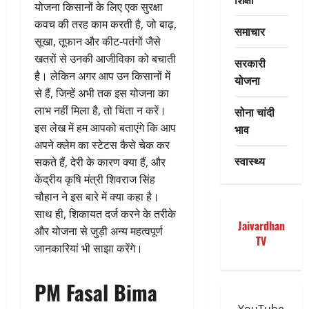
योजना किसानों के लिए एक सुरक्षा
कवच की तरह काम करती है, जो बाढ़,
समाचार
सूखा, तूफान और कीट-पतंगों जैसे
खतरों से उनकी आजीविका को बचाती
सरकारी
है। लेकिन अगर आप उन किसानों में
योजना
से हैं, जिन्हें अभी तक इस योजना का
लाभ नहीं मिला है, तो चिंता न करें।
सोना चांदी
इस लेख में हम आपको बताएंगे कि आप
भाव
अपने क्लेम का स्टेटस कैसे चेक कर
स्वास्थ्य
सकते हैं, देरी के कारण क्या हैं, और
केंद्रीय कृषि मंत्री शिवराज सिंह
चौहान ने इस बारे में क्या कहा है।
साथ ही, शिकायत दर्ज करने के तरीके
Jaivardhan
और योजना से जुड़ी अन्य महत्वपूर्ण
TV
जानकारियां भी साझा करेंगे।
PM Fasal Bima