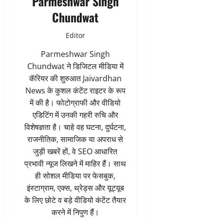
Parmeshwar Singh
Chundwat
Editor
Parmeshwar Singh
Chundwat ने डिजिटल मीडिया में
कॅरियर की शुरुआत Jaivardhan
News के कुशल कंटेंट राइटर के रूप
में की है। फोटोग्राफी और वीडियो
एडिटिंग में उनकी गहरी रुचि और
विशेषज्ञता है। चाहे वह घटना, दुर्घटना,
राजनीतिक, सामाजिक या अपराध से
जुड़ी खबरें हों, वे SEO आधारित
प्रभावी न्यूज लिखने में माहिर हैं। साथ
ही सोशल मीडिया पर फेसबुक,
इंस्टाग्राम, एक्स, थ्रेड्स और यूट्यूब
के लिए छोटे व बड़े वीडियो कंटेंट तैयार
करने में निपुण हैं।