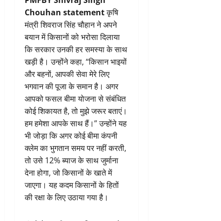
PMFBY Shivraj Singh
Chouhan statement
कृषि
मंत्री शिवराज सिंह चौहान ने अपने
बयान में किसानों को भरोसा दिलाया
कि सरकार उनकी हर समस्या के साथ
खड़ी है। उन्होंने कहा, “किसान भाइयों
और बहनों, आपकी सेवा मेरे लिए
भगवान की पूजा के समान है। अगर
आपको फसल बीमा योजना से संबंधित
कोई शिकायत है, तो मुझे जरूर बताएं।
हम हमेशा आपके साथ हैं।” उन्होंने यह
भी जोड़ा कि अगर कोई बीमा कंपनी
क्लेम का भुगतान समय पर नहीं करती,
तो उसे 12% ब्याज के साथ जुर्माना
देना होगा, जो किसानों के खाते में
जाएगा। यह कदम किसानों के हितों
की रक्षा के लिए उठाया गया है।