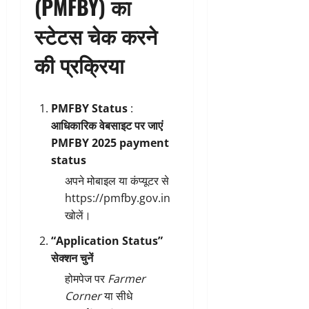
(PMFBY) का
स्टेटस चेक करने
की प्रक्रिया
PMFBY Status
:
आधिकारिक वेबसाइट पर जाएं
PMFBY 2025 payment
status
अपने मोबाइल या कंप्यूटर से
https://pmfby.gov.in
खोलें।
“Application Status”
सेक्शन चुनें
होमपेज पर
Farmer
Corner
या सीधे