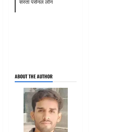
सस्ता पर्सनल लोन
ABOUT THE AUTHOR