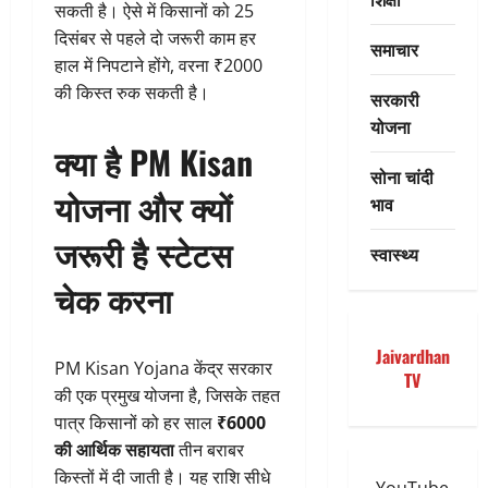
सकती है। ऐसे में किसानों को 25
दिसंबर से पहले दो जरूरी काम हर
समाचार
हाल में निपटाने होंगे, वरना ₹2000
की किस्त रुक सकती है।
सरकारी
योजना
क्या है PM Kisan
सोना चांदी
योजना और क्यों
भाव
जरूरी है स्टेटस
स्वास्थ्य
चेक करना
Jaivardhan
PM Kisan Yojana केंद्र सरकार
TV
की एक प्रमुख योजना है, जिसके तहत
पात्र किसानों को हर साल
₹6000
की आर्थिक सहायता
तीन बराबर
किस्तों में दी जाती है। यह राशि सीधे