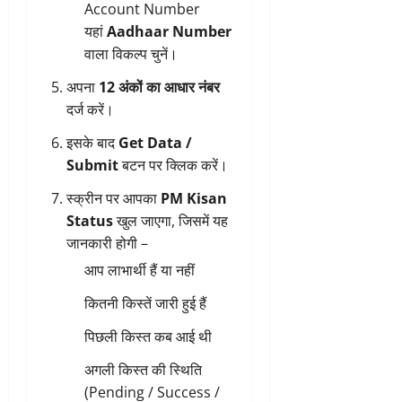
Account Number
यहां
Aadhaar Number
वाला विकल्प चुनें।
अपना
12 अंकों का आधार नंबर
दर्ज करें।
इसके बाद
Get Data /
Submit
बटन पर क्लिक करें।
स्क्रीन पर आपका
PM Kisan
Status
खुल जाएगा, जिसमें यह
जानकारी होगी –
आप लाभार्थी हैं या नहीं
कितनी किस्तें जारी हुई हैं
पिछली किस्त कब आई थी
अगली किस्त की स्थिति
(Pending / Success /