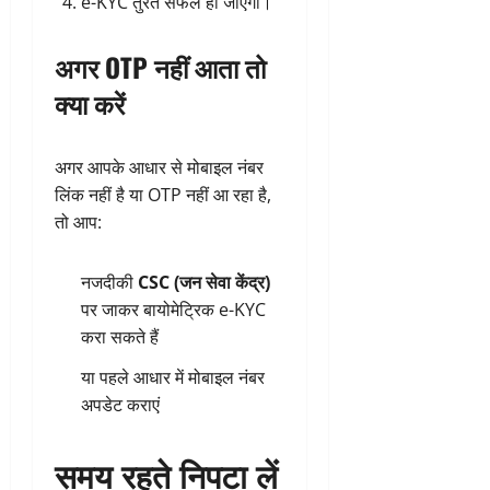
e-KYC तुरंत सफल हो जाएगी।
अगर OTP नहीं आता तो
क्या करें
अगर आपके आधार से मोबाइल नंबर
लिंक नहीं है या OTP नहीं आ रहा है,
तो आप:
नजदीकी
CSC (जन सेवा केंद्र)
पर जाकर बायोमेट्रिक e-KYC
करा सकते हैं
या पहले आधार में मोबाइल नंबर
अपडेट कराएं
समय रहते निपटा लें