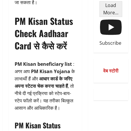
जा सकता है।
Load
More...
PM Kisan Status
Check Aadhaar
Card से कैसे करें
Subscribe
PM Kisan beneficiary list
:
वेब स्टोरी
अगर आप
PM Kisan Yojana
के
लाभार्थी हैं और
आधार कार्ड के जरिए
अपना स्टेटस चेक करना चाहते हैं
, तो
नीचे दी गई प्रक्रिया को स्टेप-बाय-
स्टेप फॉलो करें। यह तरीका बिल्कुल
आसान और आधिकारिक है।
PM Kisan Status