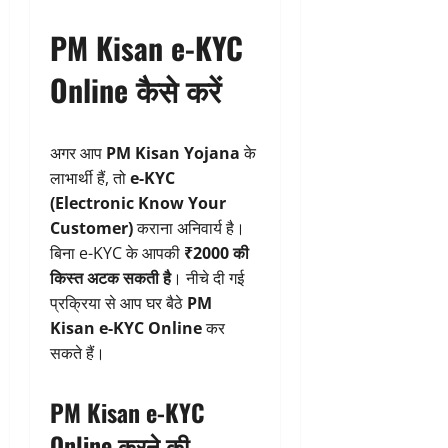
PM Kisan e-KYC
Online कैसे करें
अगर आप
PM Kisan Yojana
के
लाभार्थी हैं, तो
e-KYC
(Electronic Know Your
Customer)
कराना अनिवार्य है।
बिना e-KYC के आपकी
₹2000 की
किस्त अटक सकती है
। नीचे दी गई
प्रक्रिया से आप घर बैठे
PM
Kisan e-KYC Online
कर
सकते हैं।
PM Kisan e-KYC
Online करने की