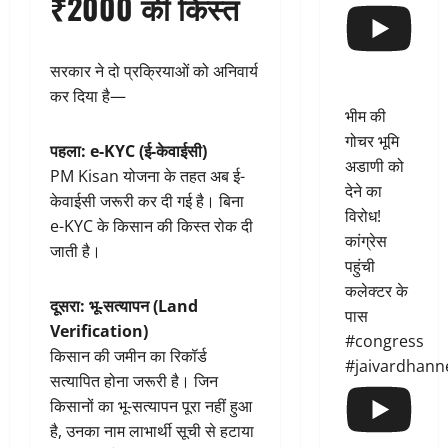
₹2000 की किस्त
सरकार ने दो प्रक्रियाओं को अनिवार्य
कर दिया है—
भीम की
गोचर भूमि
पहला: e-KYC (ई-केवाईसी)
अडाणी को
PM Kisan योजना के तहत अब ई-
देने का
केवाईसी जरूरी कर दी गई है। बिना
विरोध!
e-KYC के किसान की किस्त रोक दी
कांग्रेस
जाती है।
पहुंची
कलेक्टर के
दूसरा: भू-सत्यापन (Land
पास
Verification)
#congress
किसान की जमीन का रिकॉर्ड
#jaivardhann
सत्यापित होना जरूरी है। जिन
किसानों का भू-सत्यापन पूरा नहीं हुआ
है, उनका नाम लाभार्थी सूची से हटाया