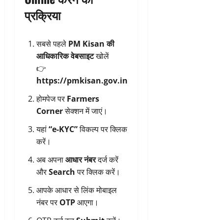
प्रक्रिया
सबसे पहले
PM Kisan की
आधिकारिक वेबसाइट
खोलें
👉
https://pmkisan.gov.in
होमपेज पर
Farmers
Corner
सेक्शन में जाएं।
यहां
“e-KYC”
विकल्प पर क्लिक
करें।
अब अपना
आधार नंबर
दर्ज करें
और
Search
पर क्लिक करें।
आपके आधार से लिंक मोबाइल
नंबर पर
OTP
आएगा।