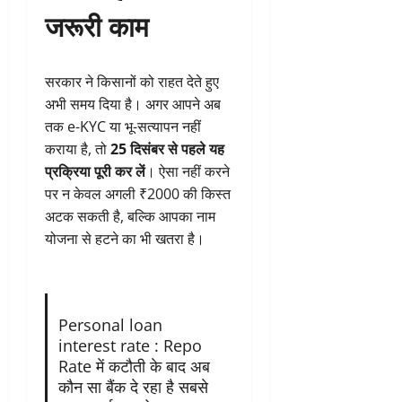
जरूरी काम
सरकार ने किसानों को राहत देते हुए
अभी समय दिया है। अगर आपने अब
तक e-KYC या भू-सत्यापन नहीं
कराया है, तो
25 दिसंबर से पहले यह
प्रक्रिया पूरी कर लें
। ऐसा नहीं करने
पर न केवल अगली ₹2000 की किस्त
अटक सकती है, बल्कि आपका नाम
योजना से हटने का भी खतरा है।
Personal loan
interest rate : Repo
Rate में कटौती के बाद अब
कौन सा बैंक दे रहा है सबसे