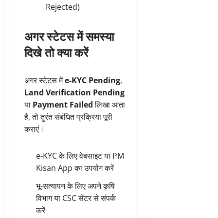
Rejected)
अगर स्टेटस में समस्या
दिखे तो क्या करें
अगर स्टेटस में
e-KYC Pending
,
Land Verification Pending
या
Payment Failed
लिखा आता
है, तो तुरंत संबंधित प्रक्रिया पूरी
कराएं।
e-KYC के लिए वेबसाइट या PM
Kisan App का उपयोग करें
भू-सत्यापन के लिए अपने कृषि
विभाग या CSC सेंटर से संपर्क
करें