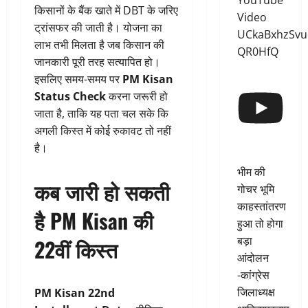
YouTube
किसानों के बैंक खाते में DBT के जरिए
Video
ट्रांसफर की जाती है। योजना का
UCkaBxhzSvu
लाभ तभी मिलता है जब किसान की
QR0HfQ
जानकारी पूरी तरह सत्यापित हो।
इसलिए समय-समय पर
PM Kisan
Status Check
करना जरूरी हो
जाता है, ताकि यह पता चल सके कि
अगली किस्त में कोई रुकावट तो नहीं
है।
भीम की
कब जारी हो सकती
गोचर भूमि
काहस्तांतरण
है PM Kisan की
हुआ तो होगा
बड़ा
22वीं किस्त
आंदोलन
-कांग्रेस
जिलाध्यक्ष
PM Kisan 22nd