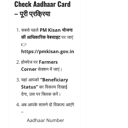
Check Aadhaar Card
– पूरी प्रक्रिया
सबसे पहले
PM Kisan योजना
की आधिकारिक वेबसाइट
पर जाएं
👉
https://pmkisan.gov.in
होमपेज पर
Farmers
Corner
सेक्शन में जाएं।
यहां आपको
“Beneficiary
Status”
का विकल्प दिखाई
देगा, उस पर क्लिक करें।
अब आपके सामने दो विकल्प आएंगे
–
Aadhaar Number