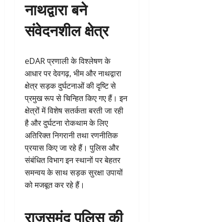
नाथद्वारा बने
संवेदनशील क्षेत्र
eDAR प्रणाली के विश्लेषण के
आधार पर देवगढ़, भीम और नाथद्वारा
क्षेत्र सड़क दुर्घटनाओं की दृष्टि से
प्रमुख रूप से चिन्हित किए गए हैं। इन
क्षेत्रों में विशेष सतर्कता बरती जा रही
है और दुर्घटना रोकथाम के लिए
अतिरिक्त निगरानी तथा रणनीतिक
प्रयास किए जा रहे हैं। पुलिस और
संबंधित विभाग इन स्थानों पर बेहतर
समन्वय के साथ सड़क सुरक्षा उपायों
को मजबूत कर रहे हैं।
राजसमंद पुलिस की