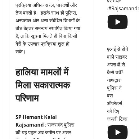
पर मंथन
प्रक्रिया अधिक सरल, पारदर्शी और
.#Rajsamand
तेज बनती है। इसके साथ ही पुलिस,
अस्पताल और अन्य संबंधित विभागों के
बीच बेहतर समन्वय स्थापित किया गया
है, ताकि सूचना मिलते ही बिना किसी
देरी के उपचार प्रक्रिया शुरू हो
एआई से होने
सके।
वाले साइबर
अपराधों से
हालिया मामलों में
कैसे बचें?
नाथद्वारा
मिला सकारात्मक
पुलिस ने
परिणाम
बस
ऑपरेटर्स
को दिए
SP
Hemant Kalal
जरूरी टिप्स
Rajsamand
: राजसमंद पुलिस
की यह पहल अब जमीन पर असर