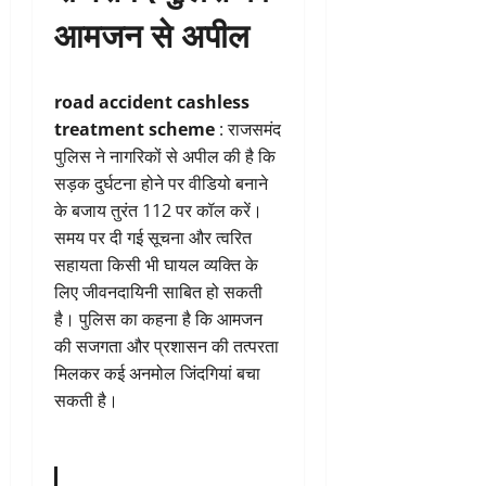
आमजन से अपील
road accident cashless
treatment scheme
: राजसमंद
पुलिस ने नागरिकों से अपील की है कि
सड़क दुर्घटना होने पर वीडियो बनाने
के बजाय तुरंत 112 पर कॉल करें।
समय पर दी गई सूचना और त्वरित
सहायता किसी भी घायल व्यक्ति के
लिए जीवनदायिनी साबित हो सकती
है। पुलिस का कहना है कि आमजन
की सजगता और प्रशासन की तत्परता
मिलकर कई अनमोल जिंदगियां बचा
सकती है।