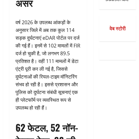
असर
वर्ष 2026 के उपलब्ध आंकड़ों के
वेब स्टोरी
अनुसार जिले में अब तक कुल 114
सड़क दुर्घटनाएं eDAR पोर्टल पर दर्ज
की गई हैं। इनमें से 102 मामलों में FIR
दर्ज हो चुकी है, जो लगभग 89.5
प्रतिशत है। वहीं 111 मामलों में डेटा
एंट्री पूरी कर ली गई है, जिससे
दुर्घटनाओं की रियल-टाइम मॉनिटरिंग
संभव हो रही है। इससे प्रशासन और
पुलिस को दुर्घटना संबंधी सूचनाएं एक
ही प्लेटफॉर्म पर व्यवस्थित रूप से
उपलब्ध हो रही हैं।
62 फेटल, 52 नॉन-