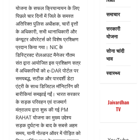
योजना के सफल क्रियान्वयन के लिए
समाचार
पिछले चार दिनों में जिले के समस्त
अतिरिक्त पुलिस अधीक्षक, चारों वृत्तों
सरकारी
के अधिकारी, सभी थानाधिकारी और
योजना
कंप्यूटर ऑपरेटर्स को विशेष प्रशिक्षण
प्रदान किया गया। NIC के
सोना चांदी
डिस्ट्रिक्ट रोलआउट मैनेजर गौतम
भाव
संत द्वारा आयोजित इस प्रशिक्षण सत्र
में अधिकारियों को e-DAR पोर्टल पर
स्वास्थ्य
समयबद्ध, सटीक और पारदर्शी डेटा
एंट्री के साथ डिजिटल मॉनिटरिंग की
बारीकियां समझाई गईं। भारत सरकार
के सड़क परिवहन एवं राजमार्ग
Jaivardhan
TV
मंत्रालय द्वारा शुरू की गई PM
RAHAT योजना का मुख्य उद्देश्य
सड़क दुर्घटना के बाद के सबसे अहम
समय, यानी गोल्डन ऑवर में पीड़ित को