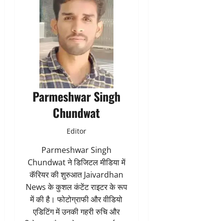
Parmeshwar Singh
Chundwat
Editor
Parmeshwar Singh
Chundwat ने डिजिटल मीडिया में
कॅरियर की शुरुआत Jaivardhan
News के कुशल कंटेंट राइटर के रूप
में की है। फोटोग्राफी और वीडियो
एडिटिंग में उनकी गहरी रुचि और