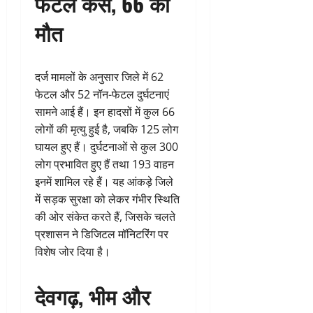
फेटल केस, 66 की
मौत
दर्ज मामलों के अनुसार जिले में 62
फेटल और 52 नॉन-फेटल दुर्घटनाएं
सामने आई हैं। इन हादसों में कुल 66
लोगों की मृत्यु हुई है, जबकि 125 लोग
घायल हुए हैं। दुर्घटनाओं से कुल 300
लोग प्रभावित हुए हैं तथा 193 वाहन
इनमें शामिल रहे हैं। यह आंकड़े जिले
में सड़क सुरक्षा को लेकर गंभीर स्थिति
की ओर संकेत करते हैं, जिसके चलते
प्रशासन ने डिजिटल मॉनिटरिंग पर
विशेष जोर दिया है।
देवगढ़, भीम और