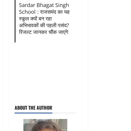
Sardar Bhagat Singh
School : राजसमंद का यह
स्कूल क्यों बन रहा
अभिभावकों की पहली पसंद?
रिजल्ट जानकर चौंक जाएंगे
ABOUT THE AUTHOR