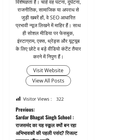
विशेषज्ञता है। चाहे वह घटना, दुर्घटना,
राजनीतिक, सामाजिक या अपराध से
जुड़ी खबरें हों, वे SEO आधारित
प्रभावी न्यूज लिखने में माहिर हैं। साथ
ही सोशल मीडिया पर फेसबुक,
इंस्टाग्राम, एक्स, थ्रेड्स और यूट्यूब
के लिए छोटे व बड़े वीडियो कंटेंट तैयार
करने में निपुण हैं।
Visit Website
View All Posts
Visitor Views :
322
P
Previous:
Sardar Bhagat Singh School :
o
राजसमंद का यह स्कूल क्यों बन रहा
अभिभावकों की पहली पसंद? रिजल्ट
s