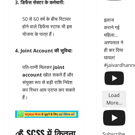
3. डिफेंस सेक्टर के कर्मचारी:
50 से 60 वर्ष के बीच रिटायर
इलाज
होने वाले डिफेंस स्टाफ भी इस
कराने गई
योजना के पात्र हैं।
महिला...
अस्पताल ने
ही कर दिया
4. Joint Account की सुविधा:
घायल!
#jaivardhann
पति-पत्नी मिलकर
joint
account
खोल सकते हैं और
संयुक्त रूप से बड़ी राशि निवेश
कर स्थिर आय प्राप्त कर सकते
Load
हैं।
More...
💰
SCSS में कितना
Subscribe