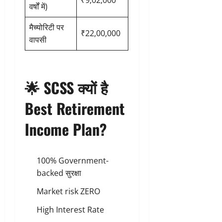
₹9,02,000
वर्षों में)
मैच्योरिटी पर
₹22,00,000
वापसी
🌟
SCSS क्यों है
Best Retirement
Income Plan?
100% Government-
backed सुरक्षा
Market risk ZERO
High Interest Rate