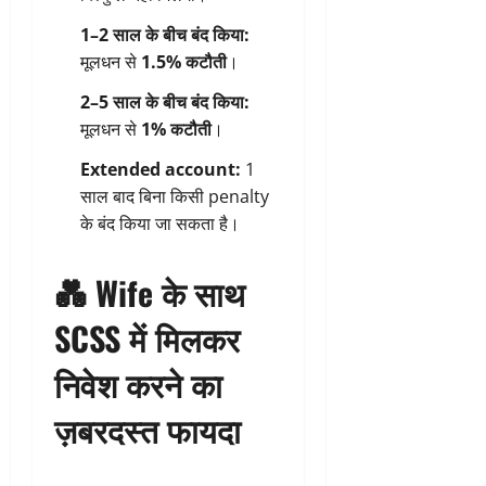
1–2 साल के बीच बंद किया:
मूलधन से
1.5% कटौती
।
2–5 साल के बीच बंद किया:
मूलधन से
1% कटौती
।
Extended account:
1
साल बाद बिना किसी penalty
के बंद किया जा सकता है।
💑
Wife के साथ
SCSS में मिलकर
निवेश करने का
ज़बरदस्त फायदा