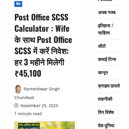
बैंक
अजब गजब
Post Office SCSS
इतिहास /
Calculator : Wife
साहित्य
के साथ Post Office
ऑटो
SCSS में करें निवेश:
कमाई टिप्स
हर 3 महीने मिलेगी
₹45,100
कानून
क्राइम/हादसे
Parmeshwar Singh
Chundwat
तकनीकी
November 25, 2025
दिन विशेष
1 minute read
देश-दुनिया