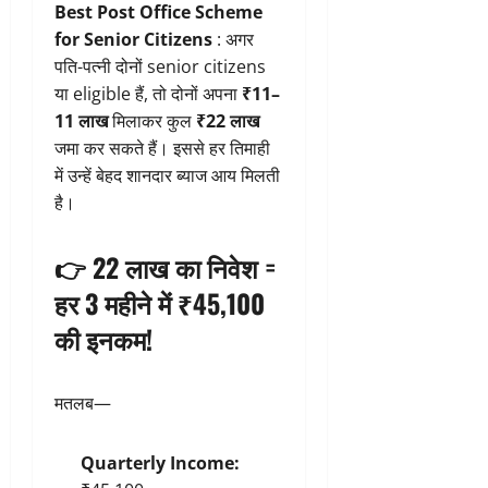
Best Post Office Scheme
for Senior Citizens
: अगर
पति-पत्नी दोनों senior citizens
या eligible हैं, तो दोनों अपना
₹11–
11 लाख
मिलाकर कुल
₹22 लाख
जमा कर सकते हैं। इससे हर तिमाही
में उन्हें बेहद शानदार ब्याज आय मिलती
है।
👉
22 लाख का निवेश =
हर 3 महीने में ₹45,100
की इनकम!
मतलब—
Quarterly Income: