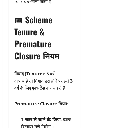
income
माना जाता है।
📅
Scheme
Tenure &
Premature
Closure नियम
मियाद (Tenure):
5 वर्ष
आप चाहें तो मियाद पूरा होने पर इसे
3
वर्ष के लिए एक्सटेंड
कर सकते हैं।
Premature Closure नियम:
1 साल से पहले बंद किया:
ब्याज
बिल्कुल नहीं मिलेगा।