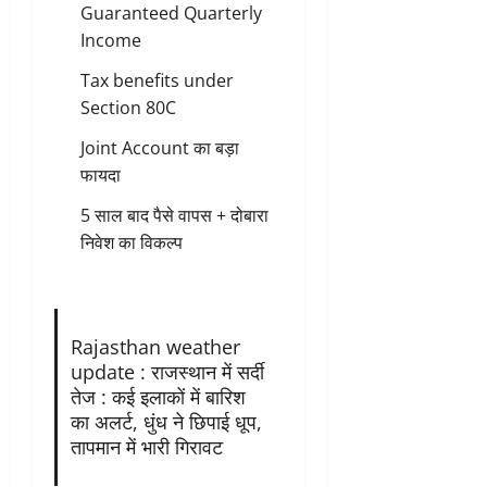
Guaranteed Quarterly
Income
Tax benefits under
Section 80C
Joint Account का बड़ा
फायदा
5 साल बाद पैसे वापस + दोबारा
निवेश का विकल्प
Rajasthan weather
update : राजस्थान में सर्दी
तेज : कई इलाकों में बारिश
का अलर्ट, धुंध ने छिपाई धूप,
तापमान में भारी गिरावट