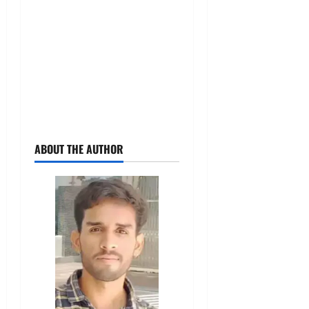
ABOUT THE AUTHOR