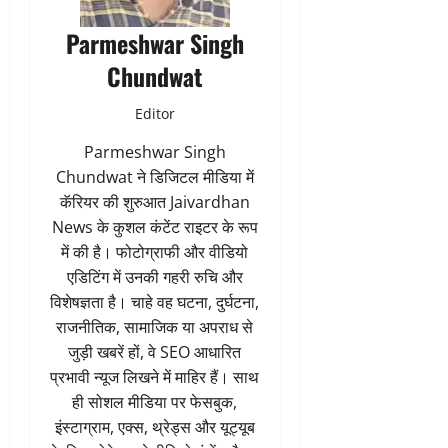
Parmeshwar Singh
Chundwat
Editor
Parmeshwar Singh
Chundwat ने डिजिटल मीडिया में
कॅरियर की शुरुआत Jaivardhan
News के कुशल कंटेंट राइटर के रूप
में की है। फोटोग्राफी और वीडियो
एडिटिंग में उनकी गहरी रुचि और
विशेषज्ञता है। चाहे वह घटना, दुर्घटना,
राजनीतिक, सामाजिक या अपराध से
जुड़ी खबरें हों, वे SEO आधारित
प्रभावी न्यूज लिखने में माहिर हैं। साथ
ही सोशल मीडिया पर फेसबुक,
इंस्टाग्राम, एक्स, थ्रेड्स और यूट्यूब