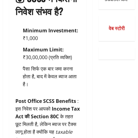
निवेश संभव है?
वेब स्टोरी
Minimum Investment:
₹1,000
Maximum Limit:
₹30,00,000 (प्रति व्यक्ति)
पैसा सिर्फ एक बार जमा करना
होता है, बाद में केवल ब्याज आता
है।
Post Office SCSS Benefits
:
इस निवेश पर आपको
Income Tax
Act की Section 80C
के तहत
छूट मिलती है, लेकिन ब्याज पर टैक्स
लागू होता है क्योंकि यह
taxable