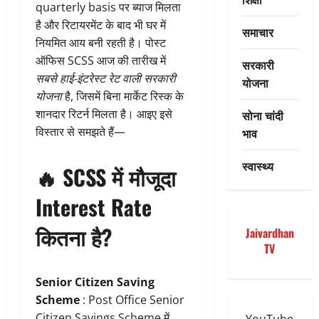
quarterly basis पर ब्याज मिलता
है और रिटायरमेंट के बाद भी घर में
समाचार
नियमित आय बनी रहती है। पोस्ट
ऑफिस SCSS आज की तारीख में
सरकारी
सबसे हाई-इंटरेस्ट रेट वाली सरकारी
योजना
योजना
है, जिसमें बिना मार्केट रिस्क के
शानदार रिटर्न मिलता है। आइए इसे
सोना चांदी
विस्तार से समझते हैं—
भाव
स्वास्थ्य
🔥
SCSS में मौजूदा
Interest Rate
कितना है?
Jaivardhan
TV
Senior Citizen Saving
Scheme
: Post Office Senior
Citizen Savings Scheme में