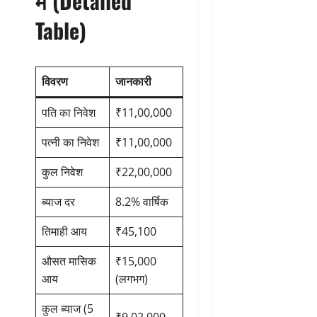
में (Detailed
Table)
विवरण
जानकारी
पति का निवेश
₹11,00,000
पत्नी का निवेश
₹11,00,000
कुल निवेश
₹22,00,000
ब्याज दर
8.2% वार्षिक
तिमाही आय
₹45,100
औसत मासिक
₹15,000
आय
(लगभग)
कुल ब्याज (5