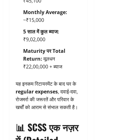
₹45,100
Monthly Average:
~₹15,000
5 साल में कुल ब्याज:
₹9,02,000
Maturity पर Total
Return:
मूलधन
₹22,00,000 + ब्याज
यह इनकम रिटायरमेंट के बाद घर के
regular expenses
, दवाई-दवा,
रोजमर्रा की जरूरतें और परिवार के
खर्चों को आराम से संभाल सकती है।
📊
SCSS एक नज़र