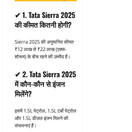
✔
1. Tata Sierra 2025
की कीमत कितनी होगी?
Sierra 2025 की अनुमानित कीमत
₹12 लाख से ₹22 लाख (एक्स-
शोरूम) के बीच रहने की उम्मीद है।
✔
2. Tata Sierra 2025
में कौन-कौन से इंजन
मिलेंगे?
इसमें 1.5L पेट्रोल, 1.5L टर्बो पेट्रोल
और 1.5L डीज़ल इंजन मिलने की
संभावनाएं हैं।