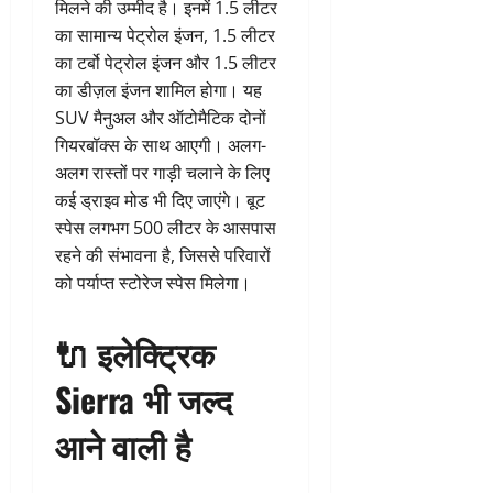
मिलने की उम्मीद है। इनमें 1.5 लीटर
का सामान्य पेट्रोल इंजन, 1.5 लीटर
का टर्बो पेट्रोल इंजन और 1.5 लीटर
का डीज़ल इंजन शामिल होगा। यह
SUV मैनुअल और ऑटोमैटिक दोनों
गियरबॉक्स के साथ आएगी। अलग-
अलग रास्तों पर गाड़ी चलाने के लिए
कई ड्राइव मोड भी दिए जाएंगे। बूट
स्पेस लगभग 500 लीटर के आसपास
रहने की संभावना है, जिससे परिवारों
को पर्याप्त स्टोरेज स्पेस मिलेगा।
🔌
इलेक्ट्रिक
Sierra भी जल्द
आने वाली है