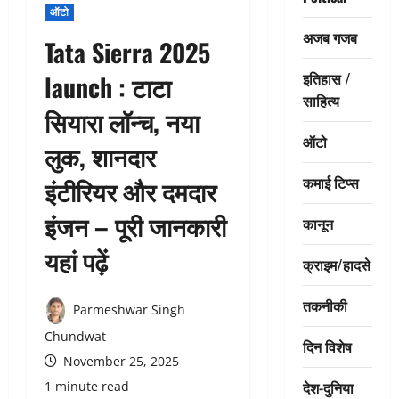
ऑटो
अजब गजब
Tata Sierra 2025
इतिहास /
launch : टाटा
साहित्य
सियारा लॉन्च, नया
ऑटो
लुक, शानदार
कमाई टिप्स
इंटीरियर और दमदार
इंजन – पूरी जानकारी
कानून
यहां पढ़ें
क्राइम/हादसे
तकनीकी
Parmeshwar Singh
Chundwat
दिन विशेष
November 25, 2025
देश-दुनिया
1 minute read