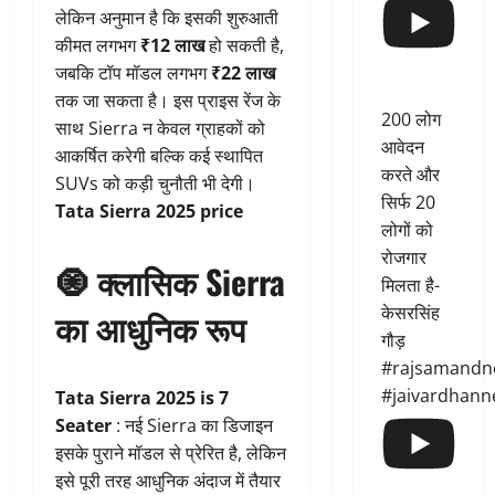
लेकिन अनुमान है कि इसकी शुरुआती
कीमत लगभग
₹12 लाख
हो सकती है,
जबकि टॉप मॉडल लगभग
₹22 लाख
तक जा सकता है। इस प्राइस रेंज के
200 लोग
साथ Sierra न केवल ग्राहकों को
आवेदन
आकर्षित करेगी बल्कि कई स्थापित
करते और
SUVs को कड़ी चुनौती भी देगी।
सिर्फ 20
Tata Sierra 2025 price
लोगों को
रोजगार
🧿
क्लासिक Sierra
मिलता है-
केसरसिंह
का आधुनिक रूप
गौड़
#rajsamandn
#jaivardhann
Tata Sierra 2025 is 7
Seater
: नई Sierra का डिजाइन
इसके पुराने मॉडल से प्रेरित है, लेकिन
इसे पूरी तरह आधुनिक अंदाज में तैयार