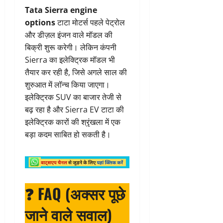
Tata Sierra engine
options
टाटा मोटर्स पहले पेट्रोल
और डीज़ल इंजन वाले मॉडल की
बिक्री शुरू करेगी। लेकिन कंपनी
Sierra का इलेक्ट्रिक मॉडल भी
तैयार कर रही है, जिसे अगले साल की
शुरुआत में लॉन्च किया जाएगा।
इलेक्ट्रिक SUV का बाजार तेजी से
बढ़ रहा है और Sierra EV टाटा की
इलेक्ट्रिक कारों की श्रृंखला में एक
बड़ा कदम साबित हो सकती है।
❓
FAQ (अक्सर पूछे
जाने वाले सवाल)