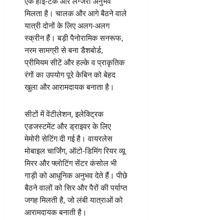
एक हाई-टेक और लग्जरी अनुभव
मिलता है। चालक और आगे बैठने वाले
यात्री दोनों के लिए अलग-अलग
स्क्रीन हैं। बड़ी पैनोरामिक सनरूफ,
नरम सामग्री से बना डैशबोर्ड,
प्रीमियम सीटें और हल्के व प्राकृतिक
रंगों का उपयोग पूरे केबिन को बेहद
खुला और आरामदायक बनाता है।
सीटों में वेंटीलेशन, इलेक्ट्रिक
एडजस्टमेंट और ड्राइवर के लिए
मेमोरी सेटिंग दी गई है। वायरलेस
मोबाइल चार्जिंग, ऑटो-डिमिंग रियर व्यू
मिरर और फ्लोटिंग सेंटर कंसोल भी
गाड़ी को आधुनिक अनुभव देते हैं। पीछे
बैठने वालों को सिर और पैरों की पर्याप्त
जगह मिलती है, जो लंबी यात्राओं को
आरामदायक बनाती है।