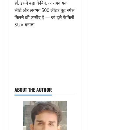
हाँ, इसमें बड़ा केबिन, आरामदायक
सीटें और लगभग 500 लीटर बूट स्पेस
मिलने की उम्मीद है — जो इसे फैमिली
SUV बनाता
ABOUT THE AUTHOR