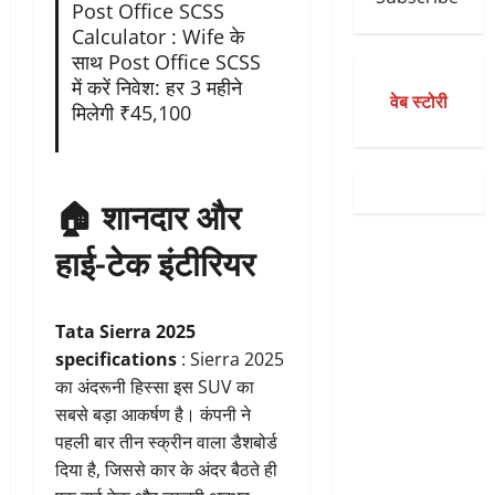
Post Office SCSS
Calculator : Wife के
साथ Post Office SCSS
में करें निवेश: हर 3 महीने
वेब स्टोरी
मिलेगी ₹45,100
🏠
शानदार और
हाई-टेक इंटीरियर
Tata Sierra 2025
specifications
: Sierra 2025
का अंदरूनी हिस्सा इस SUV का
सबसे बड़ा आकर्षण है। कंपनी ने
पहली बार तीन स्क्रीन वाला डैशबोर्ड
दिया है, जिससे कार के अंदर बैठते ही