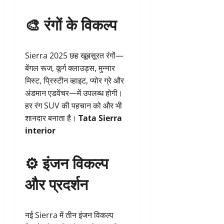
🎨
रंगों के विकल्प
Sierra 2025 छह खूबसूरत रंगों—
बेंगल रूज, कूर्ग क्लाउड्स, मुन्‍नार
मिस्ट, प्रिस्टीन व्हाइट, प्योर ग्रे और
अंडमान एडवेंचर—में उपलब्ध होगी।
हर रंग SUV की पहचान को और भी
शानदार बनाता है।
Tata Sierra
interior
⚙️
इंजन विकल्प
और प्रदर्शन
नई Sierra में तीन इंजन विकल्प