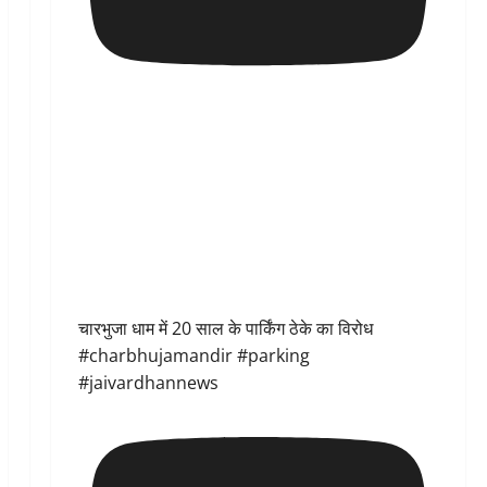
चारभुजा धाम में 20 साल के पार्किंग ठेके का विरोध
#charbhujamandir #parking
#jaivardhannews