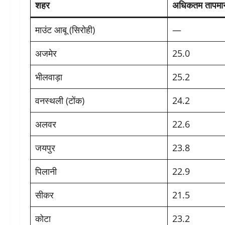
शहर
अधिकतम तापमा
माउंट आबू (सिरोही)
—
अजमेर
25.0
भीलवाड़ा
25.2
वनस्थली (टोंक)
24.2
अलवर
22.6
जयपुर
23.8
पिलानी
22.9
सीकर
21.5
कोटा
23.2