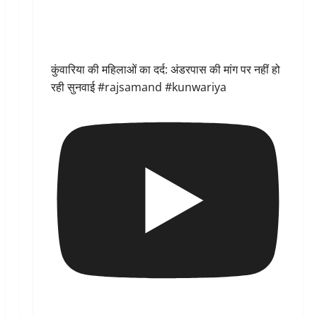
कुंवारिया की महिलाओं का दर्द: अंडरपास की मांग पर नहीं हो
रही सुनवाई #rajsamand #kunwariya