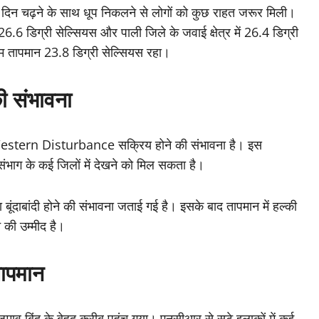
न दिन चढ़ने के साथ धूप निकलने से लोगों को कुछ राहत जरूर मिली।
6.6 डिग्री सेल्सियस और पाली जिले के जवाई क्षेत्र में 26.4 डिग्री
म तापमान 23.8 डिग्री सेल्सियस रहा।
ी संभावना
या Western Disturbance सक्रिय होने की संभावना है। इस
ग के कई जिलों में देखने को मिल सकता है।
ूंदाबांदी होने की संभावना जताई गई है। इसके बाद तापमान में हल्की
 की उम्मीद है।
तापमान
जमाव बिंदु के बेहद करीब पहुंच गया। एनसीआर से सटे इलाकों में कई