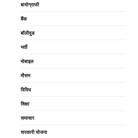
बायोग्राफी
बैंक
बॉलीवुड
भर्ती
मोबाइल
मौसम
विविध
शिक्षा
समाचार
सरकारी योजना