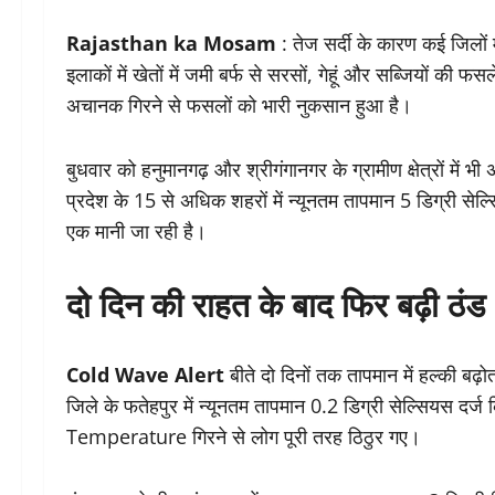
Rajasthan ka Mosam
: तेज सर्दी के कारण कई जिलों 
इलाकों में खेतों में जमी बर्फ से सरसों, गेहूं और सब्जियों की 
अचानक गिरने से फसलों को भारी नुकसान हुआ है।
बुधवार को हनुमानगढ़ और श्रीगंगानगर के ग्रामीण क्षेत्रों में
प्रदेश के 15 से अधिक शहरों में न्यूनतम तापमान 5 डिग्री सेल्
एक मानी जा रही है।
दो दिन की राहत के बाद फिर बढ़ी ठंड
Cold Wave Alert
बीते दो दिनों तक तापमान में हल्की बढ
जिले के फतेहपुर में न्यूनतम तापमान 0.2 डिग्री सेल्सियस 
Temperature गिरने से लोग पूरी तरह ठिठुर गए।