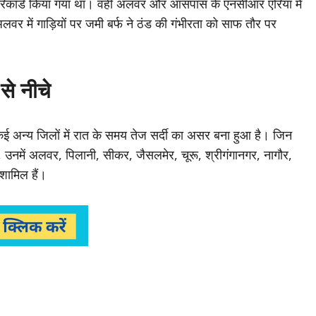
री रिकॉर्ड किया गया था। वहीं अलवर और आसपास के एनसीआर एरिया में
अलवर में गाड़ियों पर जमी बर्फ ने ठंड की गंभीरता को साफ तौर पर
से नीचे
 कई अन्य जिलों में रात के समय तेज सर्दी का असर बना हुआ है। जिन
 है, उनमें अलवर, पिलानी, सीकर, जैसलमेर, चूरू, श्रीगंगानगर, नागौर,
शामिल हैं।