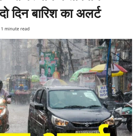
दो दिन बारिश का अलर्ट
1 minute read