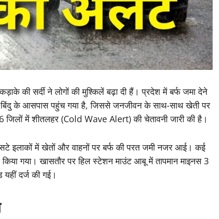
ाके की सर्दी ने लोगों की मुश्किलें बढ़ा दी हैं। प्रदेश में बर्फ जमा देने
व बिंदु के आसपास पहुंच गया है, जिससे जनजीवन के साथ-साथ खेती पर
 6 जिलों में शीतलहर (Cold Wave Alert) की चेतावनी जारी की है।
े इलाकों में खेतों और वाहनों पर बर्फ की परत जमी नजर आई। कई
ॉर्ड किया गया। खासतौर पर हिल स्टेशन माउंट आबू में तापमान माइनस 3
ड यहीं दर्ज की गई।
ब