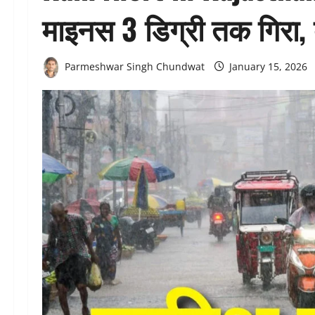
माइनस 3 डिग्री तक गिरा, 
Parmeshwar Singh Chundwat
January 15, 2026