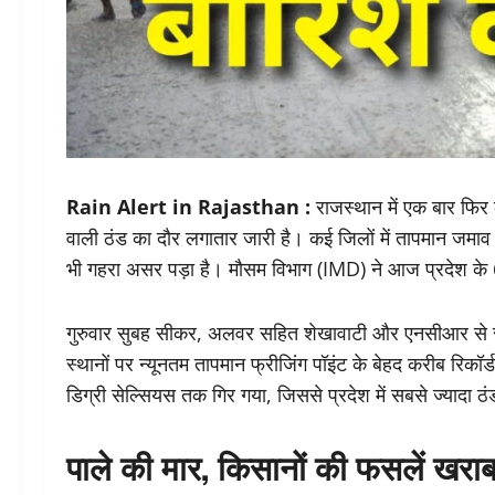
Rain Alert in Rajasthan :
राजस्थान में एक बार फिर कड़
वाली ठंड का दौर लगातार जारी है। कई जिलों में तापमान जमा
भी गहरा असर पड़ा है। मौसम विभाग (IMD) ने आज प्रदेश के
गुरुवार सुबह सीकर, अलवर सहित शेखावाटी और एनसीआर से सट
स्थानों पर न्यूनतम तापमान फ्रीजिंग पॉइंट के बेहद करीब रिक
डिग्री सेल्सियस तक गिर गया, जिससे प्रदेश में सबसे ज्यादा ठं
पाले की मार, किसानों की फसलें खरा