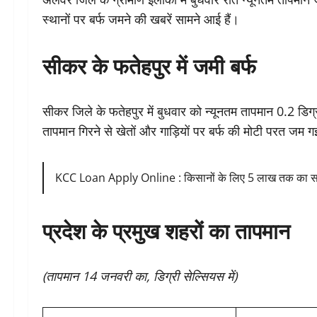
स्थानों पर बर्फ जमने की खबरें सामने आई हैं।
सीकर के फतेहपुर में जमी बर्फ
सीकर जिले के फतेहपुर में बुधवार को न्यूनतम तापमान 0.2 डिग
तापमान गिरने से खेतों और गाड़ियों पर बर्फ की मोटी परत जम
KCC Loan Apply Online : किसानों के लिए 5 लाख तक का सरक
प्रदेश के प्रमुख शहरों का तापमान
(तापमान 14 जनवरी का, डिग्री सेल्सियस में)