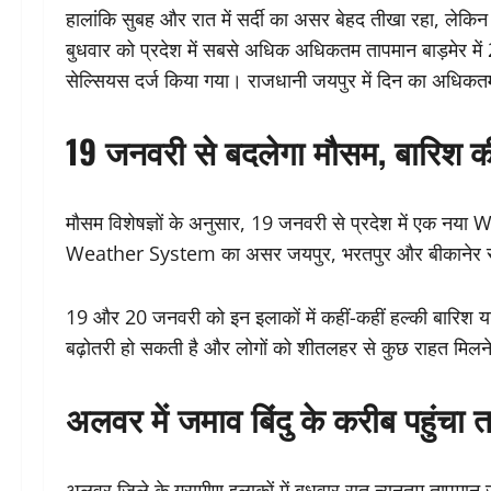
हालांकि सुबह और रात में सर्दी का असर बेहद तीखा रहा, लेकि
बुधवार को प्रदेश में सबसे अधिक अधिकतम तापमान बाड़मेर में 2
सेल्सियस दर्ज किया गया। राजधानी जयपुर में दिन का अधिकत
19 जनवरी से बदलेगा मौसम, बारिश क
मौसम विशेषज्ञों के अनुसार, 19 जनवरी से प्रदेश में एक न
Weather System का असर जयपुर, भरतपुर और बीकानेर संभा
19 और 20 जनवरी को इन इलाकों में कहीं-कहीं हल्की बारिश या ब
बढ़ोतरी हो सकती है और लोगों को शीतलहर से कुछ राहत मिलने
अलवर में जमाव बिंदु के करीब पहुंचा 
अलवर जिले के ग्रामीण इलाकों में बुधवार रात न्यूनतम तापमान 