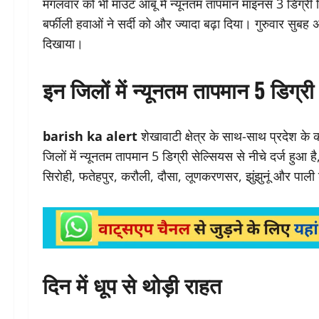
मंगलवार को भी माउंट आबू में न्यूनतम तापमान माइनस 3 डिग्
बर्फीली हवाओं ने सर्दी को और ज्यादा बढ़ा दिया। गुरुवार सुबह 
दिखाया।
इन जिलों में न्यूनतम तापमान 5 डिग्री 
barish ka alert
शेखावाटी क्षेत्र के साथ-साथ प्रदेश के
जिलों में न्यूनतम तापमान 5 डिग्री सेल्सियस से नीचे दर्ज हुआ
सिरोही, फतेहपुर, करौली, दौसा, लूणकरणसर, झुंझुनूं और पाली 
दिन में धूप से थोड़ी राहत