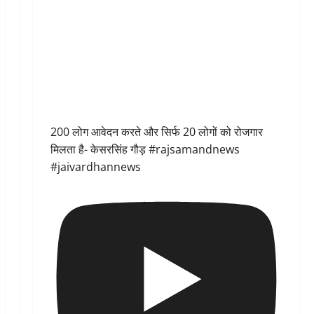
200 लोग आवेदन करते और सिर्फ 20 लोगों को रोजगार
मिलता है- केसरसिंह गौड़ #rajsamandnews
#jaivardhannews