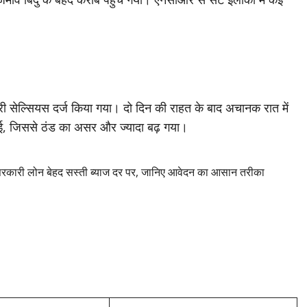
्री सेल्सियस दर्ज किया गया। दो दिन की राहत के बाद अचानक रात में
 गई, जिससे ठंड का असर और ज्यादा बढ़ गया।
ारी लोन बेहद सस्ती ब्याज दर पर, जानिए आवेदन का आसान तरीका