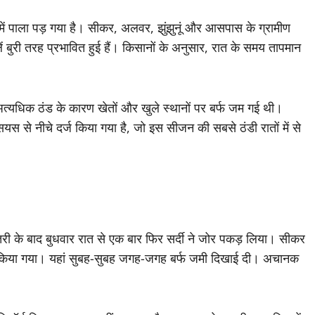
में पाला पड़ गया है। सीकर, अलवर, झुंझुनूं और आसपास के ग्रामीण
फसलें बुरी तरह प्रभावित हुई हैं। किसानों के अनुसार, रात के समय तापमान
 भी अत्यधिक ठंड के कारण खेतों और खुले स्थानों पर बर्फ जम गई थी।
सियस से नीचे दर्ज किया गया है, जो इस सीजन की सबसे ठंडी रातों में से
़ोतरी के बाद बुधवार रात से एक बार फिर सर्दी ने जोर पकड़ लिया। सीकर
दर्ज किया गया। यहां सुबह-सुबह जगह-जगह बर्फ जमी दिखाई दी। अचानक