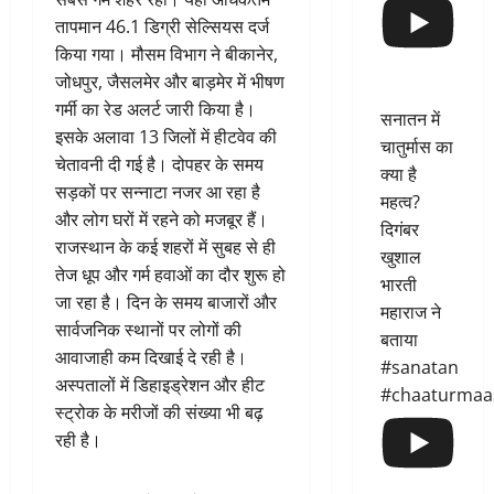
तापमान 46.1 डिग्री सेल्सियस दर्ज
किया गया। मौसम विभाग ने बीकानेर,
जोधपुर, जैसलमेर और बाड़मेर में भीषण
गर्मी का रेड अलर्ट जारी किया है।
सनातन में
इसके अलावा 13 जिलों में हीटवेव की
चातुर्मास का
चेतावनी दी गई है। दोपहर के समय
क्या है
सड़कों पर सन्नाटा नजर आ रहा है
महत्व?
और लोग घरों में रहने को मजबूर हैं।
दिगंबर
राजस्थान के कई शहरों में सुबह से ही
खुशाल
तेज धूप और गर्म हवाओं का दौर शुरू हो
भारती
जा रहा है। दिन के समय बाजारों और
महाराज ने
सार्वजनिक स्थानों पर लोगों की
बताया
आवाजाही कम दिखाई दे रही है।
#sanatan
अस्पतालों में डिहाइड्रेशन और हीट
#chaaturmaa
स्ट्रोक के मरीजों की संख्या भी बढ़
रही है।