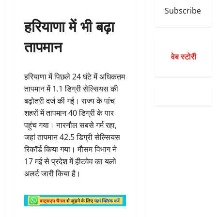
Subscribe
हरियाणा में भी बढ़ा
तापमान
वेब स्टोरी
हरियाणा में पिछले 24 घंटे में अधिकतम
तापमान में 1.1 डिग्री सेल्सियस की
बढ़ोतरी दर्ज की गई। राज्य के पांच
शहरों में तापमान 40 डिग्री के पार
पहुंच गया। नारनौल सबसे गर्म रहा,
जहां तापमान 42.5 डिग्री सेल्सियस
रिकॉर्ड किया गया। मौसम विभाग ने
17 मई से प्रदेश में हीटवेव का यलो
अलर्ट जारी किया है।