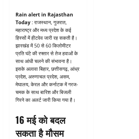
Rain alert in Rajasthan
Today
: राजस्थान, गुजरात,
महाराष्ट्र और मध्य प्रदेश के कई
हिस्सों में हीटवेव जारी रह सकती है।
झारखंड में 50 से 60 किलोमीटर
प्रति घंटे की रफ्तार से तेज हवाओं के
साथ आंधी चलने की संभावना है।
इसके अलावा बिहार, छत्तीसगढ़, आंध्र
प्रदेश, अरुणाचल प्रदेश, असम,
मेघालय, केरल और कर्नाटक में गरज-
चमक के साथ बारिश और बिजली
गिरने का अलर्ट जारी किया गया है।
16 मई को बदल
सकता है मौसम