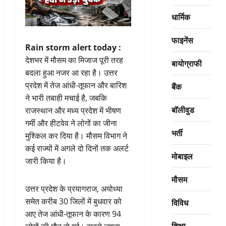
धार्मिक
फाइनेंस
Rain storm alert today :
देशभर में मौसम का मिजाज पूरी तरह
बायोग्राफी
बदला हुआ नजर आ रहा है। उत्तर
प्रदेश में तेज आंधी-तूफान और बारिश
बैंक
ने भारी तबाही मचाई है, जबकि
बॉलीवुड
राजस्थान और मध्य प्रदेश में भीषण
गर्मी और हीटवेव ने लोगों का जीना
भर्ती
मुश्किल कर दिया है। मौसम विभाग ने
कई राज्यों में अगले दो दिनों तक अलर्ट
मोबाइल
जारी किया है।
मौसम
उत्तर प्रदेश के प्रयागराज, अयोध्या
समेत करीब 30 जिलों में बुधवार को
विविध
आए तेज आंधी-तूफान के कारण 94
शिक्षा