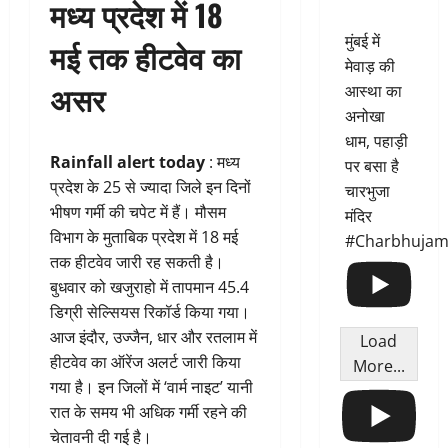
मध्य प्रदेश में 18
मुंबई में
मई तक हीटवेव का
मेवाड़ की
असर
आस्था का
अनोखा
धाम, पहाड़ी
Rainfall alert today
: मध्य
पर बसा है
प्रदेश के 25 से ज्यादा जिले इन दिनों
चारभुजा
भीषण गर्मी की चपेट में हैं। मौसम
मंदिर
विभाग के मुताबिक प्रदेश में 18 मई
#Charbhujam
तक हीटवेव जारी रह सकती है।
बुधवार को खजुराहो में तापमान 45.4
डिग्री सेल्सियस रिकॉर्ड किया गया।
आज इंदौर, उज्जैन, धार और रतलाम में
Load
हीटवेव का ऑरेंज अलर्ट जारी किया
More...
गया है। इन जिलों में ‘वार्म नाइट’ यानी
रात के समय भी अधिक गर्मी रहने की
चेतावनी दी गई है।