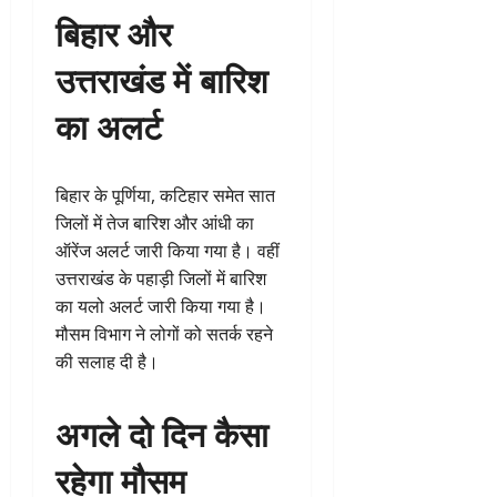
बिहार और
उत्तराखंड में बारिश
का अलर्ट
बिहार के पूर्णिया, कटिहार समेत सात
जिलों में तेज बारिश और आंधी का
ऑरेंज अलर्ट जारी किया गया है। वहीं
उत्तराखंड के पहाड़ी जिलों में बारिश
का यलो अलर्ट जारी किया गया है।
मौसम विभाग ने लोगों को सतर्क रहने
की सलाह दी है।
अगले दो दिन कैसा
रहेगा मौसम