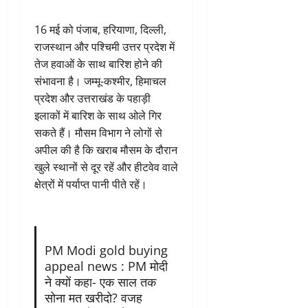
16 मई को पंजाब, हरियाणा, दिल्ली,
राजस्थान और पश्चिमी उत्तर प्रदेश में
तेज हवाओं के साथ बारिश होने की
संभावना है। जम्मू-कश्मीर, हिमाचल
प्रदेश और उत्तराखंड के पहाड़ी
इलाकों में बारिश के साथ ओले गिर
सकते हैं। मौसम विभाग ने लोगों से
अपील की है कि खराब मौसम के दौरान
खुले स्थानों से दूर रहें और हीटवेव वाले
क्षेत्रों में पर्याप्त पानी पीते रहें।
PM Modi gold buying
appeal news : PM मोदी
ने क्यों कहा- एक साल तक
सोना मत खरीदो? वजह