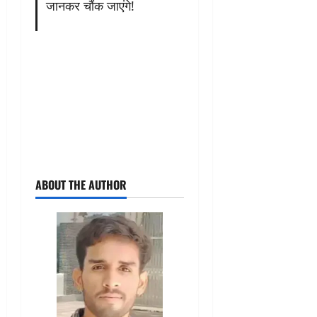
जानकर चौंक जाएंगे!
ABOUT THE AUTHOR