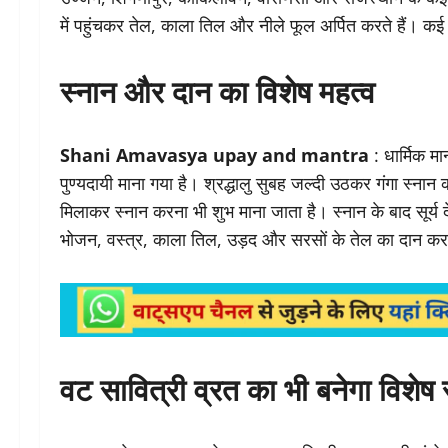
में पहुंचकर तेल, काला तिल और नीले फूल अर्पित करते हैं। कई
स्नान और दान का विशेष महत्व
Shani Amavasya upay and mantra
: धार्मिक मा
पुण्यदायी माना गया है। श्रद्धालु सुबह जल्दी उठकर गंगा स्नान क
मिलाकर स्नान करना भी शुभ माना जाता है। स्नान के बाद सूर्य 
भोजन, वस्त्र, काला तिल, उड़द और सरसों के तेल का दान कर
वट सावित्री व्रत का भी बनेगा विशेष 