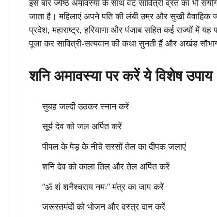
इस बार ज्येष्ठ अमावस्या के साथ वट सावित्री व्रत का भी संयो
जाता है। महिलाएं अपने पति की लंबी उम्र और सुखी वैवाहिक जी
प्रदेश, महाराष्ट्र, हरियाणा और पंजाब सहित कई राज्यों में यह प
पूजा कर सावित्री-सत्यवान की कथा सुनती हैं और अखंड सौभाग
शनि अमावस्या पर करें ये विशेष उपाय
सुबह जल्दी उठकर स्नान करें
सूर्य देव को जल अर्पित करें
पीपल के पेड़ के नीचे सरसों तेल का दीपक जलाएं
शनि देव को काला तिल और तेल अर्पित करें
“ॐ शं शनैश्चराय नमः” मंत्र का जाप करें
जरूरतमंदों को भोजन और वस्त्र दान करें