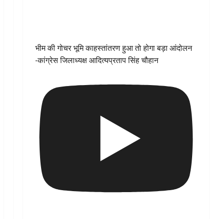
भीम की गोचर भूमि काहस्तांतरण हुआ तो होगा बड़ा आंदोलन
-कांग्रेस जिलाध्यक्ष आदित्यप्रताप सिंह चौहान