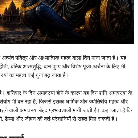
 को अत्यंत पवित्र और आध्यात्मिक महत्व वाला दिन माना जाता है। यह
होती, बल्कि आत्मशुद्धि, दान-पुण्य और विशेष पूजा-अर्चना के लिए भी
स्या का महत्व कई गुना बढ़ जाता है।
ी है। शनिवार के दिन अमावस्या होने के कारण यह दिन शनि अमावस्या के
 संयोग भी बन रहा है, जिससे इसका धार्मिक और ज्योतिषीय महत्व और
ड़ने वाली अमावस्या बेहद प्रभावशाली मानी जाती है। कहा जाता है कि
ाती, ढैय्या और जीवन की कई परेशानियों से राहत मिल सकती है।