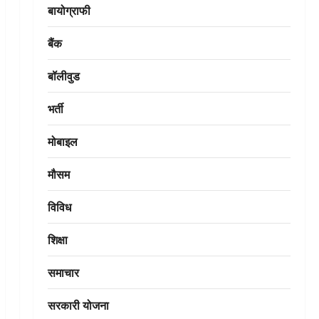
बायोग्राफी
बैंक
बॉलीवुड
भर्ती
मोबाइल
मौसम
विविध
शिक्षा
समाचार
सरकारी योजना