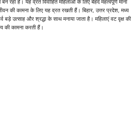
ग बन रहा है। यह व्रत विवाहित महिलाओं के लिए बेहद महत्वपूर्ण माना
वन की कामना के लिए यह व्रत रखती हैं। बिहार, उत्तर प्रदेश, मध्य
र्व बड़े उत्साह और श्रद्धा के साथ मनाया जाता है। महिलाएं वट वृक्ष की
्य की कामना करती हैं।