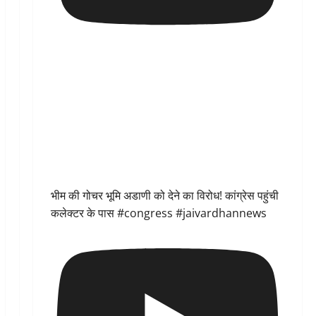
भीम की गोचर भूमि अडाणी को देने का विरोध! कांग्रेस पहुंची
कलेक्टर के पास #congress #jaivardhannews