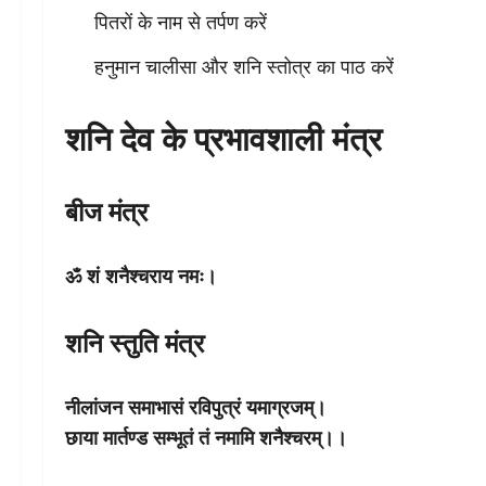
पितरों के नाम से तर्पण करें
हनुमान चालीसा और शनि स्तोत्र का पाठ करें
शनि देव के प्रभावशाली मंत्र
बीज मंत्र
ॐ शं शनैश्चराय नमः।
शनि स्तुति मंत्र
नीलांजन समाभासं रविपुत्रं यमाग्रजम्।
छाया मार्तण्ड सम्भूतं तं नमामि शनैश्चरम्।।