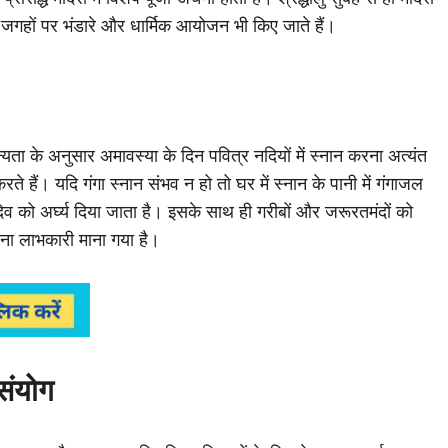
 जगहों पर भंडारे और धार्मिक आयोजन भी किए जाते हैं।
न्यता के अनुसार अमावस्या के दिन पवित्र नदियों में स्नान करना अत्यंत
रते हैं। यदि गंगा स्नान संभव न हो तो घर में स्नान के पानी में गंगाजल
देव को अर्घ्य दिया जाता है। इसके साथ ही गरीबों और जरूरतमंदों को
ना लाभकारी माना गया है।
संयोग