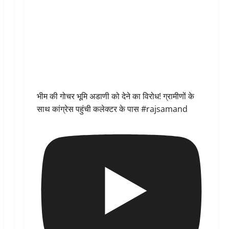
भीम की गोचर भूमि अडाणी को देने का विरोध! ग्रामीणों के
साथ कांग्रेस पहुंची कलेक्टर के पास #rajsamand