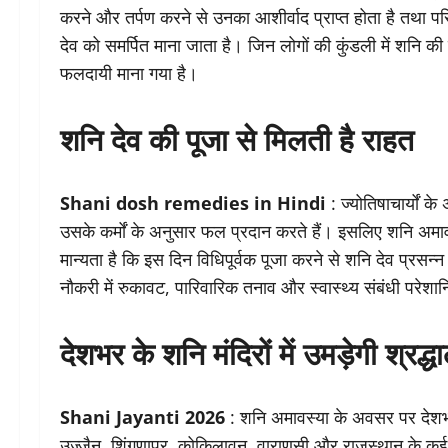
करने और तर्पण करने से उनका आशीर्वाद प्राप्त होता है तथा प
देव को समर्पित माना जाता है। जिन लोगों की कुंडली में शनि क
फलदायी माना गया है।
शनि देव की पूजा से मिलती है राहत
Shani dosh remedies in Hindi
: ज्योतिषाचार्यों के
उसके कर्मों के अनुसार फल प्रदान करते हैं। इसलिए शनि अमाव
मान्यता है कि इस दिन विधिपूर्वक पूजा करने से शनि देव प्रसन्
नौकरी में रुकावट, पारिवारिक तनाव और स्वास्थ्य संबंधी परेशानि
देशभर के शनि मंदिरों में उमड़ेगी श्रद्ध
Shani Jayanti 2026
: शनि अमावस्या के अवसर पर देशभर क
उज्जैन, शिंगणापुर, कोकिलावन, वाराणसी और राजस्थान के कई प्रसिद