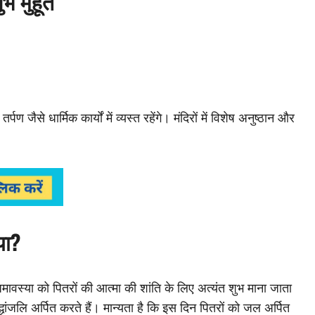
मुहूर्त
्पण जैसे धार्मिक कार्यों में व्यस्त रहेंगे। मंदिरों में विशेष अनुष्ठान और
या?
 अमावस्या को पितरों की आत्मा की शांति के लिए अत्यंत शुभ माना जाता
धांजलि अर्पित करते हैं। मान्यता है कि इस दिन पितरों को जल अर्पित