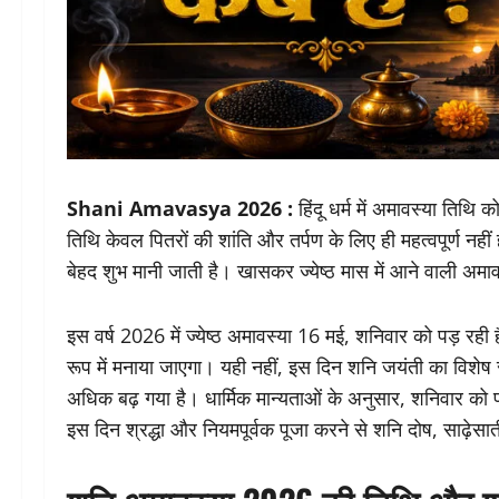
Shani Amavasya 2026 :
हिंदू धर्म में अमावस्या तिथि
तिथि केवल पितरों की शांति और तर्पण के लिए ही महत्वपूर्ण नहीं 
बेहद शुभ मानी जाती है। खासकर ज्येष्ठ मास में आने वाली अमाव
इस वर्ष 2026 में ज्येष्ठ अमावस्या 16 मई, शनिवार को पड़ रह
रूप में मनाया जाएगा। यही नहीं, इस दिन शनि जयंती का विशेष
अधिक बढ़ गया है। धार्मिक मान्यताओं के अनुसार, शनिवार को प
इस दिन श्रद्धा और नियमपूर्वक पूजा करने से शनि दोष, साढ़ेस