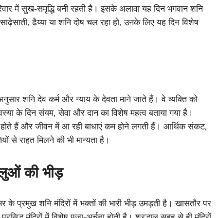
रिवार में सुख-समृद्धि बनी रहती है। इसके अलावा यह दिन भगवान शनि
ी साढ़ेसाती, ढैय्या या शनि दोष चल रहा हो, उनके लिए यह दिन विशेष
 अनुसार शनि देव कर्म और न्याय के देवता माने जाते हैं। वे व्यक्ति को
स्या के दिन संयम, सेवा और दान का विशेष महत्व बताया गया है।
न होते हैं और जीवन में आ रही बाधाएं कम होने लगती हैं। आर्थिक संकट,
यों से राहत मिलने की भी मान्यता है।
ालुओं की भीड़
े प्रमुख शनि मंदिरों में भक्तों की भारी भीड़ उमड़ती है। खासतौर पर
्ध मंदिरों में विशेष पूजा-अर्चना होती है। श्रद्धालु सुबह से ही मंदिरों