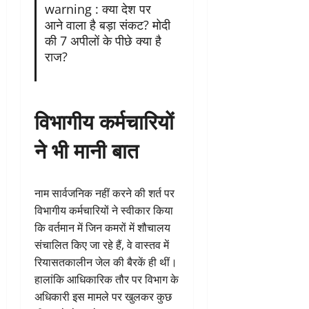
warning : क्या देश पर
आने वाला है बड़ा संकट? मोदी
की 7 अपीलों के पीछे क्या है
राज?
विभागीय कर्मचारियों
ने भी मानी बात
नाम सार्वजनिक नहीं करने की शर्त पर
विभागीय कर्मचारियों ने स्वीकार किया
कि वर्तमान में जिन कमरों में शौचालय
संचालित किए जा रहे हैं, वे वास्तव में
रियासतकालीन जेल की बैरकें ही थीं।
हालांकि आधिकारिक तौर पर विभाग के
अधिकारी इस मामले पर खुलकर कुछ