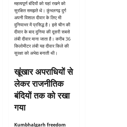
महत्वपूर्ण बंदियों को यहां रखने को
सुरक्षित समझते थे। कुंभलगढ़ दुर्ग
अपनी विशाल दीवार के लिए भी
दुनियाभर में प्रसिद्ध है। इसे चीन की
दीवार के बाद दुनिया की दूसरी सबसे
लंबी दीवार माना जाता है। करीब 36
किलोमीटर लंबी यह दीवार किले की
सुरक्षा को अभेद्य बनाती थी।
खूंखार अपराधियों से
लेकर राजनीतिक
बंदियों तक को रखा
गया
Kumbhalgarh freedom