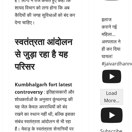
है। लोगों ने तंज कसते हुए कहा कि
शायद विभाग को लगा होगा कि अब
कैदियों की जगह सुविधाओं को बंद कर
इलाज
देना चाहिए।
कराने गई
महिला...
स्वतंत्रता आंदोलन
अस्पताल ने
ही कर दिया
से जुड़ा रहा है यह
घायल!
परिसर
#jaivardhann
Kumbhalgarh fort latest
controversy
: इतिहासकारों और
Load
शोधकर्ताओं के अनुसार कुंभलगढ़ की
More...
यह जेल केवल अपराधियों को बंद
रखने का स्थान नहीं थी, बल्कि इसका
संबंध स्वतंत्रता आंदोलन से भी रहा
है। मेवाड़ के स्वतंत्रता सेनानियों पर
Subscribe