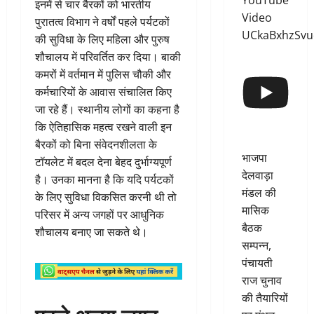
YouTube
इनमें से चार बैरकों को भारतीय
Video
पुरातत्व विभाग ने वर्षों पहले पर्यटकों
UCkaBxhzSv
की सुविधा के लिए महिला और पुरुष
शौचालय में परिवर्तित कर दिया। बाकी
कमरों में वर्तमान में पुलिस चौकी और
कर्मचारियों के आवास संचालित किए
जा रहे हैं। स्थानीय लोगों का कहना है
कि ऐतिहासिक महत्व रखने वाली इन
बैरकों को बिना संवेदनशीलता के
भाजपा
टॉयलेट में बदल देना बेहद दुर्भाग्यपूर्ण
देलवाड़ा
है। उनका मानना है कि यदि पर्यटकों
मंडल की
के लिए सुविधा विकसित करनी थी तो
मासिक
परिसर में अन्य जगहों पर आधुनिक
बैठक
शौचालय बनाए जा सकते थे।
सम्पन्न,
पंचायती
राज चुनाव
की तैयारियों