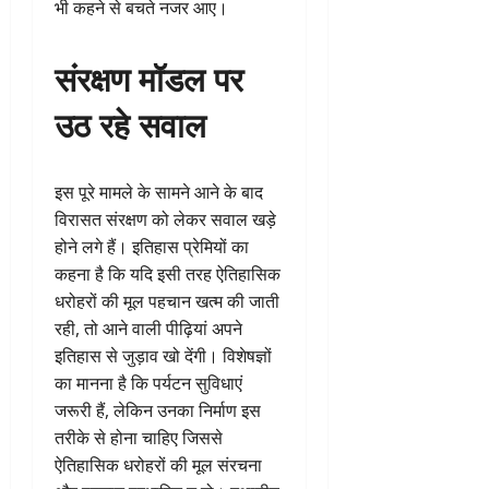
भी कहने से बचते नजर आए।
संरक्षण मॉडल पर
उठ रहे सवाल
इस पूरे मामले के सामने आने के बाद
विरासत संरक्षण को लेकर सवाल खड़े
होने लगे हैं। इतिहास प्रेमियों का
कहना है कि यदि इसी तरह ऐतिहासिक
धरोहरों की मूल पहचान खत्म की जाती
रही, तो आने वाली पीढ़ियां अपने
इतिहास से जुड़ाव खो देंगी। विशेषज्ञों
का मानना है कि पर्यटन सुविधाएं
जरूरी हैं, लेकिन उनका निर्माण इस
तरीके से होना चाहिए जिससे
ऐतिहासिक धरोहरों की मूल संरचना