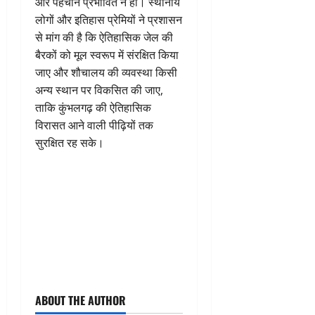
और पहचान प्रभावित न हो। स्थानीय
लोगों और इतिहास प्रेमियों ने प्रशासन
से मांग की है कि ऐतिहासिक जेल की
बैरकों को मूल स्वरूप में संरक्षित किया
जाए और शौचालय की व्यवस्था किसी
अन्य स्थान पर विकसित की जाए,
ताकि कुंभलगढ़ की ऐतिहासिक
विरासत आने वाली पीढ़ियों तक
सुरक्षित रह सके।
ABOUT THE AUTHOR