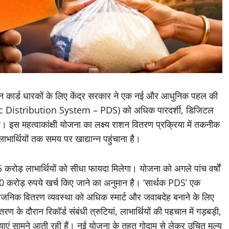
शन कार्ड धारकों के लिए केंद्र सरकार ने एक नई और आधुनिक पहल की
lic Distribution System – PDS) को अधिक पारदर्शी, डिजिटल
है। इस महत्वाकांक्षी योजना का लक्ष्य राशन वितरण प्रक्रिया में तकनीक
र्थियों तक समय पर खाद्यान्न पहुंचाना है।
रोड़ लाभार्थियों को सीधा फायदा मिलेगा। योजना को अगले पांच वर्षों
0 करोड़ रुपये खर्च किए जाने का अनुमान है। ‘सार्थक PDS’ एक
जनिक वितरण व्यवस्था को अधिक स्मार्ट और जवाबदेह बनाने के लिए
ितरण के दौरान रिकॉर्ड संबंधी त्रुटियां, लाभार्थियों की पहचान में गड़बड़ी,
याएं सामने आती रही हैं। नई योजना के तहत गोदाम से लेकर उचित मूल्य