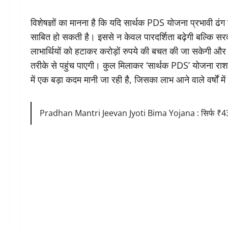
विशेषज्ञों का मानना है कि यदि सार्थक PDS योजना प्रभावी ढंग
साबित हो सकती है। इससे न केवल पारदर्शिता बढ़ेगी बल्कि सर
लाभार्थियों को हटाकर करोड़ों रुपये की बचत की जा सकेगी औ
तरीके से पहुंच पाएगी। कुल मिलाकर ‘सार्थक PDS’ योजना राश
में एक बड़ा कदम मानी जा रही है, जिसका लाभ आने वाले वर्षों म
Pradhan Mantri Jeevan Jyoti Bima Yojana : सिर्फ ₹436 म