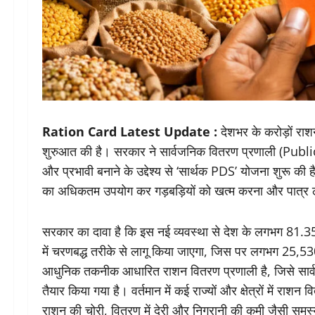
Ration Card Latest Update :
देशभर के करोड़ों रा
शुरुआत की है। सरकार ने सार्वजनिक वितरण प्रणाली (Pub
और प्रभावी बनाने के उद्देश्य से ‘सार्थक PDS’ योजना शुरू की 
का अधिकतम उपयोग कर गड़बड़ियों को खत्म करना और पात्र लाभा
सरकार का दावा है कि इस नई व्यवस्था से देश के लगभग 81.35 क
में चरणबद्ध तरीके से लागू किया जाएगा, जिस पर लगभग 25,53
आधुनिक तकनीक आधारित राशन वितरण प्रणाली है, जिसे सार्व
तैयार किया गया है। वर्तमान में कई राज्यों और क्षेत्रों में राशन व
राशन की चोरी, वितरण में देरी और निगरानी की कमी जैसी समस्