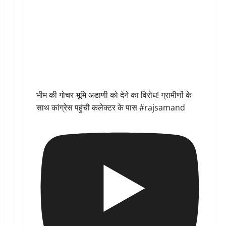
भीम की गोचर भूमि अडाणी को देने का विरोध! ग्रामीणों के
साथ कांग्रेस पहुंची कलेक्टर के पास #rajsamand