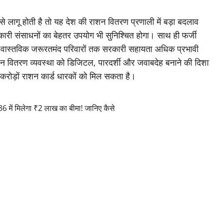
 से लागू होती है तो यह देश की राशन वितरण प्रणाली में बड़ा बदलाव
कारी संसाधनों का बेहतर उपयोग भी सुनिश्चित होगा। साथ ही फर्जी
र वास्तविक जरूरतमंद परिवारों तक सरकारी सहायता अधिक प्रभावी
न वितरण व्यवस्था को डिजिटल, पारदर्शी और जवाबदेह बनाने की दिशा
ें करोड़ों राशन कार्ड धारकों को मिल सकता है।
ें मिलेगा ₹2 लाख का बीमा! जानिए कैसे