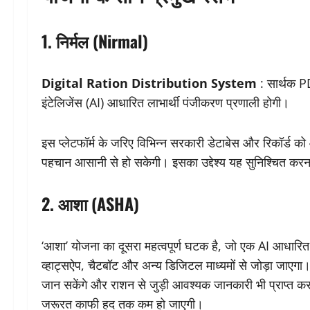
1. निर्मल (Nirmal)
Digital Ration Distribution System
: सार्थक PD
इंटेलिजेंस (AI) आधारित लाभार्थी पंजीकरण प्रणाली होगी।
इस प्लेटफॉर्म के जरिए विभिन्न सरकारी डेटाबेस और रिकॉर्ड को 
पहचान आसानी से हो सकेगी। इसका उद्देश्य यह सुनिश्चित करना
2. आशा (ASHA)
‘आशा’ योजना का दूसरा महत्वपूर्ण घटक है, जो एक AI आधारित श
व्हाट्सऐप, चैटबॉट और अन्य डिजिटल माध्यमों से जोड़ा जाएगा।
जान सकेंगे और राशन से जुड़ी आवश्यक जानकारी भी प्राप्त कर 
जरूरत काफी हद तक कम हो जाएगी।