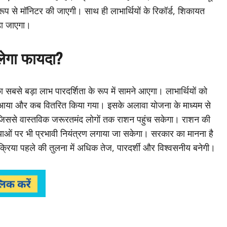
रूप से मॉनिटर की जाएगी। साथ ही लाभार्थियों के रिकॉर्ड, शिकायत
़ा जाएगा।
िलेगा फायदा?
बसे बड़ा लाभ पारदर्शिता के रूप में सामने आएगा। लाभार्थियों को
या और कब वितरित किया गया। इसके अलावा योजना के माध्यम से
 जिससे वास्तविक जरूरतमंद लोगों तक राशन पहुंच सकेगा। राशन की
स्याओं पर भी प्रभावी नियंत्रण लगाया जा सकेगा। सरकार का मानना है
क्रिया पहले की तुलना में अधिक तेज, पारदर्शी और विश्वसनीय बनेगी।