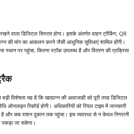
ी रखने वाला डिजिटल सिस्टम होगा। इसके अंतर्गत वाहन ट्रैकिंग, QR
ान्न की मांग का आकलन करने जैसी आधुनिक सुविधाएं शामिल होंगी।
स्थान पर पहुंचा, कितना स्टॉक उपलब्ध है और वितरण की प्रक्रिया
्रैक
बड़ी विशेषता यह है कि खाद्यान्न की आवाजाही को पूरी तरह डिजिटल
धि ऑनलाइन रिकॉर्ड होगी। अधिकारियों को रियल टाइम में जानकारी
गया है और कब राशन दुकान तक पहुंचा। इस व्यवस्था से न केवल निगरानी
ंत पकड़ा जा सकेगा।