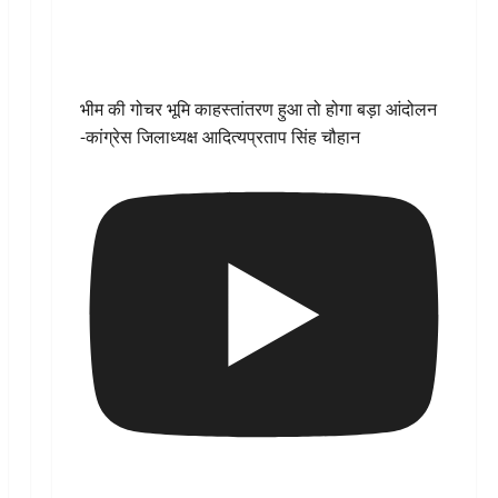
भीम की गोचर भूमि काहस्तांतरण हुआ तो होगा बड़ा आंदोलन
-कांग्रेस जिलाध्यक्ष आदित्यप्रताप सिंह चौहान