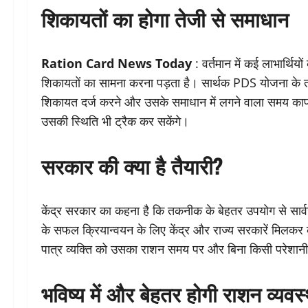
शिकायतों का होगा तेजी से समाधान
Ration Card News Today
: वर्तमान में कई लाभार्थि
शिकायतों का सामना करना पड़ता है। सार्थक PDS योजना के
शिकायत दर्ज करने और उसके समाधान में लगने वाला समय काफी
उसकी स्थिति भी ट्रैक कर सकेंगे।
सरकार की क्या है तैयारी?
केंद्र सरकार का कहना है कि तकनीक के बेहतर उपयोग से सा
के सफल क्रियान्वयन के लिए केंद्र और राज्य सरकारें मिलकर 
पात्र व्यक्ति को उसका राशन समय पर और बिना किसी परेशानी 
भविष्य में और बेहतर होगी राशन व्यवस