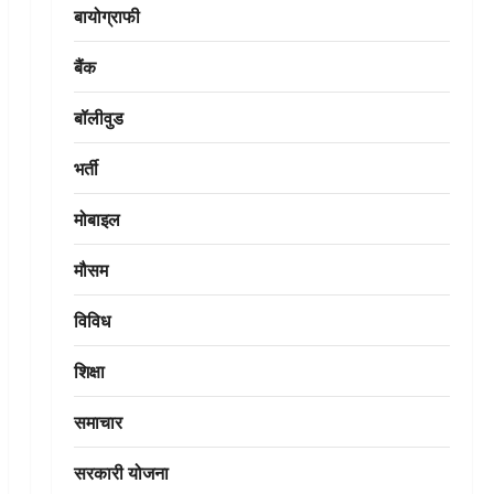
बायोग्राफी
बैंक
बॉलीवुड
भर्ती
मोबाइल
मौसम
विविध
शिक्षा
समाचार
सरकारी योजना