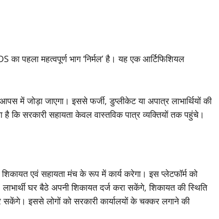
S का पहला महत्वपूर्ण भाग ‘निर्मल’ है। यह एक आर्टिफिशियल
आपस में जोड़ा जाएगा। इससे फर्जी, डुप्लीकेट या अपात्र लाभार्थियों की
 है कि सरकारी सहायता केवल वास्तविक पात्र व्यक्तियों तक पहुंचे।
िकायत एवं सहायता मंच के रूप में कार्य करेगा। इस प्लेटफॉर्म को
 लाभार्थी घर बैठे अपनी शिकायत दर्ज करा सकेंगे, शिकायत की स्थिति
सकेंगे। इससे लोगों को सरकारी कार्यालयों के चक्कर लगाने की