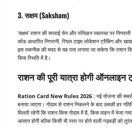
3. सक्षम (Saksham)
‘सक्षम’ राशन की सप्लाई चेन और परिवहन व्यवस्था पर निगरान
कोड आधारित निगरानी, रियल टाइम लोकेशन ट्रैकिंग और खाद्य
इस तकनीक की मदद से यह पता लगाया जा सकेगा कि राशन किस 
किस स्थिति में है।
राशन की पूरी यात्रा होगी ऑनलाइन ट
Ration Card New Rules 2026
: नई योजना की सबसे 
बनाया जाएगा। गोदाम से राशन निकलने के बाद उसकी हर गतिवि
मिलती रहेगी कि राशन किस गोदाम में है, किस वाहन में भेजा 
आसान होगी बल्कि किसी भी स्तर पर होने वाली गड़बड़ी को तुर