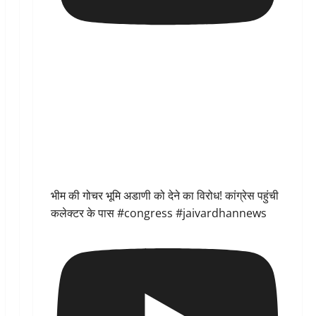
भीम की गोचर भूमि अडाणी को देने का विरोध! कांग्रेस पहुंची
कलेक्टर के पास #congress #jaivardhannews