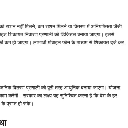
यों को राशन नहीं मिलने, कम राशन मिलने या वितरण में अनियमितता जैसी
 तहत शिकायत निवारण प्रणाली को डिजिटल बनाया जाएगा। इससे
 कम हो जाएगा। लाभार्थी मोबाइल फोन के माध्यम से शिकायत दर्ज कर
र्वजनिक वितरण प्रणाली को पूरी तरह आधुनिक बनाया जाएगा। योजना
काम करेंगी। सरकार का लक्ष्य यह सुनिश्चित करना है कि देश के हर
के प्राप्त हो सके।
्था