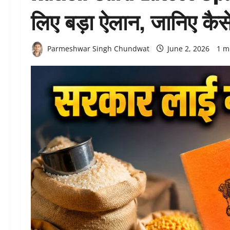
लिए बड़ा ऐलान, जानिए कैस
Parmeshwar Singh Chundwat
June 2, 2026
1 m