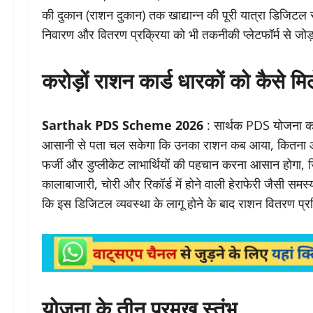
की दुकान (राशन दुकान) तक खाद्यान्न की पूरी यात्रा डिजिटल 
निवारण और वितरण प्रक्रिया को भी तकनीकी प्लेटफॉर्म से जोड
करोड़ों राशन कार्ड धारकों को कैसे म
Sarthak PDS Scheme 2026
: सार्थक PDS योजना का स
आसानी से पता चल सकेगा कि उनका राशन कब आया, कितना आ
फर्जी और डुप्लीकेट लाभार्थियों की पहचान करना आसान होगा,
कालाबाजारी, चोरी और रिकॉर्ड में होने वाली हेराफेरी जैसी सम
कि इस डिजिटल व्यवस्था के लागू होने के बाद राशन वितरण प्र
योजना के तीन प्रमुख स्तंभ