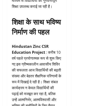
माध्यम से विद्यार्थियों को गुणवत्तापूर्ण
शिक्षा उपलब्ध कराई जा रही है।
शिक्षा के साथ भविष्य
निर्माण की पहल
Hindustan Zinc CSR
Education Project
: करीब 10
वर्ष पहले प्रयोगात्मक रूप से शुरू किए
गए इस ग्रीष्मकालीन आवासीय शिविर
की सफलता आज विद्यार्थियों की बढ़ती
संख्या और बेहतर शैक्षणिक परिणामों के
रूप में दिखाई दे रही है। शिक्षा संबल
कार्यक्रम न केवल विद्यार्थियों की
पढ़ाई को मजबूत कर रहा है, बल्कि
उन्हें आत्मनिर्भर, आत्मविश्वासी और
भविष्य की चुनौतियों के लिए तैयार