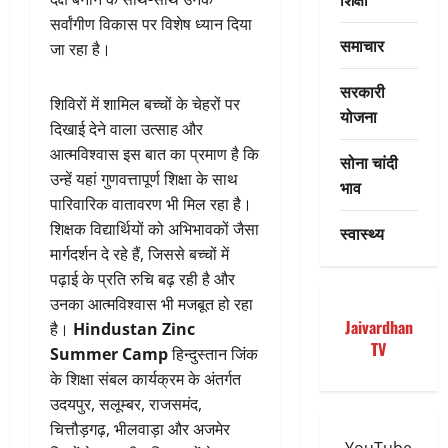
सर्वांगीण विकास पर विशेष ध्यान दिया
समाचार
जा रहा है।
सरकारी
शिविरों में शामिल बच्चों के चेहरों पर
योजना
दिखाई देने वाला उत्साह और
आत्मविश्वास इस बात का प्रमाण है कि
सोना चांदी
उन्हें यहां गुणवत्तापूर्ण शिक्षा के साथ
भाव
पारिवारिक वातावरण भी मिल रहा है।
शिक्षक विद्यार्थियों को अभिभावकों जैसा
स्वास्थ्य
मार्गदर्शन दे रहे हैं, जिससे बच्चों में
पढ़ाई के प्रति रुचि बढ़ रही है और
उनका आत्मविश्वास भी मजबूत हो रहा
Jaivardhan
है।
Hindustan Zinc
TV
Summer Camp
हिन्दुस्तान जिंक
के शिक्षा संबल कार्यक्रम के अंतर्गत
उदयपुर, सलूम्बर, राजसमंद,
चित्तौड़गढ़, भीलवाड़ा और अजमेर