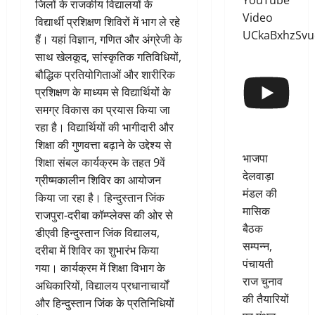
YouTube
जिलों के राजकीय विद्यालयों के
Video
विद्यार्थी प्रशिक्षण शिविरों में भाग ले रहे
UCkaBxhzSv
हैं। यहां विज्ञान, गणित और अंग्रेजी के
साथ खेलकूद, सांस्कृतिक गतिविधियों,
बौद्धिक प्रतियोगिताओं और शारीरिक
प्रशिक्षण के माध्यम से विद्यार्थियों के
समग्र विकास का प्रयास किया जा
रहा है। विद्यार्थियों की भागीदारी और
शिक्षा की गुणवत्ता बढ़ाने के उद्देश्य से
भाजपा
शिक्षा संबल कार्यक्रम के तहत 9वें
देलवाड़ा
ग्रीष्मकालीन शिविर का आयोजन
मंडल की
किया जा रहा है। हिन्दुस्तान जिंक
मासिक
राजपुरा-दरीबा कॉम्प्लेक्स की ओर से
बैठक
डीएवी हिन्दुस्तान जिंक विद्यालय,
सम्पन्न,
दरीबा में शिविर का शुभारंभ किया
पंचायती
गया। कार्यक्रम में शिक्षा विभाग के
राज चुनाव
अधिकारियों, विद्यालय प्रधानाचार्यों
की तैयारियों
और हिन्दुस्तान जिंक के प्रतिनिधियों