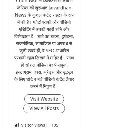
Chundwat ने डिजिटल मीडिया में
कॅरियर की शुरुआत Jaivardhan
News के कुशल कंटेंट राइटर के रूप
में की है। फोटोग्राफी और वीडियो
एडिटिंग में उनकी गहरी रुचि और
विशेषज्ञता है। चाहे वह घटना, दुर्घटना,
राजनीतिक, सामाजिक या अपराध से
जुड़ी खबरें हों, वे SEO आधारित
प्रभावी न्यूज लिखने में माहिर हैं। साथ
ही सोशल मीडिया पर फेसबुक,
इंस्टाग्राम, एक्स, थ्रेड्स और यूट्यूब
के लिए छोटे व बड़े वीडियो कंटेंट तैयार
करने में निपुण हैं।
Visit Website
View All Posts
Visitor Views :
105