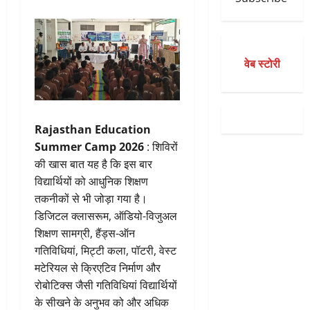
वेब स्टोरी
Rajasthan Education
Summer Camp 2026
: शिविरों
की खास बात यह है कि इस बार
विद्यार्थियों को आधुनिक शिक्षण
तकनीकों से भी जोड़ा गया है।
डिजिटल क्लासरूम, ऑडियो-विजुअल
शिक्षण सामग्री, हैंड्स-ऑन
गतिविधियां, मिट्टी कला, पॉटरी, वेस्ट
मटेरियल से क्रिएटिव निर्माण और
रोबोटिक्स जैसी गतिविधियां विद्यार्थियों
के सीखने के अनुभव को और अधिक