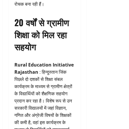
रोचक बना रही हैं।
20 वर्षों से ग्रामीण
शिक्षा को मिल रहा
सहयोग
Rural Education Initiative
Rajasthan
: हिन्दुस्तान जिंक
पिछले दो दशकों से शिक्षा संबल
कार्यक्रम के माध्यम से ग्रामीण क्षेत्रों
के विद्यार्थियों को शैक्षणिक सहयोग
प्रदान कर रहा है। विशेष रूप से उन
सरकारी विद्यालयों में जहां विज्ञान,
गणित और अंग्रेजी विषयों के शिक्षकों
की कमी है, वहां इस कार्यक्रम के