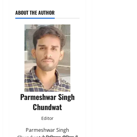
ABOUT THE AUTHOR
Parmeshwar Singh
Chundwat
Editor
Parmeshwar Singh