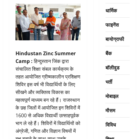
धार्मिक
फाइनेंस
बायोग्राफी
बैंक
Hindustan Zinc Summer
Camp :
हिन्दुस्तान जिंक द्वारा
बॉलीवुड
संचालित शिक्षा संबल कार्यक्रम के
तहत आयोजित ग्रीष्मकालीन प्रशिक्षण
भर्ती
शिविर इस वर्ष भी विद्यार्थियों के लिए
सीखने और व्यक्तित्व विकास का
मोबाइल
महत्वपूर्ण माध्यम बन रहे हैं। राजस्थान
के छह जिलों में आयोजित इन शिविरों में
मौसम
1600 से अधिक विद्यार्थी उत्साहपूर्वक
भाग ले रहे हैं। शिविरों में विद्यार्थियों को
विविध
अंग्रेजी, गणित और विज्ञान विषयों में
शिक्षा
दक्ष बनाने के साथ-साथ उनके