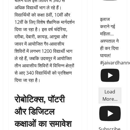
चलने वाले इस शिविर में 340 से
अधिक विद्यार्थी भाग ले रहे हैं।
विद्यार्थियों को कक्षा 8वीं, 10वीं और
इलाज
12वीं के लिए विशेष शैक्षणिक मार्गदर्शन
कराने गई
दिया जा रहा है। इस वर्ष चंदेरिया,
महिला...
दरीबा, देबारी, कायड़, आगूचा और
अस्पताल ने
जावर में आयोजित गैर-आवासीय
ही कर दिया
शिविरों में लगभग 1200 विद्यार्थी भाग
घायल!
ले रहे हैं, जबकि उदयपुर में आयोजित
#jaivardhann
तीन आवासीय शिविरों में विभिन्न क्षेत्रों
से आए 340 विद्यार्थियों को प्रशिक्षण
दिया जा रहा है।
Load
रोबोटिक्स, पॉटरी
More...
और डिजिटल
कक्षाओं का समावेश
Subscribe