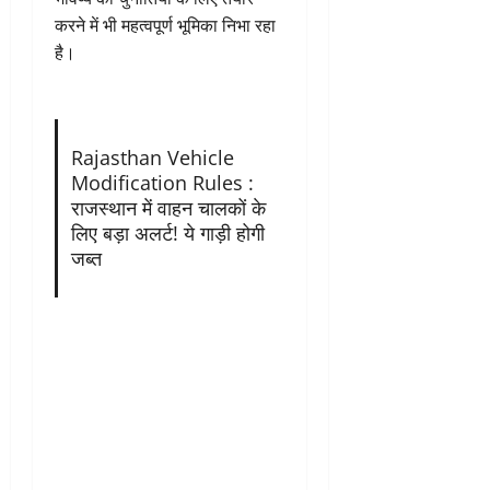
करने में भी महत्वपूर्ण भूमिका निभा रहा
है।
Rajasthan Vehicle
Modification Rules :
राजस्थान में वाहन चालकों के
लिए बड़ा अलर्ट! ये गाड़ी होगी
जब्त