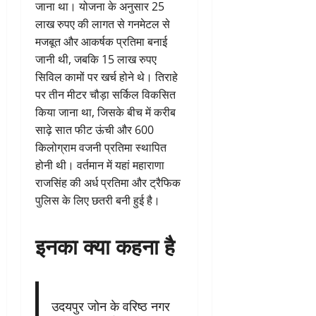
जाना था। योजना के अनुसार 25
लाख रुपए की लागत से गनमेटल से
मजबूत और आकर्षक प्रतिमा बनाई
जानी थी, जबकि 15 लाख रुपए
सिविल कामों पर खर्च होने थे। तिराहे
पर तीन मीटर चौड़ा सर्किल विकसित
किया जाना था, जिसके बीच में करीब
साढ़े सात फीट ऊंची और 600
किलोग्राम वजनी प्रतिमा स्थापित
होनी थी। वर्तमान में यहां महाराणा
राजसिंह की अर्ध प्रतिमा और ट्रैफिक
पुलिस के लिए छतरी बनी हुई है।
इनका क्या कहना है
उदयपुर जोन के वरिष्ठ नगर