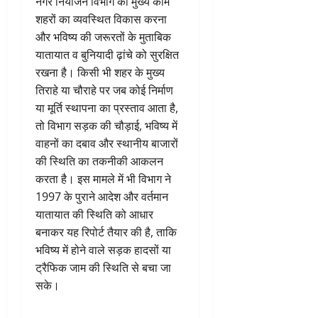
नगर नियोजन विभाग का मुख्य काम
शहरों का व्यवस्थित विकास करना
और भविष्य की जरूरतों के मुताबिक
यातायात व बुनियादी ढ़ांचे को सुरक्षित
रखना है। किसी भी शहर के मुख्य
तिराहे या चौराहे पर जब कोई निर्माण
या मूर्ति स्थापना का प्रस्ताव आता है,
तो विभाग सड़क की चौड़ाई, भविष्य में
वाहनों का दबाव और स्थानीय बाजारों
की स्थिति का तकनीकी आकलन
करता है। इस मामले में भी विभाग ने
1997 के पुराने आदेश और वर्तमान
यातायात की स्थिति को आधार
बनाकर यह रिपोर्ट तैयार की है, ताकि
भविष्य में होने वाले सड़क हादसों या
ट्रैफिक जाम की स्थिति से बचा जा
सके।