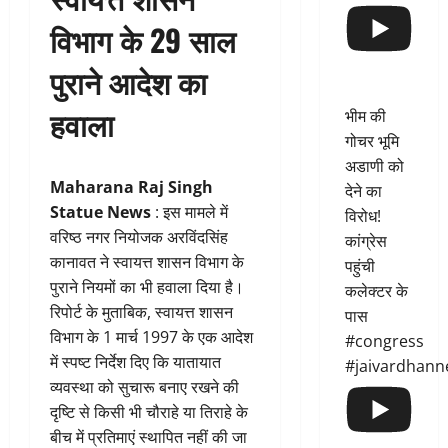
विभाग के 29 साल
पुराने आदेश का
हवाला
भीम की
गोचर भूमि
अडाणी को
Maharana Raj Singh
देने का
Statue News
: इस मामले में
विरोध!
वरिष्ठ नगर नियोजक अरविंदसिंह
कांग्रेस
कानावत ने स्वायत्त शासन विभाग के
पहुंची
पुराने नियमों का भी हवाला दिया है।
कलेक्टर के
रिपोर्ट के मुताबिक, स्वायत्त शासन
पास
विभाग के 1 मार्च 1997 के एक आदेश
#congress
में स्पष्ट निर्देश दिए कि यातायात
#jaivardhann
व्यवस्था को सुचारू बनाए रखने की
दृष्टि से किसी भी चौराहे या तिराहे के
बीच में प्रतिमाएं स्थापित नहीं की जा