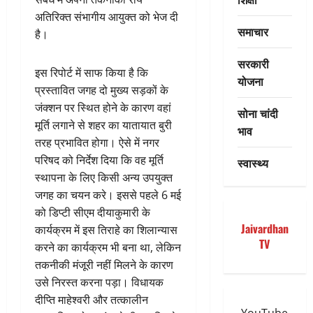
अतिरिक्त संभागीय आयुक्त को भेज दी
समाचार
है।
सरकारी
इस रिपोर्ट में साफ किया है कि
योजना
प्रस्तावित जगह दो मुख्य सड़कों के
जंक्शन पर स्थित होने के कारण वहां
सोना चांदी
मूर्ति लगाने से शहर का यातायात बुरी
भाव
तरह प्रभावित होगा। ऐसे में नगर
परिषद को निर्देश दिया कि वह मूर्ति
स्वास्थ्य
स्थापना के लिए किसी अन्य उपयुक्त
जगह का चयन करे। इससे पहले 6 मई
को डिप्टी सीएम दीयाकुमारी के
Jaivardhan
कार्यक्रम में इस तिराहे का शिलान्यास
TV
करने का कार्यक्रम भी बना था, लेकिन
तकनीकी मंजूरी नहीं मिलने के कारण
उसे निरस्त करना पड़ा। विधायक
दीप्ति माहेश्वरी और तत्कालीन