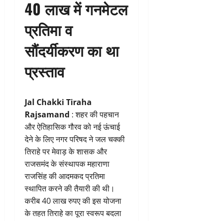
40 लाख में गनमेटल
प्रतिमा व
सौंदर्यीकरण का था
प्रस्ताव
Jal Chakki Tiraha
Rajsamand
: शहर की पहचान
और ऐतिहासिक गौरव को नई ऊंचाई
देने के लिए नगर परिषद ने जल चक्की
तिराहे पर मेवाड़ के शासक और
राजसमंद के संस्थापक महाराणा
राजसिंह की आदमकद प्रतिमा
स्थापित करने की तैयारी की थी।
करीब 40 लाख रुपए की इस योजना
के तहत तिराहे का पूरा स्वरूप बदला