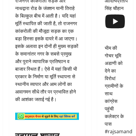
आदित्यप्रताप
राजनगर कांकरोली सड़क और
सिंह चौहान
नाथद्वारा रोड के जंक्शन यानी तिराहे
के बिल्कुल बीच में आती है। यदि यहां
मूर्ति स्थापित की जाती है, तो राजनगर
कांकरोली की मौजूदा सड़क का एक
बड़ा हिस्सा इसके दायरे में आ जाएगा।
इसके अलावा इन दोनों ही मुख्य सड़कों
भीम की
के समानांतर नगर के सबसे प्रमुख
गोचर भूमि
और पुराने व्यापारिक प्रतिष्ठान व
अडाणी को
बाजार स्थित हैं। ऐसे में यहां किसी भी
देने का
प्रकार के निर्माण या मूर्ति स्थापना से
विरोध!
स्थानीय व्यापार और आम लोगों का
ग्रामीणों के
आवागमन सीधे तौर पर प्रभावित होने
साथ
की आशंका जताई गई है।
कांग्रेस
पहुंची
कलेक्टर के
पास
#rajsamand
स्वायत्त शासन