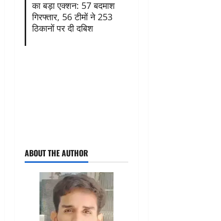
का बड़ा एक्शन: 57 बदमाश
गिरफ्तार, 56 टीमों ने 253
ठिकानों पर दी दबिश
ABOUT THE AUTHOR