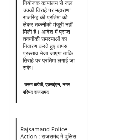
नियोजक कार्यालय से जल
चक्की तिराहे पर महाराणा
राजसिंह की प्रतिमा को
लेकर तकनीकी मंजूरी नहीं
मिली है। आदेश में प्राप्त
तकनीकी समस्याओं का
निवारण करते हुए वापस
प्रस्ताव भेजा जाएगा ताकि
तिराहे पर प्रतिमा लगाई जा
सके।
-तरुण बायेती, एक्सईएन, नगर
परिषद राजसमंद
Rajsamand Police
Action : राजसमंद में पुलिस