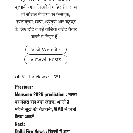
प्रभावी न्यूज लिखने में माहिर हैं। साथ
ही सोशल मीडिया पर फेसबुक,
इंस्टाग्राम, एक्स, थ्रेड्स और यूट्यूब
के लिए छोटे व बड़े वीडियो कंटेंट तैयार
करने में निपुण हैं।
Visit Website
View All Posts
Visitor Views :
581
P
Previous:
Monsoon 2026 prediction : भारत
o
पर मंडरा रहा बड़ा खतरा! अगले 3
महीने सूखे की चेतावनी, WMO ने जारी
s
किया अलर्ट
t
Next:
Delhi Fire News : दिल्ली में आग –