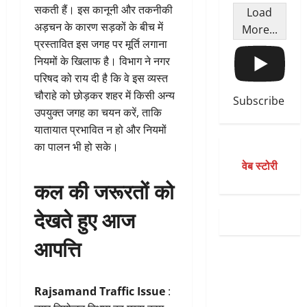
सकती हैं। इस कानूनी और तकनीकी
Load
अड़चन के कारण सड़कों के बीच में
More...
प्रस्तावित इस जगह पर मूर्ति लगाना
नियमों के खिलाफ है। विभाग ने नगर
परिषद को राय दी है कि वे इस व्यस्त
चौराहे को छोड़कर शहर में किसी अन्य
Subscribe
उपयुक्त जगह का चयन करें, ताकि
यातायात प्रभावित न हो और नियमों
का पालन भी हो सके।
वेब स्टोरी
कल की जरूरतों को
देखते हुए आज
आपत्ति
Rajsamand Traffic Issue
: