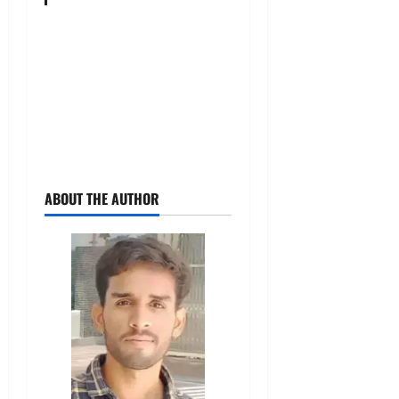
ABOUT THE AUTHOR