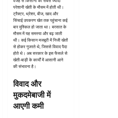
वजह से किसानों को सबसे ज्यादा
परेशानी खेती के मौसम में होती थी।
ट्रैक्टर, थ्रेशर, बीज, खाद और
सिंचाई उपकरण खेत तक पहुंचाना कई
बार मुश्किल हो जाता था। बरसात के
मौसम में यह समस्या और बढ़ जाती
थी। कई किसान मजबूरी में निजी खेतों
से होकर गुजरते थे, जिससे विवाद पैदा
होते थे। अब सरकार के इस फैसले से
खेती-बाड़ी के कार्यों में आसानी आने
की संभावना है।
विवाद और
मुकदमेबाजी में
आएगी कमी