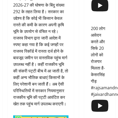
2026-27 की घोषणा के बिंदु संख्या
292 के तहत लिया है। सरकार का
उद्देश्य है कि कोई भी किसान केवल
रास्ते की कमी के कारण अपनी कृषि
200 लोग
भूमि के उपयोग से वंचित न रहे।
आवेदन
राजस्व विभाग द्वारा जारी आदेश में
करते और
स्पष्ट कहा गया है कि कई जगहों पर
सिर्फ 20
राजस्व रिकॉर्ड में रास्ता दर्ज होने के
लोगों को
बावजूद जमीन पर वास्तविक पहुंच मार्ग
रोजगार
उपलब्ध नहीं है। कहीं राजकीय भूमि
मिलता है-
की संकरी पट्टी बीच में आ जाती है, तो
केसरसिंह
कहीं अन्य भौतिक बाधाएं किसानों के
गौड़
लिए परेशानी बन जाती हैं। अब ऐसी
#rajsamandn
परिस्थितियों में सरकार नियमानुसार
#jaivardhann
राजकीय भूमि की पट्टी आवंटित कर
खेत तक पहुंच मार्ग उपलब्ध कराएगी।