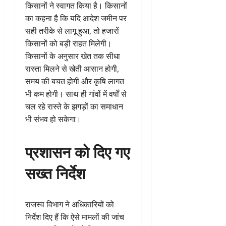
किसानों ने स्वागत किया है। किसानों
का कहना है कि यदि आदेश जमीन पर
सही तरीके से लागू हुआ, तो हजारों
किसानों को बड़ी राहत मिलेगी।
किसानों के अनुसार खेत तक सीधा
रास्ता मिलने से खेती आसान होगी,
समय की बचत होगी और कृषि लागत
भी कम होगी। साथ ही गांवों में वर्षों से
चल रहे रास्ते के झगड़ों का समाधान
भी संभव हो सकेगा।
प्रशासन को दिए गए
सख्त निर्देश
राजस्व विभाग ने अधिकारियों को
निर्देश दिए हैं कि ऐसे मामलों की जांच