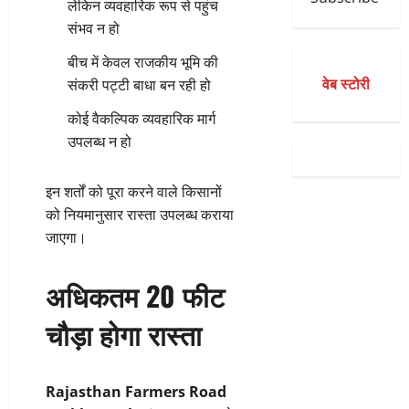
लेकिन व्यवहारिक रूप से पहुंच
संभव न हो
बीच में केवल राजकीय भूमि की
वेब स्टोरी
संकरी पट्टी बाधा बन रही हो
कोई वैकल्पिक व्यवहारिक मार्ग
उपलब्ध न हो
इन शर्तों को पूरा करने वाले किसानों
को नियमानुसार रास्ता उपलब्ध कराया
जाएगा।
अधिकतम 20 फीट
चौड़ा होगा रास्ता
Rajasthan Farmers Road