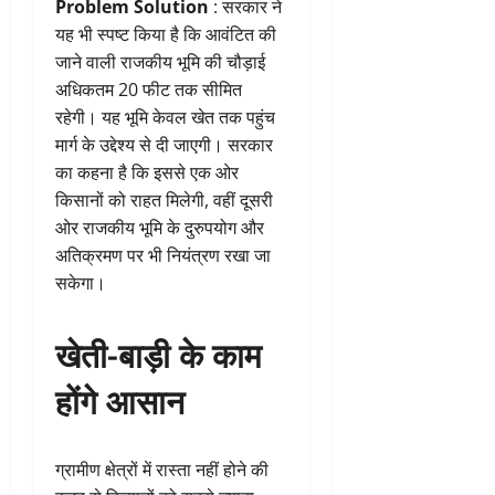
Problem Solution
: सरकार ने
यह भी स्पष्ट किया है कि आवंटित की
जाने वाली राजकीय भूमि की चौड़ाई
अधिकतम 20 फीट तक सीमित
रहेगी। यह भूमि केवल खेत तक पहुंच
मार्ग के उद्देश्य से दी जाएगी। सरकार
का कहना है कि इससे एक ओर
किसानों को राहत मिलेगी, वहीं दूसरी
ओर राजकीय भूमि के दुरुपयोग और
अतिक्रमण पर भी नियंत्रण रखा जा
सकेगा।
खेती-बाड़ी के काम
होंगे आसान
ग्रामीण क्षेत्रों में रास्ता नहीं होने की