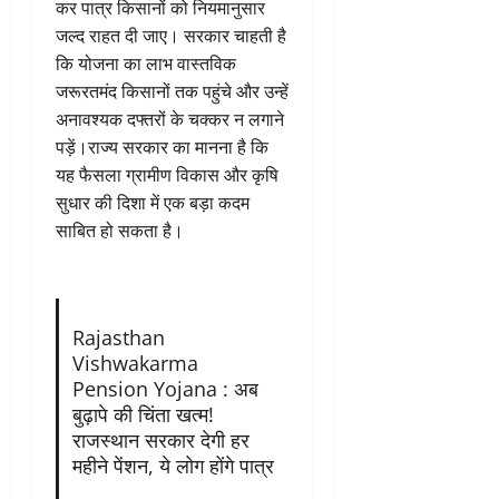
कर पात्र किसानों को नियमानुसार
जल्द राहत दी जाए। सरकार चाहती है
कि योजना का लाभ वास्तविक
जरूरतमंद किसानों तक पहुंचे और उन्हें
अनावश्यक दफ्तरों के चक्कर न लगाने
पड़ें।राज्य सरकार का मानना है कि
यह फैसला ग्रामीण विकास और कृषि
सुधार की दिशा में एक बड़ा कदम
साबित हो सकता है।
Rajasthan
Vishwakarma
Pension Yojana : अब
बुढ़ापे की चिंता खत्म!
राजस्थान सरकार देगी हर
महीने पेंशन, ये लोग होंगे पात्र