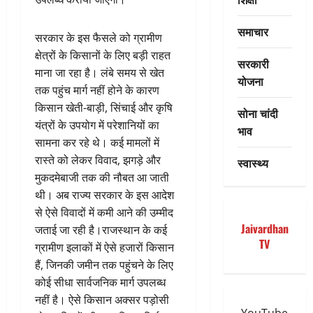
समाचार
सरकार के इस फैसले को ग्रामीण
क्षेत्रों के किसानों के लिए बड़ी राहत
सरकारी
माना जा रहा है। लंबे समय से खेत
योजना
तक पहुंच मार्ग नहीं होने के कारण
किसान खेती-बाड़ी, सिंचाई और कृषि
सोना चांदी
यंत्रों के उपयोग में परेशानियों का
भाव
सामना कर रहे थे। कई मामलों में
रास्ते को लेकर विवाद, झगड़े और
स्वास्थ्य
मुकदमेबाजी तक की नौबत आ जाती
थी। अब राज्य सरकार के इस आदेश
से ऐसे विवादों में कमी आने की उम्मीद
Jaivardhan
जताई जा रही है।राजस्थान के कई
TV
ग्रामीण इलाकों में ऐसे हजारों किसान
हैं, जिनकी जमीन तक पहुंचने के लिए
कोई सीधा सार्वजनिक मार्ग उपलब्ध
नहीं है। ऐसे किसान अक्सर पड़ोसी