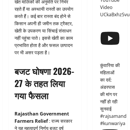
YouTube
खेत मालिकों की अनुमति पर निर्भर
Video
रहते हैं या अस्थायी रास्तों का उपयोग
UCkaBxhzSvu
करते हैं। कई बार रास्ता बंद होने से
किसान अपनी ही जमीन तक ट्रैक्टर,
खेती के उपकरण या सिंचाई संसाधन
नहीं पहुंचा पाते। इससे खेती का काम
प्रभावित होता है और फसल उत्पादन
पर भी असर पड़ता है।
कुंवारिया की
बजट घोषणा 2026-
महिलाओं
का दर्द:
27 के तहत लिया
अंडरपास
गया फैसला
की मांग पर
नहीं हो रही
सुनवाई
Rajasthan Government
#rajsamand
Farmers Relief
: राज्य सरकार
#kunwariya
ने यह महत्वपूर्ण निर्णय बजट वर्ष