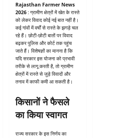
Rajasthan Farmer News
2026
: ग्रामीण क्षेत्रों में खेत के रास्ते
को लेकर विवाद कोई नई बात नहीं है।
कई गांवों में वर्षों से रास्ते के झगड़े चल
रहे हैं। छोटी-छोटी बातों पर विवाद
बढ़कर पुलिस और कोर्ट तक पहुंच
जाते हैं। विशेषज्ञों का मानना है कि
यदि सरकार इस योजना को प्रभावी
तरीके से लागू करती है, तो ग्रामीण
क्षेत्रों में रास्ते से जुड़े विवादों और
तनाव में काफी कमी आ सकती है।
किसानों ने फैसले
का किया स्वागत
राज्य सरकार के इस निर्णय का