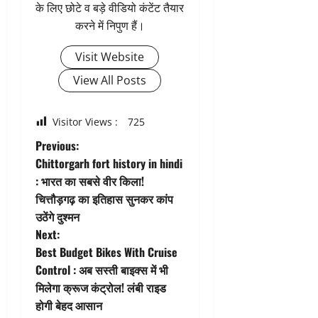
के लिए छोटे व बड़े वीडियो कंटेंट तैयार
करने में निपुण हैं।
Visit Website
View All Posts
Visitor Views :
725
P
Previous:
Chittorgarh fort history in hindi
o
: भारत का सबसे वीर किला!
चित्तौड़गढ़ का इतिहास सुनकर कांप
s
उठेंगे दुश्मन
t
Next:
Best Budget Bikes With Cruise
n
Control : अब सस्ती बाइक्स में भी
मिलेगा क्रूज कंट्रोल! लंबी राइड
a
होगी बेहद आसान