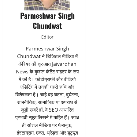
Parmeshwar Singh
Chundwat
Editor
Parmeshwar Singh
Chundwat ने डिजिटल मीडिया में
कॅरियर की शुरुआत Jaivardhan
News के कुशल कंटेंट राइटर के रूप
में की है। फोटोग्राफी और वीडियो
एडिटिंग में उनकी गहरी रुचि और
विशेषज्ञता है। चाहे वह घटना, दुर्घटना,
राजनीतिक, सामाजिक या अपराध से
जुड़ी खबरें हों, वे SEO आधारित
प्रभावी न्यूज लिखने में माहिर हैं। साथ
ही सोशल मीडिया पर फेसबुक,
इंस्टाग्राम, एक्स, थ्रेड्स और यूट्यूब