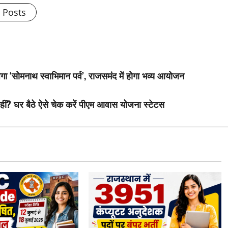
l Posts
 ‘सोमनाथ स्वाभिमान पर्व’, राजसमंद में होगा भव्य आयोजन
ं? घर बैठे ऐसे चेक करें पीएम आवास योजना स्टेटस