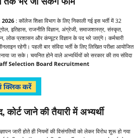
न तक भरे जा सकेंगे फॉर्म
 2026
: कॉलेज शिक्षा विभाग के लिए निकाली गई इस भर्ती में 32
ूगोल, इतिहास, राजनीति विज्ञान, अंग्रेजी, समाजशास्त्र, संस्कृत,
ञान, लोक प्रशासन और कंप्यूटर विज्ञान के पद भरे जाएंगे। कर्मचारी
ह ऑनलाइन रहेगी। पहली बार संविदा भर्ती के लिए लिखित परीक्षा आयोजित
 बनाया जा सके। चयनित होने वाले अभ्यर्थियों को सरकार की तय संविदा
aff Selection Board Recruitment
र्ट जाने की तैयारी में अभ्यर्थी
िज्ञापन जारी होते ही नियमों की विसंगतियों को लेकर विरोध शुरू हो गया