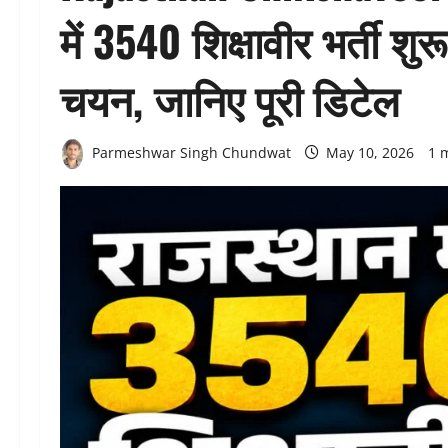
में 3540 शिक्षावीर भर्ती शुर
चयन, जानिए पूरी डिटेल
Parmeshwar Singh Chundwat
May 10, 2026
1 