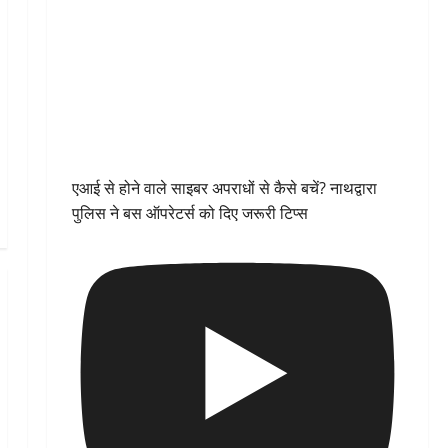
एआई से होने वाले साइबर अपराधों से कैसे बचें? नाथद्वारा
पुलिस ने बस ऑपरेटर्स को दिए जरूरी टिप्स