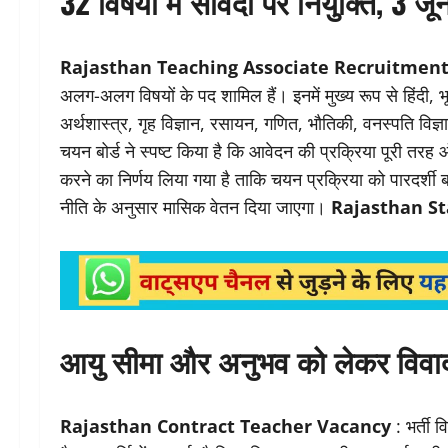
32 विषयों में संविदा पर नियुक्ति, 3 जू
Rajasthan Teaching Associate Recruitment
अलग-अलग विषयों के पद शामिल हैं। इनमें मुख्य रूप से हिंदी, भ
अर्थशास्त्र, गृह विज्ञान, रसायन, गणित, भौतिकी, वनस्पति विज्
चयन बोर्ड ने स्पष्ट किया है कि आवेदन की प्रक्रिया पूरी तर
करने का निर्णय लिया गया है ताकि चयन प्रक्रिया को पारदर्शी
नीति के अनुसार मासिक वेतन दिया जाएगा।
Rajasthan St
आयु सीमा और अनुभव को लेकर विवाद, को
Rajasthan Contract Teacher Vacancy
: भर्ती व