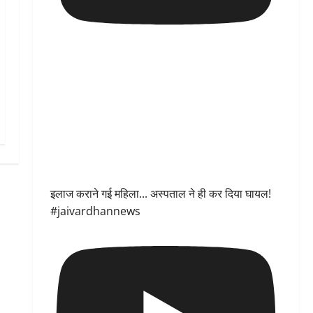
इलाज कराने गई महिला... अस्पताल ने ही कर दिया घायल!
#jaivardhannews