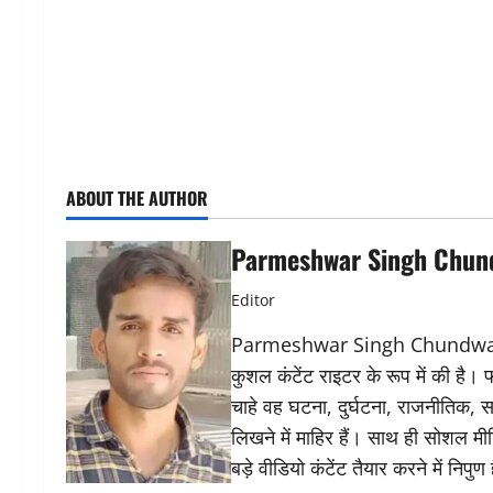
ABOUT THE AUTHOR
Parmeshwar Singh Chun
Editor
Parmeshwar Singh Chundwat ने 
कुशल कंटेंट राइटर के रूप में की है।
चाहे वह घटना, दुर्घटना, राजनीतिक, स
लिखने में माहिर हैं। साथ ही सोशल मीड
बड़े वीडियो कंटेंट तैयार करने में निपुण 