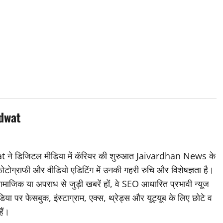
dwat
डिजिटल मीडिया में कॅरियर की शुरुआत Jaivardhan News के
 फोटोग्राफी और वीडियो एडिटिंग में उनकी गहरी रुचि और विशेषज्ञता है।
ामाजिक या अपराध से जुड़ी खबरें हों, वे SEO आधारित प्रभावी न्यूज
िया पर फेसबुक, इंस्टाग्राम, एक्स, थ्रेड्स और यूट्यूब के लिए छोटे व
हैं।