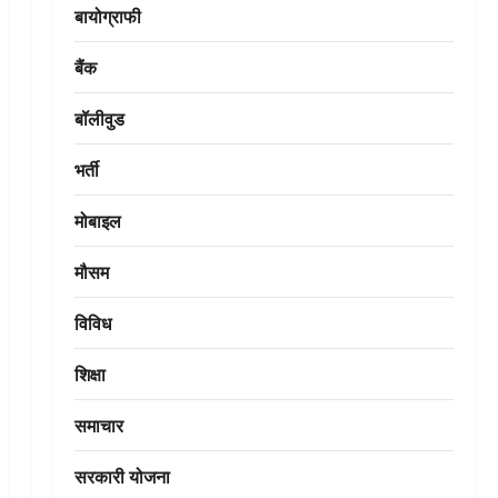
बायोग्राफी
बैंक
बॉलीवुड
भर्ती
मोबाइल
मौसम
विविध
शिक्षा
समाचार
सरकारी योजना