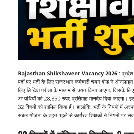
Rajasthan Shikshaveer Vacancy 2026
: प्रदेश
पदों पर भर्ती के लिए राजस्थान कर्मचारी चयन बोर्ड ने ऑनलाइ
लिए लिखित परीक्षा के माध्यम से चयन किया जाएगा, जिसके लि
अभ्यर्थियों को 28,850 रुपए प्रतिमाह मानदेय दिया जाएगा। इस भ
32 विषयों को शामिल किया हैं। हालांकि, भर्ती के नियमों में 
संबल योजना के तहत पहले से कार्यरत शिक्षकों ने नियमों पर सवा