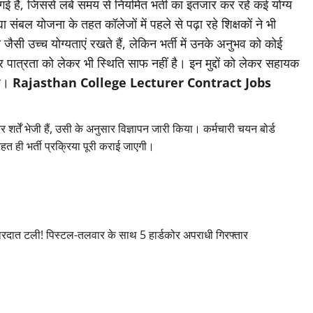
गई है, जिससे लंबे समय से नियमित भर्ती का इंतजार कर रहे कई योग्य
ा संबल योजना के तहत कॉलेजों में पहले से पढ़ा रहे शिक्षकों ने भी
सी उच्च योग्यताएं रखते हैं, लेकिन भर्ती में उनके अनुभव को कोई
र पात्रता को लेकर भी स्थिति साफ नहीं है। इन मुद्दों को लेकर सहायक
है।
Rajasthan College Lecturer Contract Jobs
शर्तें भेजी हैं, उसी के अनुसार विज्ञापन जारी किया। कर्मचारी चयन बोर्ड
हत ही भर्ती प्रक्रिया पूरी कराई जाएगी।
ात टली! पिस्टल-तलवार के साथ 5 हार्डकोर अपराधी गिरफ्तार