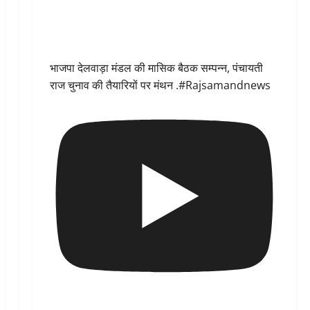
भाजपा देलवाड़ा मंडल की मासिक बैठक सम्पन्न, पंचायती
राज चुनाव की तैयारियों पर मंथन .#Rajsamandnews