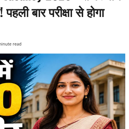
ू! पहली बार परीक्षा से होगा
minute read