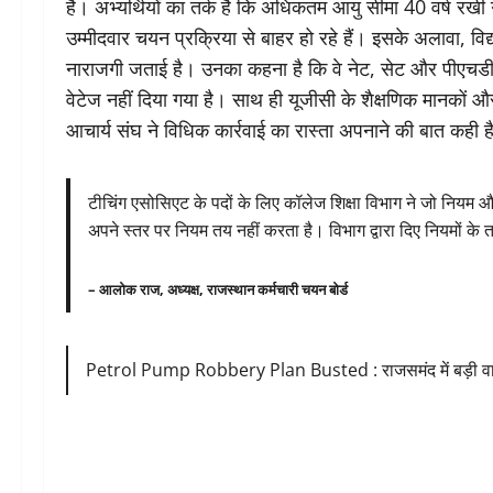
है। अभ्यर्थियों का तर्क है कि अधिकतम आयु सीमा 40 वर्ष रखी 
उम्मीदवार चयन प्रक्रिया से बाहर हो रहे हैं। इसके अलावा, विद्य
नाराजगी जताई है। उनका कहना है कि वे नेट, सेट और पीएचडी जै
वेटेज नहीं दिया गया है। साथ ही यूजीसी के शैक्षणिक मानकों औ
आचार्य संघ ने विधिक कार्रवाई का रास्ता अपनाने की बात कही 
टीचिंग एसोसिएट के पदों के लिए कॉलेज शिक्षा विभाग ने जो नियम और 
अपने स्तर पर नियम तय नहीं करता है। विभाग द्वारा दिए नियमों के त
– आलोक राज, अध्यक्ष, राजस्थान कर्मचारी चयन बोर्ड
Petrol Pump Robbery Plan Busted : राजसमंद में बड़ी वारद