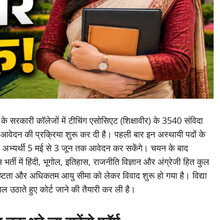
 के सरकारी कॉलेजों में टीचिंग एसोसिएट (शिक्षावीर) के 3540 संविदा
न आवेदन की प्रक्रिया शुरू कर दी है। पहली बार इन अस्थायी पदों के
ए अभ्यर्थी 5 मई से 3 जून तक आवेदन कर सकेंगे। चयन के बाद
र्ती में हिंदी, भूगोल, इतिहास, राजनीति विज्ञान और अंग्रेजी हित कुल
अस्पष्टता और अधिकतम आयु सीमा को लेकर विवाद शुरू हो गया है। विद्या
ल उठाते हुए कोर्ट जाने की तैयारी कर ली है।