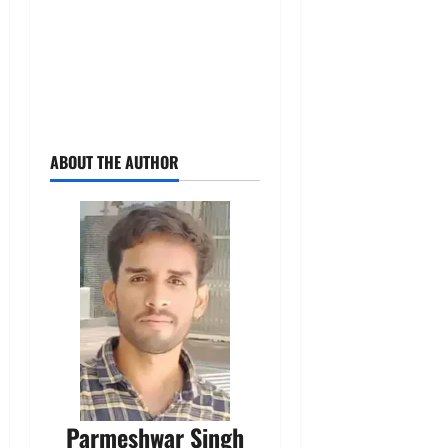
ABOUT THE AUTHOR
Parmeshwar Singh