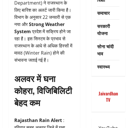
Department) ने राजस्थान के
लिए बारिश का अलर्ट जारी किया है।
समाचार
विभाग के अनुसार 22 जनवरी से एक
नया और
Strong Weather
सरकारी
System
प्रदेश में सक्रिय होने जा
योजना
रहा है। इस सिस्टम के प्रभाव से
राजस्थान के आधे से अधिक हिस्सों में
सोना चांदी
मावठ (Winter Rain) होने की
भाव
संभावना जताई गई है।
स्वास्थ्य
अलवर में घना
कोहरा, विजिबिलिटी
Jaivardhan
बेहद कम
TV
Rajasthan Rain Alert
:
रविवार सुबह अलवर जिले में घना