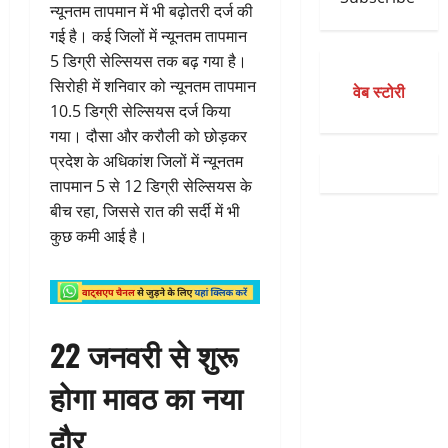
न्यूनतम तापमान में भी बढ़ोतरी दर्ज की
गई है। कई जिलों में न्यूनतम तापमान
5 डिग्री सेल्सियस तक बढ़ गया है।
सिरोही में शनिवार को न्यूनतम तापमान
वेब स्टोरी
10.5 डिग्री सेल्सियस दर्ज किया
गया। दौसा और करौली को छोड़कर
प्रदेश के अधिकांश जिलों में न्यूनतम
तापमान 5 से 12 डिग्री सेल्सियस के
बीच रहा, जिससे रात की सर्दी में भी
कुछ कमी आई है।
22 जनवरी से शुरू
होगा मावठ का नया
दौर