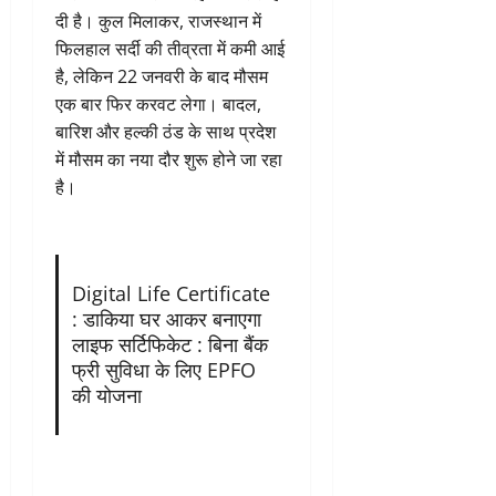
दी है। कुल मिलाकर, राजस्थान में
फिलहाल सर्दी की तीव्रता में कमी आई
है, लेकिन 22 जनवरी के बाद मौसम
एक बार फिर करवट लेगा। बादल,
बारिश और हल्की ठंड के साथ प्रदेश
में मौसम का नया दौर शुरू होने जा रहा
है।
Digital Life Certificate
: डाकिया घर आकर बनाएगा
लाइफ सर्टिफिकेट : बिना बैंक
फ्री सुविधा के लिए EPFO
की योजना