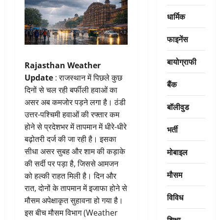
धार्मिक
फाइनेंस
बायोग्राफी
Rajasthan Weather
Update
: राजस्थान में पिछले कुछ
बैंक
दिनों से चल रही बर्फीली हवाओं का
असर अब कमजोर पड़ने लगा है। ठंडी
बॉलीवुड
उत्तर-पश्चिमी हवाओं की रफ्तार कम
होने से प्रदेशभर में तापमान में धीरे-धीरे
भर्ती
बढ़ोतरी दर्ज की जा रही है। इसका
मोबाइल
सीधा असर सुबह और शाम की कड़ाके
की सर्दी पर पड़ा है, जिससे आमजन
मौसम
को हल्की राहत मिली है। दिन और
रात, दोनों के तापमान में इजाफा होने से
विविध
मौसम अपेक्षाकृत सुहावना हो गया है।
इस बीच मौसम विभाग (Weather
शिक्षा