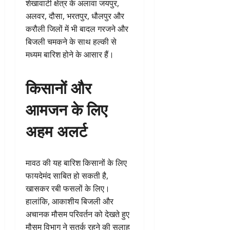
शेखावाटी क्षेत्र के अलावा जयपुर,
अलवर, दौसा, भरतपुर, धौलपुर और
करौली जिलों में भी बादल गरजने और
बिजली चमकने के साथ हल्की से
मध्यम बारिश होने के आसार हैं।
किसानों और
आमजन के लिए
अहम अलर्ट
मावठ की यह बारिश किसानों के लिए
फायदेमंद साबित हो सकती है,
खासकर रबी फसलों के लिए।
हालांकि, आकाशीय बिजली और
अचानक मौसम परिवर्तन को देखते हुए
मौसम विभाग ने सतर्क रहने की सलाह