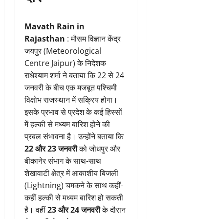
Mavath Rain in
Rajasthan
: मौसम विज्ञान केंद्र
जयपुर (Meteorological
Centre Jaipur) के निदेशक
राधेश्याम शर्मा ने बताया कि 22 से 24
जनवरी के बीच एक मजबूत पश्चिमी
विक्षोभ राजस्थान में सक्रिय होगा।
इसके प्रभाव से प्रदेश के कई हिस्सों
में हल्की से मध्यम बारिश होने की
प्रबल संभावना है। उन्होंने बताया कि
22 और 23 जनवरी
को जोधपुर और
बीकानेर संभाग के साथ-साथ
शेखावाटी क्षेत्र में आकाशीय बिजली
(Lightning) चमकने के साथ कहीं-
कहीं हल्की से मध्यम बारिश हो सकती
है। वहीं
23 और 24 जनवरी
के दौरान