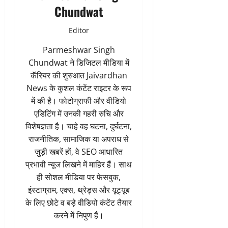
Chundwat
Editor
Parmeshwar Singh
Chundwat ने डिजिटल मीडिया में
कॅरियर की शुरुआत Jaivardhan
News के कुशल कंटेंट राइटर के रूप
में की है। फोटोग्राफी और वीडियो
एडिटिंग में उनकी गहरी रुचि और
विशेषज्ञता है। चाहे वह घटना, दुर्घटना,
राजनीतिक, सामाजिक या अपराध से
जुड़ी खबरें हों, वे SEO आधारित
प्रभावी न्यूज लिखने में माहिर हैं। साथ
ही सोशल मीडिया पर फेसबुक,
इंस्टाग्राम, एक्स, थ्रेड्स और यूट्यूब
के लिए छोटे व बड़े वीडियो कंटेंट तैयार
करने में निपुण हैं।