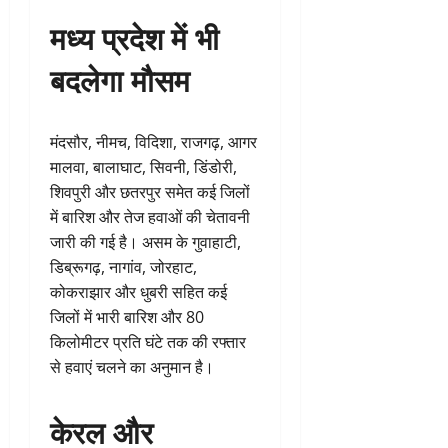
मध्य प्रदेश में भी
बदलेगा मौसम
मंदसौर, नीमच, विदिशा, राजगढ़, आगर
मालवा, बालाघाट, सिवनी, डिंडोरी,
शिवपुरी और छतरपुर समेत कई जिलों
में बारिश और तेज हवाओं की चेतावनी
जारी की गई है। असम के गुवाहाटी,
डिब्रूगढ़, नागांव, जोरहाट,
कोकराझार और धुबरी सहित कई
जिलों में भारी बारिश और 80
किलोमीटर प्रति घंटे तक की रफ्तार
से हवाएं चलने का अनुमान है।
केरल और