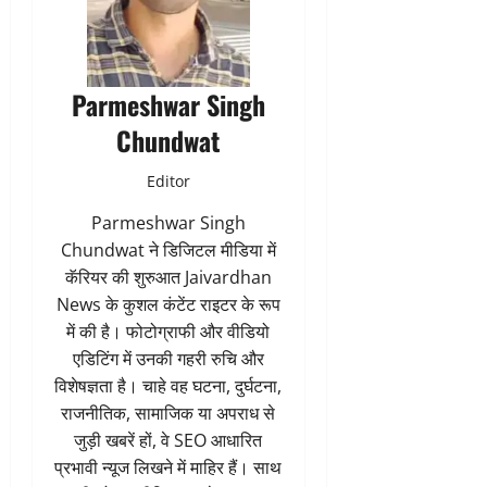
Parmeshwar Singh
Chundwat
Editor
Parmeshwar Singh
Chundwat ने डिजिटल मीडिया में
कॅरियर की शुरुआत Jaivardhan
News के कुशल कंटेंट राइटर के रूप
में की है। फोटोग्राफी और वीडियो
एडिटिंग में उनकी गहरी रुचि और
विशेषज्ञता है। चाहे वह घटना, दुर्घटना,
राजनीतिक, सामाजिक या अपराध से
जुड़ी खबरें हों, वे SEO आधारित
प्रभावी न्यूज लिखने में माहिर हैं। साथ