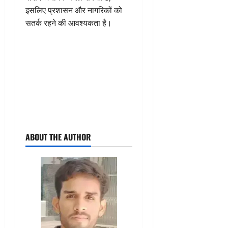
इसलिए प्रशासन और नागरिकों को
सतर्क रहने की आवश्यकता है।
ABOUT THE AUTHOR