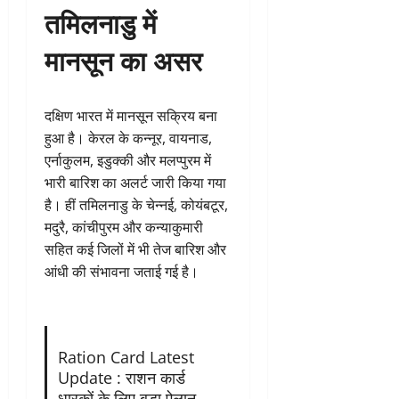
तमिलनाडु में
मानसून का असर
दक्षिण भारत में मानसून सक्रिय बना
हुआ है। केरल के कन्नूर, वायनाड,
एर्नाकुलम, इडुक्की और मलप्पुरम में
भारी बारिश का अलर्ट जारी किया गया
है। हीं तमिलनाडु के चेन्नई, कोयंबटूर,
मदुरै, कांचीपुरम और कन्याकुमारी
सहित कई जिलों में भी तेज बारिश और
आंधी की संभावना जताई गई है।
Ration Card Latest
Update : राशन कार्ड
धारकों के लिए बड़ा ऐलान,