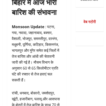
बिहार में आज भारी
बारिश की संभावना
वेब स्टोरी
Monsoon Update
: पटना,
गया, नवादा, जहानाबाद, बक्सर,
वैशाली, भोजपुर, समस्तीपुर, दरभंगा,
मधुबनी, पूर्णिया, कटिहार, किशनगंज,
भागलपुर और मुंगेर समेत कई जिलों में
तेज बारिश और आंधी की चेतावनी
जारी की गई है। मौसम विभाग के
अनुसार 60 से 65 किलोमीटर प्रति
घंटे की रफ्तार से तेज हवाएं चल
सकती हैं।
रांची, धनबाद, बोकारो, जमशेदपुर,
खूंटी, हजारीबाग, पलामू और आसपास
के क्षेत्रों में तेज बारिश के साथ 70 से