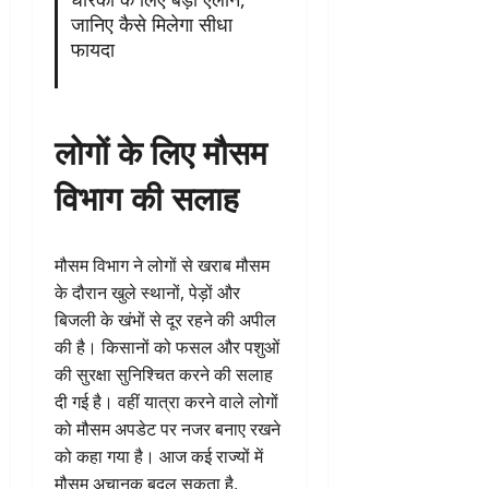
जानिए कैसे मिलेगा सीधा
फायदा
लोगों के लिए मौसम
विभाग की सलाह
मौसम विभाग ने लोगों से खराब मौसम
के दौरान खुले स्थानों, पेड़ों और
बिजली के खंभों से दूर रहने की अपील
की है। किसानों को फसल और पशुओं
की सुरक्षा सुनिश्चित करने की सलाह
दी गई है। वहीं यात्रा करने वाले लोगों
को मौसम अपडेट पर नजर बनाए रखने
को कहा गया है। आज कई राज्यों में
मौसम अचानक बदल सकता है,