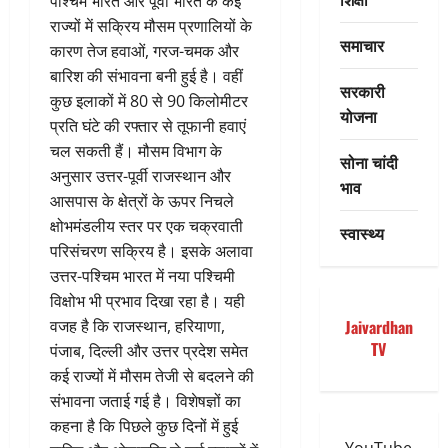
पश्चिम भारत और पूर्वी भारत के कई
राज्यों में सक्रिय मौसम प्रणालियों के
समाचार
कारण तेज हवाओं, गरज-चमक और
बारिश की संभावना बनी हुई है। वहीं
सरकारी
कुछ इलाकों में 80 से 90 किलोमीटर
योजना
प्रति घंटे की रफ्तार से तूफानी हवाएं
चल सकती हैं। मौसम विभाग के
सोना चांदी
अनुसार उत्तर-पूर्वी राजस्थान और
भाव
आसपास के क्षेत्रों के ऊपर निचले
क्षोभमंडलीय स्तर पर एक चक्रवाती
स्वास्थ्य
परिसंचरण सक्रिय है। इसके अलावा
उत्तर-पश्चिम भारत में नया पश्चिमी
विक्षोभ भी प्रभाव दिखा रहा है। यही
वजह है कि राजस्थान, हरियाणा,
Jaivardhan
TV
पंजाब, दिल्ली और उत्तर प्रदेश समेत
कई राज्यों में मौसम तेजी से बदलने की
संभावना जताई गई है। विशेषज्ञों का
कहना है कि पिछले कुछ दिनों में हुई