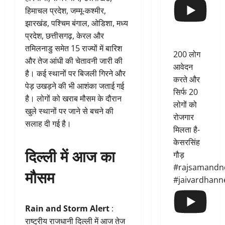
हिमाचल प्रदेश, जम्मू-कश्मीर,
झारखंड, पश्चिम बंगाल, ओडिशा, मध्य
प्रदेश, छत्तीसगढ़, केरल और
तमिलनाडु समेत 15 राज्यों में बारिश
200 लोग
और तेज आंधी की चेतावनी जारी की
आवेदन
है। कई स्थानों पर बिजली गिरने और
करते और
पेड़ उखड़ने की भी आशंका जताई गई
सिर्फ 20
है। लोगों को खराब मौसम के दौरान
लोगों को
खुले स्थानों पर जाने से बचने की
रोजगार
सलाह दी गई है।
मिलता है-
केसरसिंह
दिल्ली में आज का
गौड़
#rajsamandn
मौसम
#jaivardhann
Rain and Storm Alert
:
राष्ट्रीय राजधानी दिल्ली में आज तेज