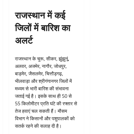
राजस्थान में कई
जिलों में बारिश का
अलर्ट
राजस्थान के चुरू, सीकर, झुंझुनूं,
अलवर, अजमेर, नागौर, जोधपुर,
बाड़मेर, जैसलमेर, चित्तौड़गढ़,
भीलवाड़ा और श्रीगंगानगर जिलों में
मध्यम से भारी बारिश की संभावना
जताई गई है। इसके साथ ही 50 से
55 किलोमीटर प्रति घंटे की रफ्तार से
तेज हवाएं चल सकती हैं। मौसम
विभाग ने किसानों और पशुपालकों को
सतर्क रहने की सलाह दी है।