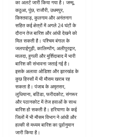
का अलर्ट जारी किया गया है। जम्मू,
कठुआ, पुंछ, राजौरी, उधमपुर,
किश्तवाड़, कुलगाम और अनंतनाग
सहित कई क्षेत्रों में अगले 24 घंटों के
दौरान तेज बारिश और आंधी देखने को
मिल सकती है। पश्चिम बंगाल के
जलपाईगुड़ी, कालिम्पोंग, अलीपुरद्वार,
मालदा, हुगली और मुर्शिदाबाद में भारी
बारिश की संभावना जताई गई है।
इसके अलावा ओडिशा और झारखंड के
कुछ हिस्सों में भी मौसम खराब रह
सकता है। पंजाब के अमृतसर,
लुधियाना, बठिंडा, फरीदकोट, संगरूर
और पठानकोट में तेज हवाओं के साथ
बारिश हो सकती है। हरियाणा के कई
जिलों में भी मौसम विभाग ने आंधी और
हल्की से मध्यम बारिश का पूर्वानुमान
जारी किया है।