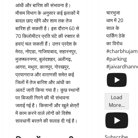
आंधी और बारिश की संभावना है।
चारभुजा
मौसम विभाग के अनुसार कई इलाकों में
धाम में 20
बादल छाए रहेंगे और शाम तक तेज
साल के
बारिश हो सकती है। इस दौरान 60 से
पार्किंग ठेके
70 किलोमीटर प्रति घंटे की रफ्तार से
का विरोध
हवाएं चल सकती हैं। उत्तर प्रदेश के
#charbhujam
मेरठ, नोएडा, गाजियाबाद, सहारनपुर,
#parking
मुजफ्फरनगर, बुलंदशहर, अलीगढ़,
#jaivardhann
आगरा, मथुरा, कानपुर, गोरखपुर,
प्रयागराज और वाराणसी समेत कई
जिलों में तेज बारिश और आंधी का
अलर्ट जारी किया गया है। कुछ स्थानों
Load
पर बिजली गिरने की भी संभावना
More...
जताई गई है। किसानों और खुले क्षेत्रों
में काम करने वाले लोगों को विशेष
सावधानी बरतने की सलाह दी गई है।
Subscribe