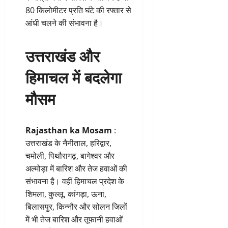
80 किलोमीटर प्रति घंटे की रफ्तार से
आंधी चलने की संभावना है।
उत्तराखंड और
हिमाचल में बदलेगा
मौसम
Rajasthan ka Mosam
:
उत्तराखंड के नैनीताल, हरिद्वार,
चमोली, पिथौरागढ़, बागेश्वर और
अल्मोड़ा में बारिश और तेज हवाओं की
संभावना है। वहीं हिमाचल प्रदेश के
शिमला, कुल्लू, कांगड़ा, ऊना,
बिलासपुर, किन्नौर और सोलन जिलों
में भी तेज बारिश और तूफानी हवाओं