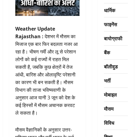
धार्मिक
फाइनेंस
Weather Update
Rajasthan :
देशभर में मौसम का
बायोग्राफी
मिजाज एक बार फिर बदलता नजर आ
रहा है। भीषण गर्मी और लू से परेशान
बैंक
लोगों को कई राज्यों में राहत मिल
बॉलीवुड
सकती है, जबकि कुछ क्षेत्रों में तेज
आंधी, बारिश और ओलावृष्टि परेशानी
भर्ती
का कारण भी बन सकती है। मौसम
विभाग की ताजा भविष्यवाणी के
मोबाइल
अनुसार आज यानी 3 जून को देश के
कई हिस्सों में मौसम अचानक करवट
मौसम
ले सकता है।
विविध
मौसम वैज्ञानिकों के अनुसार उत्तर-
शिक्षा