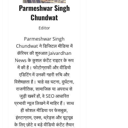
Parmeshwar Singh
Chundwat
Editor
Parmeshwar Singh
Chundwat ने डिजिटल मीडिया में
कॅरियर की शुरुआत Jaivardhan
News के कुशल कंटेंट राइटर के रूप
में की है। फोटोग्राफी और वीडियो
एडिटिंग में उनकी गहरी रुचि और
विशेषज्ञता है। चाहे वह घटना, दुर्घटना,
राजनीतिक, सामाजिक या अपराध से
जुड़ी खबरें हों, वे SEO आधारित
प्रभावी न्यूज लिखने में माहिर हैं। साथ
ही सोशल मीडिया पर फेसबुक,
इंस्टाग्राम, एक्स, थ्रेड्स और यूट्यूब
के लिए छोटे व बड़े वीडियो कंटेंट तैयार