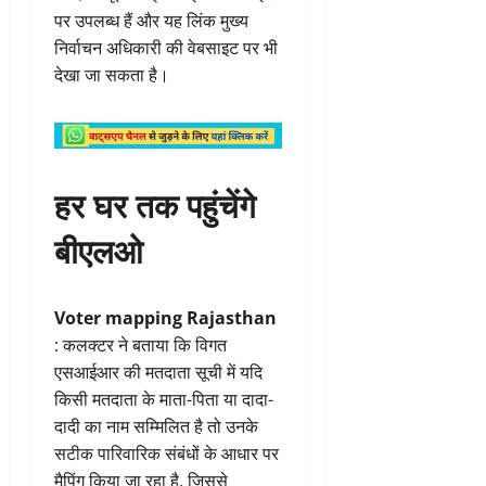
पर उपलब्ध हैं और यह लिंक मुख्य
निर्वाचन अधिकारी की वेबसाइट पर भी
देखा जा सकता है।
हर घर तक पहुंचेंगे
बीएलओ
Voter mapping Rajasthan
: कलक्टर ने बताया कि विगत
एसआईआर की मतदाता सूची में यदि
किसी मतदाता के माता-पिता या दादा-
दादी का नाम सम्मिलित है तो उनके
सटीक पारिवारिक संबंधों के आधार पर
मैपिंग किया जा रहा है, जिससे