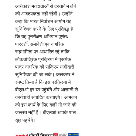
अधिकांश मतदाताओं से दस्तावेज लेने
की आवश्यकता नहीं रहेगी। उन्होंने
कहा कि भारत निर्वाचन आयोग यह
सुनिश्चित करने के लिए प्रतिबद्ध है
कि यह पुनरीक्षण अभियान पूर्णतः
पारदर्शी, समावेशी एवं नागरिक
सहभागिता पर आधारित रहे ताकि
लोकतांत्रिक प्रक्रिया में प्रत्येक
पात्र नागरिक की सक्रिय भागीदारी
सुनिश्चित की जा सके। कलक्टर ने
स्पष्ट किया है कि इस प्रक्रिया में
बीएलओ हर घर पहुंचेंगे और आसानी से
कार्यवाही संपादित करवाएंगे। आमजन
को इस कार्य के लिए कहीं भी जाने की
जरूरत नहीं है। बीएलओ आपके पास
खुद पहुंचेंगे।