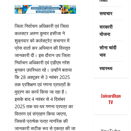
समाचार
जिला निर्वाचन अधिकारी एवं जिला
सरकारी
कलक्टर अरुण कुमार हसीजा ने
योजना
शुक्रवार को कलेक्ट्रेट सभागार में
सोना चांदी
प्रेस वार्ता कर अभियान की विस्तृत
भाव
जानकारी दी। इस दौरान उप जिला
निर्वाचन अधिकारी एवं एडीएम नरेश
स्वास्थ्य
बुनकर उपस्थित रहे। उन्होंने बताया
कि 28 अक्टूबर से 3 नवंबर 2025
तक प्रशिक्षण एवं गणना प्रपत्रों के
मुद्रण का कार्य किया जा रहा है।
Jaivardhan
इसके बाद 4 नवंबर से 4 दिसंबर
TV
2025 तक घर-घर गणना प्रपत्र का
वितरण एवं संग्रहण किया जाएगा,
जिससे प्रत्येक पात्र नागरिक की
जानकारी सटीक रूप से एकत्र की जा