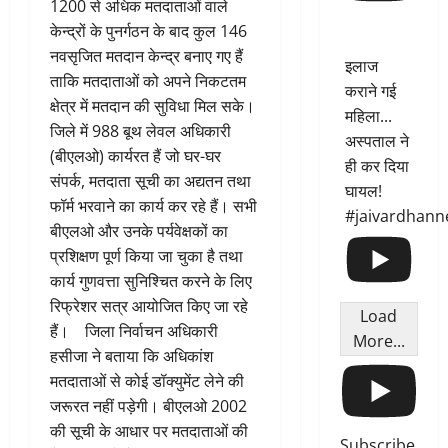
1200 से अधिक मतदाताओं वाले
केन्द्रों के पुनर्गठन के बाद कुल 146
नवसृजित मतदान केन्द्र बनाए गए हैं
इलाज
ताकि मतदाताओं को अपने निकटतम
कराने गई
क्षेत्र में मतदान की सुविधा मिल सके।
महिला...
जिले में 988 बूथ लेवल अधिकारी
अस्पताल ने
(बीएलओ) कार्यरत हैं जो घर-घर
ही कर दिया
संपर्क, मतदाता सूची का अद्यतन तथा
घायल!
फॉर्म भरवाने का कार्य कर रहे हैं। सभी
#jaivardhann
बीएलओ और उनके पर्यवेक्षकों का
प्रशिक्षण पूर्ण किया जा चुका है तथा
कार्य गुणवत्ता सुनिश्चित करने के लिए
रिफ्रेशर सत्र आयोजित किए जा रहे
Load
हैं। जिला निर्वाचन अधिकारी
More...
हसीजा ने बताया कि अधिकांश
मतदाताओं से कोई डॉक्युमेंट लेने की
जरूरत नहीं पड़ेगी। बीएलओ 2002
की सूची के आधार पर मतदाताओं की
Subscribe