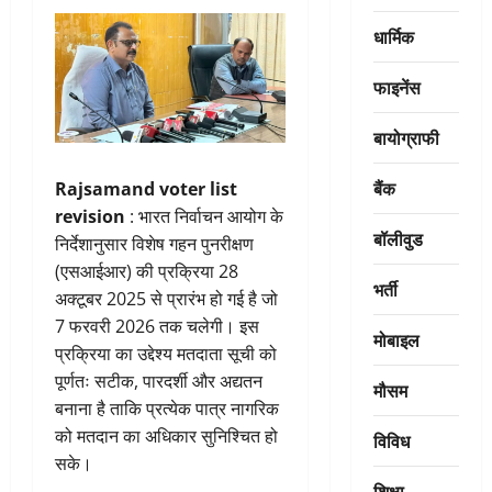
धार्मिक
फाइनेंस
बायोग्राफी
बैंक
Rajsamand voter list
revision
: भारत निर्वाचन आयोग के
बॉलीवुड
निर्देशानुसार विशेष गहन पुनरीक्षण
(एसआईआर) की प्रक्रिया 28
भर्ती
अक्टूबर 2025 से प्रारंभ हो गई है जो
7 फरवरी 2026 तक चलेगी। इस
मोबाइल
प्रक्रिया का उद्देश्य मतदाता सूची को
पूर्णतः सटीक, पारदर्शी और अद्यतन
मौसम
बनाना है ताकि प्रत्येक पात्र नागरिक
को मतदान का अधिकार सुनिश्चित हो
विविध
सके।
शिक्षा