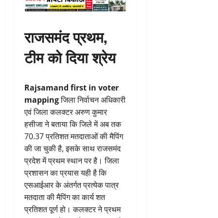
राजसमंद प्रथम,
टीम को दिया श्रेय
Rajsamand first in voter
mapping
जिला निर्वाचन अधिकारी
एवं जिला कलक्टर अरुण कुमार
हसीजा ने बताया कि जिले में अब तक
70.37 प्रतिशत मतदाताओं की मैपिंग
की जा चुकी है, इसके साथ राजसमंद
प्रदेश में प्रथम स्थान पर है। जिला
प्रशासन का प्रयास यही है कि
एसआईआर के अंतर्गत प्रत्येक पात्र
मतदाता की मैपिंग का कार्य शत
प्रतिशत पूर्ण हो। कलक्टर ने प्रथम