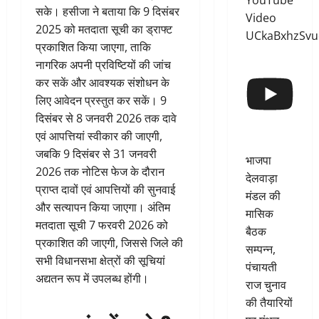
YouTube
सके। हसीजा ने बताया कि 9 दिसंबर
Video
2025 को मतदाता सूची का ड्राफ्ट
UCkaBxhzSv
प्रकाशित किया जाएगा, ताकि
नागरिक अपनी प्रविष्टियों की जांच
कर सकें और आवश्यक संशोधन के
लिए आवेदन प्रस्तुत कर सकें। 9
दिसंबर से 8 जनवरी 2026 तक दावे
एवं आपत्तियां स्वीकार की जाएगी,
जबकि 9 दिसंबर से 31 जनवरी
भाजपा
2026 तक नोटिस फेज के दौरान
देलवाड़ा
प्राप्त दावों एवं आपत्तियों की सुनवाई
मंडल की
और सत्यापन किया जाएगा। अंतिम
मासिक
मतदाता सूची 7 फरवरी 2026 को
बैठक
प्रकाशित की जाएगी, जिससे जिले की
सम्पन्न,
सभी विधानसभा क्षेत्रों की सूचियां
पंचायती
अद्यतन रूप में उपलब्ध होंगी।
राज चुनाव
की तैयारियों