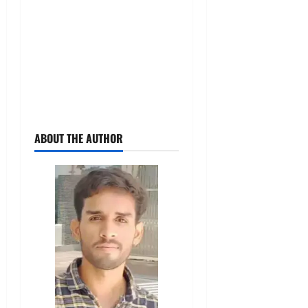
ABOUT THE AUTHOR