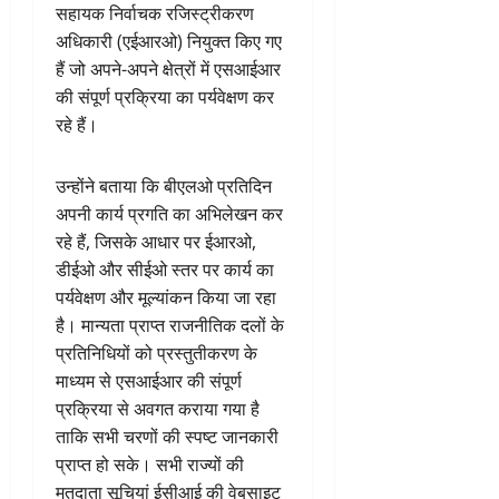
सहायक निर्वाचक रजिस्ट्रीकरण
अधिकारी (एईआरओ) नियुक्त किए गए
हैं जो अपने-अपने क्षेत्रों में एसआईआर
की संपूर्ण प्रक्रिया का पर्यवेक्षण कर
रहे हैं।
उन्होंने बताया कि बीएलओ प्रतिदिन
अपनी कार्य प्रगति का अभिलेखन कर
रहे हैं, जिसके आधार पर ईआरओ,
डीईओ और सीईओ स्तर पर कार्य का
पर्यवेक्षण और मूल्यांकन किया जा रहा
है। मान्यता प्राप्त राजनीतिक दलों के
प्रतिनिधियों को प्रस्तुतीकरण के
माध्यम से एसआईआर की संपूर्ण
प्रक्रिया से अवगत कराया गया है
ताकि सभी चरणों की स्पष्ट जानकारी
प्राप्त हो सके। सभी राज्यों की
मतदाता सूचियां ईसीआई की वेबसाइट