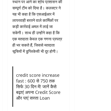
स्थान पर आने का श्रेय प्रशासन की
सम्पूर्ण टीम को दिया है। कलक्टर ने
यह भी कहा है कि एसआईआर में
लापरवाही बरतने वाले कार्मिकों पर
कड़ी कार्रवाई अमल में लाई जा
सकेगी। साथ ही उन्होंने कहा है कि
एक मतदाता केवल एक गणना प्रपत्र
ही भर सकते हैं, जिससे मतदाता
सूचियों में डुप्लिकेसी भी दूर होगी।
credit score increase
fast : 600 से 750 तक
सिर्फ 30 दिन में! जानें कैसे
बढ़ाएं अपना Credit Score
और पाएं सस्ता Loan