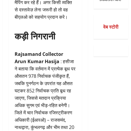
मैपिंग कर रहे हैं। अगर किसी व्यक्ति
से दस्तावेज़ लेना जरूरी हो तो वह
बीएलओ को सहयोग प्रदान करे।
वेब स्टोरी
कड़ी निगरानी
Rajsamand Collector
Arun Kumar Hasija
: हसीजा
ने बताया कि वर्तमान में प्रत्येक बूथ पर
औसतन 978 निर्वाचक पंजीकृत हैं,
जबकि पुनर्गठन के उपरांत यह औसत
घटकर 852 निर्वाचक प्रति बूथ रह
जाएगा, जिससे मतदान प्रक्रिया
अधिक सुगम एवं भीड़-रहित बनेगी।
जिले में चार निर्वाचक रजिस्ट्रीकरण
अधिकारी (ईआरओ) – राजसमंद,
नाथद्वारा, कुंभलगढ़ और भीम तथा 20